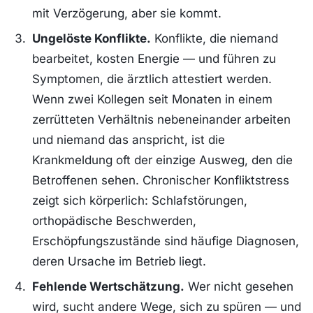
mit Verzögerung, aber sie kommt.
Ungelöste Konflikte.
Konflikte, die niemand
bearbeitet, kosten Energie — und führen zu
Symptomen, die ärztlich attestiert werden.
Wenn zwei Kollegen seit Monaten in einem
zerrütteten Verhältnis nebeneinander arbeiten
und niemand das anspricht, ist die
Krankmeldung oft der einzige Ausweg, den die
Betroffenen sehen. Chronischer Konfliktstress
zeigt sich körperlich: Schlafstörungen,
orthopädische Beschwerden,
Erschöpfungszustände sind häufige Diagnosen,
deren Ursache im Betrieb liegt.
Fehlende Wertschätzung.
Wer nicht gesehen
wird, sucht andere Wege, sich zu spüren — und