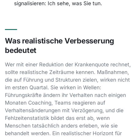
signalisieren: Ich sehe, was Sie tun.
Was realistische Verbesserung
bedeutet
Wer mit einer Reduktion der Krankenquote rechnet,
sollte realistische Zeiträume kennen. Maßnahmen,
die auf Führung und Strukturen zielen, wirken nicht
im ersten Quartal. Sie wirken in Wellen:
Führungskräfte ändern ihr Verhalten nach einigen
Monaten Coaching, Teams reagieren auf
Verhaltensänderungen mit Verzögerung, und die
Fehlzeitenstatistik bildet das erst ab, wenn
Menschen tatsächlich anders erleben, wie sie
behandelt werden. Ein realistischer Horizont für