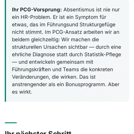
Ihr PCG-Vorsprung:
Absentismus ist nie nur
ein HR-Problem. Er ist ein Symptom für
etwas, das im Führungsund Strukturgefüge
nicht stimmt. Im PCG-Ansatz arbeiten wir an
beidem gleichzeitig: Wir machen die
strukturellen Ursachen sichtbar — durch eine
ehrliche Diagnose statt durch Statistik-Pflege
— und entwickeln gemeinsam mit
Führungskräften und Teams die konkreten
Veränderungen, die wirken. Das ist
anstrengender als ein Bonusprogramm. Aber
es wirkt.
Ihr nächster Schritt