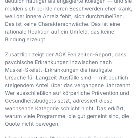
deutlich häufiger als engagierte Kollegen — und sie
melden sich bei kleineren Beschwerden eher krank,
weil der innere Anreiz fehlt, sich durchzubeißen.
Das ist keine Charakterschwäche. Das ist eine
rationale Reaktion auf ein Umfeld, das keine
Bindung erzeugt.
Zusätzlich zeigt der AOK Fehlzeiten-Report, dass
psychische Erkrankungen inzwischen nach
Muskel-Skelett-Erkrankungen die häufigste
Ursache für Langzeit-Ausfälle sind — mit deutlich
steigendem Anteil über das vergangene Jahrzehnt.
Wer ausschließlich auf körperliche Prävention und
Gesundheitsbudgets setzt, adressiert diese
wachsende Kategorie schlicht nicht. Das erklärt,
warum viele Programme, die gut gemeint sind, die
Quote nicht bewegen.