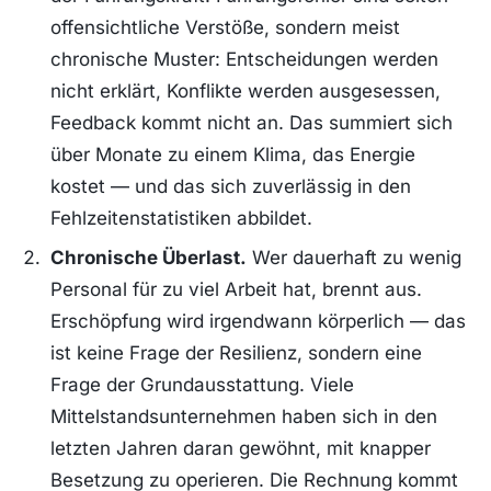
offensichtliche Verstöße, sondern meist
chronische Muster: Entscheidungen werden
nicht erklärt, Konflikte werden ausgesessen,
Feedback kommt nicht an. Das summiert sich
über Monate zu einem Klima, das Energie
kostet — und das sich zuverlässig in den
Fehlzeitenstatistiken abbildet.
Chronische Überlast.
Wer dauerhaft zu wenig
Personal für zu viel Arbeit hat, brennt aus.
Erschöpfung wird irgendwann körperlich — das
ist keine Frage der Resilienz, sondern eine
Frage der Grundausstattung. Viele
Mittelstandsunternehmen haben sich in den
letzten Jahren daran gewöhnt, mit knapper
Besetzung zu operieren. Die Rechnung kommt