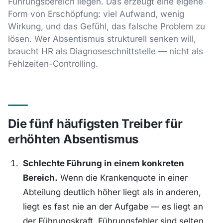
Führungsbereich liegen. Das erzeugt eine eigene
Form von Erschöpfung: viel Aufwand, wenig
Wirkung, und das Gefühl, das falsche Problem zu
lösen. Wer Absentismus strukturell senken will,
braucht HR als Diagnoseschnittstelle — nicht als
Fehlzeiten-Controlling.
Die fünf häufigsten Treiber für
erhöhten Absentismus
Schlechte Führung in einem konkreten
Bereich.
Wenn die Krankenquote in einer
Abteilung deutlich höher liegt als in anderen,
liegt es fast nie an der Aufgabe — es liegt an
der Führungskraft. Führungsfehler sind selten