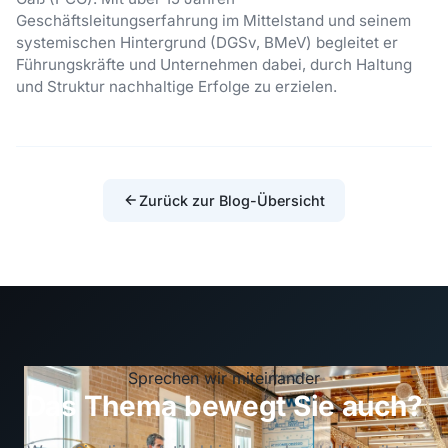
Geschäftsleitungserfahrung im Mittelstand und seinem
systemischen Hintergrund (DGSv, BMeV) begleitet er
Führungskräfte und Unternehmen dabei, durch Haltung
und Struktur nachhaltige Erfolge zu erzielen.
Zurück zur Blog-Übersicht
Sprechen wir miteinander
Das Thema bewegt Sie auch?