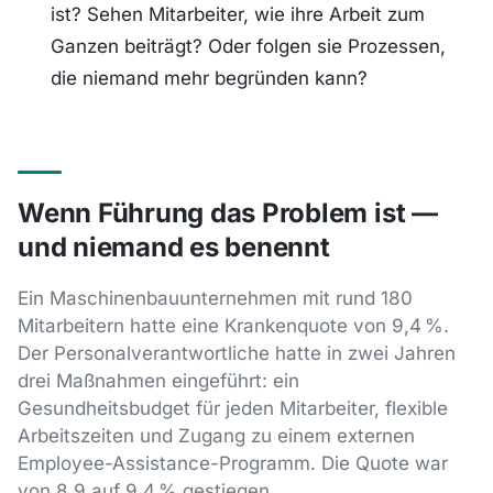
ist? Sehen Mitarbeiter, wie ihre Arbeit zum
Ganzen beiträgt? Oder folgen sie Prozessen,
die niemand mehr begründen kann?
Wenn Führung das Problem ist —
und niemand es benennt
Ein Maschinenbauunternehmen mit rund 180
Mitarbeitern hatte eine Krankenquote von 9,4 %.
Der Personalverantwortliche hatte in zwei Jahren
drei Maßnahmen eingeführt: ein
Gesundheitsbudget für jeden Mitarbeiter, flexible
Arbeitszeiten und Zugang zu einem externen
Employee-Assistance-Programm. Die Quote war
von 8,9 auf 9,4 % gestiegen.