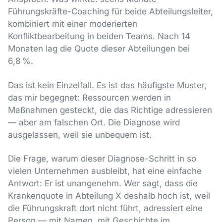
Führungskräfte-Coaching für beide Abteilungsleiter,
kombiniert mit einer moderierten
Konfliktbearbeitung in beiden Teams. Nach 14
Monaten lag die Quote dieser Abteilungen bei
6,8 %.
Das ist kein Einzelfall. Es ist das häufigste Muster,
das mir begegnet: Ressourcen werden in
Maßnahmen gesteckt, die das Richtige adressieren
— aber am falschen Ort. Die Diagnose wird
ausgelassen, weil sie unbequem ist.
Die Frage, warum dieser Diagnose-Schritt in so
vielen Unternehmen ausbleibt, hat eine einfache
Antwort: Er ist unangenehm. Wer sagt, dass die
Krankenquote in Abteilung X deshalb hoch ist, weil
die Führungskraft dort nicht führt, adressiert eine
Person — mit Namen, mit Geschichte im