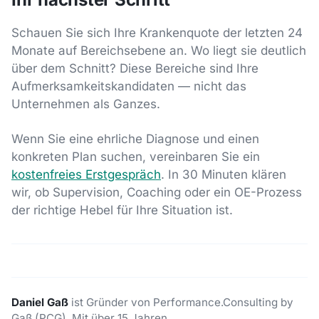
Schauen Sie sich Ihre Krankenquote der letzten 24
Monate auf Bereichsebene an. Wo liegt sie deutlich
über dem Schnitt? Diese Bereiche sind Ihre
Aufmerksamkeitskandidaten — nicht das
Unternehmen als Ganzes.
Wenn Sie eine ehrliche Diagnose und einen
konkreten Plan suchen, vereinbaren Sie ein
kostenfreies Erstgespräch
. In 30 Minuten klären
wir, ob Supervision, Coaching oder ein OE-Prozess
der richtige Hebel für Ihre Situation ist.
Daniel Gaß
ist Gründer von Performance.Consulting by
Gaß (PCG). Mit über 15 Jahren