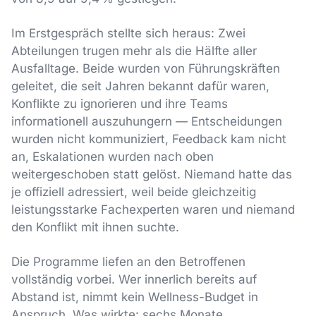
Im Erstgespräch stellte sich heraus: Zwei
Abteilungen trugen mehr als die Hälfte aller
Ausfalltage. Beide wurden von Führungskräften
geleitet, die seit Jahren bekannt dafür waren,
Konflikte zu ignorieren und ihre Teams
informationell auszuhungern — Entscheidungen
wurden nicht kommuniziert, Feedback kam nicht
an, Eskalationen wurden nach oben
weitergeschoben statt gelöst. Niemand hatte das
je offiziell adressiert, weil beide gleichzeitig
leistungsstarke Fachexperten waren und niemand
den Konflikt mit ihnen suchte.
Die Programme liefen an den Betroffenen
vollständig vorbei. Wer innerlich bereits auf
Abstand ist, nimmt kein Wellness-Budget in
Anspruch. Was wirkte: sechs Monate