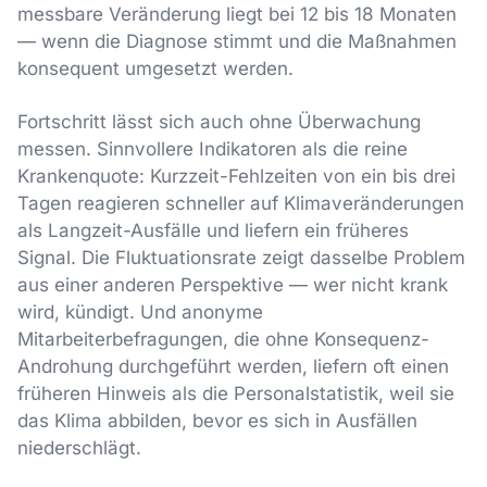
messbare Veränderung liegt bei 12 bis 18 Monaten
— wenn die Diagnose stimmt und die Maßnahmen
konsequent umgesetzt werden.
Fortschritt lässt sich auch ohne Überwachung
messen. Sinnvollere Indikatoren als die reine
Krankenquote: Kurzzeit-Fehlzeiten von ein bis drei
Tagen reagieren schneller auf Klimaveränderungen
als Langzeit-Ausfälle und liefern ein früheres
Signal. Die Fluktuationsrate zeigt dasselbe Problem
aus einer anderen Perspektive — wer nicht krank
wird, kündigt. Und anonyme
Mitarbeiterbefragungen, die ohne Konsequenz-
Androhung durchgeführt werden, liefern oft einen
früheren Hinweis als die Personalstatistik, weil sie
das Klima abbilden, bevor es sich in Ausfällen
niederschlägt.