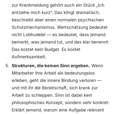
zur Krankmeldung gehört auch ein Stück „Ich
entziehe mich kurz“. Das klingt dramatisch,
beschreibt aber einen normalen psychischen
Schutzmechanismus. Wertschätzung bedeutet
nicht Lobhudelei — es bedeutet, dass jemand
bemerkt, was jemand tut, und das klar benennt.
Das kostet kein Budget. Es kostet
Aufmerksamkeit.
Strukturen, die keinen Sinn ergeben.
Wenn
Mitarbeiter ihre Arbeit als bedeutungslos
erleben, geht die innere Bindung verloren —
und mit ihr die Bereitschaft, sich krank zur
Arbeit zu schleppen. Sinn ist dabei kein
philosophisches Konzept, sondern sehr konkret:
Erklärt jemand, warum eine Aufgabe relevant