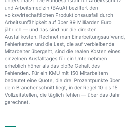
unterschätzt. Die Bundesanstalt für Arbeitsschutz
und Arbeitsmedizin (BAuA) beziffert den
volkswirtschaftlichen Produktionsausfall durch
Arbeitsunfähigkeit auf über 89 Milliarden Euro
jährlich — und das sind nur die direkten
Ausfallkosten. Rechnet man Einarbeitungsaufwand,
Fehlerketten und die Last, die auf verbleibende
Mitarbeiter übergeht, sind die realen Kosten eines
einzelnen Ausfalltages für ein Unternehmen
erheblich höher als das bloße Gehalt des
Fehlenden. Für ein KMU mit 150 Mitarbeitern
bedeutet eine Quote, die drei Prozentpunkte über
dem Branchenschnitt liegt, in der Regel 10 bis 15
Vollzeitstellen, die täglich fehlen — über das Jahr
gerechnet.