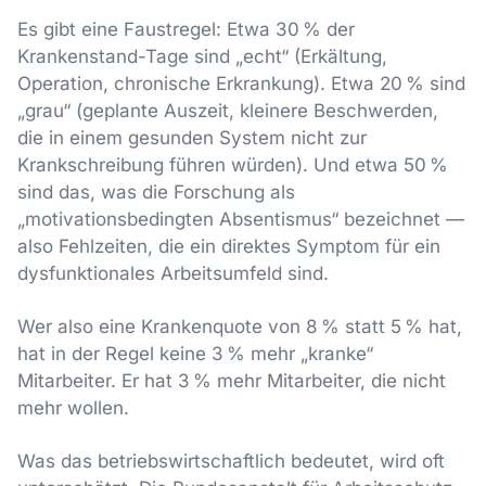
Es gibt eine Faustregel: Etwa 30 % der
Krankenstand-Tage sind „echt“ (Erkältung,
Operation, chronische Erkrankung). Etwa 20 % sind
„grau“ (geplante Auszeit, kleinere Beschwerden,
die in einem gesunden System nicht zur
Krankschreibung führen würden). Und etwa 50 %
sind das, was die Forschung als
„motivationsbedingten Absentismus“ bezeichnet —
also Fehlzeiten, die ein direktes Symptom für ein
dysfunktionales Arbeitsumfeld sind.
Wer also eine Krankenquote von 8 % statt 5 % hat,
hat in der Regel keine 3 % mehr „kranke“
Mitarbeiter. Er hat 3 % mehr Mitarbeiter, die nicht
mehr wollen.
Was das betriebswirtschaftlich bedeutet, wird oft