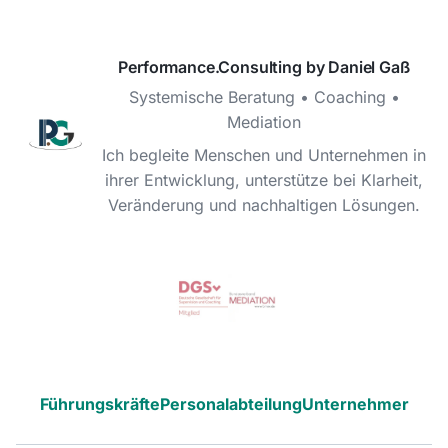
Performance.Consulting by Daniel Gaß
Systemische Beratung • Coaching •
Mediation
Ich begleite Menschen und Unternehmen in
ihrer Entwicklung, unterstütze bei Klarheit,
Veränderung und nachhaltigen Lösungen.
Führungskräfte
Personalabteilung
Unternehmer