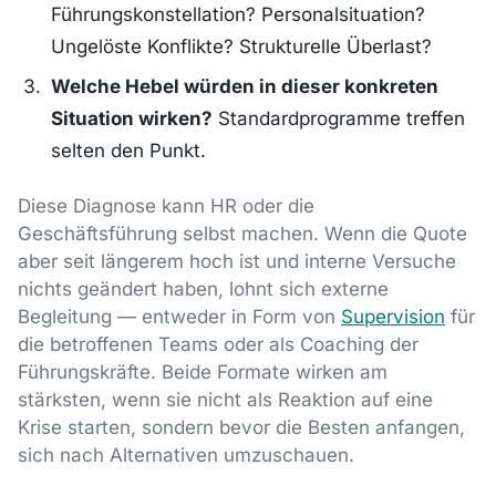
Führungskonstellation? Personalsituation?
Ungelöste Konflikte? Strukturelle Überlast?
Welche Hebel würden in dieser konkreten
Situation wirken?
Standardprogramme treffen
selten den Punkt.
Diese Diagnose kann HR oder die
Geschäftsführung selbst machen. Wenn die Quote
aber seit längerem hoch ist und interne Versuche
nichts geändert haben, lohnt sich externe
Begleitung — entweder in Form von
Supervision
für
die betroffenen Teams oder als Coaching der
Führungskräfte. Beide Formate wirken am
stärksten, wenn sie nicht als Reaktion auf eine
Krise starten, sondern bevor die Besten anfangen,
sich nach Alternativen umzuschauen.