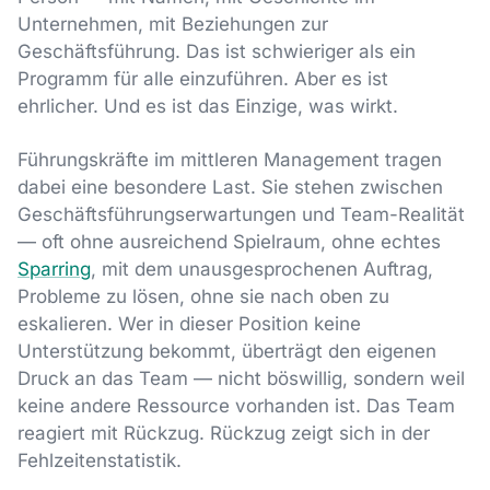
Unternehmen, mit Beziehungen zur
Geschäftsführung. Das ist schwieriger als ein
Programm für alle einzuführen. Aber es ist
ehrlicher. Und es ist das Einzige, was wirkt.
Führungskräfte im mittleren Management tragen
dabei eine besondere Last. Sie stehen zwischen
Geschäftsführungserwartungen und Team-Realität
— oft ohne ausreichend Spielraum, ohne echtes
Sparring
, mit dem unausgesprochenen Auftrag,
Probleme zu lösen, ohne sie nach oben zu
eskalieren. Wer in dieser Position keine
Unterstützung bekommt, überträgt den eigenen
Druck an das Team — nicht böswillig, sondern weil
keine andere Ressource vorhanden ist. Das Team
reagiert mit Rückzug. Rückzug zeigt sich in der
Fehlzeitenstatistik.