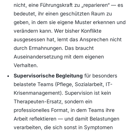
nicht, eine Führungskraft zu „reparieren“ — es
bedeutet, ihr einen geschützten Raum zu
geben, in dem sie eigene Muster erkennen und
verändern kann. Wer bisher Konflikte
ausgesessen hat, lernt das Ansprechen nicht
durch Ermahnungen. Das braucht
Auseinandersetzung mit dem eigenen
Verhalten.
Supervisorische Begleitung
für besonders
belastete Teams (Pflege, Sozialarbeit, IT-
Krisenmanagement). Supervision ist kein
Therapeuten-Ersatz, sondern ein
professionelles Format, in dem Teams ihre
Arbeit reflektieren — und damit Belastungen
verarbeiten, die sich sonst in Symptomen