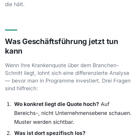
die hält.
Was Geschäftsführung jetzt tun
kann
Wenn Ihre Krankenquote über dem Branchen-
Schnitt liegt, lohnt sich eine differenzierte Analyse
— bevor man in Programme investiert. Drei Fragen
sind hilfreich:
Wo konkret liegt die Quote hoch?
Auf
Bereichs-, nicht Unternehmensebene schauen.
Muster werden sichtbar.
Was ist dort spezifisch los?