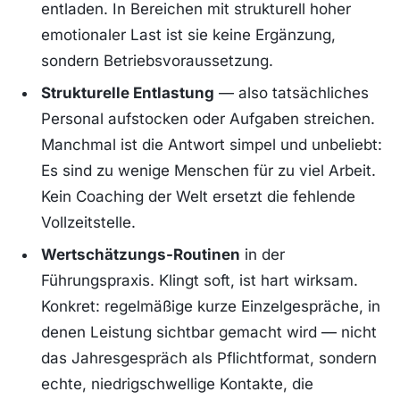
entladen. In Bereichen mit strukturell hoher
emotionaler Last ist sie keine Ergänzung,
sondern Betriebsvoraussetzung.
Strukturelle Entlastung
— also tatsächliches
Personal aufstocken oder Aufgaben streichen.
Manchmal ist die Antwort simpel und unbeliebt:
Es sind zu wenige Menschen für zu viel Arbeit.
Kein Coaching der Welt ersetzt die fehlende
Vollzeitstelle.
Wertschätzungs-Routinen
in der
Führungspraxis. Klingt soft, ist hart wirksam.
Konkret: regelmäßige kurze Einzelgespräche, in
denen Leistung sichtbar gemacht wird — nicht
das Jahresgespräch als Pflichtformat, sondern
echte, niedrigschwellige Kontakte, die