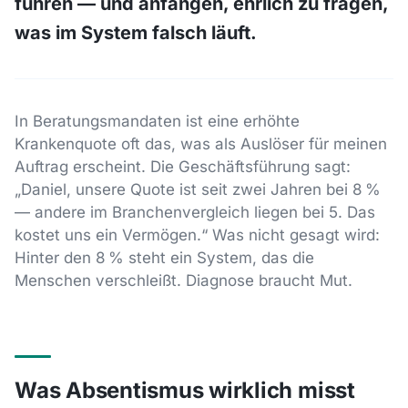
führen — und anfangen, ehrlich zu fragen,
was im System falsch läuft.
In Beratungsmandaten ist eine erhöhte
Krankenquote oft das, was als Auslöser für meinen
Auftrag erscheint. Die Geschäftsführung sagt:
„Daniel, unsere Quote ist seit zwei Jahren bei 8 %
— andere im Branchenvergleich liegen bei 5. Das
kostet uns ein Vermögen.“ Was nicht gesagt wird:
Hinter den 8 % steht ein System, das die
Menschen verschleißt. Diagnose braucht Mut.
Was Absentismus wirklich misst