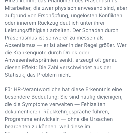
Hinzu kommt das Phänomen des Präsentismus:
Mitarbeiter, die zwar physisch anwesend sind, aber
aufgrund von Erschöpfung, ungelösten Konflikten
oder innerem Rückzug deutlich unter ihrer
Leistungsfähigkeit arbeiten. Der Schaden durch
Präsentismus ist schwerer zu messen als
Absentismus — er ist aber in der Regel größer. Wer
die Krankenquote durch Druck oder
Anwesenheitsprämien senkt, erzeugt oft genau
diesen Effekt: Die Zahl verschwindet aus der
Statistik, das Problem nicht.
Für HR-Verantwortliche hat diese Erkenntnis eine
besondere Bedeutung: Sie sind häufig diejenigen,
die die Symptome verwalten — Fehlzeiten
dokumentieren, Rückkehrgespräche führen,
Programme entwickeln — ohne die Ursachen
bearbeiten zu können, weil diese im