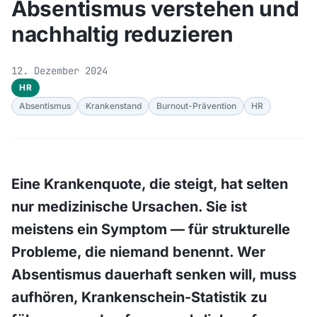
Absentismus verstehen und
nachhaltig reduzieren
12. Dezember 2024
HR
Absentismus
Krankenstand
Burnout-Prävention
HR
Eine Krankenquote, die steigt, hat selten
nur medizinische Ursachen. Sie ist
meistens ein Symptom — für strukturelle
Probleme, die niemand benennt. Wer
Absentismus dauerhaft senken will, muss
aufhören, Krankenschein-Statistik zu