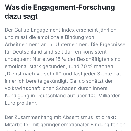
Was die Engagement-Forschung
dazu sagt
Der Gallup Engagement Index erscheint jährlich
und misst die emotionale Bindung von
Arbeitnehmern an ihr Unternehmen. Die Ergebnisse
für Deutschland sind seit Jahren konsistent
unbequem: Nur etwa 15 % der Beschäftigten sind
emotional stark gebunden, rund 70 % machen
„Dienst nach Vorschrift“, und fast jeder Siebte hat
innerlich bereits gekündigt. Gallup schätzt den
volkswirtschaftlichen Schaden durch innere
Kündigung in Deutschland auf über 100 Milliarden
Euro pro Jahr.
Der Zusammenhang mit Absentismus ist direkt:
Mitarbeiter mit geringer emotionaler Bindung fehlen