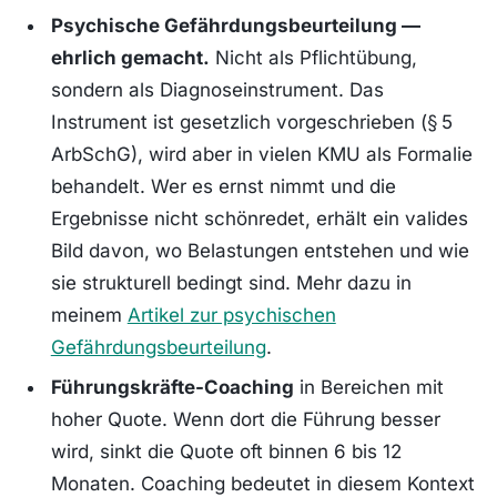
Psychische Gefährdungsbeurteilung —
ehrlich gemacht.
Nicht als Pflichtübung,
sondern als Diagnoseinstrument. Das
Instrument ist gesetzlich vorgeschrieben (§ 5
ArbSchG), wird aber in vielen KMU als Formalie
behandelt. Wer es ernst nimmt und die
Ergebnisse nicht schönredet, erhält ein valides
Bild davon, wo Belastungen entstehen und wie
sie strukturell bedingt sind. Mehr dazu in
meinem
Artikel zur psychischen
Gefährdungsbeurteilung
.
Führungskräfte-Coaching
in Bereichen mit
hoher Quote. Wenn dort die Führung besser
wird, sinkt die Quote oft binnen 6 bis 12
Monaten. Coaching bedeutet in diesem Kontext