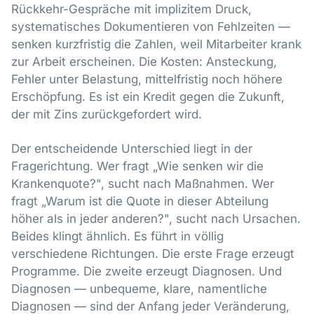
Rückkehr-Gespräche mit implizitem Druck,
systematisches Dokumentieren von Fehlzeiten —
senken kurzfristig die Zahlen, weil Mitarbeiter krank
zur Arbeit erscheinen. Die Kosten: Ansteckung,
Fehler unter Belastung, mittelfristig noch höhere
Erschöpfung. Es ist ein Kredit gegen die Zukunft,
der mit Zins zurückgefordert wird.
Der entscheidende Unterschied liegt in der
Fragerichtung. Wer fragt „Wie senken wir die
Krankenquote?", sucht nach Maßnahmen. Wer
fragt „Warum ist die Quote in dieser Abteilung
höher als in jeder anderen?", sucht nach Ursachen.
Beides klingt ähnlich. Es führt in völlig
verschiedene Richtungen. Die erste Frage erzeugt
Programme. Die zweite erzeugt Diagnosen. Und
Diagnosen — unbequeme, klare, namentliche
Diagnosen — sind der Anfang jeder Veränderung,