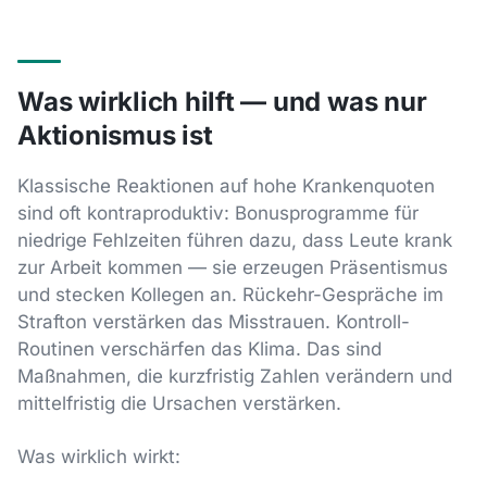
Was wirklich hilft — und was nur
Aktionismus ist
Klassische Reaktionen auf hohe Krankenquoten
sind oft kontraproduktiv: Bonusprogramme für
niedrige Fehlzeiten führen dazu, dass Leute krank
zur Arbeit kommen — sie erzeugen Präsentismus
und stecken Kollegen an. Rückehr-Gespräche im
Strafton verstärken das Misstrauen. Kontroll-
Routinen verschärfen das Klima. Das sind
Maßnahmen, die kurzfristig Zahlen verändern und
mittelfristig die Ursachen verstärken.
Was wirklich wirkt: