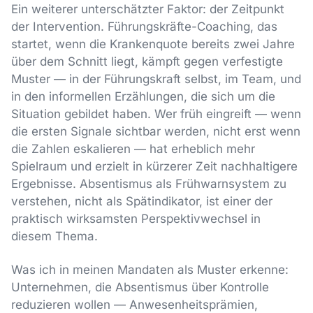
Ein weiterer unterschätzter Faktor: der Zeitpunkt
der Intervention. Führungskräfte-Coaching, das
startet, wenn die Krankenquote bereits zwei Jahre
über dem Schnitt liegt, kämpft gegen verfestigte
Muster — in der Führungskraft selbst, im Team, und
in den informellen Erzählungen, die sich um die
Situation gebildet haben. Wer früh eingreift — wenn
die ersten Signale sichtbar werden, nicht erst wenn
die Zahlen eskalieren — hat erheblich mehr
Spielraum und erzielt in kürzerer Zeit nachhaltigere
Ergebnisse. Absentismus als Frühwarnsystem zu
verstehen, nicht als Spätindikator, ist einer der
praktisch wirksamsten Perspektivwechsel in
diesem Thema.
Was ich in meinen Mandaten als Muster erkenne:
Unternehmen, die Absentismus über Kontrolle
reduzieren wollen — Anwesenheitsprämien,