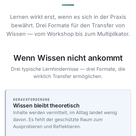
Lernen wirkt erst, wenn es sich in der Praxis
bewährt. Drei Formate für den Transfer von
Wissen — vom Workshop bis zum Multiplikator.
Wenn Wissen nicht ankommt
Drei typische Lernhindernisse — drei Formate, die
wirklich Transfer ermöglichen.
HERAUSFORDERUNG
Wissen bleibt theoretisch
Inhalte werden vermittelt, im Alltag landet wenig
davon. Es fehlt der geschützte Raum zum
Ausprobieren und Reflektieren.