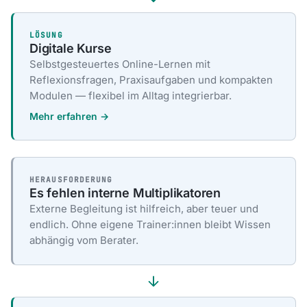
LÖSUNG
Digitale Kurse
Selbstgesteuertes Online-Lernen mit
Reflexionsfragen, Praxisaufgaben und kompakten
Modulen — flexibel im Alltag integrierbar.
Mehr erfahren →
HERAUSFORDERUNG
Es fehlen interne Multiplikatoren
Externe Begleitung ist hilfreich, aber teuer und
endlich. Ohne eigene Trainer:innen bleibt Wissen
abhängig vom Berater.