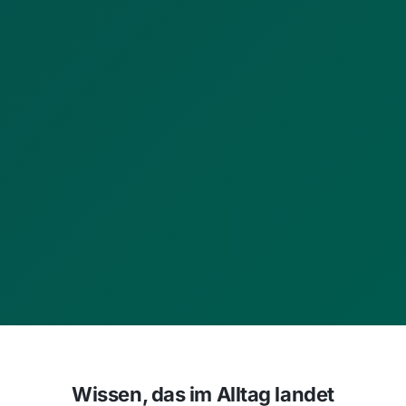
Wissen, das im Alltag landet