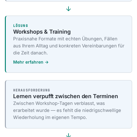
LÖSUNG
Workshops & Training
Praxisnahe Formate mit echten Übungen, Fällen
aus Ihrem Alltag und konkreten Vereinbarungen für
die Zeit danach.
Mehr erfahren →
HERAUSFORDERUNG
Lernen verpufft zwischen den Terminen
Zwischen Workshop-Tagen verblasst, was
erarbeitet wurde — es fehlt die niedrigschwellige
Wiederholung im eigenen Tempo.