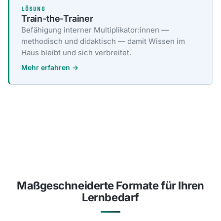
LÖSUNG
Train-the-Trainer
Befähigung interner Multiplikator:innen —
methodisch und didaktisch — damit Wissen im
Haus bleibt und sich verbreitet.
Mehr erfahren →
Maßgeschneiderte Formate für Ihren
Lernbedarf