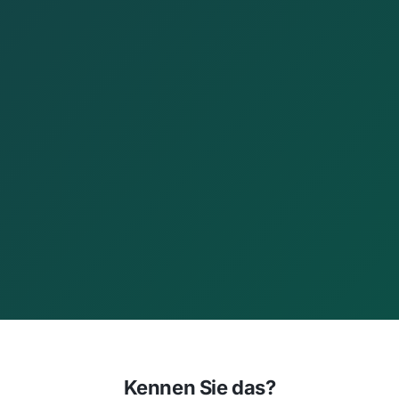
Kennen Sie das?