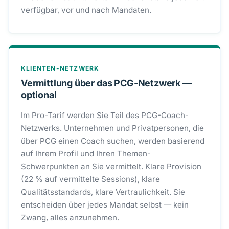
verfügbar, vor und nach Mandaten.
KLIENTEN-NETZWERK
Vermittlung über das PCG-Netzwerk —
optional
Im Pro-Tarif werden Sie Teil des PCG-Coach-
Netzwerks. Unternehmen und Privatpersonen, die
über PCG einen Coach suchen, werden basierend
auf Ihrem Profil und Ihren Themen-
Schwerpunkten an Sie vermittelt. Klare Provision
(22 % auf vermittelte Sessions), klare
Qualitätsstandards, klare Vertraulichkeit. Sie
entscheiden über jedes Mandat selbst — kein
Zwang, alles anzunehmen.