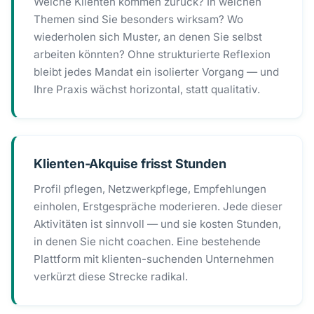
Welche Klienten kommen zurück? In welchen
Themen sind Sie besonders wirksam? Wo
wiederholen sich Muster, an denen Sie selbst
arbeiten könnten? Ohne strukturierte Reflexion
bleibt jedes Mandat ein isolierter Vorgang — und
Ihre Praxis wächst horizontal, statt qualitativ.
Klienten-Akquise frisst Stunden
Profil pflegen, Netzwerkpflege, Empfehlungen
einholen, Erstgespräche moderieren. Jede dieser
Aktivitäten ist sinnvoll — und sie kosten Stunden,
in denen Sie nicht coachen. Eine bestehende
Plattform mit klienten-suchenden Unternehmen
verkürzt diese Strecke radikal.