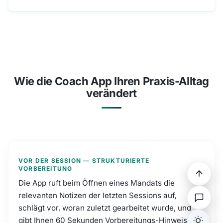
Wie die Coach App Ihren Praxis-Alltag
verändert
VOR DER SESSION — STRUKTURIERTE
VORBEREITUNG
Die App ruft beim Öffnen eines Mandats die
relevanten Notizen der letzten Sessions auf,
schlägt vor, woran zuletzt gearbeitet wurde, und
gibt Ihnen 60 Sekunden Vorbereitungs-Hinweis: