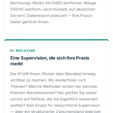
Rechnungs-Modul mit GoBD-konformer Ablage.
DSGVO-konform, verschlüsselt, auf deutschen
Servern. Datenexport jederzeit — Ihre Praxis-
Daten gehören Ihnen.
KI-REFLEXION
Eine Supervision, die sich Ihre Praxis
merkt
Die KI hilft Ihnen, Muster über Mandate hinweg
sichtbar zu machen: Wo wiederholen sich
Themen? Welche Methoden wirken bei welchen
Klienten-Konstellationen? Wo greifen Sie selbst
zurück auf Reflexe, die Sie eigentlich loswerden
wollten? Kein Ersatz für menschliche Supervision
— aber ein strukturierter Zwischenstand jederzeit