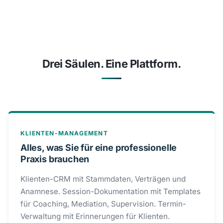
Drei Säulen. Eine Plattform.
KLIENTEN-MANAGEMENT
Alles, was Sie für eine professionelle
Praxis brauchen
Klienten-CRM mit Stammdaten, Verträgen und
Anamnese. Session-Dokumentation mit Templates
für Coaching, Mediation, Supervision. Termin-
Verwaltung mit Erinnerungen für Klienten.