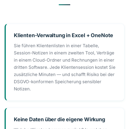
Klienten-Verwaltung in Excel + OneNote
Sie führen Klientenlisten in einer Tabelle,
Session-Notizen in einem zweiten Tool, Verträge
in einem Cloud-Ordner und Rechnungen in einer
dritten Software. Jede Klientensession kostet Sie
zusätzliche Minuten — und schafft Risiko bei der
DSGVO-konformen Speicherung sensibler
Notizen.
Keine Daten über die eigene Wirkung