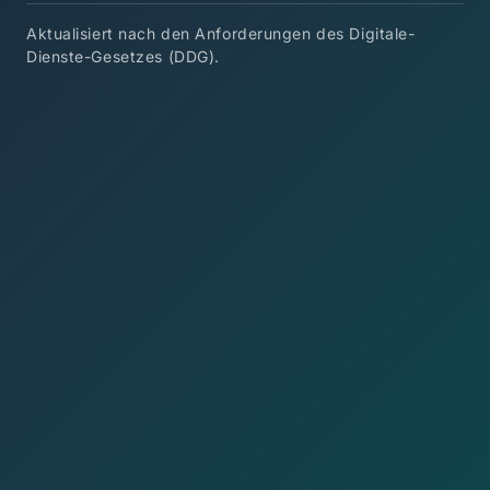
Aktualisiert nach den Anforderungen des Digitale-
Dienste-Gesetzes (DDG).