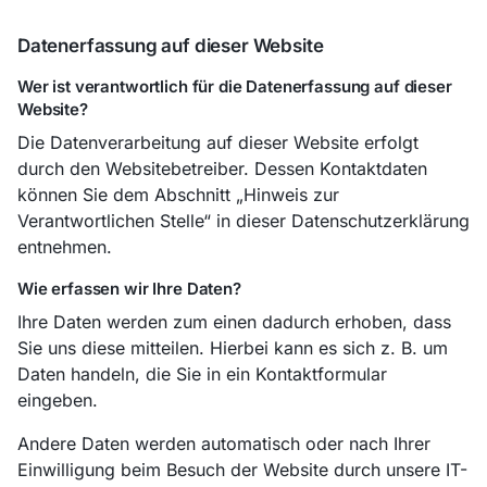
Datenerfassung auf dieser Website
Wer ist verantwortlich für die Datenerfassung auf dieser
Website?
Die Datenverarbeitung auf dieser Website erfolgt
durch den Websitebetreiber. Dessen Kontaktdaten
können Sie dem Abschnitt „Hinweis zur
Verantwortlichen Stelle“ in dieser Datenschutzerklärung
entnehmen.
Wie erfassen wir Ihre Daten?
Ihre Daten werden zum einen dadurch erhoben, dass
Sie uns diese mitteilen. Hierbei kann es sich z. B. um
Daten handeln, die Sie in ein Kontaktformular
eingeben.
Andere Daten werden automatisch oder nach Ihrer
Einwilligung beim Besuch der Website durch unsere IT-