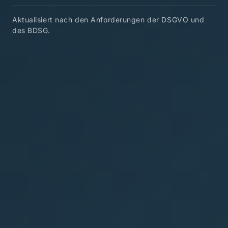
Aktualisiert nach den Anforderungen der DSGVO und
des BDSG.