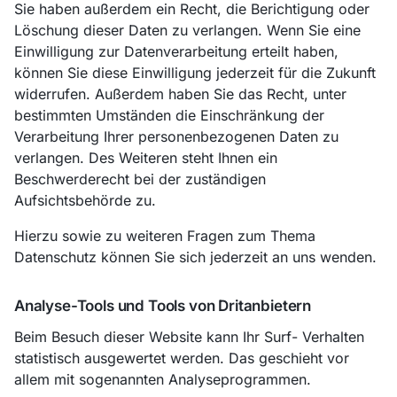
Sie haben außerdem ein Recht, die Berichtigung oder
Löschung dieser Daten zu verlangen. Wenn Sie eine
Einwilligung zur Datenverarbeitung erteilt haben,
können Sie diese Einwilligung jederzeit für die Zukunft
widerrufen. Außerdem haben Sie das Recht, unter
bestimmten Umständen die Einschränkung der
Verarbeitung Ihrer personenbezogenen Daten zu
verlangen. Des Weiteren steht Ihnen ein
Beschwerderecht bei der zuständigen
Aufsichtsbehörde zu.
Hierzu sowie zu weiteren Fragen zum Thema
Datenschutz können Sie sich jederzeit an uns wenden.
Analyse-Tools und Tools von Dritanbietern
Beim Besuch dieser Website kann Ihr Surf- Verhalten
statistisch ausgewertet werden. Das geschieht vor
allem mit sogenannten Analyseprogrammen.