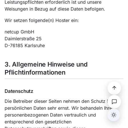
Leistungspflichten erforderlich ist und unsere
Weisungen in Bezug auf diese Daten befolgen.
Wir setzen folgende(n) Hoster ein:
netcup GmbH
Daimlerstraße 25
D-76185 Karlsruhe
3. Allgemeine Hinweise und
Pflichtinformationen
Datenschutz
Die Betreiber dieser Seiten nehmen den Schutz Ihrer
persönlichen Daten sehr ernst. Wir behandeln Ihre
personenbezogenen Daten vertraulich und
Dark/L
entsprechend den gesetzlichen