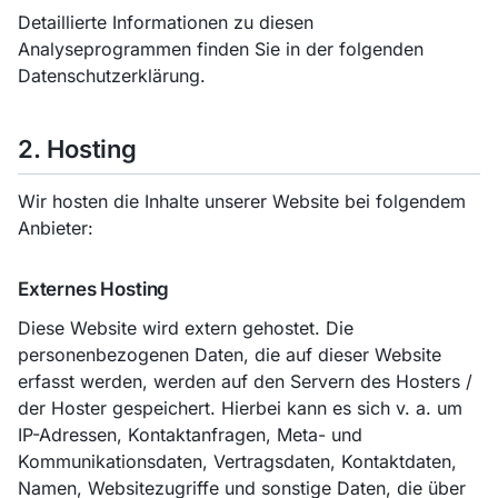
Detaillierte Informationen zu diesen
Analyseprogrammen finden Sie in der folgenden
Datenschutzerklärung.
2. Hosting
Wir hosten die Inhalte unserer Website bei folgendem
Anbieter:
Externes Hosting
Diese Website wird extern gehostet. Die
personenbezogenen Daten, die auf dieser Website
erfasst werden, werden auf den Servern des Hosters /
der Hoster gespeichert. Hierbei kann es sich v. a. um
IP-Adressen, Kontaktanfragen, Meta- und
Kommunikationsdaten, Vertragsdaten, Kontaktdaten,
Namen, Websitezugriffe und sonstige Daten, die über