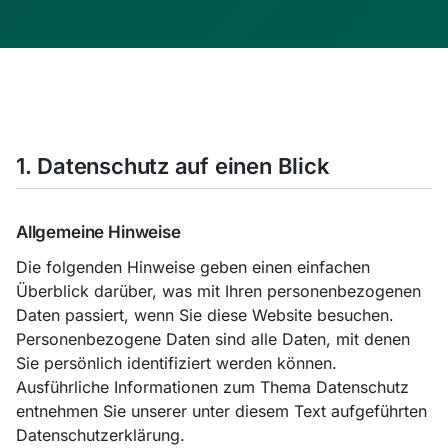
Datenschutzerklärung
1. Datenschutz auf einen Blick
Allgemeine Hinweise
Die folgenden Hinweise geben einen einfachen
Überblick darüber, was mit Ihren personenbezogenen
Daten passiert, wenn Sie diese Website besuchen.
Personenbezogene Daten sind alle Daten, mit denen
Sie persönlich identifiziert werden können.
Ausführliche Informationen zum Thema Datenschutz
entnehmen Sie unserer unter diesem Text aufgeführten
Datenschutzerklärung.