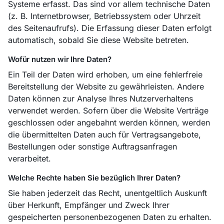
Systeme erfasst. Das sind vor allem technische Daten
(z. B. Internetbrowser, Betriebssystem oder Uhrzeit
des Seitenaufrufs). Die Erfassung dieser Daten erfolgt
automatisch, sobald Sie diese Website betreten.
Wofür nutzen wir Ihre Daten?
Ein Teil der Daten wird erhoben, um eine fehlerfreie
Bereitstellung der Website zu gewährleisten. Andere
Daten können zur Analyse Ihres Nutzerverhaltens
verwendet werden. Sofern über die Website Verträge
geschlossen oder angebahnt werden können, werden
die übermittelten Daten auch für Vertragsangebote,
Bestellungen oder sonstige Auftragsanfragen
verarbeitet.
Welche Rechte haben Sie bezüglich Ihrer Daten?
Sie haben jederzeit das Recht, unentgeltlich Auskunft
über Herkunft, Empfänger und Zweck Ihrer
gespeicherten personenbezogenen Daten zu erhalten.