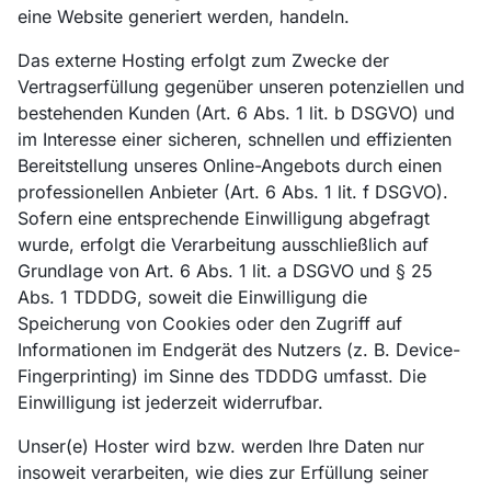
eine Website generiert werden, handeln.
Das externe Hosting erfolgt zum Zwecke der
Vertragserfüllung gegenüber unseren potenziellen und
bestehenden Kunden (Art. 6 Abs. 1 lit. b DSGVO) und
im Interesse einer sicheren, schnellen und effizienten
Bereitstellung unseres Online-Angebots durch einen
professionellen Anbieter (Art. 6 Abs. 1 lit. f DSGVO).
Sofern eine entsprechende Einwilligung abgefragt
wurde, erfolgt die Verarbeitung ausschließlich auf
Grundlage von Art. 6 Abs. 1 lit. a DSGVO und § 25
Abs. 1 TDDDG, soweit die Einwilligung die
Speicherung von Cookies oder den Zugriff auf
Informationen im Endgerät des Nutzers (z. B. Device-
Fingerprinting) im Sinne des TDDDG umfasst. Die
Einwilligung ist jederzeit widerrufbar.
Unser(e) Hoster wird bzw. werden Ihre Daten nur
insoweit verarbeiten, wie dies zur Erfüllung seiner