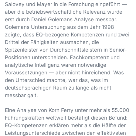
Salovey und Mayer in die Forschung eingeführt —
aber die betriebswirtschaftliche Relevanz wurde
erst durch Daniel Golemans Analyse messbar.
Golemans Untersuchung aus dem Jahr 1998
zeigte, dass EQ-bezogene Kompetenzen rund zwei
Drittel der Fähigkeiten ausmachen, die
Spitzenleister von Durchschnittsleistern in Senior-
Positionen unterscheiden. Fachkompetenz und
analytische Intelligenz waren notwendige
Voraussetzungen — aber nicht hinreichend. Was
den Unterschied machte, war das, was im
deutschsprachigen Raum zu lange als nicht
messbar galt.
Eine Analyse von Korn Ferry unter mehr als 55.000
Führungskräften weltweit bestätigt diesen Befund:
EQ-Kompetenzen erklären mehr als die Hälfte der
Leistungsunterschiede zwischen den effektivsten