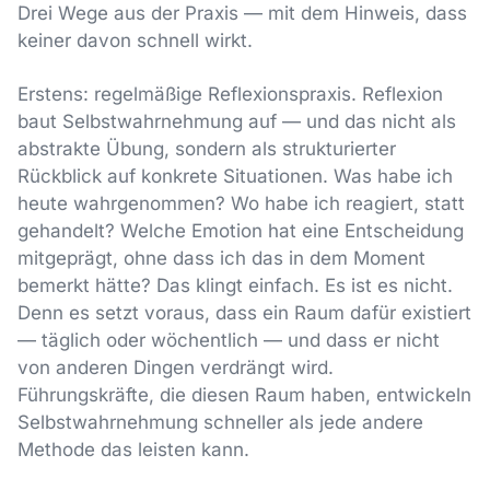
Drei Wege aus der Praxis — mit dem Hinweis, dass
keiner davon schnell wirkt.
Erstens: regelmäßige Reflexionspraxis. Reflexion
baut Selbstwahrnehmung auf — und das nicht als
abstrakte Übung, sondern als strukturierter
Rückblick auf konkrete Situationen. Was habe ich
heute wahrgenommen? Wo habe ich reagiert, statt
gehandelt? Welche Emotion hat eine Entscheidung
mitgeprägt, ohne dass ich das in dem Moment
bemerkt hätte? Das klingt einfach. Es ist es nicht.
Denn es setzt voraus, dass ein Raum dafür existiert
— täglich oder wöchentlich — und dass er nicht
von anderen Dingen verdrängt wird.
Führungskräfte, die diesen Raum haben, entwickeln
Selbstwahrnehmung schneller als jede andere
Methode das leisten kann.