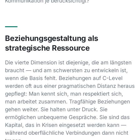
Kommunikation je berücksichtigt?
Beziehungsgestaltung als
strategische Ressource
Die vierte Dimension ist diejenige, die am längsten
braucht — und am schwersten zu entwickeln ist,
wenn die Basis fehlt. Beziehungen auf C-Level
werden oft aus einer pragmatischen Distanz heraus
gepflegt: Man kennt sich, man respektiert sich,
man arbeitet zusammen. Tragfähige Beziehungen
gehen weiter. Sie halten unter Druck. Sie
ermöglichen unbequeme Gespräche. Sie sind das
Kapital, das in Krisen eingesetzt werden kann —
während oberflächliche Verbindungen dann nicht