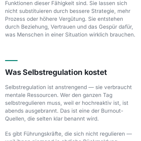
Funktionen dieser Fähigkeit sind. Sie lassen sich
nicht substituieren durch bessere Strategie, mehr
Prozess oder höhere Vergütung. Sie entstehen
durch Beziehung, Vertrauen und das Gespür dafür,
was Menschen in einer Situation wirklich brauchen.
Was Selbstregulation kostet
Selbstregulation ist anstrengend — sie verbraucht
mentale Ressourcen. Wer den ganzen Tag
selbstregulieren muss, weil er hochreaktiv ist, ist
abends ausgebrannt. Das ist eine der Burnout-
Quellen, die selten klar benannt wird.
Es gibt Führungskräfte, die sich nicht regulieren —