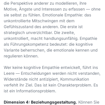
die Perspektive anderer zu modellieren, ihre
Motive, Ängste und Interessen zu erfassen — ohne
sie selbst zu fühlen. Emotionale Empathie: das
unkontrollierte Mitschwingen mit dem
Gefühlszustand des anderen. Die erste ist
strategisch unverzichtbar. Die zweite,
unkontrolliert, macht handlungsunfähig. Empathie
als Führungskompetenz bedeutet: die kognitive
Variante beherrschen, die emotionale kennen und
regulieren können.
Wer keine kognitive Empathie entwickelt, führt ins
Leere — Entscheidungen werden nicht verstanden,
Widerstände nicht antizipiert, Kommunikation
verfehlt ihr Ziel. Das ist kein Charakterproblem. Es
ist ein Informationsproblem.
Dimension 4: Beziehungsgestaltung.
Können Sie