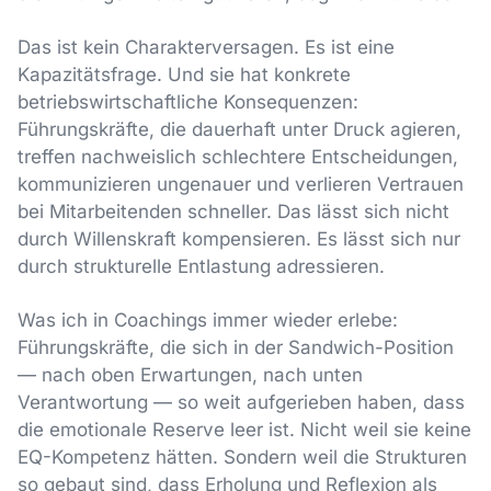
Das ist kein Charakterversagen. Es ist eine
Kapazitätsfrage. Und sie hat konkrete
betriebswirtschaftliche Konsequenzen:
Führungskräfte, die dauerhaft unter Druck agieren,
treffen nachweislich schlechtere Entscheidungen,
kommunizieren ungenauer und verlieren Vertrauen
bei Mitarbeitenden schneller. Das lässt sich nicht
durch Willenskraft kompensieren. Es lässt sich nur
durch strukturelle Entlastung adressieren.
Was ich in Coachings immer wieder erlebe:
Führungskräfte, die sich in der Sandwich-Position
— nach oben Erwartungen, nach unten
Verantwortung — so weit aufgerieben haben, dass
die emotionale Reserve leer ist. Nicht weil sie keine
EQ-Kompetenz hätten. Sondern weil die Strukturen
so gebaut sind, dass Erholung und Reflexion als