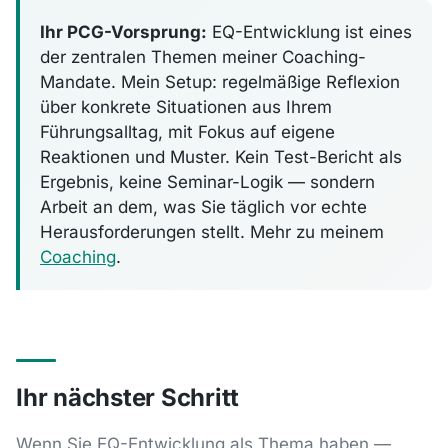
Ihr PCG-Vorsprung:
EQ-Entwicklung ist eines
der zentralen Themen meiner Coaching-
Mandate. Mein Setup: regelmäßige Reflexion
über konkrete Situationen aus Ihrem
Führungsalltag, mit Fokus auf eigene
Reaktionen und Muster. Kein Test-Bericht als
Ergebnis, keine Seminar-Logik — sondern
Arbeit an dem, was Sie täglich vor echte
Herausforderungen stellt. Mehr zu meinem
Coaching
.
Ihr nächster Schritt
Wenn Sie EQ-Entwicklung als Thema haben —