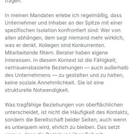
tragen.
In meinen Mandaten erlebe ich regelmäßig, dass
Unternehmer und Inhaber an der Spitze mit einer
spezifischen Isolation konfrontiert sind: Wer von
allen abhängen, dem sagt niemand mehr wirklich,
was er denkt. Kollegen sind Konkurrenten.
Mitarbeitende filtern. Berater haben eigene
Interessen. In diesem Kontext ist die Fähigkeit,
vertrauensbasierte Beziehungen — auch außerhalb
des Unternehmens — zu gestalten und zu halten,
keine soziale Annehmlichkeit. Sie ist eine
strukturelle Notwendigkeit.
Was tragfähige Beziehungen von oberflächlichen
unterscheidet, ist nicht die Häufigkeit des Kontakts,
sondern die Bereitschaft beider Seiten, auch wenn
es unbequem wird, ehrlich zu bleiben. Das setzt