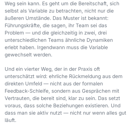
Weg sein kann. Es geht um die Bereitschaft, sich
selbst als Variable zu betrachten, nicht nur die
äußeren Umstände. Das Muster ist bekannt:
Führungskräfte, die sagen, ihr Team sei das
Problem — und die gleichzeitig in zwei, drei
unterschiedlichen Teams ähnliche Dynamiken
erlebt haben. Irgendwann muss die Variable
gewechselt werden.
Und ein vierter Weg, der in der Praxis oft
unterschätzt wird: ehrliche Rückmeldung aus dem
direkten Umfeld — nicht aus der formalen
Feedback-Schleife, sondern aus Gesprächen mit
Vertrauten, die bereit sind, klar zu sein. Das setzt
voraus, dass solche Beziehungen existieren. Und
dass man sie aktiv nutzt — nicht nur wenn alles gut
läuft.