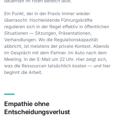
dauerhaft im roten Bereich läuft.
Ein Punkt, der in der Praxis immer wieder
überrascht: Hochleistende Führungskräfte
regulieren sich in der Regel effektiv in öffentlichen
Situationen — Sitzungen, Präsentationen,
Verhandlungen. Wo die Regulationskapazität
abbricht, ist meistens der private Kontext. Abends
im Gespräch mit dem Partner. Im Auto nach dem
Meeting. In der E-Mail um 22 Uhr. Hier zeigt sich,
was die Ressourcen tatsächlich kosten — und hier
beginnt die Arbeit.
Empathie ohne
Entscheidungsverlust