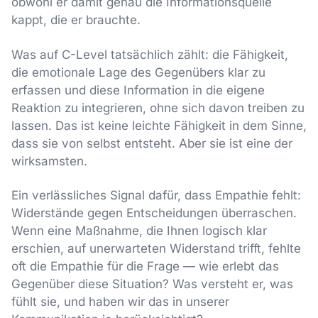
obwohl er damit genau die Informationsquelle
kappt, die er brauchte.
Was auf C-Level tatsächlich zählt: die Fähigkeit,
die emotionale Lage des Gegenübers klar zu
erfassen und diese Information in die eigene
Reaktion zu integrieren, ohne sich davon treiben zu
lassen. Das ist keine leichte Fähigkeit in dem Sinne,
dass sie von selbst entsteht. Aber sie ist eine der
wirksamsten.
Ein verlässliches Signal dafür, dass Empathie fehlt:
Widerstände gegen Entscheidungen überraschen.
Wenn eine Maßnahme, die Ihnen logisch klar
erschien, auf unerwarteten Widerstand trifft, fehlte
oft die Empathie für die Frage — wie erlebt das
Gegenüber diese Situation? Was versteht er, was
fühlt sie, und haben wir das in unserer