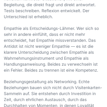
Begleitung, die direkt fragt und direkt antwortet.
Tests beschreiben. Reflexion entwickelt. Der
Unterschied ist erheblich.
Empathie als Entscheidungs-Lähmer. Wer sich so
sehr in andere einfühlt, dass er nicht mehr
entscheidet, hat Empathie missverstanden. Das
Antidot ist nicht weniger Empathie — es ist die
klarere Unterscheidung zwischen Empathie als
Wahrnehmungsinstrument und Empathie als
Handlungsanweisung. Beides zu verwechseln ist
ein Fehler. Beides zu trennen ist eine Kompetenz.
Beziehungsgestaltung als Networking. Echte
Beziehungen bauen sich nicht durch Visitenkarten-
Sammeln auf. Sie entstehen durch Investition in
Zeit, durch ehrlichen Austausch, durch das
Durchhalten von Momenten, in denen Loyalität