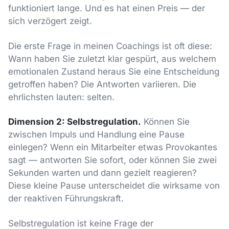
funktioniert lange. Und es hat einen Preis — der
sich verzögert zeigt.
Die erste Frage in meinen Coachings ist oft diese:
Wann haben Sie zuletzt klar gespürt, aus welchem
emotionalen Zustand heraus Sie eine Entscheidung
getroffen haben? Die Antworten variieren. Die
ehrlichsten lauten: selten.
Dimension 2: Selbstregulation.
Können Sie
zwischen Impuls und Handlung eine Pause
einlegen? Wenn ein Mitarbeiter etwas Provokantes
sagt — antworten Sie sofort, oder können Sie zwei
Sekunden warten und dann gezielt reagieren?
Diese kleine Pause unterscheidet die wirksame von
der reaktiven Führungskraft.
Selbstregulation ist keine Frage der