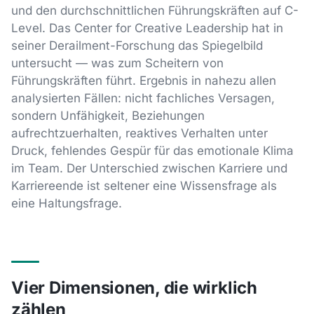
und den durchschnittlichen Führungskräften auf C-
Level. Das Center for Creative Leadership hat in
seiner Derailment-Forschung das Spiegelbild
untersucht — was zum Scheitern von
Führungskräften führt. Ergebnis in nahezu allen
analysierten Fällen: nicht fachliches Versagen,
sondern Unfähigkeit, Beziehungen
aufrechtzuerhalten, reaktives Verhalten unter
Druck, fehlendes Gespür für das emotionale Klima
im Team. Der Unterschied zwischen Karriere und
Karriereende ist seltener eine Wissensfrage als
eine Haltungsfrage.
Vier Dimensionen, die wirklich
zählen