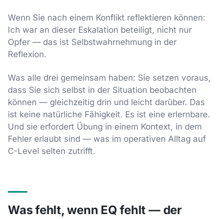
Wenn Sie nach einem Konflikt reflektieren können:
Ich war an dieser Eskalation beteiligt, nicht nur
Opfer — das ist Selbstwahrnehmung in der
Reflexion.
Was alle drei gemeinsam haben: Sie setzen voraus,
dass Sie sich selbst in der Situation beobachten
können — gleichzeitig drin und leicht darüber. Das
ist keine natürliche Fähigkeit. Es ist eine erlernbare.
Und sie erfordert Übung in einem Kontext, in dem
Fehler erlaubt sind — was im operativen Alltag auf
C-Level selten zutrifft.
Was fehlt, wenn EQ fehlt — der