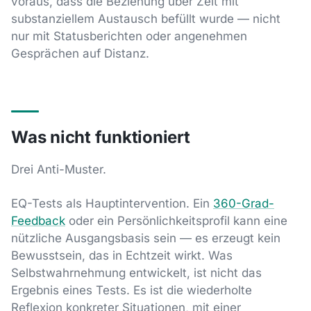
voraus, dass die Beziehung über Zeit mit
substanziellem Austausch befüllt wurde — nicht
nur mit Statusberichten oder angenehmen
Gesprächen auf Distanz.
Was nicht funktioniert
Drei Anti-Muster.
EQ-Tests als Hauptintervention. Ein
360-Grad-
Feedback
oder ein Persönlichkeitsprofil kann eine
nützliche Ausgangsbasis sein — es erzeugt kein
Bewusstsein, das in Echtzeit wirkt. Was
Selbstwahrnehmung entwickelt, ist nicht das
Ergebnis eines Tests. Es ist die wiederholte
Reflexion konkreter Situationen, mit einer