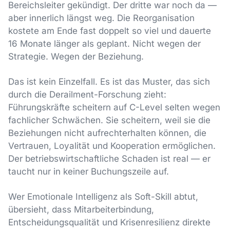
Bereichsleiter gekündigt. Der dritte war noch da —
aber innerlich längst weg. Die Reorganisation
kostete am Ende fast doppelt so viel und dauerte
16 Monate länger als geplant. Nicht wegen der
Strategie. Wegen der Beziehung.
Das ist kein Einzelfall. Es ist das Muster, das sich
durch die Derailment-Forschung zieht:
Führungskräfte scheitern auf C-Level selten wegen
fachlicher Schwächen. Sie scheitern, weil sie die
Beziehungen nicht aufrechterhalten können, die
Vertrauen, Loyalität und Kooperation ermöglichen.
Der betriebswirtschaftliche Schaden ist real — er
taucht nur in keiner Buchungszeile auf.
Wer Emotionale Intelligenz als Soft-Skill abtut,
übersieht, dass Mitarbeiterbindung,
Entscheidungsqualität und Krisenresilienz direkte