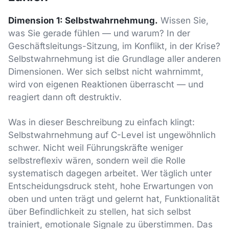
Dimension 1: Selbstwahrnehmung.
Wissen Sie,
was Sie gerade fühlen — und warum? In der
Geschäftsleitungs-Sitzung, im Konflikt, in der Krise?
Selbstwahrnehmung ist die Grundlage aller anderen
Dimensionen. Wer sich selbst nicht wahrnimmt,
wird von eigenen Reaktionen überrascht — und
reagiert dann oft destruktiv.
Was in dieser Beschreibung zu einfach klingt:
Selbstwahrnehmung auf C-Level ist ungewöhnlich
schwer. Nicht weil Führungskräfte weniger
selbstreflexiv wären, sondern weil die Rolle
systematisch dagegen arbeitet. Wer täglich unter
Entscheidungsdruck steht, hohe Erwartungen von
oben und unten trägt und gelernt hat, Funktionalität
über Befindlichkeit zu stellen, hat sich selbst
trainiert, emotionale Signale zu überstimmen. Das