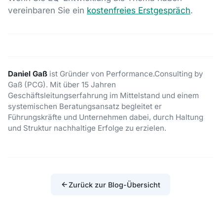
vereinbaren Sie ein
kostenfreies Erstgespräch
.
Daniel Gaß
ist Gründer von Performance.Consulting by
Gaß (PCG). Mit über 15 Jahren
Geschäftsleitungserfahrung im Mittelstand und einem
systemischen Beratungsansatz begleitet er
Führungskräfte und Unternehmen dabei, durch Haltung
und Struktur nachhaltige Erfolge zu erzielen.
Zurück zur Blog-Übersicht