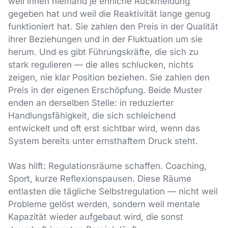
weil ihnen niemand je ehrliche Rückmeldung
gegeben hat und weil die Reaktivität lange genug
funktioniert hat. Sie zahlen den Preis in der Qualität
ihrer Beziehungen und in der Fluktuation um sie
herum. Und es gibt Führungskräfte, die sich zu
stark regulieren — die alles schlucken, nichts
zeigen, nie klar Position beziehen. Sie zahlen den
Preis in der eigenen Erschöpfung. Beide Muster
enden an derselben Stelle: in reduzierter
Handlungsfähigkeit, die sich schleichend
entwickelt und oft erst sichtbar wird, wenn das
System bereits unter ernsthaftem Druck steht.
Was hilft: Regulationsräume schaffen. Coaching,
Sport, kurze Reflexionspausen. Diese Räume
entlasten die tägliche Selbstregulation — nicht weil
Probleme gelöst werden, sondern weil mentale
Kapazität wieder aufgebaut wird, die sonst