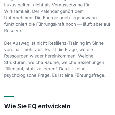
Luxus gelten, nicht als Voraussetzung für
Wirksamkeit. Der Kalender gehört dem
Unternehmen. Die Energie auch. Irgendwann
funktioniert die Führungskraft noch — läuft aber auf
Reserve.
Der Ausweg ist nicht Resilienz-Training im Sinne
von: halt mehr aus. Es ist die Frage, wo die
Ressourcen wieder hereinkommen. Welche
Strukturen, welche Räume, welche Beziehungen
füllen auf, statt zu leeren? Das ist keine
psychologische Frage. Es ist eine Führungsfrage.
Wie Sie EQ entwickeln