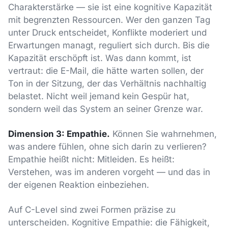
Charakterstärke — sie ist eine kognitive Kapazität
mit begrenzten Ressourcen. Wer den ganzen Tag
unter Druck entscheidet, Konflikte moderiert und
Erwartungen managt, reguliert sich durch. Bis die
Kapazität erschöpft ist. Was dann kommt, ist
vertraut: die E-Mail, die hätte warten sollen, der
Ton in der Sitzung, der das Verhältnis nachhaltig
belastet. Nicht weil jemand kein Gespür hat,
sondern weil das System an seiner Grenze war.
Dimension 3: Empathie.
Können Sie wahrnehmen,
was andere fühlen, ohne sich darin zu verlieren?
Empathie heißt nicht: Mitleiden. Es heißt:
Verstehen, was im anderen vorgeht — und das in
der eigenen Reaktion einbeziehen.
Auf C-Level sind zwei Formen präzise zu
unterscheiden. Kognitive Empathie: die Fähigkeit,