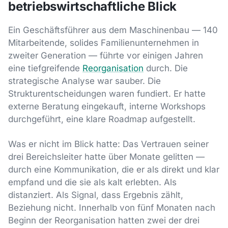
betriebswirtschaftliche Blick
Ein Geschäftsführer aus dem Maschinenbau — 140
Mitarbeitende, solides Familienunternehmen in
zweiter Generation — führte vor einigen Jahren
eine tiefgreifende
Reorganisation
durch. Die
strategische Analyse war sauber. Die
Strukturentscheidungen waren fundiert. Er hatte
externe Beratung eingekauft, interne Workshops
durchgeführt, eine klare Roadmap aufgestellt.
Was er nicht im Blick hatte: Das Vertrauen seiner
drei Bereichsleiter hatte über Monate gelitten —
durch eine Kommunikation, die er als direkt und klar
empfand und die sie als kalt erlebten. Als
distanziert. Als Signal, dass Ergebnis zählt,
Beziehung nicht. Innerhalb von fünf Monaten nach
Beginn der Reorganisation hatten zwei der drei