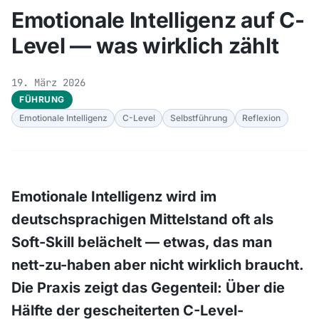
Emotionale Intelligenz auf C-
Level — was wirklich zählt
19. März 2026
FÜHRUNG
Emotionale Intelligenz
C-Level
Selbstführung
Reflexion
Emotionale Intelligenz wird im
deutschsprachigen Mittelstand oft als
Soft-Skill belächelt — etwas, das man
nett-zu-haben aber nicht wirklich braucht.
Die Praxis zeigt das Gegenteil: Über die
Hälfte der gescheiterten C-Level-