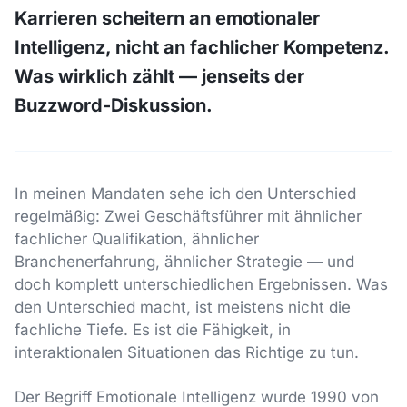
Karrieren scheitern an emotionaler
Intelligenz, nicht an fachlicher Kompetenz.
Was wirklich zählt — jenseits der
Buzzword-Diskussion.
In meinen Mandaten sehe ich den Unterschied
regelmäßig: Zwei Geschäftsführer mit ähnlicher
fachlicher Qualifikation, ähnlicher
Branchenerfahrung, ähnlicher Strategie — und
doch komplett unterschiedlichen Ergebnissen. Was
den Unterschied macht, ist meistens nicht die
fachliche Tiefe. Es ist die Fähigkeit, in
interaktionalen Situationen das Richtige zu tun.
Der Begriff Emotionale Intelligenz wurde 1990 von