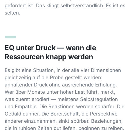
gefordert ist. Das klingt selbstverständlich. Es ist es
selten.
EQ unter Druck — wenn die
Ressourcen knapp werden
Es gibt eine Situation, in der alle vier Dimensionen
gleichzeitig auf die Probe gestellt werden:
anhaltender Druck ohne ausreichende Erholung.
Wer über Monate unter hoher Last führt, merkt,
was zuerst erodiert — meistens Selbstregulation
und Empathie. Die Reaktionen werden schärfer. Die
Geduld dünner. Die Bereitschaft, die Perspektive
anderer einzunehmen, sinkt spürbar. Beziehungen,
die in ruhigen Zeiten gut liefen, beginnen zu reiben.