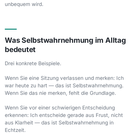
unbequem wird.
Was Selbstwahrnehmung im Alltag
bedeutet
Drei konkrete Beispiele.
Wenn Sie eine Sitzung verlassen und merken: Ich
war heute zu hart — das ist Selbstwahrnehmung.
Wenn Sie das nie merken, fehlt die Grundlage.
Wenn Sie vor einer schwierigen Entscheidung
erkennen: Ich entscheide gerade aus Frust, nicht
aus Klarheit — das ist Selbstwahrnehmung in
Echtzeit.