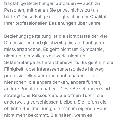
tragfähige Beziehungen aufbauen — auch zu
Personen, mit denen Sie privat nichts zu tun
hätten? Diese Fähigkeit zeigt sich in der Qualität
Ihrer professionellen Beziehungen über Jahre.
Beziehungsgestaltung ist die sichtbarste der vier
Dimensionen und gleichzeitig die am häufigsten
missverstandene. Es geht nicht um Sympathie,
nicht um ein volles Netzwerk, nicht um
Sektempfänge auf Branchenevents. Es geht um die
Fähigkeit, über Interessenunterschiede hinweg
professionelles Vertrauen aufzubauen — mit
Menschen, die anders denken, anders führen,
andere Prioritäten haben. Diese Beziehungen sind
strategische Ressourcen. Sie öffnen Türen, die
anderweitig verschlossen bleiben. Sie liefern die
ehrliche Rückmeldung, die man im eigenen Haus
nicht mehr bekommt. Sie halten, wenn es