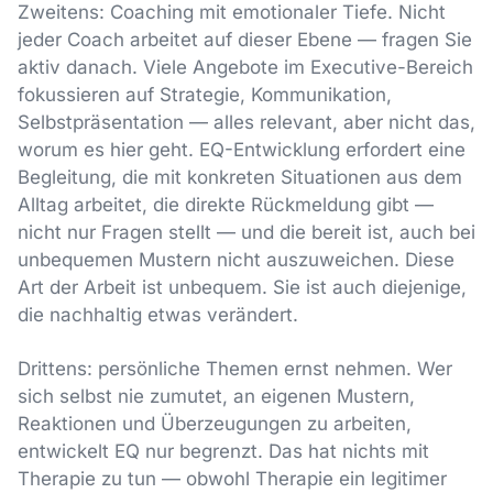
Zweitens: Coaching mit emotionaler Tiefe. Nicht
jeder Coach arbeitet auf dieser Ebene — fragen Sie
aktiv danach. Viele Angebote im Executive-Bereich
fokussieren auf Strategie, Kommunikation,
Selbstpräsentation — alles relevant, aber nicht das,
worum es hier geht. EQ-Entwicklung erfordert eine
Begleitung, die mit konkreten Situationen aus dem
Alltag arbeitet, die direkte Rückmeldung gibt —
nicht nur Fragen stellt — und die bereit ist, auch bei
unbequemen Mustern nicht auszuweichen. Diese
Art der Arbeit ist unbequem. Sie ist auch diejenige,
die nachhaltig etwas verändert.
Drittens: persönliche Themen ernst nehmen. Wer
sich selbst nie zumutet, an eigenen Mustern,
Reaktionen und Überzeugungen zu arbeiten,
entwickelt EQ nur begrenzt. Das hat nichts mit
Therapie zu tun — obwohl Therapie ein legitimer