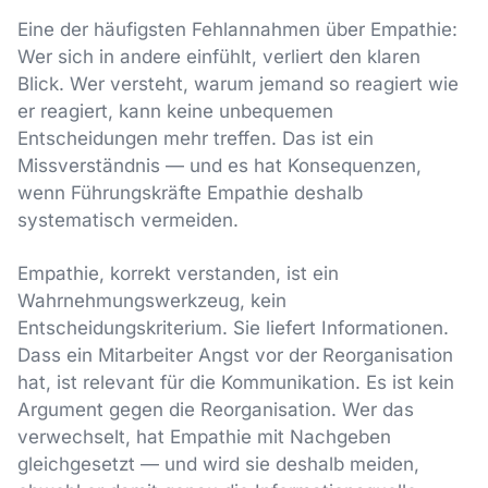
Eine der häufigsten Fehlannahmen über Empathie:
Wer sich in andere einfühlt, verliert den klaren
Blick. Wer versteht, warum jemand so reagiert wie
er reagiert, kann keine unbequemen
Entscheidungen mehr treffen. Das ist ein
Missverständnis — und es hat Konsequenzen,
wenn Führungskräfte Empathie deshalb
systematisch vermeiden.
Empathie, korrekt verstanden, ist ein
Wahrnehmungswerkzeug, kein
Entscheidungskriterium. Sie liefert Informationen.
Dass ein Mitarbeiter Angst vor der Reorganisation
hat, ist relevant für die Kommunikation. Es ist kein
Argument gegen die Reorganisation. Wer das
verwechselt, hat Empathie mit Nachgeben
gleichgesetzt — und wird sie deshalb meiden,