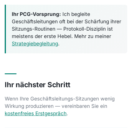
Ihr PCG-Vorsprung:
Ich begleite
Geschäftsleitungen oft bei der Schärfung ihrer
Sitzungs-Routinen — Protokoll-Disziplin ist
meistens der erste Hebel. Mehr zu meiner
Strategiebegleitung
.
Ihr nächster Schritt
Wenn Ihre Geschäftsleitungs-Sitzungen wenig
Wirkung produzieren — vereinbaren Sie ein
kostenfreies Erstgespräch
.