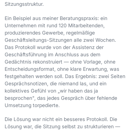
Sitzungsstruktur.
Ein Beispiel aus meiner Beratungspraxis: ein
Unternehmen mit rund 120 Mitarbeitenden,
produzierendes Gewerbe, regelmäßige
Geschäftsleitungs-Sitzungen alle zwei Wochen.
Das Protokoll wurde von der Assistenz der
Geschäftsführung im Anschluss aus dem
Gedächtnis rekonstruiert — ohne Vorlage, ohne
Entscheidungsformat, ohne klare Erwartung, was
festgehalten werden soll. Das Ergebnis: zwei Seiten
Gesprächsnotizen, die niemand las, und ein
kollektives Gefühl von „wir haben das ja
besprochen", das jedes Gespräch über fehlende
Umsetzung torpedierte.
Die Lösung war nicht ein besseres Protokoll. Die
Lösung war, die Sitzung selbst zu strukturieren —