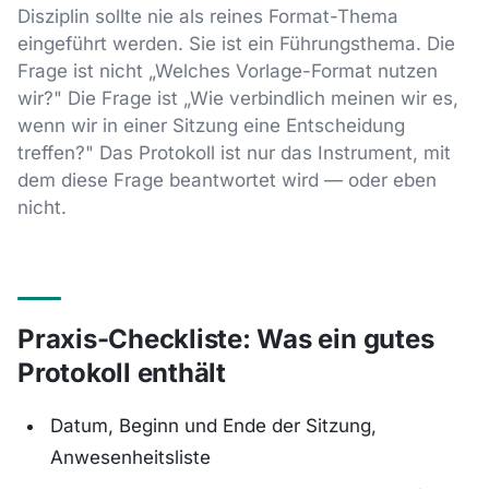
Disziplin sollte nie als reines Format-Thema
eingeführt werden. Sie ist ein Führungsthema. Die
Frage ist nicht „Welches Vorlage-Format nutzen
wir?" Die Frage ist „Wie verbindlich meinen wir es,
wenn wir in einer Sitzung eine Entscheidung
treffen?" Das Protokoll ist nur das Instrument, mit
dem diese Frage beantwortet wird — oder eben
nicht.
Praxis-Checkliste: Was ein gutes
Protokoll enthält
Datum, Beginn und Ende der Sitzung,
Anwesenheitsliste