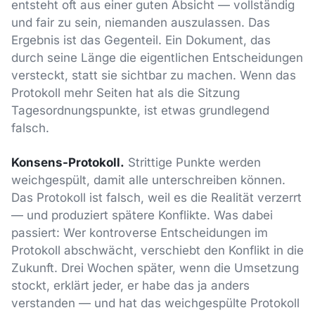
entsteht oft aus einer guten Absicht — vollständig
und fair zu sein, niemanden auszulassen. Das
Ergebnis ist das Gegenteil. Ein Dokument, das
durch seine Länge die eigentlichen Entscheidungen
versteckt, statt sie sichtbar zu machen. Wenn das
Protokoll mehr Seiten hat als die Sitzung
Tagesordnungspunkte, ist etwas grundlegend
falsch.
Konsens-Protokoll.
Strittige Punkte werden
weichgespült, damit alle unterschreiben können.
Das Protokoll ist falsch, weil es die Realität verzerrt
— und produziert spätere Konflikte. Was dabei
passiert: Wer kontroverse Entscheidungen im
Protokoll abschwächt, verschiebt den Konflikt in die
Zukunft. Drei Wochen später, wenn die Umsetzung
stockt, erklärt jeder, er habe das ja anders
verstanden — und hat das weichgespülte Protokoll