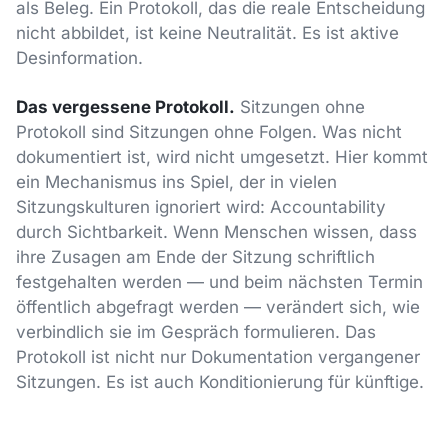
als Beleg. Ein Protokoll, das die reale Entscheidung
nicht abbildet, ist keine Neutralität. Es ist aktive
Desinformation.
Das vergessene Protokoll.
Sitzungen ohne
Protokoll sind Sitzungen ohne Folgen. Was nicht
dokumentiert ist, wird nicht umgesetzt. Hier kommt
ein Mechanismus ins Spiel, der in vielen
Sitzungskulturen ignoriert wird: Accountability
durch Sichtbarkeit. Wenn Menschen wissen, dass
ihre Zusagen am Ende der Sitzung schriftlich
festgehalten werden — und beim nächsten Termin
öffentlich abgefragt werden — verändert sich, wie
verbindlich sie im Gespräch formulieren. Das
Protokoll ist nicht nur Dokumentation vergangener
Sitzungen. Es ist auch Konditionierung für künftige.