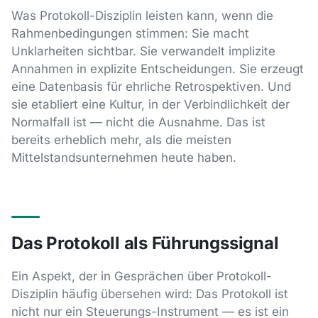
Was Protokoll-Disziplin leisten kann, wenn die
Rahmenbedingungen stimmen: Sie macht
Unklarheiten sichtbar. Sie verwandelt implizite
Annahmen in explizite Entscheidungen. Sie erzeugt
eine Datenbasis für ehrliche Retrospektiven. Und
sie etabliert eine Kultur, in der Verbindlichkeit der
Normalfall ist — nicht die Ausnahme. Das ist
bereits erheblich mehr, als die meisten
Mittelstandsunternehmen heute haben.
Das Protokoll als Führungssignal
Ein Aspekt, der in Gesprächen über Protokoll-
Disziplin häufig übersehen wird: Das Protokoll ist
nicht nur ein Steuerungs-Instrument — es ist ein