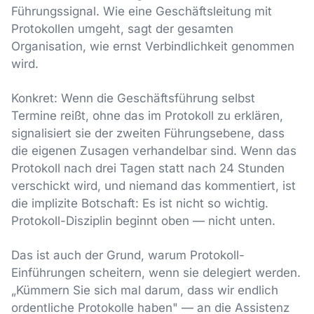
Führungssignal. Wie eine Geschäftsleitung mit
Protokollen umgeht, sagt der gesamten
Organisation, wie ernst Verbindlichkeit genommen
wird.
Konkret: Wenn die Geschäftsführung selbst
Termine reißt, ohne das im Protokoll zu erklären,
signalisiert sie der zweiten Führungsebene, dass
die eigenen Zusagen verhandelbar sind. Wenn das
Protokoll nach drei Tagen statt nach 24 Stunden
verschickt wird, und niemand das kommentiert, ist
die implizite Botschaft: Es ist nicht so wichtig.
Protokoll-Disziplin beginnt oben — nicht unten.
Das ist auch der Grund, warum Protokoll-
Einführungen scheitern, wenn sie delegiert werden.
„Kümmern Sie sich mal darum, dass wir endlich
ordentliche Protokolle haben" — an die Assistenz