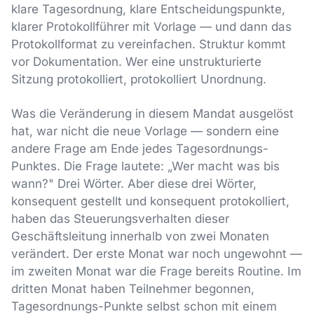
klare Tagesordnung, klare Entscheidungspunkte,
klarer Protokollführer mit Vorlage — und dann das
Protokollformat zu vereinfachen. Struktur kommt
vor Dokumentation. Wer eine unstrukturierte
Sitzung protokolliert, protokolliert Unordnung.
Was die Veränderung in diesem Mandat ausgelöst
hat, war nicht die neue Vorlage — sondern eine
andere Frage am Ende jedes Tagesordnungs-
Punktes. Die Frage lautete: „Wer macht was bis
wann?" Drei Wörter. Aber diese drei Wörter,
konsequent gestellt und konsequent protokolliert,
haben das Steuerungsverhalten dieser
Geschäftsleitung innerhalb von zwei Monaten
verändert. Der erste Monat war noch ungewohnt —
im zweiten Monat war die Frage bereits Routine. Im
dritten Monat haben Teilnehmer begonnen,
Tagesordnungs-Punkte selbst schon mit einem