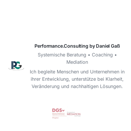
Performance.Consulting by Daniel Gaß
Systemische Beratung • Coaching •
Mediation
Ich begleite Menschen und Unternehmen in
ihrer Entwicklung, unterstütze bei Klarheit,
Veränderung und nachhaltigen Lösungen.