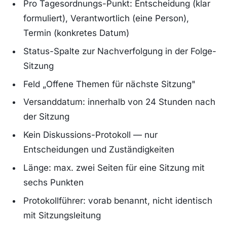
Pro Tagesordnungs-Punkt: Entscheidung (klar
formuliert), Verantwortlich (eine Person),
Termin (konkretes Datum)
Status-Spalte zur Nachverfolgung in der Folge-
Sitzung
Feld „Offene Themen für nächste Sitzung"
Versanddatum: innerhalb von 24 Stunden nach
der Sitzung
Kein Diskussions-Protokoll — nur
Entscheidungen und Zuständigkeiten
Länge: max. zwei Seiten für eine Sitzung mit
sechs Punkten
Protokollführer: vorab benannt, nicht identisch
mit Sitzungsleitung