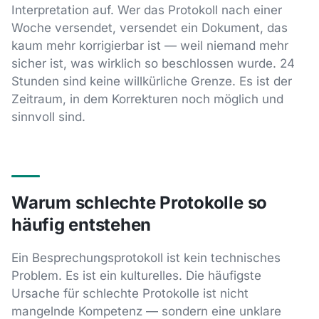
Interpretation auf. Wer das Protokoll nach einer
Woche versendet, versendet ein Dokument, das
kaum mehr korrigierbar ist — weil niemand mehr
sicher ist, was wirklich so beschlossen wurde. 24
Stunden sind keine willkürliche Grenze. Es ist der
Zeitraum, in dem Korrekturen noch möglich und
sinnvoll sind.
Warum schlechte Protokolle so
häufig entstehen
Ein Besprechungsprotokoll ist kein technisches
Problem. Es ist ein kulturelles. Die häufigste
Ursache für schlechte Protokolle ist nicht
mangelnde Kompetenz — sondern eine unklare