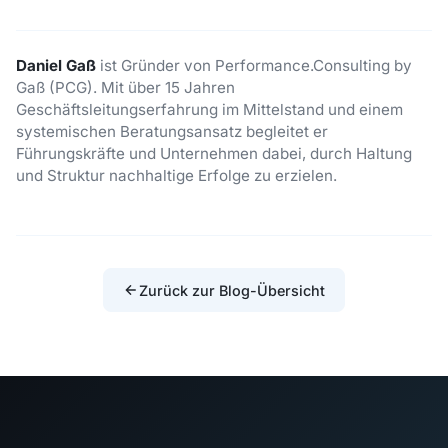
Daniel Gaß
ist Gründer von Performance.Consulting by
Gaß (PCG). Mit über 15 Jahren
Geschäftsleitungserfahrung im Mittelstand und einem
systemischen Beratungsansatz begleitet er
Führungskräfte und Unternehmen dabei, durch Haltung
und Struktur nachhaltige Erfolge zu erzielen.
Zurück zur Blog-Übersicht