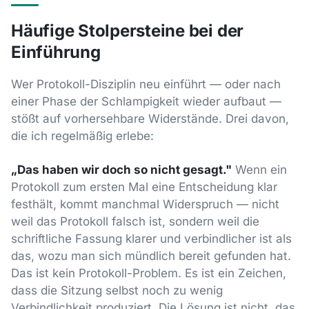
Häufige Stolpersteine bei der
Einführung
Wer Protokoll-Disziplin neu einführt — oder nach
einer Phase der Schlampigkeit wieder aufbaut —
stößt auf vorhersehbare Widerstände. Drei davon,
die ich regelmäßig erlebe:
„Das haben wir doch so nicht gesagt."
Wenn ein
Protokoll zum ersten Mal eine Entscheidung klar
festhält, kommt manchmal Widerspruch — nicht
weil das Protokoll falsch ist, sondern weil die
schriftliche Fassung klarer und verbindlicher ist als
das, wozu man sich mündlich bereit gefunden hat.
Das ist kein Protokoll-Problem. Es ist ein Zeichen,
dass die Sitzung selbst noch zu wenig
Verbindlichkeit produziert. Die Lösung ist nicht, das