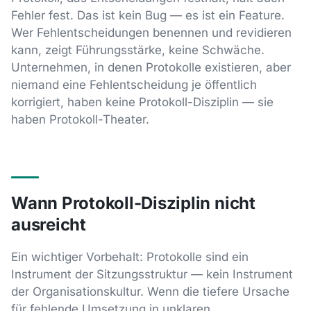
Fehler fest. Das ist kein Bug — es ist ein Feature.
Wer Fehlentscheidungen benennen und revidieren
kann, zeigt Führungsstärke, keine Schwäche.
Unternehmen, in denen Protokolle existieren, aber
niemand eine Fehlentscheidung je öffentlich
korrigiert, haben keine Protokoll-Disziplin — sie
haben Protokoll-Theater.
Wann Protokoll-Disziplin nicht
ausreicht
Ein wichtiger Vorbehalt: Protokolle sind ein
Instrument der Sitzungsstruktur — kein Instrument
der Organisationskultur. Wenn die tiefere Ursache
für fehlende Umsetzung in unklaren