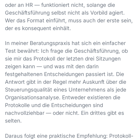
oder an HR — funktioniert nicht, solange die
Geschäftsführung selbst nicht als Vorbild agiert.
Wer das Format einführt, muss auch der erste sein,
der es konsequent einhält.
In meiner Beratungspraxis hat sich ein einfacher
Test bewährt: Ich frage die Geschäftsführung, ob
sie mir das Protokoll der letzten drei Sitzungen
zeigen kann — und was mit den darin
festgehaltenen Entscheidungen passiert ist. Die
Antwort gibt in der Regel mehr Auskunft über die
Steuerungsqualität eines Unternehmens als jede
Organisationsanalyse. Entweder existieren die
Protokolle und die Entscheidungen sind
nachvollziehbar — oder nicht. Ein drittes gibt es
selten.
Daraus folgt eine praktische Empfehlung: Protokoll-