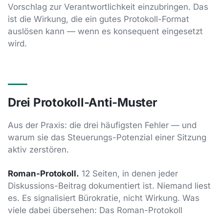
Vorschlag zur Verantwortlichkeit einzubringen. Das
ist die Wirkung, die ein gutes Protokoll-Format
auslösen kann — wenn es konsequent eingesetzt
wird.
Drei Protokoll-Anti-Muster
Aus der Praxis: die drei häufigsten Fehler — und
warum sie das Steuerungs-Potenzial einer Sitzung
aktiv zerstören.
Roman-Protokoll.
12 Seiten, in denen jeder
Diskussions-Beitrag dokumentiert ist. Niemand liest
es. Es signalisiert Bürokratie, nicht Wirkung. Was
viele dabei übersehen: Das Roman-Protokoll