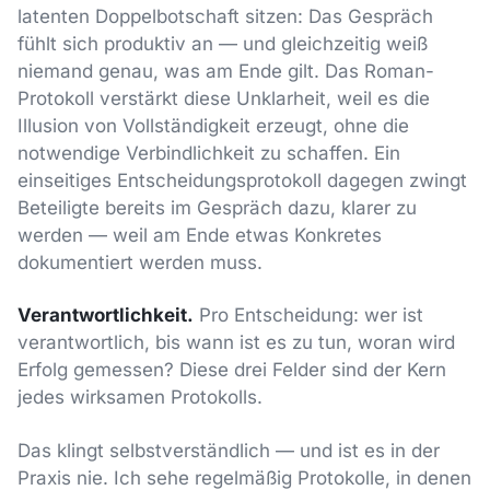
latenten Doppelbotschaft sitzen: Das Gespräch
fühlt sich produktiv an — und gleichzeitig weiß
niemand genau, was am Ende gilt. Das Roman-
Protokoll verstärkt diese Unklarheit, weil es die
Illusion von Vollständigkeit erzeugt, ohne die
notwendige Verbindlichkeit zu schaffen. Ein
einseitiges Entscheidungsprotokoll dagegen zwingt
Beteiligte bereits im Gespräch dazu, klarer zu
werden — weil am Ende etwas Konkretes
dokumentiert werden muss.
Verantwortlichkeit.
Pro Entscheidung: wer ist
verantwortlich, bis wann ist es zu tun, woran wird
Erfolg gemessen? Diese drei Felder sind der Kern
jedes wirksamen Protokolls.
Das klingt selbstverständlich — und ist es in der
Praxis nie. Ich sehe regelmäßig Protokolle, in denen