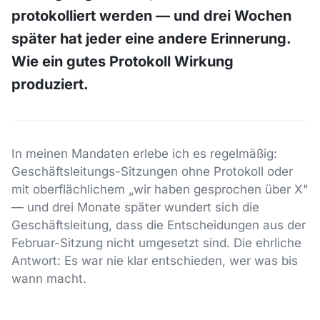
protokolliert werden — und drei Wochen
später hat jeder eine andere Erinnerung.
Wie ein gutes Protokoll Wirkung
produziert.
In meinen Mandaten erlebe ich es regelmäßig:
Geschäftsleitungs-Sitzungen ohne Protokoll oder
mit oberflächlichem „wir haben gesprochen über X"
— und drei Monate später wundert sich die
Geschäftsleitung, dass die Entscheidungen aus der
Februar-Sitzung nicht umgesetzt sind. Die ehrliche
Antwort: Es war nie klar entschieden, wer was bis
wann macht.