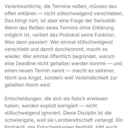
Verantwortliche, die Termine reißen, müssen das
offen erklären — nicht stillschweigend verschieben.
Das klingt hart, ist aber eine Frage der Seriosität.
Wenn das Reißen eines Termins ohne Erklärung
möglich ist, verliert das Protokoll seine Funktion.
Was dann passiert: Wer einmal stillschweigend
verschiebt und damit durchkommt, macht es
wieder. Wer einmal öffentlich begründet, warum
eine Deadline nicht gehalten werden konnte — und
einen neuen Termin nennt — macht es seltener.
Nicht aus Angst, sondern weil Verbindlichkeit zur
geteilten Norm wird.
Entscheidungen, die sich als falsch erwiesen
haben, werden explizit korrigiert — nicht
stillschweigend ignoriert. Diese Disziplin ist die
schwierigste, weil sie Lernbereitschaft verlangt. Ein
Protokoll, das Entscheidungen festhält, hält auch