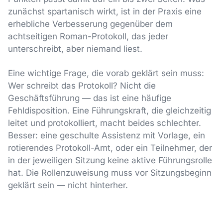
zunächst spartanisch wirkt, ist in der Praxis eine
erhebliche Verbesserung gegenüber dem
achtseitigen Roman-Protokoll, das jeder
unterschreibt, aber niemand liest.
Eine wichtige Frage, die vorab geklärt sein muss:
Wer schreibt das Protokoll? Nicht die
Geschäftsführung — das ist eine häufige
Fehldisposition. Eine Führungskraft, die gleichzeitig
leitet und protokolliert, macht beides schlechter.
Besser: eine geschulte Assistenz mit Vorlage, ein
rotierendes Protokoll-Amt, oder ein Teilnehmer, der
in der jeweiligen Sitzung keine aktive Führungsrolle
hat. Die Rollenzuweisung muss vor Sitzungsbeginn
geklärt sein — nicht hinterher.