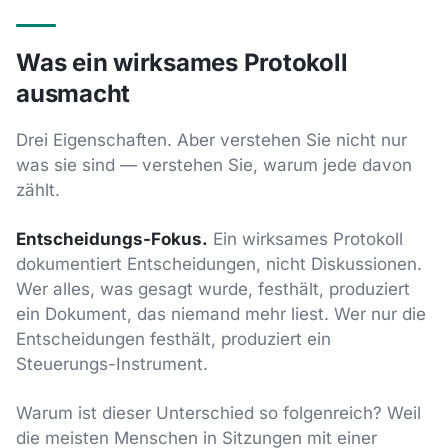
Was ein wirksames Protokoll
ausmacht
Drei Eigenschaften. Aber verstehen Sie nicht nur
was sie sind — verstehen Sie, warum jede davon
zählt.
Entscheidungs-Fokus.
Ein wirksames Protokoll
dokumentiert Entscheidungen, nicht Diskussionen.
Wer alles, was gesagt wurde, festhält, produziert
ein Dokument, das niemand mehr liest. Wer nur die
Entscheidungen festhält, produziert ein
Steuerungs-Instrument.
Warum ist dieser Unterschied so folgenreich? Weil
die meisten Menschen in Sitzungen mit einer