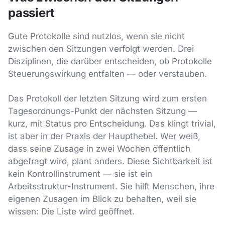
passiert
Gute Protokolle sind nutzlos, wenn sie nicht
zwischen den Sitzungen verfolgt werden. Drei
Disziplinen, die darüber entscheiden, ob Protokolle
Steuerungswirkung entfalten — oder verstauben.
Das Protokoll der letzten Sitzung wird zum ersten
Tagesordnungs-Punkt der nächsten Sitzung —
kurz, mit Status pro Entscheidung. Das klingt trivial,
ist aber in der Praxis der Haupthebel. Wer weiß,
dass seine Zusage in zwei Wochen öffentlich
abgefragt wird, plant anders. Diese Sichtbarkeit ist
kein Kontrollinstrument — sie ist ein
Arbeitsstruktur-Instrument. Sie hilft Menschen, ihre
eigenen Zusagen im Blick zu behalten, weil sie
wissen: Die Liste wird geöffnet.