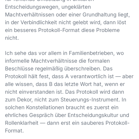
Entscheidungswegen, ungeklärten
Machtverhältnissen oder einer Grundhaltung liegt,
in der Verbindlichkeit nicht gelebt wird, dann löst
ein besseres Protokoll-Format diese Probleme
nicht.
Ich sehe das vor allem in Familienbetrieben, wo
informelle Machtverhältnisse die formalen
Beschlüsse regelmäßig überschreiben. Das
Protokoll hält fest, dass A verantwortlich ist — aber
alle wissen, dass B das letzte Wort hat, wenn er
nicht einverstanden ist. Das Protokoll wird dann
zum Dekor, nicht zum Steuerungs-Instrument. In
solchen Konstellationen braucht es zuerst ein
ehrliches Gespräch über Entscheidungskultur und
Rollenklarheit — dann erst ein sauberes Protokoll-
Format.