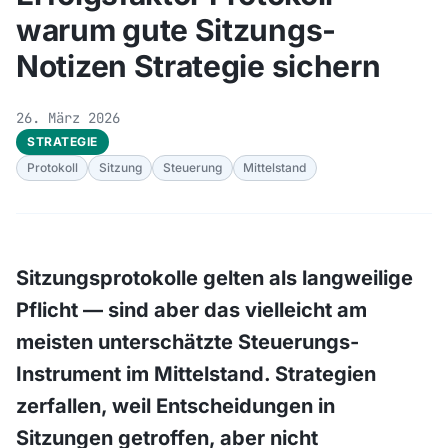
warum gute Sitzungs-
Notizen Strategie sichern
26. März 2026
STRATEGIE
Protokoll
Sitzung
Steuerung
Mittelstand
Sitzungsprotokolle gelten als langweilige
Pflicht — sind aber das vielleicht am
meisten unterschätzte Steuerungs-
Instrument im Mittelstand. Strategien
zerfallen, weil Entscheidungen in
Sitzungen getroffen, aber nicht