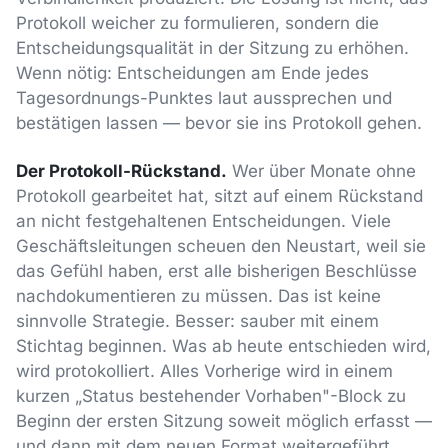
Protokoll weicher zu formulieren, sondern die
Entscheidungsqualität in der Sitzung zu erhöhen.
Wenn nötig: Entscheidungen am Ende jedes
Tagesordnungs-Punktes laut aussprechen und
bestätigen lassen — bevor sie ins Protokoll gehen.
Der Protokoll-Rückstand.
Wer über Monate ohne
Protokoll gearbeitet hat, sitzt auf einem Rückstand
an nicht festgehaltenen Entscheidungen. Viele
Geschäftsleitungen scheuen den Neustart, weil sie
das Gefühl haben, erst alle bisherigen Beschlüsse
nachdokumentieren zu müssen. Das ist keine
sinnvolle Strategie. Besser: sauber mit einem
Stichtag beginnen. Was ab heute entschieden wird,
wird protokolliert. Alles Vorherige wird in einem
kurzen „Status bestehender Vorhaben"-Block zu
Beginn der ersten Sitzung soweit möglich erfasst —
und dann mit dem neuen Format weitergeführt.