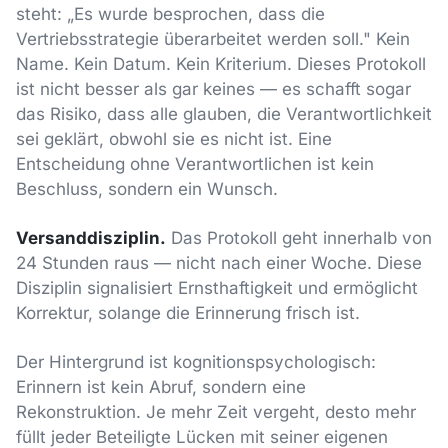
steht: „Es wurde besprochen, dass die
Vertriebsstrategie überarbeitet werden soll." Kein
Name. Kein Datum. Kein Kriterium. Dieses Protokoll
ist nicht besser als gar keines — es schafft sogar
das Risiko, dass alle glauben, die Verantwortlichkeit
sei geklärt, obwohl sie es nicht ist. Eine
Entscheidung ohne Verantwortlichen ist kein
Beschluss, sondern ein Wunsch.
Versanddisziplin.
Das Protokoll geht innerhalb von
24 Stunden raus — nicht nach einer Woche. Diese
Disziplin signalisiert Ernsthaftigkeit und ermöglicht
Korrektur, solange die Erinnerung frisch ist.
Der Hintergrund ist kognitionspsychologisch:
Erinnern ist kein Abruf, sondern eine
Rekonstruktion. Je mehr Zeit vergeht, desto mehr
füllt jeder Beteiligte Lücken mit seiner eigenen