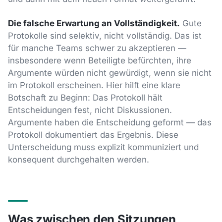
Die falsche Erwartung an Vollständigkeit.
Gute
Protokolle sind selektiv, nicht vollständig. Das ist
für manche Teams schwer zu akzeptieren —
insbesondere wenn Beteiligte befürchten, ihre
Argumente würden nicht gewürdigt, wenn sie nicht
im Protokoll erscheinen. Hier hilft eine klare
Botschaft zu Beginn: Das Protokoll hält
Entscheidungen fest, nicht Diskussionen.
Argumente haben die Entscheidung geformt — das
Protokoll dokumentiert das Ergebnis. Diese
Unterscheidung muss explizit kommuniziert und
konsequent durchgehalten werden.
Was zwischen den Sitzungen