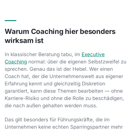
Warum Coaching hier besonders
wirksam ist
In klassischer Beratung tabu, im
Executive
Coaching
normal: über die eigenen Selbstzweifel zu
sprechen. Genau das ist der Hebel. Wer einen
Coach hat, der die Unternehmenswelt aus eigener
Erfahrung kennt und gleichzeitig Diskretion
garantiert, kann diese Themen bearbeiten — ohne
Karriere-Risiko und ohne die Rolle zu beschädigen,
die nach außen gehalten werden muss.
Das gilt besonders für Führungskräfte, die im
Unternehmen keine echten Sparringspartner mehr