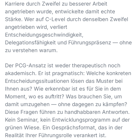
Karriere durch Zweifel zu besserer Arbeit
angetrieben wurde, entwickelte damit echte
Stärke. Wer auf C-Level durch denselben Zweifel
angetrieben wird, verliert
Entscheidungsgeschwindigkeit,
Delegationsfähigkeit und Führungspräsenz — ohne
zu verstehen warum.
Der PCG-Ansatz ist weder therapeutisch noch
akademisch. Er ist pragmatisch: Welche konkreten
Entscheidungssituationen lösen das Muster bei
Ihnen aus? Wie erkennbar ist es für Sie in dem
Moment, wo es auftritt? Was brauchen Sie, um
damit umzugehen — ohne dagegen zu kämpfen?
Diese Fragen führen zu handhabbaren Antworten.
Kein Seminar, kein Entwicklungsprogramm auf der
grünen Wiese. Ein Gesprächsformat, das in der
Realität Ihrer Führungsrolle verankert ist.