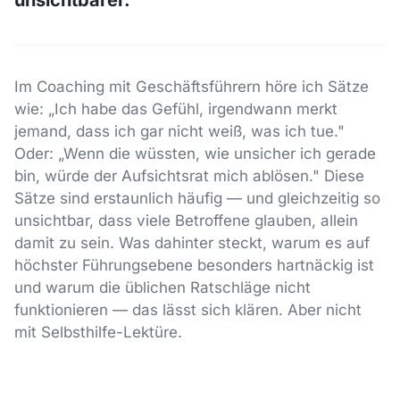
unsichtbarer.
Im Coaching mit Geschäftsführern höre ich Sätze
wie: „Ich habe das Gefühl, irgendwann merkt
jemand, dass ich gar nicht weiß, was ich tue."
Oder: „Wenn die wüssten, wie unsicher ich gerade
bin, würde der Aufsichtsrat mich ablösen." Diese
Sätze sind erstaunlich häufig — und gleichzeitig so
unsichtbar, dass viele Betroffene glauben, allein
damit zu sein. Was dahinter steckt, warum es auf
höchster Führungsebene besonders hartnäckig ist
und warum die üblichen Ratschläge nicht
funktionieren — das lässt sich klären. Aber nicht
mit Selbsthilfe-Lektüre.