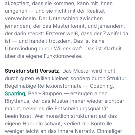
akzeptiert, dass sie kommen, kann mit ihnen
umgehen — und sie nicht mit der Realität
verwechseln. Der Unterschied zwischen
jemandem, der das Muster kennt, und jemandem,
der darin steckt: Ersterer weiß, dass der Zweifel da
ist — und handelt trotzdem. Das ist keine
Überwindung durch Willenskraft. Das ist Klarheit
über die eigene Funktionsweise.
Struktur statt Vorsatz.
Das Muster wird nicht
durch guten Willen kleiner, sondern durch Struktur.
Regelmäßige Reflexionsformate — Coaching,
Sparring
, Peer-Gruppen — erzeugen einen
Rhythmus, der das Muster immer wieder sichtbar
macht, bevor es die Entscheidungsqualität
beeinflusst. Wer monatlich strukturiert auf das
eigene Handeln schaut, verliert die Kontrolle
weniger leicht an das innere Narrativ. Einmaliger