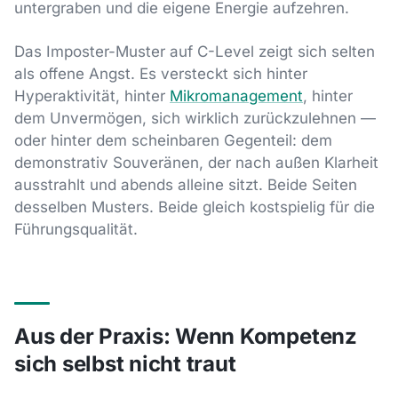
untergraben und die eigene Energie aufzehren.
Das Imposter-Muster auf C-Level zeigt sich selten
als offene Angst. Es versteckt sich hinter
Hyperaktivität, hinter
Mikromanagement
, hinter
dem Unvermögen, sich wirklich zurückzulehnen —
oder hinter dem scheinbaren Gegenteil: dem
demonstrativ Souveränen, der nach außen Klarheit
ausstrahlt und abends alleine sitzt. Beide Seiten
desselben Musters. Beide gleich kostspielig für die
Führungsqualität.
Aus der Praxis: Wenn Kompetenz
sich selbst nicht traut