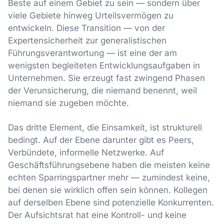
Beste auf einem Gebiet zu sein — sondern über
viele Gebiete hinweg Urteilsvermögen zu
entwickeln. Diese Transition — von der
Expertensicherheit zur generalistischen
Führungsverantwortung — ist eine der am
wenigsten begleiteten Entwicklungsaufgaben in
Unternehmen. Sie erzeugt fast zwingend Phasen
der Verunsicherung, die niemand benennt, weil
niemand sie zugeben möchte.
Das dritte Element, die Einsamkeit, ist strukturell
bedingt. Auf der Ebene darunter gibt es Peers,
Verbündete, informelle Netzwerke. Auf
Geschäftsführungsebene haben die meisten keine
echten Sparringspartner mehr — zumindest keine,
bei denen sie wirklich offen sein können. Kollegen
auf derselben Ebene sind potenzielle Konkurrenten.
Der Aufsichtsrat hat eine Kontroll- und keine