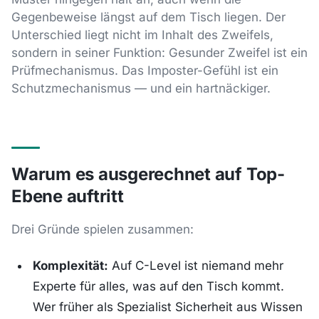
Gegenbeweise längst auf dem Tisch liegen. Der
Unterschied liegt nicht im Inhalt des Zweifels,
sondern in seiner Funktion: Gesunder Zweifel ist ein
Prüfmechanismus. Das Imposter-Gefühl ist ein
Schutzmechanismus — und ein hartnäckiger.
Warum es ausgerechnet auf Top-
Ebene auftritt
Drei Gründe spielen zusammen:
Komplexität:
Auf C-Level ist niemand mehr
Experte für alles, was auf den Tisch kommt.
Wer früher als Spezialist Sicherheit aus Wissen