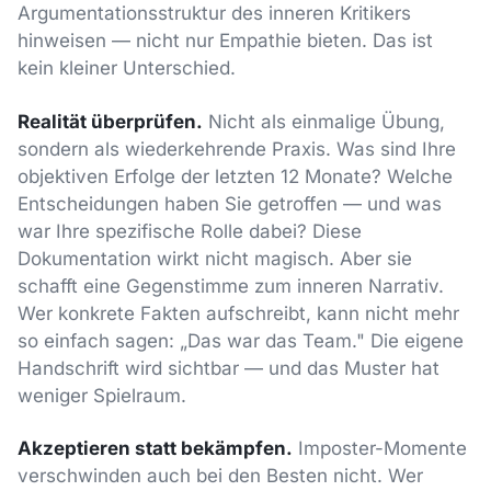
Argumentationsstruktur des inneren Kritikers
hinweisen — nicht nur Empathie bieten. Das ist
kein kleiner Unterschied.
Realität überprüfen.
Nicht als einmalige Übung,
sondern als wiederkehrende Praxis. Was sind Ihre
objektiven Erfolge der letzten 12 Monate? Welche
Entscheidungen haben Sie getroffen — und was
war Ihre spezifische Rolle dabei? Diese
Dokumentation wirkt nicht magisch. Aber sie
schafft eine Gegenstimme zum inneren Narrativ.
Wer konkrete Fakten aufschreibt, kann nicht mehr
so einfach sagen: „Das war das Team." Die eigene
Handschrift wird sichtbar — und das Muster hat
weniger Spielraum.
Akzeptieren statt bekämpfen.
Imposter-Momente
verschwinden auch bei den Besten nicht. Wer