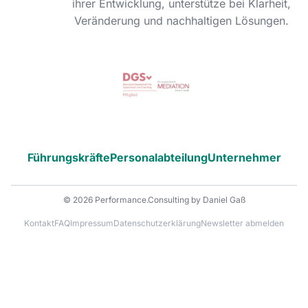
ihrer Entwicklung, unterstütze bei Klarheit,
Veränderung und nachhaltigen Lösungen.
Führungskräfte
Personalabteilung
Unternehmer
© 2026 Performance.Consulting by Daniel Gaß
Kontakt
FAQ
Impressum
Datenschutzerklärung
Newsletter abmelden