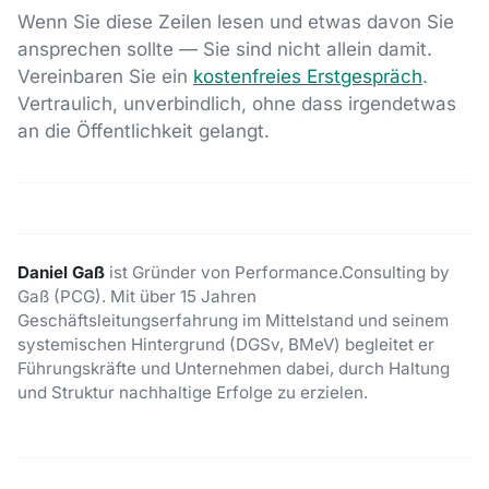
Wenn Sie diese Zeilen lesen und etwas davon Sie
ansprechen sollte — Sie sind nicht allein damit.
Vereinbaren Sie ein
kostenfreies Erstgespräch
.
Vertraulich, unverbindlich, ohne dass irgendetwas
an die Öffentlichkeit gelangt.
Daniel Gaß
ist Gründer von Performance.Consulting by
Gaß (PCG). Mit über 15 Jahren
Geschäftsleitungserfahrung im Mittelstand und seinem
systemischen Hintergrund (DGSv, BMeV) begleitet er
Führungskräfte und Unternehmen dabei, durch Haltung
und Struktur nachhaltige Erfolge zu erzielen.