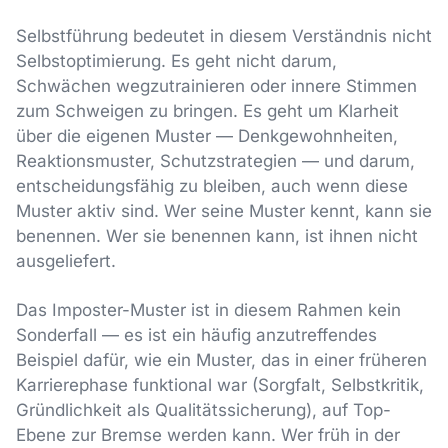
Selbstführung bedeutet in diesem Verständnis nicht
Selbstoptimierung. Es geht nicht darum,
Schwächen wegzutrainieren oder innere Stimmen
zum Schweigen zu bringen. Es geht um Klarheit
über die eigenen Muster — Denkgewohnheiten,
Reaktionsmuster, Schutzstrategien — und darum,
entscheidungsfähig zu bleiben, auch wenn diese
Muster aktiv sind. Wer seine Muster kennt, kann sie
benennen. Wer sie benennen kann, ist ihnen nicht
ausgeliefert.
Das Imposter-Muster ist in diesem Rahmen kein
Sonderfall — es ist ein häufig anzutreffendes
Beispiel dafür, wie ein Muster, das in einer früheren
Karrierephase funktional war (Sorgfalt, Selbstkritik,
Gründlichkeit als Qualitätssicherung), auf Top-
Ebene zur Bremse werden kann. Wer früh in der