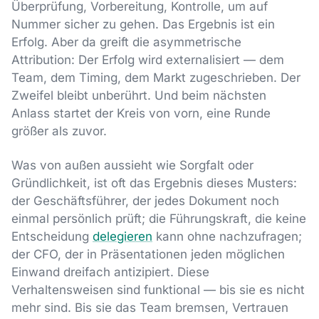
Überprüfung, Vorbereitung, Kontrolle, um auf
Nummer sicher zu gehen. Das Ergebnis ist ein
Erfolg. Aber da greift die asymmetrische
Attribution: Der Erfolg wird externalisiert — dem
Team, dem Timing, dem Markt zugeschrieben. Der
Zweifel bleibt unberührt. Und beim nächsten
Anlass startet der Kreis von vorn, eine Runde
größer als zuvor.
Was von außen aussieht wie Sorgfalt oder
Gründlichkeit, ist oft das Ergebnis dieses Musters:
der Geschäftsführer, der jedes Dokument noch
einmal persönlich prüft; die Führungskraft, die keine
Entscheidung
delegieren
kann ohne nachzufragen;
der CFO, der in Präsentationen jeden möglichen
Einwand dreifach antizipiert. Diese
Verhaltensweisen sind funktional — bis sie es nicht
mehr sind. Bis sie das Team bremsen, Vertrauen