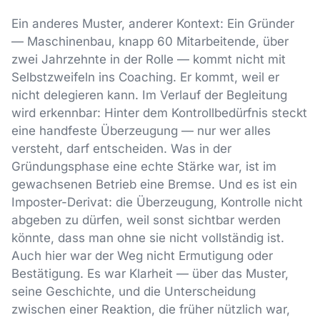
Ein anderes Muster, anderer Kontext: Ein Gründer
— Maschinenbau, knapp 60 Mitarbeitende, über
zwei Jahrzehnte in der Rolle — kommt nicht mit
Selbstzweifeln ins Coaching. Er kommt, weil er
nicht delegieren kann. Im Verlauf der Begleitung
wird erkennbar: Hinter dem Kontrollbedürfnis steckt
eine handfeste Überzeugung — nur wer alles
versteht, darf entscheiden. Was in der
Gründungsphase eine echte Stärke war, ist im
gewachsenen Betrieb eine Bremse. Und es ist ein
Imposter-Derivat: die Überzeugung, Kontrolle nicht
abgeben zu dürfen, weil sonst sichtbar werden
könnte, dass man ohne sie nicht vollständig ist.
Auch hier war der Weg nicht Ermutigung oder
Bestätigung. Es war Klarheit — über das Muster,
seine Geschichte, und die Unterscheidung
zwischen einer Reaktion, die früher nützlich war,