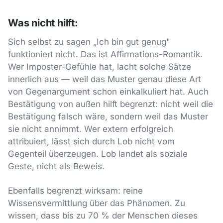
Was nicht hilft:
Sich selbst zu sagen „Ich bin gut genug"
funktioniert nicht. Das ist Affirmations-Romantik.
Wer Imposter-Gefühle hat, lacht solche Sätze
innerlich aus — weil das Muster genau diese Art
von Gegenargument schon einkalkuliert hat. Auch
Bestätigung von außen hilft begrenzt: nicht weil die
Bestätigung falsch wäre, sondern weil das Muster
sie nicht annimmt. Wer extern erfolgreich
attribuiert, lässt sich durch Lob nicht vom
Gegenteil überzeugen. Lob landet als soziale
Geste, nicht als Beweis.
Ebenfalls begrenzt wirksam: reine
Wissensvermittlung über das Phänomen. Zu
wissen, dass bis zu 70 % der Menschen dieses