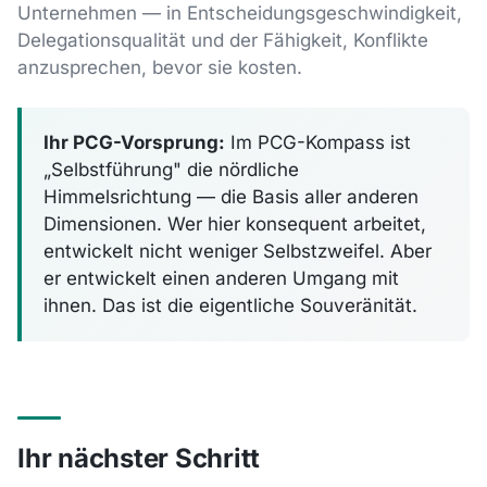
Unternehmen — in Entscheidungsgeschwindigkeit,
Delegationsqualität und der Fähigkeit, Konflikte
anzusprechen, bevor sie kosten.
Ihr PCG-Vorsprung:
Im PCG-Kompass ist
„Selbstführung" die nördliche
Himmelsrichtung — die Basis aller anderen
Dimensionen. Wer hier konsequent arbeitet,
entwickelt nicht weniger Selbstzweifel. Aber
er entwickelt einen anderen Umgang mit
ihnen. Das ist die eigentliche Souveränität.
Ihr nächster Schritt