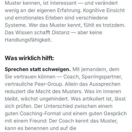
Muster kennen, ist interessant — und verändert
wenig an der eigenen Erfahrung. Kognitive Einsicht
und emotionales Erleben sind verschiedene
Systeme. Wer das Muster kennt, fühlt es trotzdem.
Das Wissen schafft Distanz — aber keine
Handlungsfähigkeit.
Was wirklich hilft:
Sprechen statt schweigen.
Mit jemandem, dem
Sie vertrauen können — Coach, Sparringspartner,
vertrauliche Peer-Group. Allein das Aussprechen
reduziert die Macht des Musters. Was im Inneren
bleibt, wächst ungehindert. Was artikuliert ist, lässt
sich prüfen. Der Unterschied zwischen einem
guten Coaching-Format und einem guten Gespräch
mit einem Freund: Der Coach kennt das Muster,
kann es benennen und auf die