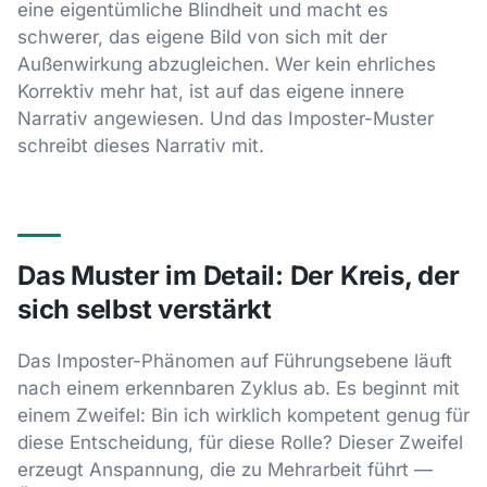
eine eigentümliche Blindheit und macht es
schwerer, das eigene Bild von sich mit der
Außenwirkung abzugleichen. Wer kein ehrliches
Korrektiv mehr hat, ist auf das eigene innere
Narrativ angewiesen. Und das Imposter-Muster
schreibt dieses Narrativ mit.
Das Muster im Detail: Der Kreis, der
sich selbst verstärkt
Das Imposter-Phänomen auf Führungsebene läuft
nach einem erkennbaren Zyklus ab. Es beginnt mit
einem Zweifel: Bin ich wirklich kompetent genug für
diese Entscheidung, für diese Rolle? Dieser Zweifel
erzeugt Anspannung, die zu Mehrarbeit führt —