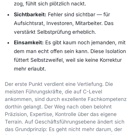
zog, fühlt sich plötzlich nackt.
Sichtbarkeit:
Fehler sind sichtbar — für
Aufsichtsrat, Investoren, Mitarbeiter. Das
verstärkt Selbstprüfung erheblich.
Einsamkeit:
Es gibt kaum noch jemanden, mit
dem man echt offen sein kann. Diese Isolation
füttert Selbstzweifel, weil sie keine Korrektur
mehr erlaubt.
Der erste Punkt verdient eine Vertiefung. Die
meisten Führungskräfte, die auf C-Level
ankommen, sind durch exzellente Fachkompetenz
dorthin gelangt. Der Weg nach oben belohnt
Präzision, Expertise, Kontrolle über das eigene
Terrain. Auf Geschäftsführungsebene ändert sich
das Grundprinzip: Es geht nicht mehr darum, der