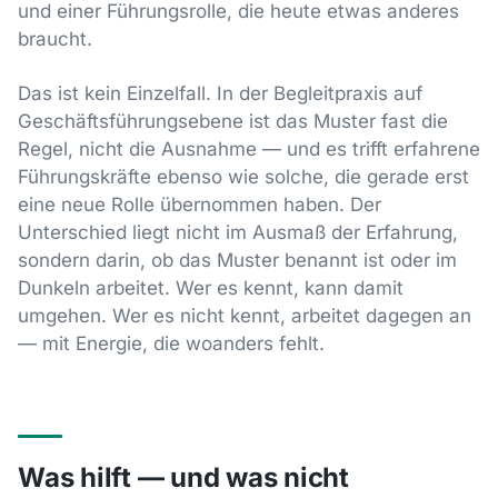
und einer Führungsrolle, die heute etwas anderes
braucht.
Das ist kein Einzelfall. In der Begleitpraxis auf
Geschäftsführungsebene ist das Muster fast die
Regel, nicht die Ausnahme — und es trifft erfahrene
Führungskräfte ebenso wie solche, die gerade erst
eine neue Rolle übernommen haben. Der
Unterschied liegt nicht im Ausmaß der Erfahrung,
sondern darin, ob das Muster benannt ist oder im
Dunkeln arbeitet. Wer es kennt, kann damit
umgehen. Wer es nicht kennt, arbeitet dagegen an
— mit Energie, die woanders fehlt.
Was hilft — und was nicht