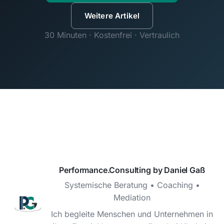
Weitere Artikel
30 Minuten · Kostenfrei · Vertraulich
Performance.Consulting by Daniel Gaß
Systemische Beratung • Coaching •
Mediation
Ich begleite Menschen und Unternehmen in