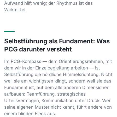
Aufwand hilft wenig; der Rhythmus ist das
Wirkmittel.
Selbstführung als Fundament: Was
PCG darunter versteht
Im PCG-Kompass — dem Orientierungsrahmen, mit
dem wir in der Einzelbegleitung arbeiten — ist
Selbstführung die nördliche Himmelsrichtung. Nicht
weil sie am wichtigsten klingt, sondern weil sie das
Fundament ist, auf dem alle anderen Dimensionen
aufbauen: Teamführung, strategisches
Urteilsvermögen, Kommunikation unter Druck. Wer
seine eigenen Muster nicht kennt, führt andere von
einem blinden Fleck aus.