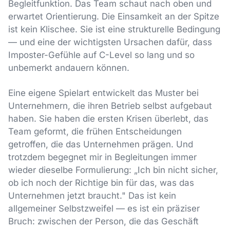
Begleitfunktion. Das Team schaut nach oben und
erwartet Orientierung. Die Einsamkeit an der Spitze
ist kein Klischee. Sie ist eine strukturelle Bedingung
— und eine der wichtigsten Ursachen dafür, dass
Imposter-Gefühle auf C-Level so lang und so
unbemerkt andauern können.
Eine eigene Spielart entwickelt das Muster bei
Unternehmern, die ihren Betrieb selbst aufgebaut
haben. Sie haben die ersten Krisen überlebt, das
Team geformt, die frühen Entscheidungen
getroffen, die das Unternehmen prägen. Und
trotzdem begegnet mir in Begleitungen immer
wieder dieselbe Formulierung: „Ich bin nicht sicher,
ob ich noch der Richtige bin für das, was das
Unternehmen jetzt braucht." Das ist kein
allgemeiner Selbstzweifel — es ist ein präziser
Bruch: zwischen der Person, die das Geschäft