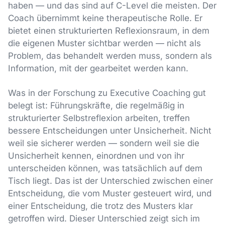
haben — und das sind auf C-Level die meisten. Der
Coach übernimmt keine therapeutische Rolle. Er
bietet einen strukturierten Reflexionsraum, in dem
die eigenen Muster sichtbar werden — nicht als
Problem, das behandelt werden muss, sondern als
Information, mit der gearbeitet werden kann.
Was in der Forschung zu Executive Coaching gut
belegt ist: Führungskräfte, die regelmäßig in
strukturierter Selbstreflexion arbeiten, treffen
bessere Entscheidungen unter Unsicherheit. Nicht
weil sie sicherer werden — sondern weil sie die
Unsicherheit kennen, einordnen und von ihr
unterscheiden können, was tatsächlich auf dem
Tisch liegt. Das ist der Unterschied zwischen einer
Entscheidung, die vom Muster gesteuert wird, und
einer Entscheidung, die trotz des Musters klar
getroffen wird. Dieser Unterschied zeigt sich im