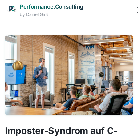
Performance.Consulting
by Daniel Gaß
Zum Hauptinhalt springen
Imposter-Syndrom auf C-