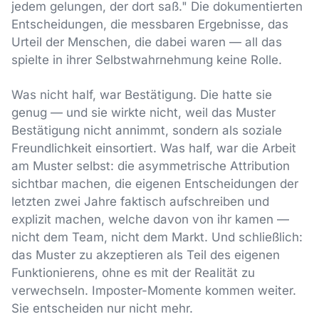
jedem gelungen, der dort saß." Die dokumentierten
Entscheidungen, die messbaren Ergebnisse, das
Urteil der Menschen, die dabei waren — all das
spielte in ihrer Selbstwahrnehmung keine Rolle.
Was nicht half, war Bestätigung. Die hatte sie
genug — und sie wirkte nicht, weil das Muster
Bestätigung nicht annimmt, sondern als soziale
Freundlichkeit einsortiert. Was half, war die Arbeit
am Muster selbst: die asymmetrische Attribution
sichtbar machen, die eigenen Entscheidungen der
letzten zwei Jahre faktisch aufschreiben und
explizit machen, welche davon von ihr kamen —
nicht dem Team, nicht dem Markt. Und schließlich:
das Muster zu akzeptieren als Teil des eigenen
Funktionierens, ohne es mit der Realität zu
verwechseln. Imposter-Momente kommen weiter.
Sie entscheiden nur nicht mehr.