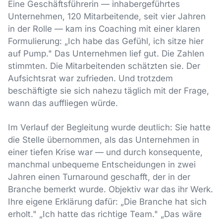
Eine Geschäftsführerin — inhabergeführtes
Unternehmen, 120 Mitarbeitende, seit vier Jahren
in der Rolle — kam ins Coaching mit einer klaren
Formulierung: „Ich habe das Gefühl, ich sitze hier
auf Pump." Das Unternehmen lief gut. Die Zahlen
stimmten. Die Mitarbeitenden schätzten sie. Der
Aufsichtsrat war zufrieden. Und trotzdem
beschäftigte sie sich nahezu täglich mit der Frage,
wann das auffliegen würde.
Im Verlauf der Begleitung wurde deutlich: Sie hatte
die Stelle übernommen, als das Unternehmen in
einer tiefen Krise war — und durch konsequente,
manchmal unbequeme Entscheidungen in zwei
Jahren einen Turnaround geschafft, der in der
Branche bemerkt wurde. Objektiv war das ihr Werk.
Ihre eigene Erklärung dafür: „Die Branche hat sich
erholt." „Ich hatte das richtige Team." „Das wäre