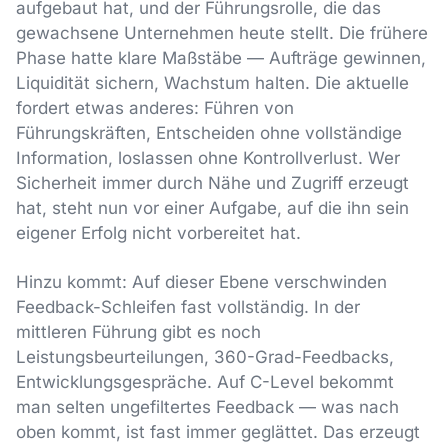
aufgebaut hat, und der Führungsrolle, die das
gewachsene Unternehmen heute stellt. Die frühere
Phase hatte klare Maßstäbe — Aufträge gewinnen,
Liquidität sichern, Wachstum halten. Die aktuelle
fordert etwas anderes: Führen von
Führungskräften, Entscheiden ohne vollständige
Information, loslassen ohne Kontrollverlust. Wer
Sicherheit immer durch Nähe und Zugriff erzeugt
hat, steht nun vor einer Aufgabe, auf die ihn sein
eigener Erfolg nicht vorbereitet hat.
Hinzu kommt: Auf dieser Ebene verschwinden
Feedback-Schleifen fast vollständig. In der
mittleren Führung gibt es noch
Leistungsbeurteilungen, 360-Grad-Feedbacks,
Entwicklungsgespräche. Auf C-Level bekommt
man selten ungefiltertes Feedback — was nach
oben kommt, ist fast immer geglättet. Das erzeugt