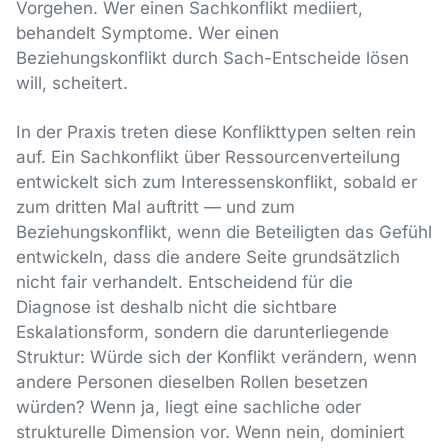
Vorgehen. Wer einen Sachkonflikt mediiert,
behandelt Symptome. Wer einen
Beziehungskonflikt durch Sach-Entscheide lösen
will, scheitert.
In der Praxis treten diese Konflikttypen selten rein
auf. Ein Sachkonflikt über Ressourcenverteilung
entwickelt sich zum Interessenskonflikt, sobald er
zum dritten Mal auftritt — und zum
Beziehungskonflikt, wenn die Beteiligten das Gefühl
entwickeln, dass die andere Seite grundsätzlich
nicht fair verhandelt. Entscheidend für die
Diagnose ist deshalb nicht die sichtbare
Eskalationsform, sondern die darunterliegende
Struktur: Würde sich der Konflikt verändern, wenn
andere Personen dieselben Rollen besetzen
würden? Wenn ja, liegt eine sachliche oder
strukturelle Dimension vor. Wenn nein, dominiert