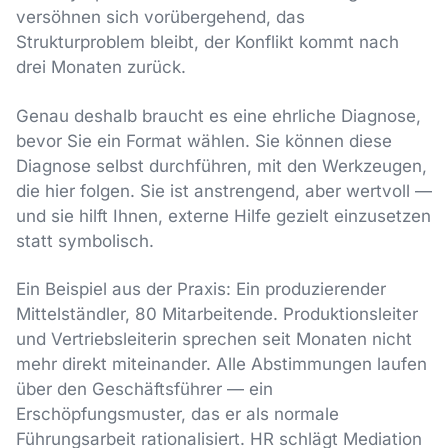
versöhnen sich vorübergehend, das
Strukturproblem bleibt, der Konflikt kommt nach
drei Monaten zurück.
Genau deshalb braucht es eine ehrliche Diagnose,
bevor Sie ein Format wählen. Sie können diese
Diagnose selbst durchführen, mit den Werkzeugen,
die hier folgen. Sie ist anstrengend, aber wertvoll —
und sie hilft Ihnen, externe Hilfe gezielt einzusetzen
statt symbolisch.
Ein Beispiel aus der Praxis: Ein produzierender
Mittelständler, 80 Mitarbeitende. Produktionsleiter
und Vertriebsleiterin sprechen seit Monaten nicht
mehr direkt miteinander. Alle Abstimmungen laufen
über den Geschäftsführer — ein
Erschöpfungsmuster, das er als normale
Führungsarbeit rationalisiert. HR schlägt Mediation