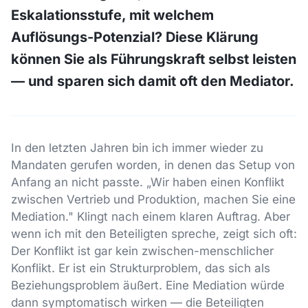
Eskalationsstufe, mit welchem
Auflösungs-Potenzial? Diese Klärung
können Sie als Führungskraft selbst leisten
— und sparen sich damit oft den Mediator.
In den letzten Jahren bin ich immer wieder zu
Mandaten gerufen worden, in denen das Setup von
Anfang an nicht passte. „Wir haben einen Konflikt
zwischen Vertrieb und Produktion, machen Sie eine
Mediation." Klingt nach einem klaren Auftrag. Aber
wenn ich mit den Beteiligten spreche, zeigt sich oft:
Der Konflikt ist gar kein zwischen-menschlicher
Konflikt. Er ist ein Strukturproblem, das sich als
Beziehungsproblem äußert. Eine Mediation würde
dann symptomatisch wirken — die Beteiligten