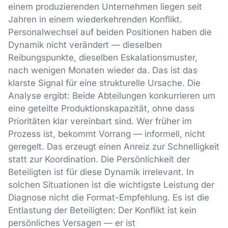
einem produzierenden Unternehmen liegen seit
Jahren in einem wiederkehrenden Konflikt.
Personalwechsel auf beiden Positionen haben die
Dynamik nicht verändert — dieselben
Reibungspunkte, dieselben Eskalationsmuster,
nach wenigen Monaten wieder da. Das ist das
klarste Signal für eine strukturelle Ursache. Die
Analyse ergibt: Beide Abteilungen konkurrieren um
eine geteilte Produktionskapazität, ohne dass
Prioritäten klar vereinbart sind. Wer früher im
Prozess ist, bekommt Vorrang — informell, nicht
geregelt. Das erzeugt einen Anreiz zur Schnelligkeit
statt zur Koordination. Die Persönlichkeit der
Beteiligten ist für diese Dynamik irrelevant. In
solchen Situationen ist die wichtigste Leistung der
Diagnose nicht die Format-Empfehlung. Es ist die
Entlastung der Beteiligten: Der Konflikt ist kein
persönliches Versagen — er ist