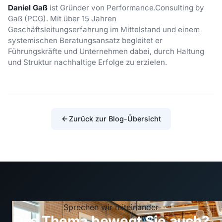
Daniel Gaß
ist Gründer von Performance.Consulting by
Gaß (PCG). Mit über 15 Jahren
Geschäftsleitungserfahrung im Mittelstand und einem
systemischen Beratungsansatz begleitet er
Führungskräfte und Unternehmen dabei, durch Haltung
und Struktur nachhaltige Erfolge zu erzielen.
Zurück zur Blog-Übersicht
Sprechen wir miteinander
Das Thema bewegt Sie auch?