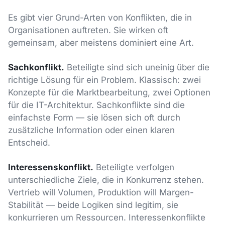
Es gibt vier Grund-Arten von Konflikten, die in
Organisationen auftreten. Sie wirken oft
gemeinsam, aber meistens dominiert eine Art.
Sachkonflikt.
Beteiligte sind sich uneinig über die
richtige Lösung für ein Problem. Klassisch: zwei
Konzepte für die Marktbearbeitung, zwei Optionen
für die IT-Architektur. Sachkonflikte sind die
einfachste Form — sie lösen sich oft durch
zusätzliche Information oder einen klaren
Entscheid.
Interessenskonflikt.
Beteiligte verfolgen
unterschiedliche Ziele, die in Konkurrenz stehen.
Vertrieb will Volumen, Produktion will Margen-
Stabilität — beide Logiken sind legitim, sie
konkurrieren um Ressourcen. Interessenkonflikte