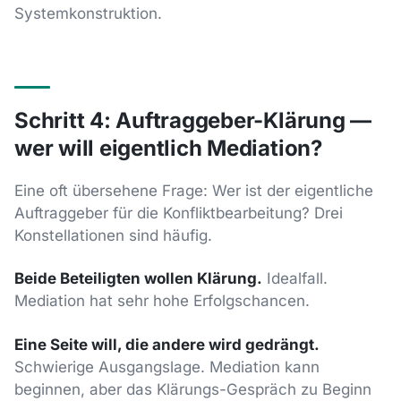
Systemkonstruktion.
Schritt 4: Auftraggeber-Klärung —
wer will eigentlich Mediation?
Eine oft übersehene Frage: Wer ist der eigentliche
Auftraggeber für die Konfliktbearbeitung? Drei
Konstellationen sind häufig.
Beide Beteiligten wollen Klärung.
Idealfall.
Mediation hat sehr hohe Erfolgschancen.
Eine Seite will, die andere wird gedrängt.
Schwierige Ausgangslage. Mediation kann
beginnen, aber das Klärungs-Gespräch zu Beginn