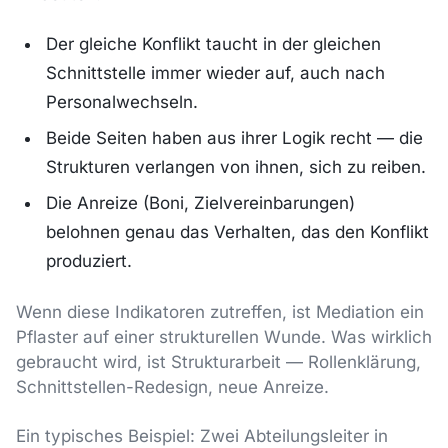
Der gleiche Konflikt taucht in der gleichen
Schnittstelle immer wieder auf, auch nach
Personalwechseln.
Beide Seiten haben aus ihrer Logik recht — die
Strukturen verlangen von ihnen, sich zu reiben.
Die Anreize (Boni, Zielvereinbarungen)
belohnen genau das Verhalten, das den Konflikt
produziert.
Wenn diese Indikatoren zutreffen, ist Mediation ein
Pflaster auf einer strukturellen Wunde. Was wirklich
gebraucht wird, ist Strukturarbeit — Rollenklärung,
Schnittstellen-Redesign, neue Anreize.
Ein typisches Beispiel: Zwei Abteilungsleiter in