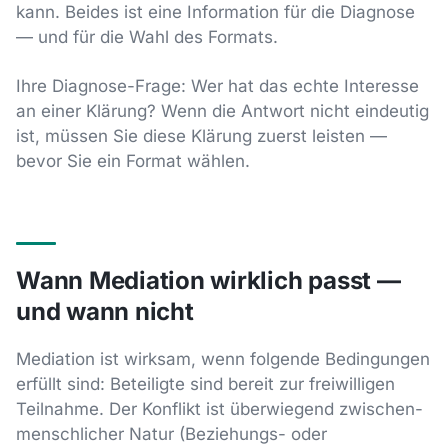
kann. Beides ist eine Information für die Diagnose
— und für die Wahl des Formats.
Ihre Diagnose-Frage: Wer hat das echte Interesse
an einer Klärung? Wenn die Antwort nicht eindeutig
ist, müssen Sie diese Klärung zuerst leisten —
bevor Sie ein Format wählen.
Wann Mediation wirklich passt —
und wann nicht
Mediation ist wirksam, wenn folgende Bedingungen
erfüllt sind: Beteiligte sind bereit zur freiwilligen
Teilnahme. Der Konflikt ist überwiegend zwischen-
menschlicher Natur (Beziehungs- oder