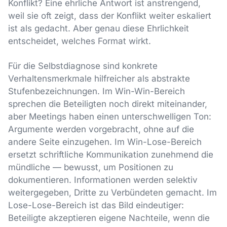
Konflikt? Eine ehrliche Antwort ist anstrengend,
weil sie oft zeigt, dass der Konflikt weiter eskaliert
ist als gedacht. Aber genau diese Ehrlichkeit
entscheidet, welches Format wirkt.
Für die Selbstdiagnose sind konkrete
Verhaltensmerkmale hilfreicher als abstrakte
Stufenbezeichnungen. Im Win-Win-Bereich
sprechen die Beteiligten noch direkt miteinander,
aber Meetings haben einen unterschwelligen Ton:
Argumente werden vorgebracht, ohne auf die
andere Seite einzugehen. Im Win-Lose-Bereich
ersetzt schriftliche Kommunikation zunehmend die
mündliche — bewusst, um Positionen zu
dokumentieren. Informationen werden selektiv
weitergegeben, Dritte zu Verbündeten gemacht. Im
Lose-Lose-Bereich ist das Bild eindeutiger:
Beteiligte akzeptieren eigene Nachteile, wenn die