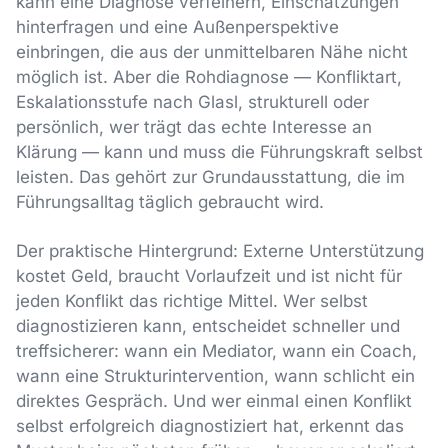
kann eine Diagnose verfeinern, Einschätzungen
hinterfragen und eine Außenperspektive
einbringen, die aus der unmittelbaren Nähe nicht
möglich ist. Aber die Rohdiagnose — Konfliktart,
Eskalationsstufe nach Glasl, strukturell oder
persönlich, wer trägt das echte Interesse an
Klärung — kann und muss die Führungskraft selbst
leisten. Das gehört zur Grundausstattung, die im
Führungsalltag täglich gebraucht wird.
Der praktische Hintergrund: Externe Unterstützung
kostet Geld, braucht Vorlaufzeit und ist nicht für
jeden Konflikt das richtige Mittel. Wer selbst
diagnostizieren kann, entscheidet schneller und
treffsicherer: wann ein Mediator, wann ein Coach,
wann eine Strukturintervention, wann schlicht ein
direktes Gespräch. Und wer einmal einen Konflikt
selbst erfolgreich diagnostiziert hat, erkennt das