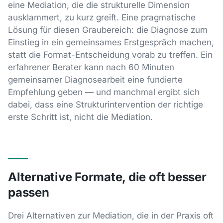
eine Mediation, die die strukturelle Dimension
ausklammert, zu kurz greift. Eine pragmatische
Lösung für diesen Graubereich: die Diagnose zum
Einstieg in ein gemeinsames Erstgespräch machen,
statt die Format-Entscheidung vorab zu treffen. Ein
erfahrener Berater kann nach 60 Minuten
gemeinsamer Diagnosearbeit eine fundierte
Empfehlung geben — und manchmal ergibt sich
dabei, dass eine Strukturintervention der richtige
erste Schritt ist, nicht die Mediation.
Alternative Formate, die oft besser
passen
Drei Alternativen zur Mediation, die in der Praxis oft