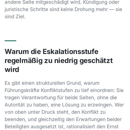
andere Seite mitgeschädigt wird. Kündigung oder
juristische Schritte sind keine Drohung mehr — sie
sind Ziel.
Warum die Eskalationsstufe
regelmäßig zu niedrig geschätzt
wird
Es gibt einen strukturellen Grund, warum
Führungskräfte Konfliktstufen zu tief einordnen: Sie
tragen Verantwortung für beide Seiten, ohne die
Autorität zu haben, eine Lösung zu erzwingen. Wer
von oben unter Druck steht, den Konflikt zu
beenden, und gleichzeitig den Erwartungen beider
Beteiligten ausgesetzt ist, rationalisiert den Ernst