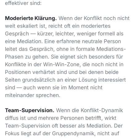
effektiver sind:
Moderierte Klärung.
Wenn der Konflikt noch nicht
weit eskaliert ist, reicht oft ein moderiertes
Gespräch — kürzer, leichter, weniger formell als
eine Mediation. Eine erfahrene neutrale Person
leitet das Gespräch, ohne in formale Mediations-
Phasen zu gehen. Sie eignet sich besonders für
Konflikte in der Win-Win-Zone, die noch nicht in
Positionen verhärtet sind und bei denen beide
Seiten grundsätzlich an einer Lösung interessiert
sind — auch wenn sie im Moment nicht
miteinander sprechen.
Team-Supervision.
Wenn die Konflikt-Dynamik
diffus ist und mehrere Personen betrifft, wirkt
Team-Supervision oft besser als Mediation. Der
Fokus liegt auf der Gruppendynamik, nicht auf