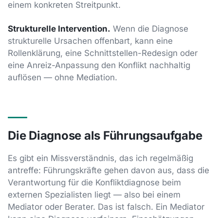
einem konkreten Streitpunkt.
Strukturelle Intervention.
Wenn die Diagnose
strukturelle Ursachen offenbart, kann eine
Rollenklärung, eine Schnittstellen-Redesign oder
eine Anreiz-Anpassung den Konflikt nachhaltig
auflösen — ohne Mediation.
Die Diagnose als Führungsaufgabe
Es gibt ein Missverständnis, das ich regelmäßig
antreffe: Führungskräfte gehen davon aus, dass die
Verantwortung für die Konfliktdiagnose beim
externen Spezialisten liegt — also bei einem
Mediator oder Berater. Das ist falsch. Ein Mediator