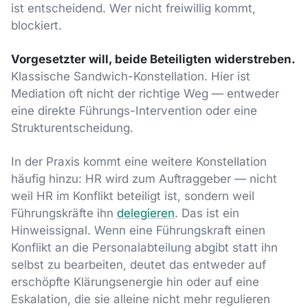
ist entscheidend. Wer nicht freiwillig kommt,
blockiert.
Vorgesetzter will, beide Beteiligten widerstreben.
Klassische Sandwich-Konstellation. Hier ist
Mediation oft nicht der richtige Weg — entweder
eine direkte Führungs-Intervention oder eine
Strukturentscheidung.
In der Praxis kommt eine weitere Konstellation
häufig hinzu: HR wird zum Auftraggeber — nicht
weil HR im Konflikt beteiligt ist, sondern weil
Führungskräfte ihn
delegieren
. Das ist ein
Hinweissignal. Wenn eine Führungskraft einen
Konflikt an die Personalabteilung abgibt statt ihn
selbst zu bearbeiten, deutet das entweder auf
erschöpfte Klärungsenergie hin oder auf eine
Eskalation, die sie alleine nicht mehr regulieren