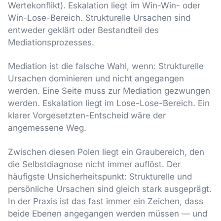
Wertekonflikt). Eskalation liegt im Win-Win- oder
Win-Lose-Bereich. Strukturelle Ursachen sind
entweder geklärt oder Bestandteil des
Mediationsprozesses.
Mediation ist die falsche Wahl, wenn: Strukturelle
Ursachen dominieren und nicht angegangen
werden. Eine Seite muss zur Mediation gezwungen
werden. Eskalation liegt im Lose-Lose-Bereich. Ein
klarer Vorgesetzten-Entscheid wäre der
angemessene Weg.
Zwischen diesen Polen liegt ein Graubereich, den
die Selbstdiagnose nicht immer auflöst. Der
häufigste Unsicherheitspunkt: Strukturelle und
persönliche Ursachen sind gleich stark ausgeprägt.
In der Praxis ist das fast immer ein Zeichen, dass
beide Ebenen angegangen werden müssen — und