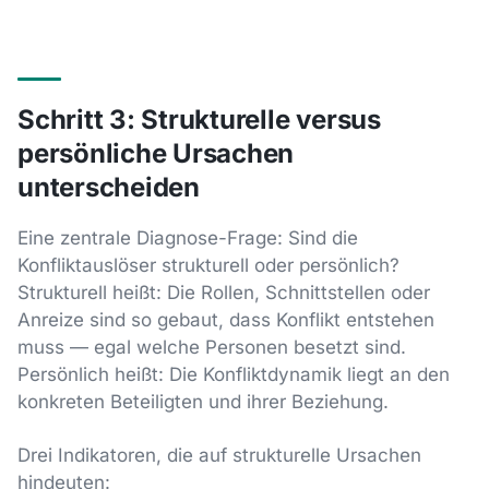
Schritt 3: Strukturelle versus
persönliche Ursachen
unterscheiden
Eine zentrale Diagnose-Frage: Sind die
Konfliktauslöser strukturell oder persönlich?
Strukturell heißt: Die Rollen, Schnittstellen oder
Anreize sind so gebaut, dass Konflikt entstehen
muss — egal welche Personen besetzt sind.
Persönlich heißt: Die Konfliktdynamik liegt an den
konkreten Beteiligten und ihrer Beziehung.
Drei Indikatoren, die auf strukturelle Ursachen
hindeuten: