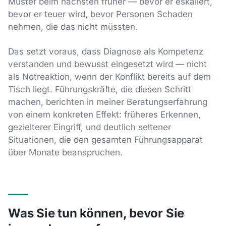
Muster beim nächsten früher — bevor er eskaliert,
bevor er teuer wird, bevor Personen Schaden
nehmen, die das nicht müssten.
Das setzt voraus, dass Diagnose als Kompetenz
verstanden und bewusst eingesetzt wird — nicht
als Notreaktion, wenn der Konflikt bereits auf dem
Tisch liegt. Führungskräfte, die diesen Schritt
machen, berichten in meiner Beratungserfahrung
von einem konkreten Effekt: früheres Erkennen,
gezielterer Eingriff, und deutlich seltener
Situationen, die den gesamten Führungsapparat
über Monate beanspruchen.
Was Sie tun können, bevor Sie