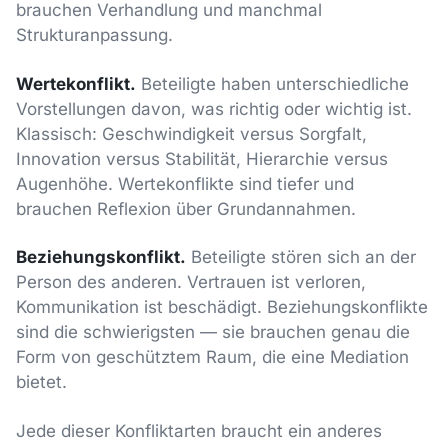
brauchen Verhandlung und manchmal
Strukturanpassung.
Wertekonflikt.
Beteiligte haben unterschiedliche
Vorstellungen davon, was richtig oder wichtig ist.
Klassisch: Geschwindigkeit versus Sorgfalt,
Innovation versus Stabilität, Hierarchie versus
Augenhöhe. Wertekonflikte sind tiefer und
brauchen Reflexion über Grundannahmen.
Beziehungskonflikt.
Beteiligte stören sich an der
Person des anderen. Vertrauen ist verloren,
Kommunikation ist beschädigt. Beziehungskonflikte
sind die schwierigsten — sie brauchen genau die
Form von geschütztem Raum, die eine Mediation
bietet.
Jede dieser Konfliktarten braucht ein anderes