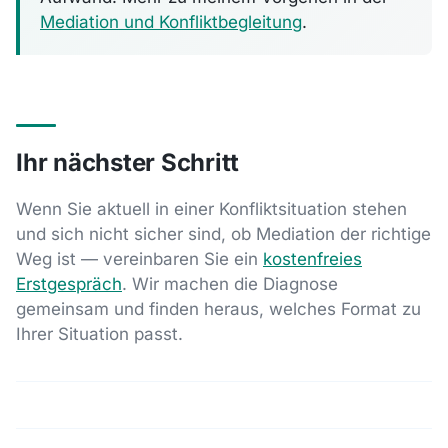
Mediation und Konfliktbegleitung
.
Ihr nächster Schritt
Wenn Sie aktuell in einer Konfliktsituation stehen
und sich nicht sicher sind, ob Mediation der richtige
Weg ist — vereinbaren Sie ein
kostenfreies
Erstgespräch
. Wir machen die Diagnose
gemeinsam und finden heraus, welches Format zu
Ihrer Situation passt.