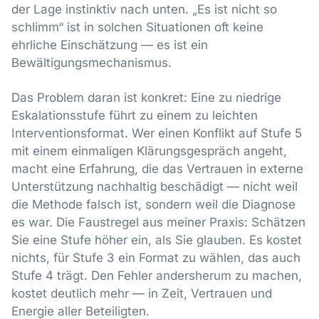
der Lage instinktiv nach unten. „Es ist nicht so
schlimm“ ist in solchen Situationen oft keine
ehrliche Einschätzung — es ist ein
Bewältigungsmechanismus.
Das Problem daran ist konkret: Eine zu niedrige
Eskalationsstufe führt zu einem zu leichten
Interventionsformat. Wer einen Konflikt auf Stufe 5
mit einem einmaligen Klärungsgespräch angeht,
macht eine Erfahrung, die das Vertrauen in externe
Unterstützung nachhaltig beschädigt — nicht weil
die Methode falsch ist, sondern weil die Diagnose
es war. Die Faustregel aus meiner Praxis: Schätzen
Sie eine Stufe höher ein, als Sie glauben. Es kostet
nichts, für Stufe 3 ein Format zu wählen, das auch
Stufe 4 trägt. Den Fehler andersherum zu machen,
kostet deutlich mehr — in Zeit, Vertrauen und
Energie aller Beteiligten.