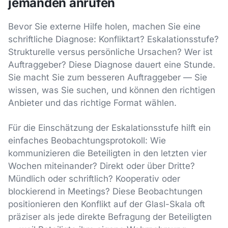
jemanden anrufen
Bevor Sie externe Hilfe holen, machen Sie eine
schriftliche Diagnose: Konfliktart? Eskalationsstufe?
Strukturelle versus persönliche Ursachen? Wer ist
Auftraggeber? Diese Diagnose dauert eine Stunde.
Sie macht Sie zum besseren Auftraggeber — Sie
wissen, was Sie suchen, und können den richtigen
Anbieter und das richtige Format wählen.
Für die Einschätzung der Eskalationsstufe hilft ein
einfaches Beobachtungsprotokoll: Wie
kommunizieren die Beteiligten in den letzten vier
Wochen miteinander? Direkt oder über Dritte?
Mündlich oder schriftlich? Kooperativ oder
blockierend in Meetings? Diese Beobachtungen
positionieren den Konflikt auf der Glasl-Skala oft
präziser als jede direkte Befragung der Beteiligten