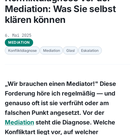
Mediation: Was Sie selbst
klären können
6. Mai 2025
MEDIATION
Konfliktdiagnose
Mediation
Glasl
Eskalation
„Wir brauchen einen Mediator!" Diese
Forderung höre ich regelmäßig — und
genauso oft ist sie verfrüht oder am
falschen Punkt angesetzt. Vor der
Mediation
steht die Diagnose. Welche
Konfliktart liegt vor, auf welcher