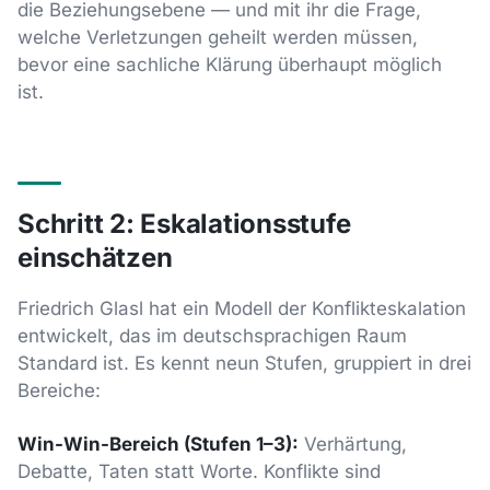
die Beziehungsebene — und mit ihr die Frage,
welche Verletzungen geheilt werden müssen,
bevor eine sachliche Klärung überhaupt möglich
ist.
Schritt 2: Eskalationsstufe
einschätzen
Friedrich Glasl hat ein Modell der Konflikteskalation
entwickelt, das im deutschsprachigen Raum
Standard ist. Es kennt neun Stufen, gruppiert in drei
Bereiche:
Win-Win-Bereich (Stufen 1–3):
Verhärtung,
Debatte, Taten statt Worte. Konflikte sind