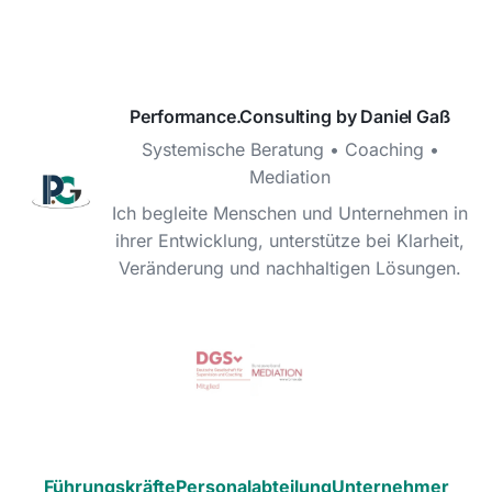
Performance.Consulting by Daniel Gaß
Systemische Beratung • Coaching •
Mediation
Ich begleite Menschen und Unternehmen in
ihrer Entwicklung, unterstütze bei Klarheit,
Veränderung und nachhaltigen Lösungen.
Führungskräfte
Personalabteilung
Unternehmer