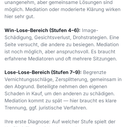
unangenehm, aber gemeinsame Lösungen sind
möglich. Mediation oder moderierte Klärung wirken
hier sehr gut.
Win-Lose-Bereich (Stufen 4–6):
Image-
Schädigung, Gesichtsverlust, Drohstrategien. Eine
Seite versucht, die andere zu besiegen. Mediation
ist noch möglich, aber anspruchsvoll. Es braucht
erfahrene Mediatoren und oft mehrere Sitzungen.
Lose-Lose-Bereich (Stufen 7–9):
Begrenzte
Vernichtungsschläge, Zersplitterung, gemeinsam in
den Abgrund. Beteiligte nehmen den eigenen
Schaden in Kauf, um den anderen zu schädigen.
Mediation kommt zu spät — hier braucht es klare
Trennung, ggf. juristische Verfahren.
Ihre erste Diagnose: Auf welcher Stufe spielt der