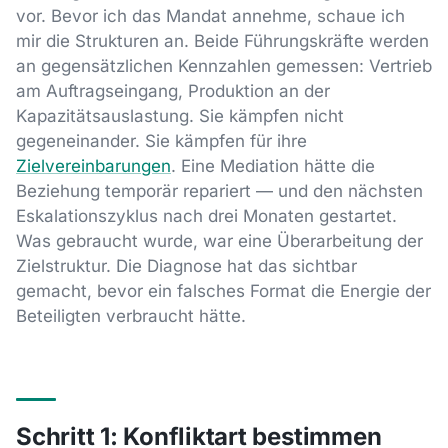
vor. Bevor ich das Mandat annehme, schaue ich
mir die Strukturen an. Beide Führungskräfte werden
an gegensätzlichen Kennzahlen gemessen: Vertrieb
am Auftragseingang, Produktion an der
Kapazitätsauslastung. Sie kämpfen nicht
gegeneinander. Sie kämpfen für ihre
Zielvereinbarungen
. Eine Mediation hätte die
Beziehung temporär repariert — und den nächsten
Eskalationszyklus nach drei Monaten gestartet.
Was gebraucht wurde, war eine Überarbeitung der
Zielstruktur. Die Diagnose hat das sichtbar
gemacht, bevor ein falsches Format die Energie der
Beteiligten verbraucht hätte.
Schritt 1: Konfliktart bestimmen