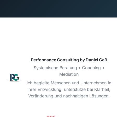
Performance.Consulting by Daniel Gaß
Systemische Beratung • Coaching •
Mediation
Ich begleite Menschen und Unternehmen in
ihrer Entwicklung, unterstütze bei Klarheit,
Veränderung und nachhaltigen Lösungen.