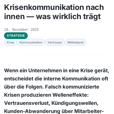
Krisenkommunikation nach
innen — was wirklich trägt
18. November 2025
STRATEGIE
Krise
Kommunikation
Vertrauen
Mittelstand
Wenn ein Unternehmen in eine Krise gerät,
entscheidet die interne Kommunikation oft
über die Folgen. Falsch kommunizierte
Krisen produzieren Welleneffekte:
Vertrauensverlust, Kündigungswellen,
Kunden-Abwanderung über Mitarbeiter-