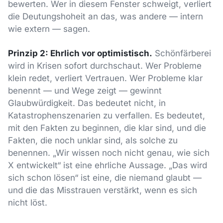
bewerten. Wer in diesem Fenster schweigt, verliert
die Deutungshoheit an das, was andere — intern
wie extern — sagen.
Prinzip 2: Ehrlich vor optimistisch.
Schönfärberei
wird in Krisen sofort durchschaut. Wer Probleme
klein redet, verliert Vertrauen. Wer Probleme klar
benennt — und Wege zeigt — gewinnt
Glaubwürdigkeit. Das bedeutet nicht, in
Katastrophenszenarien zu verfallen. Es bedeutet,
mit den Fakten zu beginnen, die klar sind, und die
Fakten, die noch unklar sind, als solche zu
benennen. „Wir wissen noch nicht genau, wie sich
X entwickelt“ ist eine ehrliche Aussage. „Das wird
sich schon lösen“ ist eine, die niemand glaubt —
und die das Misstrauen verstärkt, wenn es sich
nicht löst.