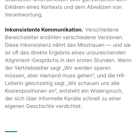
Erklären eines Kontexts und dem Abwälzen von
Verantwortung.
Inkonsistente Kommunikation.
Verschiedene
Bereichsleiter erzählen verschiedene Versionen.
Diese Inkonsistenz nährt das Misstrauen — und sie
ist oft das direkte Ergebnis eines unzureichenden
Alignment-Gesprächs in den ersten Stunden. Wenn
der Vertriebsleiter sagt „Wir werden sparen
müssen, aber niemand muss gehen“, und die HR-
Leiterin gleichzeitig sagt „Wir schauen uns alle
Kostenpositionen an“, entsteht ein Widerspruch,
der sich über informelle Kanäle schnell zu einer
eigenen Geschichte verdichtet.