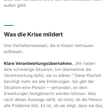
außen geht.
Was die Krise mildert
Drei Verhaltensweisen, die in Krisen Vertrauen
aufbauen.
Klare Verantwortungsübernahme.
„Wir haben
eine schwierige Situation. Ich übernehme die
Verantwortung dafür, sie zu klären.“ Diese Klarheit
beruhigt mehr als alle Erklärungen. Sie gibt der
Situation eine Person — jemanden, an dem
Erwartungen festgemacht werden können. Was
nach dieser Aussage zählt, ist nicht, ob die Person
alle Probleme löst. Es ist, ob sie zeigt, dass sie das,