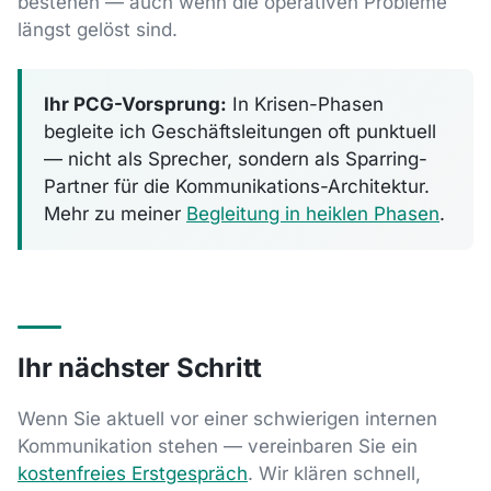
bestehen — auch wenn die operativen Probleme
längst gelöst sind.
Ihr PCG-Vorsprung:
In Krisen-Phasen
begleite ich Geschäftsleitungen oft punktuell
— nicht als Sprecher, sondern als Sparring-
Partner für die Kommunikations-Architektur.
Mehr zu meiner
Begleitung in heiklen Phasen
.
Ihr nächster Schritt
Wenn Sie aktuell vor einer schwierigen internen
Kommunikation stehen — vereinbaren Sie ein
kostenfreies Erstgespräch
. Wir klären schnell,