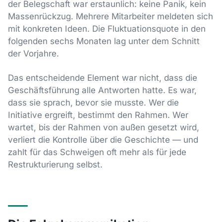
der Belegschaft war erstaunlich: keine Panik, kein
Massenrückzug. Mehrere Mitarbeiter meldeten sich
mit konkreten Ideen. Die Fluktuationsquote in den
folgenden sechs Monaten lag unter dem Schnitt
der Vorjahre.
Das entscheidende Element war nicht, dass die
Geschäftsführung alle Antworten hatte. Es war,
dass sie sprach, bevor sie musste. Wer die
Initiative ergreift, bestimmt den Rahmen. Wer
wartet, bis der Rahmen von außen gesetzt wird,
verliert die Kontrolle über die Geschichte — und
zahlt für das Schweigen oft mehr als für jede
Restrukturierung selbst.