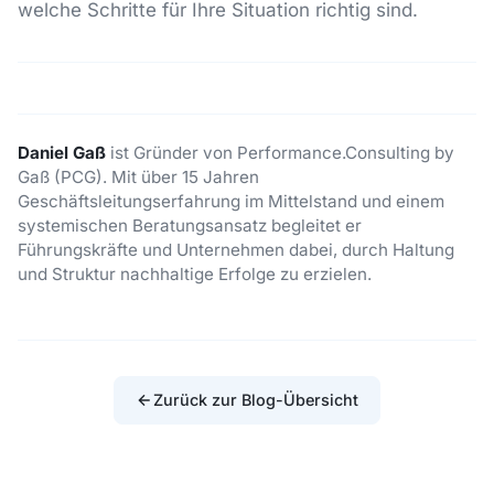
welche Schritte für Ihre Situation richtig sind.
Daniel Gaß
ist Gründer von Performance.Consulting by
Gaß (PCG). Mit über 15 Jahren
Geschäftsleitungserfahrung im Mittelstand und einem
systemischen Beratungsansatz begleitet er
Führungskräfte und Unternehmen dabei, durch Haltung
und Struktur nachhaltige Erfolge zu erzielen.
Zurück zur Blog-Übersicht