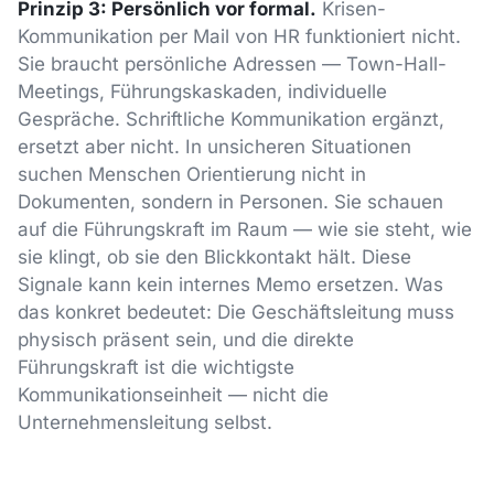
Prinzip 3: Persönlich vor formal.
Krisen-
Kommunikation per Mail von HR funktioniert nicht.
Sie braucht persönliche Adressen — Town-Hall-
Meetings, Führungskaskaden, individuelle
Gespräche. Schriftliche Kommunikation ergänzt,
ersetzt aber nicht. In unsicheren Situationen
suchen Menschen Orientierung nicht in
Dokumenten, sondern in Personen. Sie schauen
auf die Führungskraft im Raum — wie sie steht, wie
sie klingt, ob sie den Blickkontakt hält. Diese
Signale kann kein internes Memo ersetzen. Was
das konkret bedeutet: Die Geschäftsleitung muss
physisch präsent sein, und die direkte
Führungskraft ist die wichtigste
Kommunikationseinheit — nicht die
Unternehmensleitung selbst.