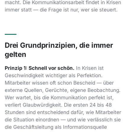
macht. Die Kommunikationsarbeit findet in Krisen
immer statt — die Frage ist nur, wer sie steuert.
Drei Grundprinzipien, die immer
gelten
Prinzip 1: Schnell vor schön.
In Krisen ist
Geschwindigkeit wichtiger als Perfektion.
Mitarbeiter wissen oft schon Bescheid — über
externe Quellen, Gerüchte, eigene Beobachtung.
Wer wartet, bis die Kommunikation perfekt ist,
verliert Glaubwürdigkeit. Die ersten 24 bis 48
Stunden sind entscheidend dafür, wie Mitarbeiter
die Situation einordnen — und wie verlässlich sie
die Geschäftsleitung als Informationsquelle