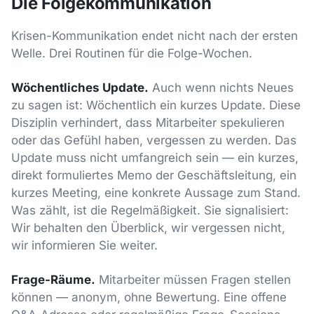
Die Folgekommunikation
Krisen-Kommunikation endet nicht nach der ersten
Welle. Drei Routinen für die Folge-Wochen.
Wöchentliches Update.
Auch wenn nichts Neues
zu sagen ist: Wöchentlich ein kurzes Update. Diese
Disziplin verhindert, dass Mitarbeiter spekulieren
oder das Gefühl haben, vergessen zu werden. Das
Update muss nicht umfangreich sein — ein kurzes,
direkt formuliertes Memo der Geschäftsleitung, ein
kurzes Meeting, eine konkrete Aussage zum Stand.
Was zählt, ist die Regelmäßigkeit. Sie signalisiert:
Wir behalten den Überblick, wir vergessen nicht,
wir informieren Sie weiter.
Frage-Räume.
Mitarbeiter müssen Fragen stellen
können — anonym, ohne Bewertung. Eine offene