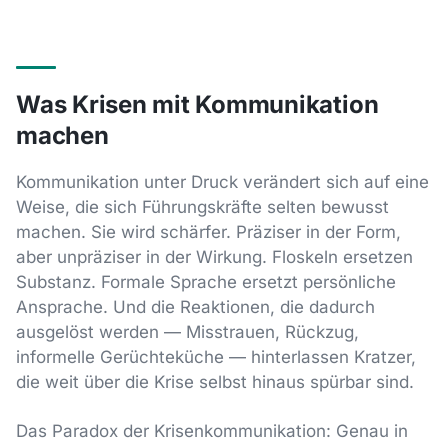
Was Krisen mit Kommunikation
machen
Kommunikation unter Druck verändert sich auf eine
Weise, die sich Führungskräfte selten bewusst
machen. Sie wird schärfer. Präziser in der Form,
aber unpräziser in der Wirkung. Floskeln ersetzen
Substanz. Formale Sprache ersetzt persönliche
Ansprache. Und die Reaktionen, die dadurch
ausgelöst werden — Misstrauen, Rückzug,
informelle Gerüchteküche — hinterlassen Kratzer,
die weit über die Krise selbst hinaus spürbar sind.
Das Paradox der Krisenkommunikation: Genau in