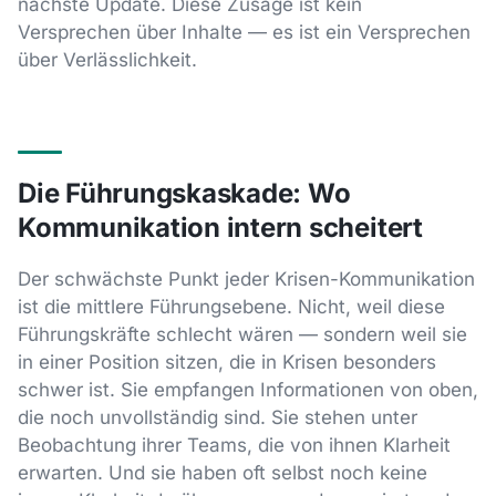
nächste Update. Diese Zusage ist kein
Versprechen über Inhalte — es ist ein Versprechen
über Verlässlichkeit.
Die Führungskaskade: Wo
Kommunikation intern scheitert
Der schwächste Punkt jeder Krisen-Kommunikation
ist die mittlere Führungsebene. Nicht, weil diese
Führungskräfte schlecht wären — sondern weil sie
in einer Position sitzen, die in Krisen besonders
schwer ist. Sie empfangen Informationen von oben,
die noch unvollständig sind. Sie stehen unter
Beobachtung ihrer Teams, die von ihnen Klarheit
erwarten. Und sie haben oft selbst noch keine