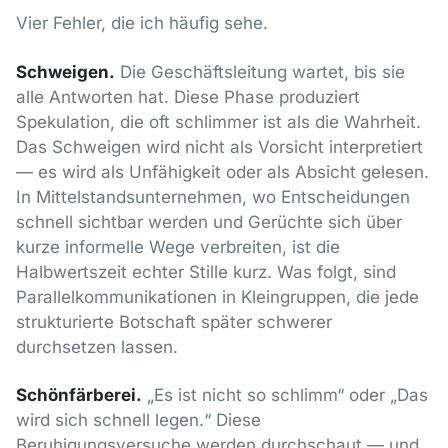
Vier Fehler, die ich häufig sehe.
Schweigen.
Die Geschäftsleitung wartet, bis sie
alle Antworten hat. Diese Phase produziert
Spekulation, die oft schlimmer ist als die Wahrheit.
Das Schweigen wird nicht als Vorsicht interpretiert
— es wird als Unfähigkeit oder als Absicht gelesen.
In Mittelstandsunternehmen, wo Entscheidungen
schnell sichtbar werden und Gerüchte sich über
kurze informelle Wege verbreiten, ist die
Halbwertszeit echter Stille kurz. Was folgt, sind
Parallelkommunikationen in Kleingruppen, die jede
strukturierte Botschaft später schwerer
durchsetzen lassen.
Schönfärberei.
„Es ist nicht so schlimm“ oder „Das
wird sich schnell legen.“ Diese
Beruhigungsversuche werden durchschaut — und