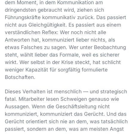
dem Moment, in dem Kommunikation am
dringendsten gebraucht wird, ziehen sich
Führungskräfte kommunikativ zurück. Das passiert
nicht aus Gleichgültigkeit. Es passiert aus einem
verständlichen Reflex: Wer noch nicht alle
Antworten hat, kommuniziert lieber nichts, als
etwas Falsches zu sagen. Wer unter Beobachtung
steht, wählt lieber das Formale, weil es sicherer
wirkt. Wer selbst in der Krise steckt, hat schlicht
weniger Kapazität für sorgfältig formulierte
Botschaften.
Dieses Verhalten ist menschlich — und strategisch
fatal. Mitarbeiter lesen Schweigen genauso wie
Aussagen. Wenn die Geschäftsleitung nicht
kommuniziert, kommuniziert das Gerücht. Und das
Gerücht orientiert sich nie an dem, was tatsächlich
passiert, sondern an dem, was am meisten Angst