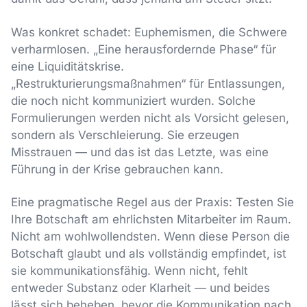
Was konkret schadet: Euphemismen, die Schwere
verharmlosen. „Eine herausfordernde Phase“ für
eine Liquiditätskrise.
„Restrukturierungsmaßnahmen“ für Entlassungen,
die noch nicht kommuniziert wurden. Solche
Formulierungen werden nicht als Vorsicht gelesen,
sondern als Verschleierung. Sie erzeugen
Misstrauen — und das ist das Letzte, was eine
Führung in der Krise gebrauchen kann.
Eine pragmatische Regel aus der Praxis: Testen Sie
Ihre Botschaft am ehrlichsten Mitarbeiter im Raum.
Nicht am wohlwollendsten. Wenn diese Person die
Botschaft glaubt und als vollständig empfindet, ist
sie kommunikationsfähig. Wenn nicht, fehlt
entweder Substanz oder Klarheit — und beides
lässt sich beheben, bevor die Kommunikation nach