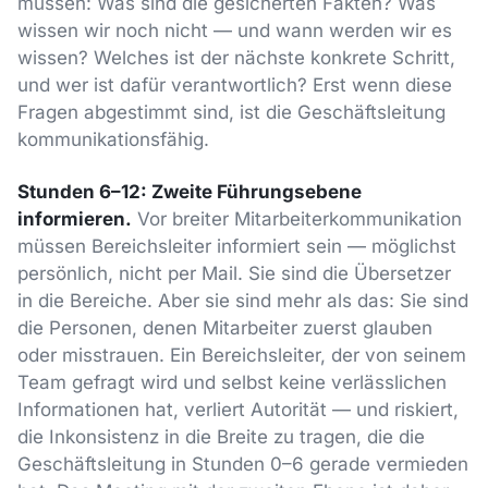
müssen: Was sind die gesicherten Fakten? Was
wissen wir noch nicht — und wann werden wir es
wissen? Welches ist der nächste konkrete Schritt,
und wer ist dafür verantwortlich? Erst wenn diese
Fragen abgestimmt sind, ist die Geschäftsleitung
kommunikationsfähig.
Stunden 6–12: Zweite Führungsebene
informieren.
Vor breiter Mitarbeiterkommunikation
müssen Bereichsleiter informiert sein — möglichst
persönlich, nicht per Mail. Sie sind die Übersetzer
in die Bereiche. Aber sie sind mehr als das: Sie sind
die Personen, denen Mitarbeiter zuerst glauben
oder misstrauen. Ein Bereichsleiter, der von seinem
Team gefragt wird und selbst keine verlässlichen
Informationen hat, verliert Autorität — und riskiert,
die Inkonsistenz in die Breite zu tragen, die die
Geschäftsleitung in Stunden 0–6 gerade vermieden