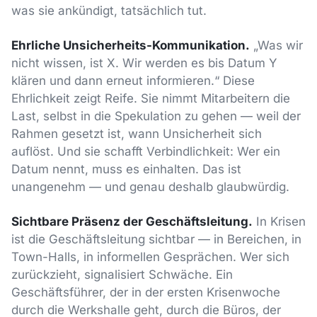
was sie ankündigt, tatsächlich tut.
Ehrliche Unsicherheits-Kommunikation.
„Was wir
nicht wissen, ist X. Wir werden es bis Datum Y
klären und dann erneut informieren.“ Diese
Ehrlichkeit zeigt Reife. Sie nimmt Mitarbeitern die
Last, selbst in die Spekulation zu gehen — weil der
Rahmen gesetzt ist, wann Unsicherheit sich
auflöst. Und sie schafft Verbindlichkeit: Wer ein
Datum nennt, muss es einhalten. Das ist
unangenehm — und genau deshalb glaubwürdig.
Sichtbare Präsenz der Geschäftsleitung.
In Krisen
ist die Geschäftsleitung sichtbar — in Bereichen, in
Town-Halls, in informellen Gesprächen. Wer sich
zurückzieht, signalisiert Schwäche. Ein
Geschäftsführer, der in der ersten Krisenwoche
durch die Werkshalle geht, durch die Büros, der