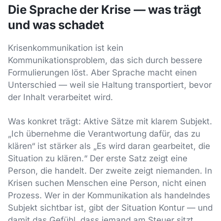
Die Sprache der Krise — was trägt
und was schadet
Krisenkommunikation ist kein
Kommunikationsproblem, das sich durch bessere
Formulierungen löst. Aber Sprache macht einen
Unterschied — weil sie Haltung transportiert, bevor
der Inhalt verarbeitet wird.
Was konkret trägt: Aktive Sätze mit klarem Subjekt.
„Ich übernehme die Verantwortung dafür, das zu
klären“ ist stärker als „Es wird daran gearbeitet, die
Situation zu klären.“ Der erste Satz zeigt eine
Person, die handelt. Der zweite zeigt niemanden. In
Krisen suchen Menschen eine Person, nicht einen
Prozess. Wer in der Kommunikation als handelndes
Subjekt sichtbar ist, gibt der Situation Kontur — und
damit das Gefühl, dass jemand am Steuer sitzt.