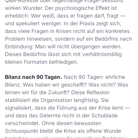
Q&A-Adresse oder regelmäßige Frage-Sessions
wirken Wunder. Der psychologische Effekt ist
erheblich: Wer weiß, dass er fragen darf, fragt —
und spekuliert weniger. In der Praxis zeigt sich,
dass viele Fragen in Krisen nicht auf ein konkretes
Problem hinweisen, sondern auf ein Bedürfnis nach
Einbindung: Man will nicht übergangen werden.
Dieses Bedürfnis lässt sich mit verhältnismäßig
kleinen Formaten befriedigen.
Bilanz nach 90 Tagen.
Nach 90 Tagen: ehrliche
Bilanz. Was haben wir geschafft? Was nicht? Was
lernen wir für die Zukunft? Diese Reflexion
stabilisiert die Organisation langfristig. Sie
signalisiert, dass die Führung aus der Krise lernt —
und dass das Gelernte nicht in der Schublade
verschwindet. Ohne diesen bewussten
Schlusspunkt bleibt die Krise als offene Wunde