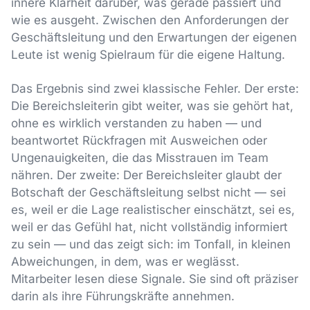
innere Klarheit darüber, was gerade passiert und
wie es ausgeht. Zwischen den Anforderungen der
Geschäftsleitung und den Erwartungen der eigenen
Leute ist wenig Spielraum für die eigene Haltung.
Das Ergebnis sind zwei klassische Fehler. Der erste:
Die Bereichsleiterin gibt weiter, was sie gehört hat,
ohne es wirklich verstanden zu haben — und
beantwortet Rückfragen mit Ausweichen oder
Ungenauigkeiten, die das Misstrauen im Team
nähren. Der zweite: Der Bereichsleiter glaubt der
Botschaft der Geschäftsleitung selbst nicht — sei
es, weil er die Lage realistischer einschätzt, sei es,
weil er das Gefühl hat, nicht vollständig informiert
zu sein — und das zeigt sich: im Tonfall, in kleinen
Abweichungen, in dem, was er weglässt.
Mitarbeiter lesen diese Signale. Sie sind oft präziser
darin als ihre Führungskräfte annehmen.