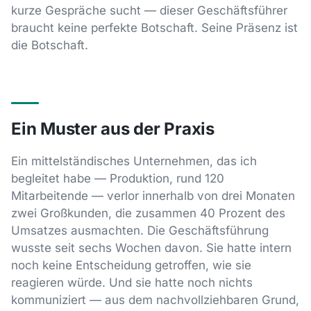
kurze Gespräche sucht — dieser Geschäftsführer
braucht keine perfekte Botschaft. Seine Präsenz ist
die Botschaft.
Ein Muster aus der Praxis
Ein mittelständisches Unternehmen, das ich
begleitet habe — Produktion, rund 120
Mitarbeitende — verlor innerhalb von drei Monaten
zwei Großkunden, die zusammen 40 Prozent des
Umsatzes ausmachten. Die Geschäftsführung
wusste seit sechs Wochen davon. Sie hatte intern
noch keine Entscheidung getroffen, wie sie
reagieren würde. Und sie hatte noch nichts
kommuniziert — aus dem nachvollziehbaren Grund,