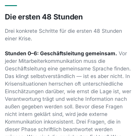
Die ersten 48 Stunden
Drei konkrete Schritte für die ersten 48 Stunden
einer Krise.
Stunden 0–6: Geschäftsleitung gemeinsam.
Vor
jeder Mitarbeiterkommunikation muss die
Geschäftsleitung eine gemeinsame Sprache finden.
Das klingt selbstverständlich — ist es aber nicht. In
Krisensituationen herrschen oft unterschiedliche
Einschätzungen darüber, wie ernst die Lage ist, wer
Verantwortung trägt und welche Information nach
außen gegeben werden soll. Bevor diese Fragen
nicht intern geklärt sind, wird jede externe
Kommunikation inkonsistent. Drei Fragen, die in
dieser Phase schriftlich beantwortet werden