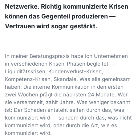
Netzwerke. Richtig kommunizierte Krisen
können das Gegenteil produzieren —
Vertrauen wird sogar gestärkt.
In meiner Beratungspraxis habe ich Unternehmen
in verschiedenen Krisen-Phasen begleitet —
Liquiditätskrisen, Kundenverlust-Krisen,
Kompetenz-Krisen, Skandale. Was alle gemeinsam
haben: Die interne Kommunikation in den ersten
zwei Wochen prägt die nächsten 24 Monate. Wer
sie versemmelt, zahlt Jahre. Was weniger bekannt
ist: Der Schaden entsteht selten durch das, was
kommuniziert wird — sondern durch das, was nicht
kommuniziert wird, oder durch die Art, wie es
kommuniziert wird.