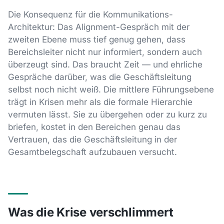
Die Konsequenz für die Kommunikations-
Architektur: Das Alignment-Gespräch mit der
zweiten Ebene muss tief genug gehen, dass
Bereichsleiter nicht nur informiert, sondern auch
überzeugt sind. Das braucht Zeit — und ehrliche
Gespräche darüber, was die Geschäftsleitung
selbst noch nicht weiß. Die mittlere Führungsebene
trägt in Krisen mehr als die formale Hierarchie
vermuten lässt. Sie zu übergehen oder zu kurz zu
briefen, kostet in den Bereichen genau das
Vertrauen, das die Geschäftsleitung in der
Gesamtbelegschaft aufzubauen versucht.
Was die Krise verschlimmert