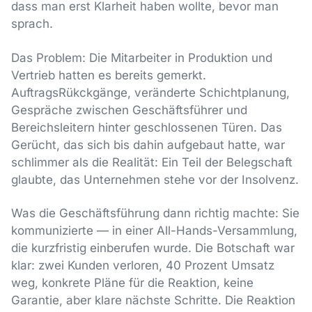
dass man erst Klarheit haben wollte, bevor man
sprach.
Das Problem: Die Mitarbeiter in Produktion und
Vertrieb hatten es bereits gemerkt.
AuftragsRükckgänge, veränderte Schichtplanung,
Gespräche zwischen Geschäftsführer und
Bereichsleitern hinter geschlossenen Türen. Das
Gerücht, das sich bis dahin aufgebaut hatte, war
schlimmer als die Realität: Ein Teil der Belegschaft
glaubte, das Unternehmen stehe vor der Insolvenz.
Was die Geschäftsführung dann richtig machte: Sie
kommunizierte — in einer All-Hands-Versammlung,
die kurzfristig einberufen wurde. Die Botschaft war
klar: zwei Kunden verloren, 40 Prozent Umsatz
weg, konkrete Pläne für die Reaktion, keine
Garantie, aber klare nächste Schritte. Die Reaktion