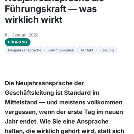
Führungskraft — was
wirklich wirkt
8. Januar 2026
FÜHRUNG
Neujahrsansprache
Kommunikation
Auftakt
Führung
Die Neujahrsansprache der
Geschäftsleitung ist Standard im
Mittelstand — und meistens vollkommen
vergessen, wenn der erste Tag im neuen
Jahr endet. Wie Sie eine Ansprache
halten, die wirklich gehört wird, statt sich