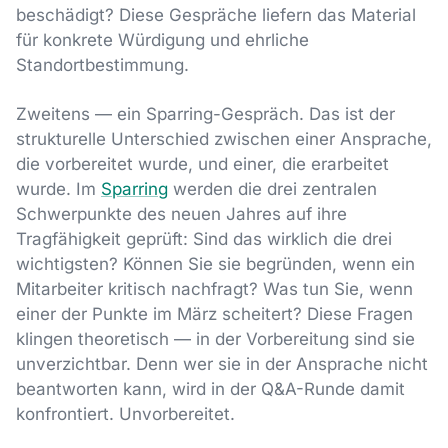
beschädigt? Diese Gespräche liefern das Material
für konkrete Würdigung und ehrliche
Standortbestimmung.
Zweitens — ein Sparring-Gespräch. Das ist der
strukturelle Unterschied zwischen einer Ansprache,
die vorbereitet wurde, und einer, die erarbeitet
wurde. Im
Sparring
werden die drei zentralen
Schwerpunkte des neuen Jahres auf ihre
Tragfähigkeit geprüft: Sind das wirklich die drei
wichtigsten? Können Sie sie begründen, wenn ein
Mitarbeiter kritisch nachfragt? Was tun Sie, wenn
einer der Punkte im März scheitert? Diese Fragen
klingen theoretisch — in der Vorbereitung sind sie
unverzichtbar. Denn wer sie in der Ansprache nicht
beantworten kann, wird in der Q&A-Runde damit
konfrontiert. Unvorbereitet.