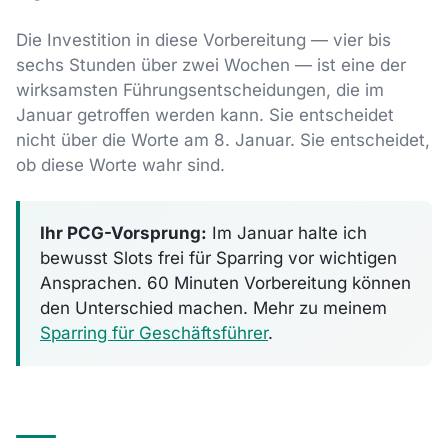
Die Investition in diese Vorbereitung — vier bis
sechs Stunden über zwei Wochen — ist eine der
wirksamsten Führungsentscheidungen, die im
Januar getroffen werden kann. Sie entscheidet
nicht über die Worte am 8. Januar. Sie entscheidet,
ob diese Worte wahr sind.
Ihr PCG-Vorsprung:
Im Januar halte ich
bewusst Slots frei für Sparring vor wichtigen
Ansprachen. 60 Minuten Vorbereitung können
den Unterschied machen. Mehr zu meinem
Sparring für Geschäftsführer
.