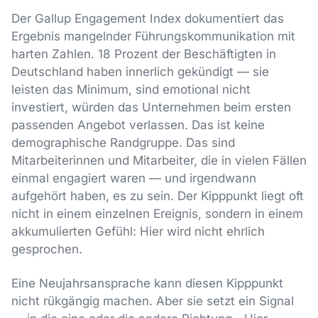
Der Gallup Engagement Index dokumentiert das
Ergebnis mangelnder Führungskommunikation mit
harten Zahlen. 18 Prozent der Beschäftigten in
Deutschland haben innerlich gekündigt — sie
leisten das Minimum, sind emotional nicht
investiert, würden das Unternehmen beim ersten
passenden Angebot verlassen. Das ist keine
demographische Randgruppe. Das sind
Mitarbeiterinnen und Mitarbeiter, die in vielen Fällen
einmal engagiert waren — und irgendwann
aufgehört haben, es zu sein. Der Kipppunkt liegt oft
nicht in einem einzelnen Ereignis, sondern in einem
akkumulierten Gefühl: Hier wird nicht ehrlich
gesprochen.
Eine Neujahrsansprache kann diesen Kipppunkt
nicht rükgängig machen. Aber sie setzt ein Signal