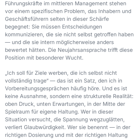
Führungskräfte im mittleren Management stehen
vor einem spezifischen Problem, das Inhabern und
Geschäftsführern selten in dieser Schärfe
begegnet: Sie müssen Entscheidungen
kommunizieren, die sie nicht selbst getroffen haben
— und die sie intern möglicherweise anders
bewertet hätten. Die Neujahrsansprache trifft diese
Position mit besonderer Wucht.
„Ich soll für Ziele werben, die ich selbst nicht
vollständig trage“ — das ist ein Satz, den ich in
Vorbereitungsgesprächen häufig höre. Und es ist
keine Ausnahme, sondern eine strukturelle Realität:
oben Druck, unten Erwartungen, in der Mitte der
Spielraum für eigene Haltung. Wer in dieser
Situation versucht, die Spannung wegzuglätten,
verliert Glaubwürdigkeit. Wer sie benennt — in der
richtigen Dosierung und mit der richtigen Haltung