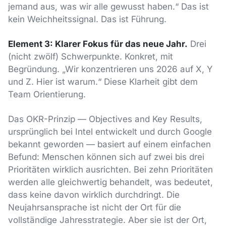
jemand aus, was wir alle gewusst haben.“ Das ist
kein Weichheitssignal. Das ist Führung.
Element 3: Klarer Fokus für das neue Jahr.
Drei
(nicht zwölf) Schwerpunkte. Konkret, mit
Begründung. „Wir konzentrieren uns 2026 auf X, Y
und Z. Hier ist warum.“ Diese Klarheit gibt dem
Team Orientierung.
Das OKR-Prinzip — Objectives and Key Results,
ursprünglich bei Intel entwickelt und durch Google
bekannt geworden — basiert auf einem einfachen
Befund: Menschen können sich auf zwei bis drei
Prioritäten wirklich ausrichten. Bei zehn Prioritäten
werden alle gleichwertig behandelt, was bedeutet,
dass keine davon wirklich durchdringt. Die
Neujahrsansprache ist nicht der Ort für die
vollständige Jahresstrategie. Aber sie ist der Ort,