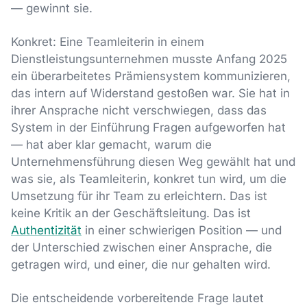
— gewinnt sie.
Konkret: Eine Teamleiterin in einem
Dienstleistungsunternehmen musste Anfang 2025
ein überarbeitetes Prämiensystem kommunizieren,
das intern auf Widerstand gestoßen war. Sie hat in
ihrer Ansprache nicht verschwiegen, dass das
System in der Einführung Fragen aufgeworfen hat
— hat aber klar gemacht, warum die
Unternehmensführung diesen Weg gewählt hat und
was sie, als Teamleiterin, konkret tun wird, um die
Umsetzung für ihr Team zu erleichtern. Das ist
keine Kritik an der Geschäftsleitung. Das ist
Authentizität
in einer schwierigen Position — und
der Unterschied zwischen einer Ansprache, die
getragen wird, und einer, die nur gehalten wird.
Die entscheidende vorbereitende Frage lautet