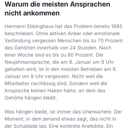
Warum die meisten Ansprachen
nicht ankommen
Hermann Ebbinghaus hat das Problem bereits 1885
beschrieben: Ohne aktiven Anker oder emotionale
Verbindung vergessen Menschen bis zu 70 Prozent
des Gehörten innerhalb von 24 Stunden. Nach
einer Woche sind es bis zu 90 Prozent. Die
Neujahrsansprache, die am 8. Januar um 9 Uhr
gehalten wird, ist in den meisten Betrieben am 9.
Januar um 9 Uhr vergessen. Nicht weil die
Mitarbeiter nachlässig sind. Sondern weil die
Ansprache keinen Haken hatte, an dem das
Gehörte hängen bleibt.
Was hängen bleibt, ist immer das Unerwartete. Der
Moment, in dem jemand etwas sagt, das nicht in
der Schublade lag. Eine konkrete Anekdote. Ein