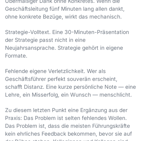
Übermäßiger Dank ohne Konkretes. Wenn die
Geschäftsleitung fünf Minuten lang allen dankt,
ohne konkrete Bezüge, wirkt das mechanisch.
Strategie-Volltext. Eine 30-Minuten-Präsentation
der Strategie passt nicht in eine
Neujahrsansprache. Strategie gehört in eigene
Formate.
Fehlende eigene Verletzlichkeit. Wer als
Geschäftsführer perfekt souverän erscheint,
schafft Distanz. Eine kurze persönliche Note — eine
Lehre, ein Misserfolg, ein Wunsch — menschlicht.
Zu diesem letzten Punkt eine Ergänzung aus der
Praxis: Das Problem ist selten fehlendes Wollen.
Das Problem ist, dass die meisten Führungskräfte
kein ehrliches Feedback bekommen, bevor sie auf