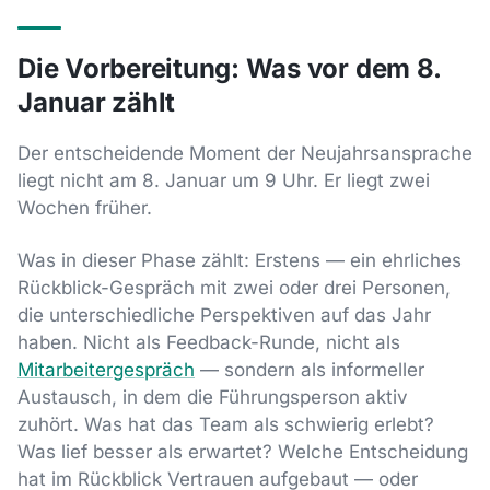
Die Vorbereitung: Was vor dem 8.
Januar zählt
Der entscheidende Moment der Neujahrsansprache
liegt nicht am 8. Januar um 9 Uhr. Er liegt zwei
Wochen früher.
Was in dieser Phase zählt: Erstens — ein ehrliches
Rückblick-Gespräch mit zwei oder drei Personen,
die unterschiedliche Perspektiven auf das Jahr
haben. Nicht als Feedback-Runde, nicht als
Mitarbeitergespräch
— sondern als informeller
Austausch, in dem die Führungsperson aktiv
zuhört. Was hat das Team als schwierig erlebt?
Was lief besser als erwartet? Welche Entscheidung
hat im Rückblick Vertrauen aufgebaut — oder