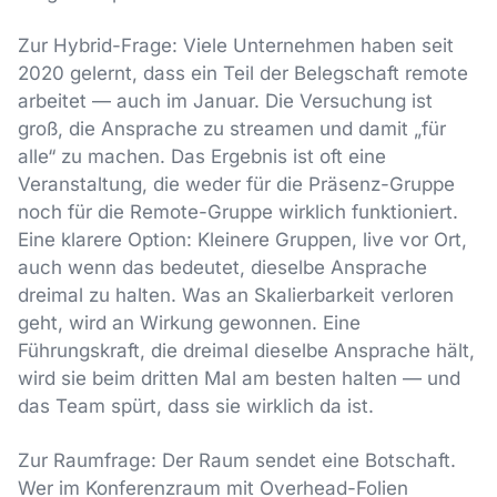
Zur Hybrid-Frage: Viele Unternehmen haben seit
2020 gelernt, dass ein Teil der Belegschaft remote
arbeitet — auch im Januar. Die Versuchung ist
groß, die Ansprache zu streamen und damit „für
alle“ zu machen. Das Ergebnis ist oft eine
Veranstaltung, die weder für die Präsenz-Gruppe
noch für die Remote-Gruppe wirklich funktioniert.
Eine klarere Option: Kleinere Gruppen, live vor Ort,
auch wenn das bedeutet, dieselbe Ansprache
dreimal zu halten. Was an Skalierbarkeit verloren
geht, wird an Wirkung gewonnen. Eine
Führungskraft, die dreimal dieselbe Ansprache hält,
wird sie beim dritten Mal am besten halten — und
das Team spürt, dass sie wirklich da ist.
Zur Raumfrage: Der Raum sendet eine Botschaft.
Wer im Konferenzraum mit Overhead-Folien