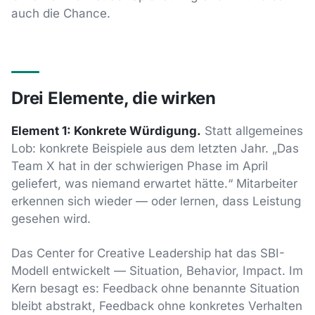
auch die Chance.
Drei Elemente, die wirken
Element 1: Konkrete Würdigung.
Statt allgemeines
Lob: konkrete Beispiele aus dem letzten Jahr. „Das
Team X hat in der schwierigen Phase im April
geliefert, was niemand erwartet hätte.“ Mitarbeiter
erkennen sich wieder — oder lernen, dass Leistung
gesehen wird.
Das Center for Creative Leadership hat das SBI-
Modell entwickelt — Situation, Behavior, Impact. Im
Kern besagt es: Feedback ohne benannte Situation
bleibt abstrakt, Feedback ohne konkretes Verhalten