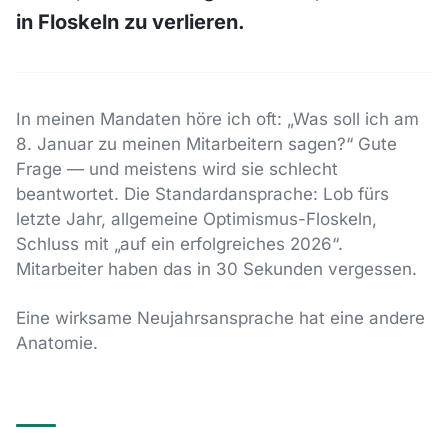
in Floskeln zu verlieren.
In meinen Mandaten höre ich oft: „Was soll ich am
8. Januar zu meinen Mitarbeitern sagen?“ Gute
Frage — und meistens wird sie schlecht
beantwortet. Die Standardansprache: Lob fürs
letzte Jahr, allgemeine Optimismus-Floskeln,
Schluss mit „auf ein erfolgreiches 2026“.
Mitarbeiter haben das in 30 Sekunden vergessen.
Eine wirksame Neujahrsansprache hat eine andere
Anatomie.