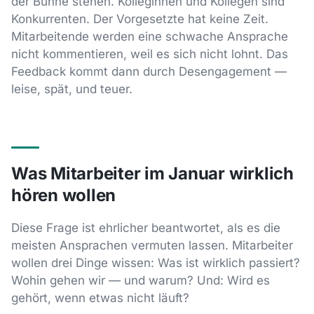
der Bühne stehen. Kolleginnen und Kollegen sind
Konkurrenten. Der Vorgesetzte hat keine Zeit.
Mitarbeitende werden eine schwache Ansprache
nicht kommentieren, weil es sich nicht lohnt. Das
Feedback kommt dann durch Desengagement —
leise, spät, und teuer.
Was Mitarbeiter im Januar wirklich
hören wollen
Diese Frage ist ehrlicher beantwortet, als es die
meisten Ansprachen vermuten lassen. Mitarbeiter
wollen drei Dinge wissen: Was ist wirklich passiert?
Wohin gehen wir — und warum? Und: Wird es
gehört, wenn etwas nicht läuft?