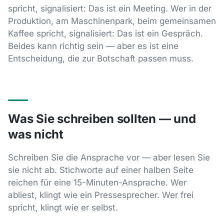
spricht, signalisiert: Das ist ein Meeting. Wer in der
Produktion, am Maschinenpark, beim gemeinsamen
Kaffee spricht, signalisiert: Das ist ein Gespräch.
Beides kann richtig sein — aber es ist eine
Entscheidung, die zur Botschaft passen muss.
Was Sie schreiben sollten — und
was nicht
Schreiben Sie die Ansprache vor — aber lesen Sie
sie nicht ab. Stichworte auf einer halben Seite
reichen für eine 15-Minuten-Ansprache. Wer
abliest, klingt wie ein Pressesprecher. Wer frei
spricht, klingt wie er selbst.