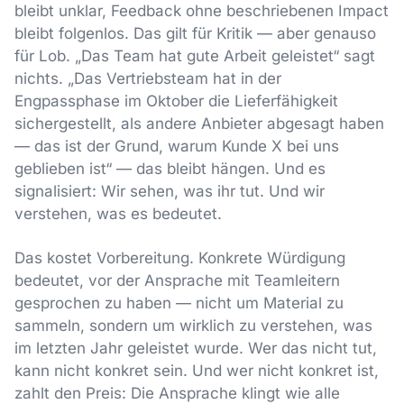
bleibt unklar, Feedback ohne beschriebenen Impact
bleibt folgenlos. Das gilt für Kritik — aber genauso
für Lob. „Das Team hat gute Arbeit geleistet“ sagt
nichts. „Das Vertriebsteam hat in der
Engpassphase im Oktober die Lieferfähigkeit
sichergestellt, als andere Anbieter abgesagt haben
— das ist der Grund, warum Kunde X bei uns
geblieben ist“ — das bleibt hängen. Und es
signalisiert: Wir sehen, was ihr tut. Und wir
verstehen, was es bedeutet.
Das kostet Vorbereitung. Konkrete Würdigung
bedeutet, vor der Ansprache mit Teamleitern
gesprochen zu haben — nicht um Material zu
sammeln, sondern um wirklich zu verstehen, was
im letzten Jahr geleistet wurde. Wer das nicht tut,
kann nicht konkret sein. Und wer nicht konkret ist,
zahlt den Preis: Die Ansprache klingt wie alle