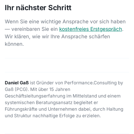
Ihr nächster Schritt
Wenn Sie eine wichtige Ansprache vor sich haben
— vereinbaren Sie ein
kostenfreies Erstgespräch
.
Wir klären, wie wir Ihre Ansprache schärfen
können.
Daniel Gaß
ist Gründer von Performance.Consulting by
Gaß (PCG). Mit über 15 Jahren
Geschäftsleitungserfahrung im Mittelstand und einem
systemischen Beratungsansatz begleitet er
Führungskräfte und Unternehmen dabei, durch Haltung
und Struktur nachhaltige Erfolge zu erzielen.