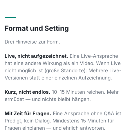
Format und Setting
Drei Hinweise zur Form.
Live, nicht aufgezeichnet.
Eine Live-Ansprache
hat eine andere Wirkung als ein Video. Wenn Live
nicht möglich ist (große Standorte): Mehrere Live-
Versionen statt einer einzelnen Aufzeichnung.
Kurz, nicht endlos.
10–15 Minuten reichen. Mehr
ermüdet — und nichts bleibt hängen.
Mit Zeit für Fragen.
Eine Ansprache ohne Q&A ist
Predigt, kein Dialog. Mindestens 15 Minuten für
Fragen einplanen — und ehrlich antworten.