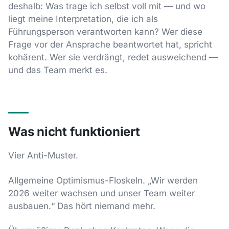
deshalb: Was trage ich selbst voll mit — und wo
liegt meine Interpretation, die ich als
Führungsperson verantworten kann? Wer diese
Frage vor der Ansprache beantwortet hat, spricht
kohärent. Wer sie verdrängt, redet ausweichend —
und das Team merkt es.
Was nicht funktioniert
Vier Anti-Muster.
Allgemeine Optimismus-Floskeln. „Wir werden
2026 weiter wachsen und unser Team weiter
ausbauen.“ Das hört niemand mehr.