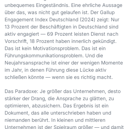
unbequemes Eingeständnis. Eine ehrliche Aussage
über das, was nicht gut gelaufen ist. Der Gallup
Engagement Index Deutschland (2024) zeigt: Nur
13 Prozent der Beschäftigten in Deutschland sind
aktiv engagiert — 69 Prozent leisten Dienst nach
Vorschrift, 18 Prozent haben innerlich gekündigt.
Das ist kein Motivationsproblem. Das ist ein
Führungskommunikationsproblem. Und die
Neujahrsansprache ist einer der wenigen Momente
im Jahr, in denen Führung diese Lücke aktiv
schließen könnte — wenn sie es richtig macht.
Das Paradoxe: Je größer das Unternehmen, desto
stärker der Drang, die Ansprache zu glätten, zu
optimieren, abzusichern. Das Ergebnis ist ein
Dokument, das alle unterschrieben haben und
niemanden berührt. In kleinen und mittleren
Unternehmen ist der Spielraum größer — und damit