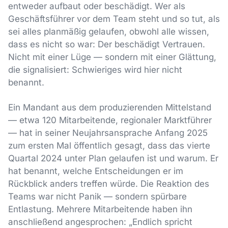
entweder aufbaut oder beschädigt. Wer als
Geschäftsführer vor dem Team steht und so tut, als
sei alles planmäßig gelaufen, obwohl alle wissen,
dass es nicht so war: Der beschädigt Vertrauen.
Nicht mit einer Lüge — sondern mit einer Glättung,
die signalisiert: Schwieriges wird hier nicht
benannt.
Ein Mandant aus dem produzierenden Mittelstand
— etwa 120 Mitarbeitende, regionaler Marktführer
— hat in seiner Neujahrsansprache Anfang 2025
zum ersten Mal öffentlich gesagt, dass das vierte
Quartal 2024 unter Plan gelaufen ist und warum. Er
hat benannt, welche Entscheidungen er im
Rückblick anders treffen würde. Die Reaktion des
Teams war nicht Panik — sondern spürbare
Entlastung. Mehrere Mitarbeitende haben ihn
anschließend angesprochen: „Endlich spricht