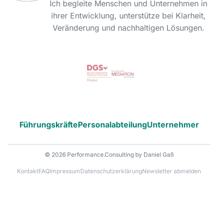
Ich begleite Menschen und Unternehmen in
ihrer Entwicklung, unterstütze bei Klarheit,
Veränderung und nachhaltigen Lösungen.
Führungskräfte
Personalabteilung
Unternehmer
© 2026 Performance.Consulting by Daniel Gaß
Kontakt
FAQ
Impressum
Datenschutzerklärung
Newsletter abmelden