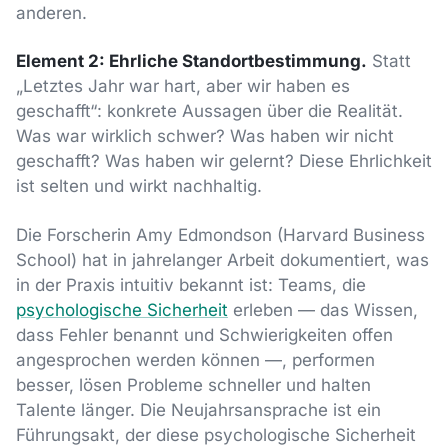
anderen.
Element 2: Ehrliche Standortbestimmung.
Statt
„Letztes Jahr war hart, aber wir haben es
geschafft“: konkrete Aussagen über die Realität.
Was war wirklich schwer? Was haben wir nicht
geschafft? Was haben wir gelernt? Diese Ehrlichkeit
ist selten und wirkt nachhaltig.
Die Forscherin Amy Edmondson (Harvard Business
School) hat in jahrelanger Arbeit dokumentiert, was
in der Praxis intuitiv bekannt ist: Teams, die
psychologische Sicherheit
erleben — das Wissen,
dass Fehler benannt und Schwierigkeiten offen
angesprochen werden können —, performen
besser, lösen Probleme schneller und halten
Talente länger. Die Neujahrsansprache ist ein
Führungsakt, der diese psychologische Sicherheit