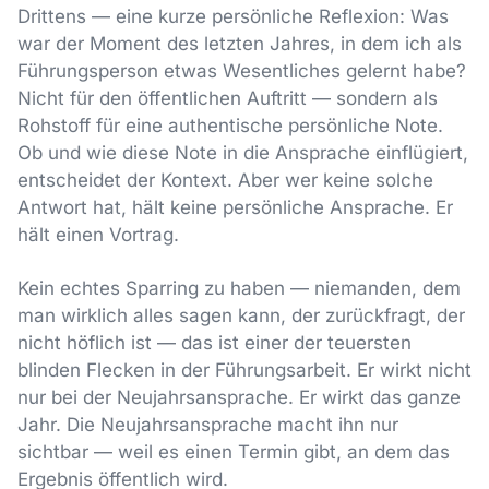
Drittens — eine kurze persönliche Reflexion: Was
war der Moment des letzten Jahres, in dem ich als
Führungsperson etwas Wesentliches gelernt habe?
Nicht für den öffentlichen Auftritt — sondern als
Rohstoff für eine authentische persönliche Note.
Ob und wie diese Note in die Ansprache einflügiert,
entscheidet der Kontext. Aber wer keine solche
Antwort hat, hält keine persönliche Ansprache. Er
hält einen Vortrag.
Kein echtes Sparring zu haben — niemanden, dem
man wirklich alles sagen kann, der zurückfragt, der
nicht höflich ist — das ist einer der teuersten
blinden Flecken in der Führungsarbeit. Er wirkt nicht
nur bei der Neujahrsansprache. Er wirkt das ganze
Jahr. Die Neujahrsansprache macht ihn nur
sichtbar — weil es einen Termin gibt, an dem das
Ergebnis öffentlich wird.