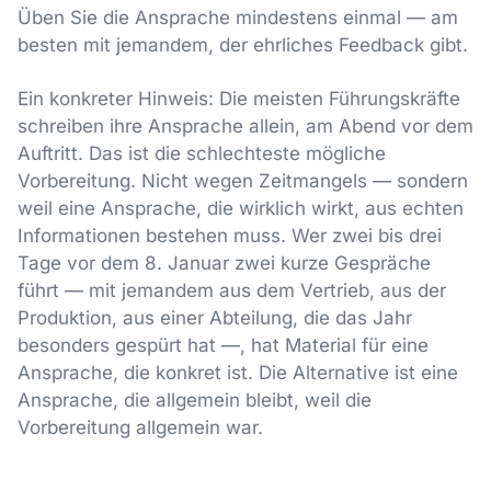
Üben Sie die Ansprache mindestens einmal — am
besten mit jemandem, der ehrliches Feedback gibt.
Ein konkreter Hinweis: Die meisten Führungskräfte
schreiben ihre Ansprache allein, am Abend vor dem
Auftritt. Das ist die schlechteste mögliche
Vorbereitung. Nicht wegen Zeitmangels — sondern
weil eine Ansprache, die wirklich wirkt, aus echten
Informationen bestehen muss. Wer zwei bis drei
Tage vor dem 8. Januar zwei kurze Gespräche
führt — mit jemandem aus dem Vertrieb, aus der
Produktion, aus einer Abteilung, die das Jahr
besonders gespürt hat —, hat Material für eine
Ansprache, die konkret ist. Die Alternative ist eine
Ansprache, die allgemein bleibt, weil die
Vorbereitung allgemein war.