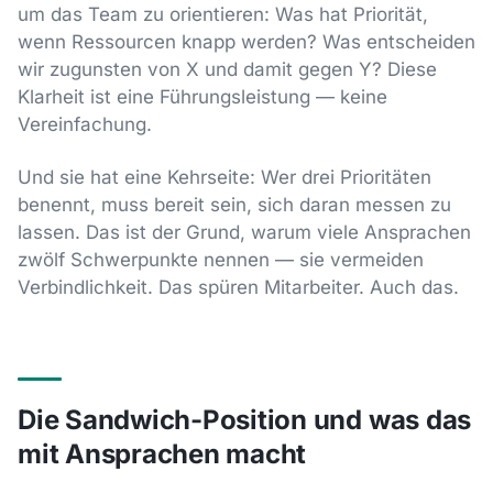
um das Team zu orientieren: Was hat Priorität,
wenn Ressourcen knapp werden? Was entscheiden
wir zugunsten von X und damit gegen Y? Diese
Klarheit ist eine Führungsleistung — keine
Vereinfachung.
Und sie hat eine Kehrseite: Wer drei Prioritäten
benennt, muss bereit sein, sich daran messen zu
lassen. Das ist der Grund, warum viele Ansprachen
zwölf Schwerpunkte nennen — sie vermeiden
Verbindlichkeit. Das spüren Mitarbeiter. Auch das.
Die Sandwich-Position und was das
mit Ansprachen macht