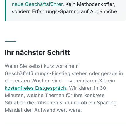
neue Geschäftsführer
. Kein Methodenkoffer,
sondern Erfahrungs-Sparring auf Augenhöhe.
Ihr nächster Schritt
Wenn Sie selbst kurz vor einem
Geschäftsführungs-Einstieg stehen oder gerade in
den ersten Wochen sind — vereinbaren Sie ein
kostenfreies Erstgespräch
. Wir klären in 30
Minuten, welche Themen für Ihre konkrete
Situation die kritischen sind und ob ein Sparring-
Mandat den Aufwand wert wäre.