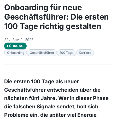
Onboarding für neue
Geschäftsführer: Die ersten
100 Tage richtig gestalten
22. April 2025
FÜHRUNG
Onboarding
Geschäftsführer
100 Tage
Karriere
Die ersten 100 Tage als neuer
Geschäftsführer entscheiden über die
nächsten fünf Jahre. Wer in dieser Phase
die falschen Signale sendet, holt sich
Probleme ein, die später viel Energie