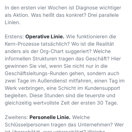
In den ersten vier Wochen ist Diagnose wichtiger
als Aktion. Was heißt das konkret? Drei parallele
Linien.
Erstens:
Operative Linie.
Wie funktionieren die
Kern-Prozesse tatsächlich? Wo ist die Realität
anders als der Org-Chart suggeriert? Welche
informellen Strukturen tragen das Geschäft? Hier
gewinnen Sie viel, wenn Sie nicht nur in die
Geschäftsleitungs-Runden gehen, sondern auch
zwei Tage im Außendienst mitfahren, einen Tag im
Werk verbringen, eine Schicht im Kundensupport
begleiten. Diese Stunden sind die teuerste und
gleichzeitig wertvollste Zeit der ersten 30 Tage.
Zweitens:
Personelle Linie.
Welche
Schlüsselpersonen tragen das Unternehmen? Wer