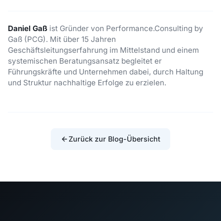
Daniel Gaß
ist Gründer von Performance.Consulting by
Gaß (PCG). Mit über 15 Jahren
Geschäftsleitungserfahrung im Mittelstand und einem
systemischen Beratungsansatz begleitet er
Führungskräfte und Unternehmen dabei, durch Haltung
und Struktur nachhaltige Erfolge zu erzielen.
Zurück zur Blog-Übersicht