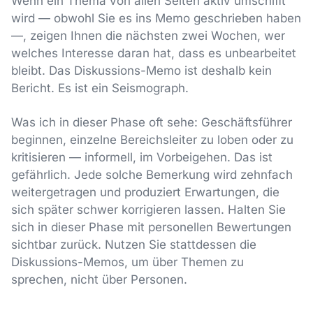
Wenn ein Thema von allen Seiten aktiv umschifft
wird — obwohl Sie es ins Memo geschrieben haben
—, zeigen Ihnen die nächsten zwei Wochen, wer
welches Interesse daran hat, dass es unbearbeitet
bleibt. Das Diskussions-Memo ist deshalb kein
Bericht. Es ist ein Seismograph.
Was ich in dieser Phase oft sehe: Geschäftsführer
beginnen, einzelne Bereichsleiter zu loben oder zu
kritisieren — informell, im Vorbeigehen. Das ist
gefährlich. Jede solche Bemerkung wird zehnfach
weitergetragen und produziert Erwartungen, die
sich später schwer korrigieren lassen. Halten Sie
sich in dieser Phase mit personellen Bewertungen
sichtbar zurück. Nutzen Sie stattdessen die
Diskussions-Memos, um über Themen zu
sprechen, nicht über Personen.