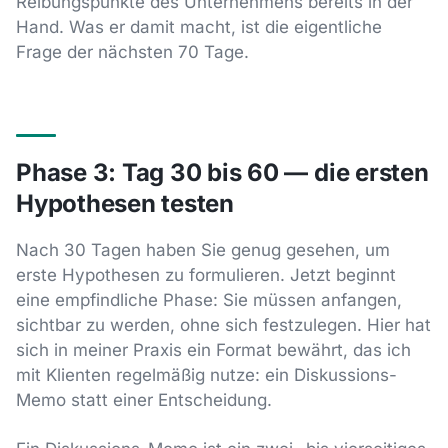
Reibungspunkte des Unternehmens bereits in der
Hand. Was er damit macht, ist die eigentliche
Frage der nächsten 70 Tage.
Phase 3: Tag 30 bis 60 — die ersten
Hypothesen testen
Nach 30 Tagen haben Sie genug gesehen, um
erste Hypothesen zu formulieren. Jetzt beginnt
eine empfindliche Phase: Sie müssen anfangen,
sichtbar zu werden, ohne sich festzulegen. Hier hat
sich in meiner Praxis ein Format bewährt, das ich
mit Klienten regelmäßig nutze: ein Diskussions-
Memo statt einer Entscheidung.