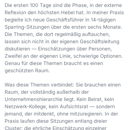
Die ersten 100 Tage sind die Phase, in der externe
Reflexion den höchsten Hebel hat. In meiner Praxis
begleite ich neue Geschäftsführer in 14-tägigen
Sparring-Sitzungen über die ersten sechs Monate.
Die Themen, die dort regelmäßig auftauchen,
lassen sich nicht in der eigenen Geschäftsleitung
diskutieren — Einschätzungen über Personen,
Zweifel an der eigenen Linie, schwierige Optionen.
Genau für diese Themen braucht es einen
geschützten Raum.
Was diese Themen verbindet: Sie brauchen einen
Raum, der vollständig außerhalb der
Unternehmenshierarchie liegt. Kein Beirat, kein
Netzwerk-Kollege, kein Aufsichtsrat — sondern
jemand, der mitdenkt, ohne mitzuregieren. In der
Praxis laufen diese Sitzungen entlang dreier
Cluster: die ehrliche Einschätzung einzelner