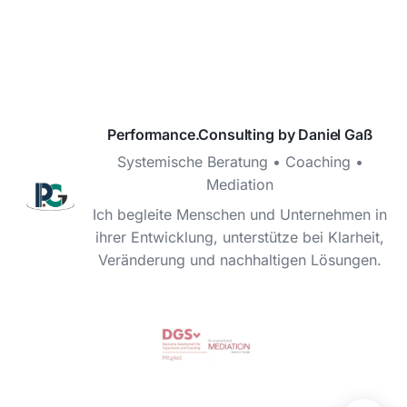
Performance.Consulting by Daniel Gaß
Systemische Beratung • Coaching •
Mediation
Ich begleite Menschen und Unternehmen in
ihrer Entwicklung, unterstütze bei Klarheit,
Veränderung und nachhaltigen Lösungen.