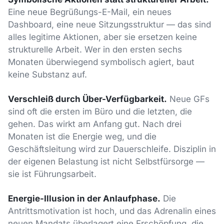
Eine neue Begrüßungs-E-Mail, ein neues
Dashboard, eine neue Sitzungsstruktur — das sind
alles legitime Aktionen, aber sie ersetzen keine
strukturelle Arbeit. Wer in den ersten sechs
Monaten überwiegend symbolisch agiert, baut
keine Substanz auf.
Verschleiß durch Über-Verfügbarkeit.
Neue GFs
sind oft die ersten im Büro und die letzten, die
gehen. Das wirkt am Anfang gut. Nach drei
Monaten ist die Energie weg, und die
Geschäftsleitung wird zur Dauerschleife. Disziplin in
der eigenen Belastung ist nicht Selbstfürsorge —
sie ist Führungsarbeit.
Energie-Illusion in der Anlaufphase.
Die
Antrittsmotivation ist hoch, und das Adrenalin eines
neuen Mandats überlagert eine Erschöpfung, die