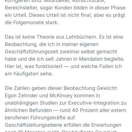
korrigieren sind. Mitarbeiter, Aufsichtsräte,
Bereichsleiter, sogar Kunden bilden in dieser Phase
ein Urteil. Dieses Urteil ist nicht final, aber es prägt
die Folgemonate stark.
Das ist keine Theorie aus Lehrbüchern. Es ist eine
Beobachtung, die ich in meiner eigenen
Geschäftsführungszeit zweimal selbst gemacht
habe und die ich seit Jahren in Mandaten begleite.
Hier ist, was funktioniert — und welche Fallen ich
am häufigsten sehe.
Die Zahlen geben dieser Beobachtung Gewicht:
Egon Zehnder und McKinsey kommen in
unabhängigen Studien zur Executive-Integration zu
ähnlichen Befunden — rund 40 Prozent aller extern
berufenen Führungskräfte auf
Geschäftsleitungsebene erfüllen die Erwartungen