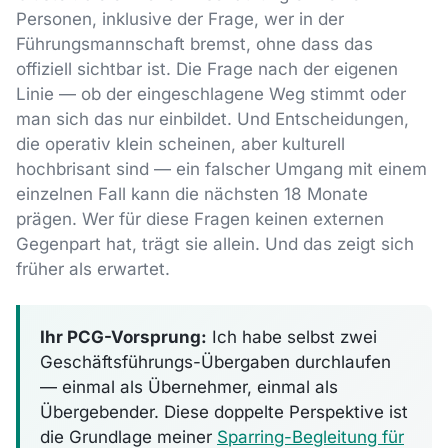
Personen, inklusive der Frage, wer in der
Führungsmannschaft bremst, ohne dass das
offiziell sichtbar ist. Die Frage nach der eigenen
Linie — ob der eingeschlagene Weg stimmt oder
man sich das nur einbildet. Und Entscheidungen,
die operativ klein scheinen, aber kulturell
hochbrisant sind — ein falscher Umgang mit einem
einzelnen Fall kann die nächsten 18 Monate
prägen. Wer für diese Fragen keinen externen
Gegenpart hat, trägt sie allein. Und das zeigt sich
früher als erwartet.
Ihr PCG-Vorsprung:
Ich habe selbst zwei
Geschäftsführungs-Übergaben durchlaufen
— einmal als Übernehmer, einmal als
Übergebender. Diese doppelte Perspektive ist
die Grundlage meiner
Sparring-Begleitung für