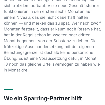
sich trotzdem aufbaut. Viele neue Geschäftsführer
funktionieren in den ersten sechs Monaten auf
einem Niveau, das sie nicht dauerhaft halten
können — und merken das zu spät. Wer nach zwölf
Monaten feststellt, dass er kaum noch Reserve hat,
hat in der Regel schon im zweiten oder dritten
Monat begonnen, von der Substanz zu leben. Die
frühzeitige Auseinandersetzung mit der eigenen
Belastungsgrenze ist deshalb keine persönliche
Übung. Es ist eine Voraussetzung dafür, in Monat
13 noch das gleiche Urteilsvermögen zu haben wie
in Monat drei.
Wo ein Sparring-Partner hilft