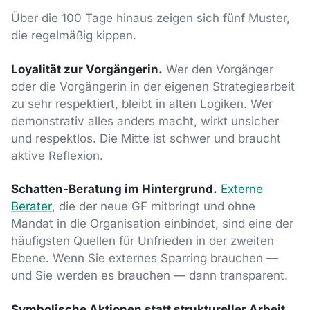
Über die 100 Tage hinaus zeigen sich fünf Muster,
die regelmäßig kippen.
Loyalität zur Vorgängerin.
Wer den Vorgänger
oder die Vorgängerin in der eigenen Strategiearbeit
zu sehr respektiert, bleibt in alten Logiken. Wer
demonstrativ alles anders macht, wirkt unsicher
und respektlos. Die Mitte ist schwer und braucht
aktive Reflexion.
Schatten-Beratung im Hintergrund.
Externe
Berater
, die der neue GF mitbringt und ohne
Mandat in die Organisation einbindet, sind eine der
häufigsten Quellen für Unfrieden in der zweiten
Ebene. Wenn Sie externes Sparring brauchen —
und Sie werden es brauchen — dann transparent.
Symbolische Aktionen statt struktureller Arbeit.