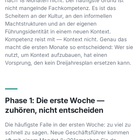
nach 18 Monaten nicht. Der häufigste Grund ist
nicht mangelnde Fachkompetenz. Es ist das
Scheitern an der Kultur, an den informellen
Machtstrukturen und an der eigenen
Führungsidentität in einem neuen Kontext.
Kompetenz reist mit — Kontext nicht. Genau das
macht die ersten Monate so entscheidend: Wer sie
nutzt, um Kontext aufzubauen, hat einen
Vorsprung, den kein Dreijahresplan ersetzen kann.
Phase 1: Die erste Woche —
zuhören, nicht entscheiden
Die häufigste Falle in der ersten Woche: zu viel zu
schnell zu sagen. Neue Geschäftsführer kommen