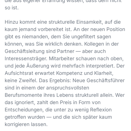
die aus eigener Erfahrung wissen, dass dem nicht
so ist.
Hinzu kommt eine strukturelle Einsamkeit, auf die
kaum jemand vorbereitet ist. An der neuen Position
gibt es niemanden, dem Sie ungefiltert sagen
können, was Sie wirklich denken. Kollegen in der
Geschäftsleitung sind Partner — aber auch
Interessensträger. Mitarbeiter schauen nach oben,
und jede Äußerung wird mehrfach interpretiert. Der
Aufsichtsrat erwartet Kompetenz und Klarheit,
keine Zweifel. Das Ergebnis: Neue Geschäftsführer
sind in einem der anspruchsvollsten
Berufsmomente ihres Lebens strukturell allein. Wer
das ignoriert, zahlt den Preis in Form von
Entscheidungen, die unter zu wenig Reflexion
getroffen wurden — und die sich später kaum
korrigieren lassen.