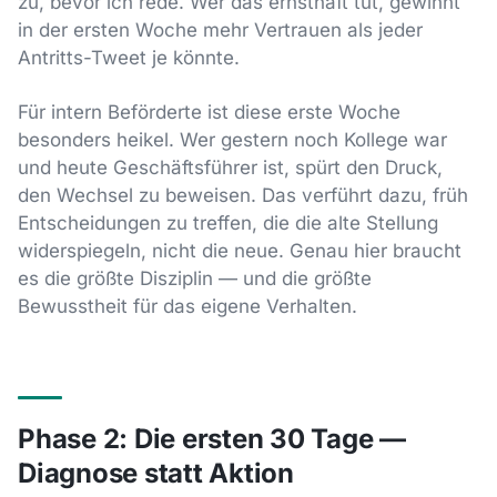
zu, bevor ich rede. Wer das ernsthaft tut, gewinnt
in der ersten Woche mehr Vertrauen als jeder
Antritts-Tweet je könnte.
Für intern Beförderte ist diese erste Woche
besonders heikel. Wer gestern noch Kollege war
und heute Geschäftsführer ist, spürt den Druck,
den Wechsel zu beweisen. Das verführt dazu, früh
Entscheidungen zu treffen, die die alte Stellung
widerspiegeln, nicht die neue. Genau hier braucht
es die größte Disziplin — und die größte
Bewusstheit für das eigene Verhalten.
Phase 2: Die ersten 30 Tage —
Diagnose statt Aktion