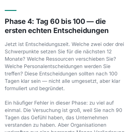
Phase 4: Tag 60 bis 100 — die
ersten echten Entscheidungen
Jetzt ist Entscheidungszeit. Welche zwei oder drei
Schwerpunkte setzen Sie für die nächsten 12
Monate? Welche Ressourcen verschieben Sie?
Welche Personalentscheidungen werden Sie
treffen? Diese Entscheidungen sollten nach 100
Tagen klar sein — nicht alle umgesetzt, aber klar
formuliert und begründet.
Ein häufiger Fehler in dieser Phase: zu viel auf
einmal. Die Versuchung ist groß, weil Sie nach 90
Tagen das Gefühl haben, das Unternehmen
verstanden zu haben. Aber Organisationen