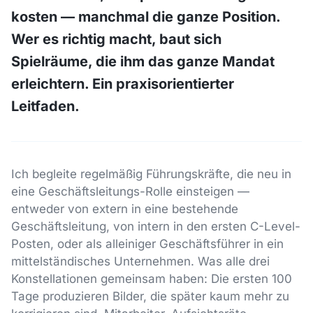
kosten — manchmal die ganze Position.
Wer es richtig macht, baut sich
Spielräume, die ihm das ganze Mandat
erleichtern. Ein praxisorientierter
Leitfaden.
Ich begleite regelmäßig Führungskräfte, die neu in
eine Geschäftsleitungs-Rolle einsteigen —
entweder von extern in eine bestehende
Geschäftsleitung, von intern in den ersten C-Level-
Posten, oder als alleiniger Geschäftsführer in ein
mittelständisches Unternehmen. Was alle drei
Konstellationen gemeinsam haben: Die ersten 100
Tage produzieren Bilder, die später kaum mehr zu