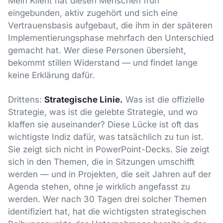
Mein Klient hat diesen Menschen früh
eingebunden, aktiv zugehört und sich eine
Vertrauensbasis aufgebaut, die ihm in der späteren
Implementierungsphase mehrfach den Unterschied
gemacht hat. Wer diese Personen übersieht,
bekommt stillen Widerstand — und findet lange
keine Erklärung dafür.
Drittens:
Strategische Linie.
Was ist die offizielle
Strategie, was ist die gelebte Strategie, und wo
klaffen sie auseinander? Diese Lücke ist oft das
wichtigste Indiz dafür, was tatsächlich zu tun ist.
Sie zeigt sich nicht in PowerPoint-Decks. Sie zeigt
sich in den Themen, die in Sitzungen umschifft
werden — und in Projekten, die seit Jahren auf der
Agenda stehen, ohne je wirklich angefasst zu
werden. Wer nach 30 Tagen drei solcher Themen
identifiziert hat, hat die wichtigsten strategischen