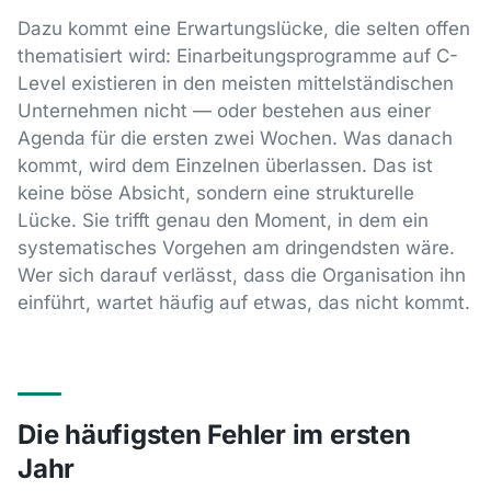
Dazu kommt eine Erwartungslücke, die selten offen
thematisiert wird: Einarbeitungsprogramme auf C-
Level existieren in den meisten mittelständischen
Unternehmen nicht — oder bestehen aus einer
Agenda für die ersten zwei Wochen. Was danach
kommt, wird dem Einzelnen überlassen. Das ist
keine böse Absicht, sondern eine strukturelle
Lücke. Sie trifft genau den Moment, in dem ein
systematisches Vorgehen am dringendsten wäre.
Wer sich darauf verlässt, dass die Organisation ihn
einführt, wartet häufig auf etwas, das nicht kommt.
Die häufigsten Fehler im ersten
Jahr