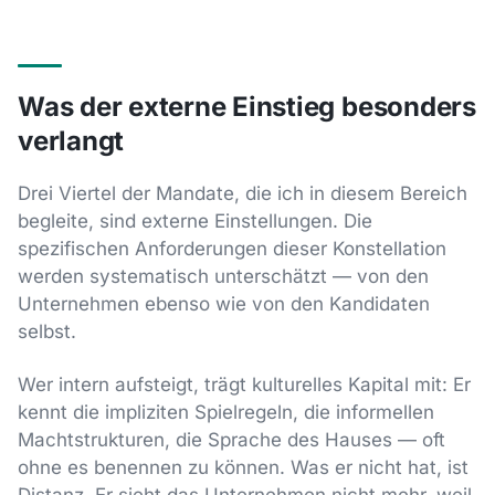
Was der externe Einstieg besonders
verlangt
Drei Viertel der Mandate, die ich in diesem Bereich
begleite, sind externe Einstellungen. Die
spezifischen Anforderungen dieser Konstellation
werden systematisch unterschätzt — von den
Unternehmen ebenso wie von den Kandidaten
selbst.
Wer intern aufsteigt, trägt kulturelles Kapital mit: Er
kennt die impliziten Spielregeln, die informellen
Machtstrukturen, die Sprache des Hauses — oft
ohne es benennen zu können. Was er nicht hat, ist