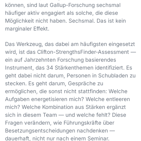
können, sind laut Gallup-Forschung sechsmal
häufiger aktiv engagiert als solche, die diese
Möglichkeit nicht haben. Sechsmal. Das ist kein
marginaler Effekt.
Das Werkzeug, das dabei am häufigsten eingesetzt
wird, ist das Clifton-StrengthsFinder-Assessment —
ein auf Jahrzehnten Forschung basierendes
Instrument, das 34 Stärkenthemen identifiziert. Es
geht dabei nicht darum, Personen in Schubladen zu
stecken. Es geht darum, Gespräche zu
ermöglichen, die sonst nicht stattfinden: Welche
Aufgaben energetisieren mich? Welche entleeren
mich? Welche Kombination aus Stärken ergänzt
sich in diesem Team — und welche fehlt? Diese
Fragen verändern, wie Führungskräfte über
Besetzungsentscheidungen nachdenken —
dauerhaft, nicht nur nach einem Seminar.