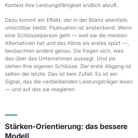
Kontext ihre Leistungsfähigkeit endlich abruft.
Dazu kommt ein Effekt, der in der Bilanz ebenfalls
unsichtbar bleibt: Fluktuation ist ansteckend. Wenn
eine Schlüsselperson geht — weil sie die meisten
Alternativen hat und das Klima als erstes spürt —,
beobachten andere genau. Sie fragen sich, was
das über das Unternehmen aussagt. Und sie
ziehen ihre eigenen Schlüsse. Der erste Abgang ist
selten der letzte. Das ist kein Zufall. Es ist ein
Signal, das die verbleibenden Leistungsträger lesen
— und auf das sie reagieren.
Stärken-Orientierung: das bessere
Modell