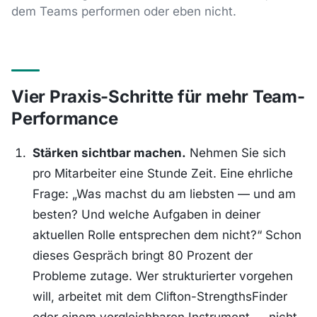
dem Teams performen oder eben nicht.
Vier Praxis-Schritte für mehr Team-
Performance
Stärken sichtbar machen.
Nehmen Sie sich
pro Mitarbeiter eine Stunde Zeit. Eine ehrliche
Frage: „Was machst du am liebsten — und am
besten? Und welche Aufgaben in deiner
aktuellen Rolle entsprechen dem nicht?“ Schon
dieses Gespräch bringt 80 Prozent der
Probleme zutage. Wer strukturierter vorgehen
will, arbeitet mit dem Clifton-StrengthsFinder