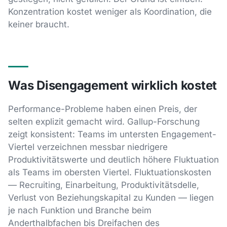
Konzentration kostet weniger als Koordination, die
keiner braucht.
Was Disengagement wirklich kostet
Performance-Probleme haben einen Preis, der
selten explizit gemacht wird. Gallup-Forschung
zeigt konsistent: Teams im untersten Engagement-
Viertel verzeichnen messbar niedrigere
Produktivitätswerte und deutlich höhere Fluktuation
als Teams im obersten Viertel. Fluktuationskosten
— Recruiting, Einarbeitung, Produktivitätsdelle,
Verlust von Beziehungskapital zu Kunden — liegen
je nach Funktion und Branche beim
Anderthalbfachen bis Dreifachen des