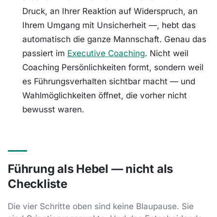
Druck, an Ihrer Reaktion auf Widerspruch, an
Ihrem Umgang mit Unsicherheit —, hebt das
automatisch die ganze Mannschaft. Genau das
passiert im
Executive Coaching
. Nicht weil
Coaching Persönlichkeiten formt, sondern weil
es Führungsverhalten sichtbar macht — und
Wahlmöglichkeiten öffnet, die vorher nicht
bewusst waren.
Führung als Hebel — nicht als
Checkliste
Die vier Schritte oben sind keine Blaupause. Sie