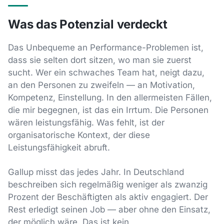
Was das Potenzial verdeckt
Das Unbequeme an Performance-Problemen ist,
dass sie selten dort sitzen, wo man sie zuerst
sucht. Wer ein schwaches Team hat, neigt dazu,
an den Personen zu zweifeln — an Motivation,
Kompetenz, Einstellung. In den allermeisten Fällen,
die mir begegnen, ist das ein Irrtum. Die Personen
wären leistungsfähig. Was fehlt, ist der
organisatorische Kontext, der diese
Leistungsfähigkeit abruft.
Gallup misst das jedes Jahr. In Deutschland
beschreiben sich regelmäßig weniger als zwanzig
Prozent der Beschäftigten als aktiv engagiert. Der
Rest erledigt seinen Job — aber ohne den Einsatz,
der möglich wäre. Das ist kein