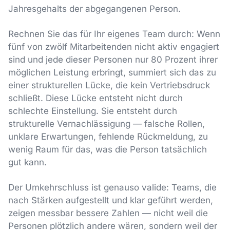
Jahresgehalts der abgegangenen Person.
Rechnen Sie das für Ihr eigenes Team durch: Wenn
fünf von zwölf Mitarbeitenden nicht aktiv engagiert
sind und jede dieser Personen nur 80 Prozent ihrer
möglichen Leistung erbringt, summiert sich das zu
einer strukturellen Lücke, die kein Vertriebsdruck
schließt. Diese Lücke entsteht nicht durch
schlechte Einstellung. Sie entsteht durch
strukturelle Vernachlässigung — falsche Rollen,
unklare Erwartungen, fehlende Rückmeldung, zu
wenig Raum für das, was die Person tatsächlich
gut kann.
Der Umkehrschluss ist genauso valide: Teams, die
nach Stärken aufgestellt und klar geführt werden,
zeigen messbar bessere Zahlen — nicht weil die
Personen plötzlich andere wären, sondern weil der