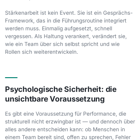
Stärkenarbeit ist kein Event. Sie ist ein Gesprächs-
Framework, das in die Führungsroutine integriert
werden muss. Einmalig aufgesetzt, schnell
vergessen. Als Haltung verankert, verändert sie,
wie ein Team über sich selbst spricht und wie
Rollen sich weiterentwickeln.
Psychologische Sicherheit: die
unsichtbare Voraussetzung
Es gibt eine Voraussetzung für Performance, die
strukturell nicht erzwingbar ist — und dennoch über
alles andere entscheiden kann: ob Menschen in
einem Team bereit sind, offen zu sprechen, Fehler