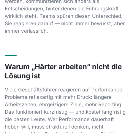
werden, kommunizieren sich anders als
Entscheidungen, hinter denen die Führungskraft
wirklich steht. Teams spüren diesen Unterschied.
Sie reagieren darauf — nicht immer bewusst, aber
immer verlässlich.
Warum „Härter arbeiten“ nicht die
Lösung ist
Viele Geschäftsführer reagieren auf Performance-
Probleme reflexartig mit mehr Druck: längere
Arbeitszeiten, ehrgeizigere Ziele, mehr Reporting.
Das funktioniert kurzfristig — und kostet langfristig
die besten Leute. Wer Performance dauerhaft
heben will, muss strukturell denken, nicht