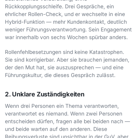
Rückkopplungsschleife. Drei Gespräche, ein
ehrlicher Rollen-Check, und er wechselte in eine
Hybrid-Funktion — mehr Kundenkontakt, deutlich
weniger Führungsverantwortung. Sein Engagement
war innerhalb von sechs Wochen spürbar anders.
Rollenfehlbesetzungen sind keine Katastrophen.
Sie sind korrigierbar. Aber sie brauchen jemanden,
der den Mut hat, sie auszusprechen — und eine
Führungskultur, die dieses Gespräch zulässt.
2. Unklare Zuständigkeiten
Wenn drei Personen ein Thema verantworten,
verantwortet es niemand. Wenn zwei Personen
entscheiden dürfen, fragen alle bei beiden nach —
und beide warten auf den anderen. Diese
Reibungsverluste sind unsichtbar in der GuV, aber