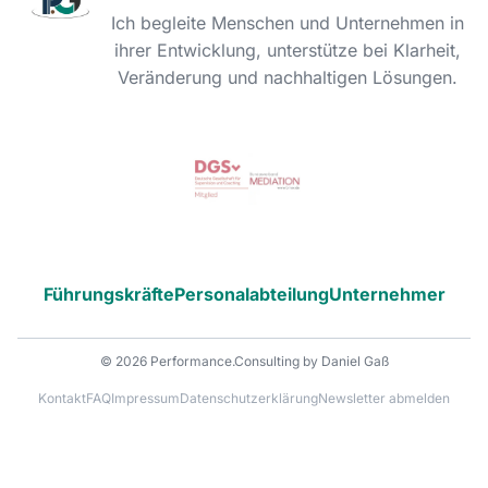
Ich begleite Menschen und Unternehmen in
ihrer Entwicklung, unterstütze bei Klarheit,
Veränderung und nachhaltigen Lösungen.
Führungskräfte
Personalabteilung
Unternehmer
© 2026 Performance.Consulting by Daniel Gaß
Kontakt
FAQ
Impressum
Datenschutzerklärung
Newsletter abmelden