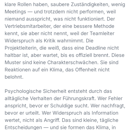
klare Rollen haben, saubere Zuständigkeiten, wenig
Meetings — und trotzdem nicht performen, weil
niemand ausspricht, was nicht funktioniert. Der
Vertriebsmitarbeiter, der eine bessere Methode
kennt, sie aber nicht nennt, weil der Teamleiter
Widerspruch als Kritik wahrnimmt. Die
Projektleiterin, die weiß, dass eine Deadline nicht
haltbar ist, aber wartet, bis es offiziell brennt. Diese
Muster sind keine Charakterschwächen. Sie sind
Reaktionen auf ein Klima, das Offenheit nicht
belohnt.
Psychologische Sicherheit entsteht durch das
alltägliche Verhalten der Führungskraft. Wer Fehler
anspricht, bevor er Schuldige sucht. Wer nachfragt,
bevor er urteilt. Wer Widerspruch als Information
wertet, nicht als Angriff. Das sind kleine, tägliche
Entscheidungen — und sie formen das Klima, in