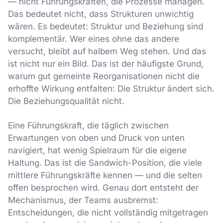
— nicht Führungskräften, die Prozesse managen.
Das bedeutet nicht, dass Strukturen unwichtig
wären. Es bedeutet: Struktur und Beziehung sind
komplementär. Wer eines ohne das andere
versucht, bleibt auf halbem Weg stehen. Und das
ist nicht nur ein Bild. Das ist der häufigste Grund,
warum gut gemeinte Reorganisationen nicht die
erhoffte Wirkung entfalten: Die Struktur ändert sich.
Die Beziehungsqualität nicht.
Eine Führungskraft, die täglich zwischen
Erwartungen von oben und Druck von unten
navigiert, hat wenig Spielraum für die eigene
Haltung. Das ist die Sandwich-Position, die viele
mittlere Führungskräfte kennen — und die selten
offen besprochen wird. Genau dort entsteht der
Mechanismus, der Teams ausbremst:
Entscheidungen, die nicht vollständig mitgetragen