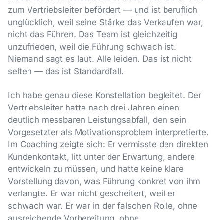
zum Vertriebsleiter befördert — und ist beruflich
unglücklich, weil seine Stärke das Verkaufen war,
nicht das Führen. Das Team ist gleichzeitig
unzufrieden, weil die Führung schwach ist.
Niemand sagt es laut. Alle leiden. Das ist nicht
selten — das ist Standardfall.
Ich habe genau diese Konstellation begleitet. Der
Vertriebsleiter hatte nach drei Jahren einen
deutlich messbaren Leistungsabfall, den sein
Vorgesetzter als Motivationsproblem interpretierte.
Im Coaching zeigte sich: Er vermisste den direkten
Kundenkontakt, litt unter der Erwartung, andere
entwickeln zu müssen, und hatte keine klare
Vorstellung davon, was Führung konkret von ihm
verlangte. Er war nicht gescheitert, weil er
schwach war. Er war in der falschen Rolle, ohne
ausreichende Vorbereitung, ohne