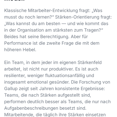
Klassische Mitarbeiter-Entwicklung fragt: „Was
musst du noch lernen?“ Stärken-Orientierung fragt:
„Was kannst du am besten — und wie kommt das
in der Organisation am stärksten zum Tragen?“
Beides hat seine Berechtigung. Aber für
Performance ist die zweite Frage die mit dem
höheren Hebel.
Ein Team, in dem jeder im eigenen Stärkenfeld
arbeitet, ist nicht nur produktiver. Es ist auch
resilienter, weniger fluktuationsanfällig und
insgesamt emotional gesünder. Die Forschung von
Gallup zeigt seit Jahren konsistente Ergebnisse:
Teams, die nach Stärken aufgestellt sind,
performen deutlich besser als Teams, die nur nach
Aufgabenbeschreibungen besetzt sind.
Mitarbeitende, die täglich ihre Stärken einsetzen