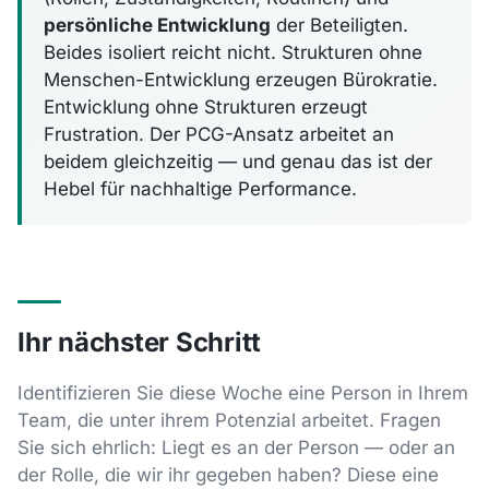
persönliche Entwicklung
der Beteiligten.
Beides isoliert reicht nicht. Strukturen ohne
Menschen-Entwicklung erzeugen Bürokratie.
Entwicklung ohne Strukturen erzeugt
Frustration. Der PCG-Ansatz arbeitet an
beidem gleichzeitig — und genau das ist der
Hebel für nachhaltige Performance.
Ihr nächster Schritt
Identifizieren Sie diese Woche eine Person in Ihrem
Team, die unter ihrem Potenzial arbeitet. Fragen
Sie sich ehrlich: Liegt es an der Person — oder an
der Rolle, die wir ihr gegeben haben? Diese eine