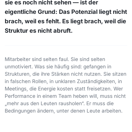
sie es noch nicht sehen — ist der
eigentliche Grund: Das Potenzial liegt nicht
brach, weil es fehlt. Es liegt brach, weil die
Struktur es nicht abruft.
Mitarbeiter sind selten faul. Sie sind selten
unmotiviert. Was sie häufig sind: gefangen in
Strukturen, die ihre Stärken nicht nutzen. Sie sitzen
in falschen Rollen, in unklaren Zuständigkeiten, in
Meetings, die Energie kosten statt freisetzen. Wer
Performance in einem Team heben will, muss nicht
„mehr aus den Leuten rausholen“. Er muss die
Bedingungen ändern, unter denen Leute arbeiten.