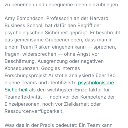
zu benennen und unbequeme Ideen einzubringen.
Amy Edmondson, Professorin an der Harvard
Business School, hat dafür den Begriff der
psychologischen Sicherheit geprägt. Er beschreibt
das gemeinsame Gruppenerleben, dass man in
einem Team Risiken eingehen kann — sprechen,
fragen, widersprechen — ohne Angst vor
Beschämung, Ausgrenzung oder negativen
Konsequenzen. Googles internes
Forschungsprojekt Aristotle analysierte über 180
eigene Teams und identifizierte
psychologische
Sicherheit
als den wichtigsten Einzelfaktor für
Teameffektivität — noch vor der Kompetenz der
Einzelpersonen, noch vor Zielklarheit oder
Ressourcenverfügbarkeit.
Was das in der Praxis bedeutet: Ein Team kann