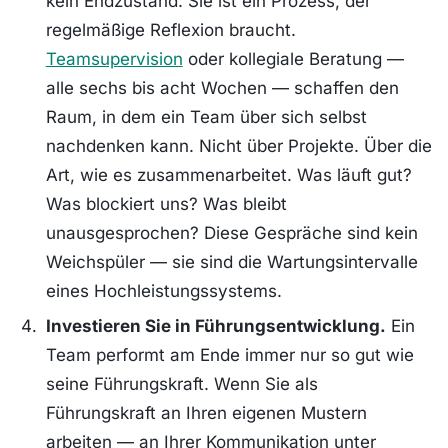
kein Endzustand. Sie ist ein Prozess, der
regelmäßige Reflexion braucht.
Teamsupervision
oder kollegiale Beratung —
alle sechs bis acht Wochen — schaffen den
Raum, in dem ein Team über sich selbst
nachdenken kann. Nicht über Projekte. Über die
Art, wie es zusammenarbeitet. Was läuft gut?
Was blockiert uns? Was bleibt
unausgesprochen? Diese Gespräche sind kein
Weichspüler — sie sind die Wartungsintervalle
eines Hochleistungssystems.
Investieren Sie in Führungsentwicklung.
Ein
Team performt am Ende immer nur so gut wie
seine Führungskraft. Wenn Sie als
Führungskraft an Ihren eigenen Mustern
arbeiten — an Ihrer Kommunikation unter