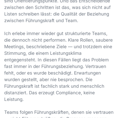
sind Orientierungspunkte. Und das Entscheidende
zwischen den Schritten ist das, was sich nicht auf
Listen schreiben lässt: die Qualität der Beziehung
zwischen Führungskraft und Team.
Ich erlebe immer wieder gut strukturierte Teams,
die dennoch nicht performen. Klare Rollen, saubere
Meetings, beschriebene Ziele — und trotzdem eine
Stimmung, die einem Leistungsklima
entgegensteht. In diesen Fällen liegt das Problem
fast immer in der Führungsbeziehung. Vertrauen
fehlt, oder es wurde beschädigt. Erwartungen
wurden gestellt, aber nie besprochen. Die
Führungskraft ist fachlich stark und menschlich
distanziert. Das erzeugt Compliance, keine
Leistung.
Teams folgen Führungskräften, denen sie vertrauen