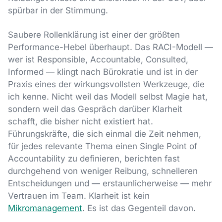
spürbar in der Stimmung.
Saubere Rollenklärung ist einer der größten
Performance-Hebel überhaupt. Das RACI-Modell —
wer ist Responsible, Accountable, Consulted,
Informed — klingt nach Bürokratie und ist in der
Praxis eines der wirkungsvollsten Werkzeuge, die
ich kenne. Nicht weil das Modell selbst Magie hat,
sondern weil das Gespräch darüber Klarheit
schafft, die bisher nicht existiert hat.
Führungskräfte, die sich einmal die Zeit nehmen,
für jedes relevante Thema einen Single Point of
Accountability zu definieren, berichten fast
durchgehend von weniger Reibung, schnelleren
Entscheidungen und — erstaunlicherweise — mehr
Vertrauen im Team. Klarheit ist kein
Mikromanagement
. Es ist das Gegenteil davon.