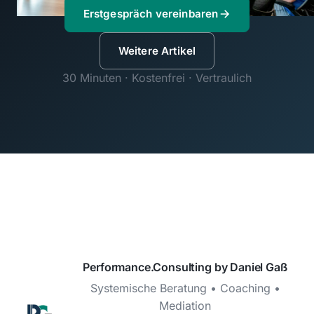
Erstgespräch vereinbaren
Weitere Artikel
30 Minuten · Kostenfrei · Vertraulich
Performance.Consulting by Daniel Gaß
Systemische Beratung • Coaching •
Mediation