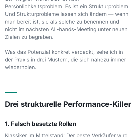
Persönlichkeitsproblem. Es ist ein Strukturproblem.
Und Strukturprobleme lassen sich ändern — wenn
man bereit ist, sie als solche zu benennen und
nicht im nächsten All-hands-Meeting unter neuen
Zielen zu begraben.
Was das Potenzial konkret verdeckt, sehe ich in
der Praxis in drei Mustern, die sich nahezu immer
wiederholen.
Drei strukturelle Performance-Killer
1. Falsch besetzte Rollen
Klassiker im Mittelstand: Der beste Verkäufer wird