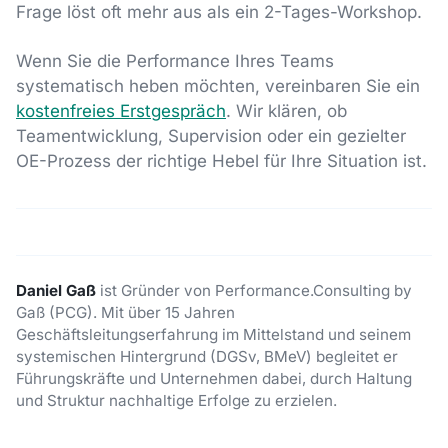
Frage löst oft mehr aus als ein 2-Tages-Workshop.
Wenn Sie die Performance Ihres Teams
systematisch heben möchten, vereinbaren Sie ein
kostenfreies Erstgespräch
. Wir klären, ob
Teamentwicklung, Supervision oder ein gezielter
OE-Prozess der richtige Hebel für Ihre Situation ist.
Daniel Gaß
ist Gründer von Performance.Consulting by
Gaß (PCG). Mit über 15 Jahren
Geschäftsleitungserfahrung im Mittelstand und seinem
systemischen Hintergrund (DGSv, BMeV) begleitet er
Führungskräfte und Unternehmen dabei, durch Haltung
und Struktur nachhaltige Erfolge zu erzielen.