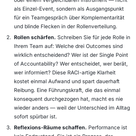
oder einem vergleichbaren Instrument — nicht
als Einzel-Event, sondern als Ausgangspunkt
für ein Teamgespräch über Komplementarität
und blinde Flecken in der Rollenverteilung.
Rollen schärfen.
Schreiben Sie für jede Rolle in
Ihrem Team auf: Welche drei Outcomes sind
wirklich entscheidend? Wer ist der Single Point
of Accountability? Wer entscheidet, wer berät,
wer informiert? Diese RACI-artige Klarheit
kostet einmal Aufwand und spart dauerhaft
Reibung. Eine Führungskraft, die das einmal
konsequent durchgezogen hat, macht es nie
wieder anders — weil der Unterschied im Alltag
sofort spürbar ist.
Reflexions-Räume schaffen.
Performance ist