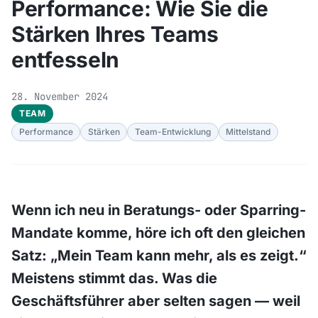
Performance: Wie Sie die
Stärken Ihres Teams
entfesseln
28. November 2024
TEAM
Performance
Stärken
Team-Entwicklung
Mittelstand
Wenn ich neu in Beratungs- oder Sparring-
Mandate komme, höre ich oft den gleichen
Satz: „Mein Team kann mehr, als es zeigt.“
Meistens stimmt das. Was die
Geschäftsführer aber selten sagen — weil