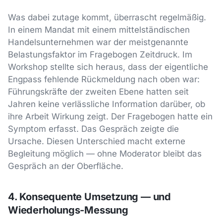
Was dabei zutage kommt, überrascht regelmäßig.
In einem Mandat mit einem mittelständischen
Handelsunternehmen war der meistgenannte
Belastungsfaktor im Fragebogen Zeitdruck. Im
Workshop stellte sich heraus, dass der eigentliche
Engpass fehlende Rückmeldung nach oben war:
Führungskräfte der zweiten Ebene hatten seit
Jahren keine verlässliche Information darüber, ob
ihre Arbeit Wirkung zeigt. Der Fragebogen hatte ein
Symptom erfasst. Das Gespräch zeigte die
Ursache. Diesen Unterschied macht externe
Begleitung möglich — ohne Moderator bleibt das
Gespräch an der Oberfläche.
4. Konsequente Umsetzung — und
Wiederholungs-Messung