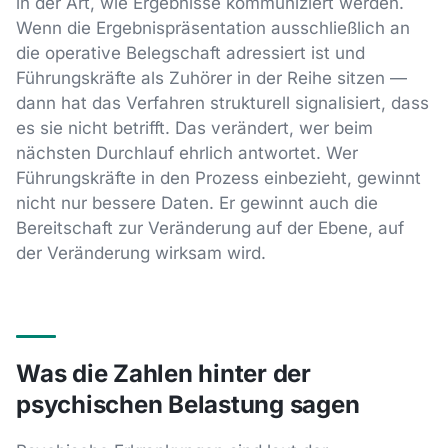
in der Art, wie Ergebnisse kommuniziert werden.
Wenn die Ergebnispräsentation ausschließlich an
die operative Belegschaft adressiert ist und
Führungskräfte als Zuhörer in der Reihe sitzen —
dann hat das Verfahren strukturell signalisiert, dass
es sie nicht betrifft. Das verändert, wer beim
nächsten Durchlauf ehrlich antwortet. Wer
Führungskräfte in den Prozess einbezieht, gewinnt
nicht nur bessere Daten. Er gewinnt auch die
Bereitschaft zur Veränderung auf der Ebene, auf
der Veränderung wirksam wird.
Was die Zahlen hinter der
psychischen Belastung sagen