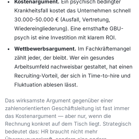
Kostenargument.
Ein psychisch bedingter
Krankheitsfall kostet das Unternehmen schnell
30.000-50.000 € (Ausfall, Vertretung,
Wiedereingliederung). Eine ernsthafte GBU-
psych ist eine Investition mit klarem ROI.
Wettbewerbsargument.
Im Fachkräftemangel
zählt jeder, der bleibt. Wer ein gesundes
Arbeitsumfeld nachweisbar gestaltet, hat einen
Recruiting-Vorteil, der sich in Time-to-hire und
Fluktuation ablesen lässt.
Das wirksamste Argument gegenüber einer
zahlenorientierten Geschäftsleitung ist fast immer
das Kostenargument — aber nur, wenn die
Rechnung konkret auf dem Tisch liegt. Strategisch
bedeutet das: HR braucht nicht mehr