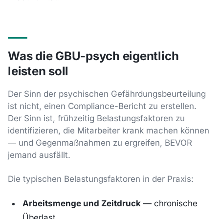
Was die GBU-psych eigentlich
leisten soll
Der Sinn der psychischen Gefährdungsbeurteilung
ist nicht, einen Compliance-Bericht zu erstellen.
Der Sinn ist, frühzeitig Belastungsfaktoren zu
identifizieren, die Mitarbeiter krank machen können
— und Gegenmaßnahmen zu ergreifen, BEVOR
jemand ausfällt.
Die typischen Belastungsfaktoren in der Praxis:
Arbeitsmenge und Zeitdruck
— chronische
Überlast