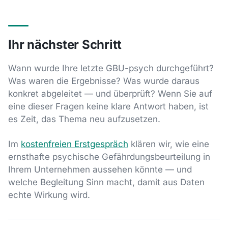
Ihr nächster Schritt
Wann wurde Ihre letzte GBU-psych durchgeführt?
Was waren die Ergebnisse? Was wurde daraus
konkret abgeleitet — und überprüft? Wenn Sie auf
eine dieser Fragen keine klare Antwort haben, ist
es Zeit, das Thema neu aufzusetzen.
Im
kostenfreien Erstgespräch
klären wir, wie eine
ernsthafte psychische Gefährdungsbeurteilung in
Ihrem Unternehmen aussehen könnte — und
welche Begleitung Sinn macht, damit aus Daten
echte Wirkung wird.