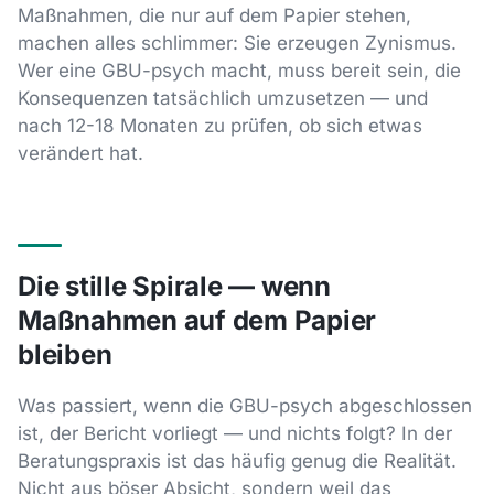
Maßnahmen, die nur auf dem Papier stehen,
machen alles schlimmer: Sie erzeugen Zynismus.
Wer eine GBU-psych macht, muss bereit sein, die
Konsequenzen tatsächlich umzusetzen — und
nach 12-18 Monaten zu prüfen, ob sich etwas
verändert hat.
Die stille Spirale — wenn
Maßnahmen auf dem Papier
bleiben
Was passiert, wenn die GBU-psych abgeschlossen
ist, der Bericht vorliegt — und nichts folgt? In der
Beratungspraxis ist das häufig genug die Realität.
Nicht aus böser Absicht, sondern weil das