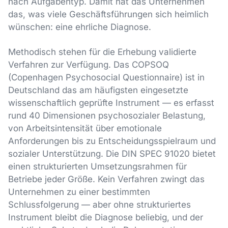
nach Aufgabentyp. Damit hat das Unternehmen
das, was viele Geschäftsführungen sich heimlich
wünschen: eine ehrliche Diagnose.
Methodisch stehen für die Erhebung validierte
Verfahren zur Verfügung. Das COPSOQ
(Copenhagen Psychosocial Questionnaire) ist in
Deutschland das am häufigsten eingesetzte
wissenschaftlich geprüfte Instrument — es erfasst
rund 40 Dimensionen psychosozialer Belastung,
von Arbeitsintensität über emotionale
Anforderungen bis zu Entscheidungsspielraum und
sozialer Unterstützung. Die DIN SPEC 91020 bietet
einen strukturierten Umsetzungsrahmen für
Betriebe jeder Größe. Kein Verfahren zwingt das
Unternehmen zu einer bestimmten
Schlussfolgerung — aber ohne strukturiertes
Instrument bleibt die Diagnose beliebig, und der