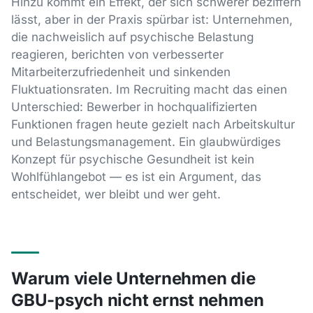
Hinzu kommt ein Effekt, der sich schwerer beziffern
lässt, aber in der Praxis spürbar ist: Unternehmen,
die nachweislich auf psychische Belastung
reagieren, berichten von verbesserter
Mitarbeiterzufriedenheit und sinkenden
Fluktuationsraten. Im Recruiting macht das einen
Unterschied: Bewerber in hochqualifizierten
Funktionen fragen heute gezielt nach Arbeitskultur
und Belastungsmanagement. Ein glaubwürdiges
Konzept für psychische Gesundheit ist kein
Wohlfühlangebot — es ist ein Argument, das
entscheidet, wer bleibt und wer geht.
Warum viele Unternehmen die
GBU-psych nicht ernst nehmen