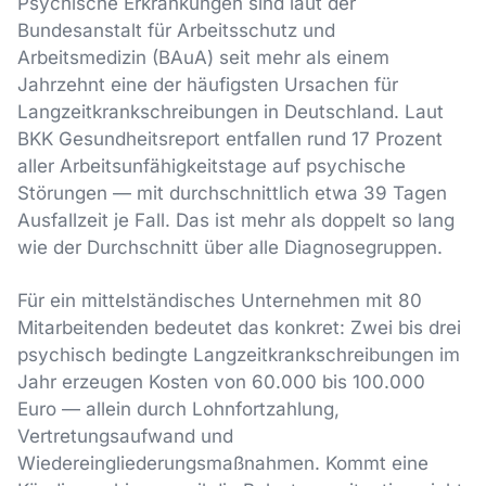
Psychische Erkrankungen sind laut der
Bundesanstalt für Arbeitsschutz und
Arbeitsmedizin (BAuA) seit mehr als einem
Jahrzehnt eine der häufigsten Ursachen für
Langzeitkrankschreibungen in Deutschland. Laut
BKK Gesundheitsreport entfallen rund 17 Prozent
aller Arbeitsunfähigkeitstage auf psychische
Störungen — mit durchschnittlich etwa 39 Tagen
Ausfallzeit je Fall. Das ist mehr als doppelt so lang
wie der Durchschnitt über alle Diagnosegruppen.
Für ein mittelständisches Unternehmen mit 80
Mitarbeitenden bedeutet das konkret: Zwei bis drei
psychisch bedingte Langzeitkrankschreibungen im
Jahr erzeugen Kosten von 60.000 bis 100.000
Euro — allein durch Lohnfortzahlung,
Vertretungsaufwand und
Wiedereingliederungsmaßnahmen. Kommt eine