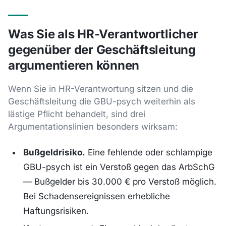
Was Sie als HR-Verantwortlicher
gegenüber der Geschäftsleitung
argumentieren können
Wenn Sie in HR-Verantwortung sitzen und die
Geschäftsleitung die GBU-psych weiterhin als
lästige Pflicht behandelt, sind drei
Argumentationslinien besonders wirksam:
Bußgeldrisiko.
Eine fehlende oder schlampige
GBU-psych ist ein Verstoß gegen das ArbSchG
— Bußgelder bis 30.000 € pro Verstoß möglich.
Bei Schadensereignissen erhebliche
Haftungsrisiken.