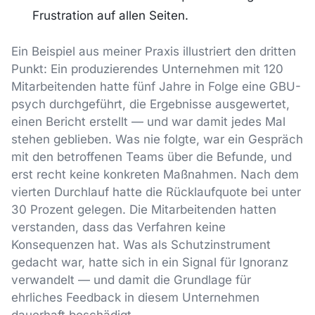
Frustration auf allen Seiten.
Ein Beispiel aus meiner Praxis illustriert den dritten
Punkt: Ein produzierendes Unternehmen mit 120
Mitarbeitenden hatte fünf Jahre in Folge eine GBU-
psych durchgeführt, die Ergebnisse ausgewertet,
einen Bericht erstellt — und war damit jedes Mal
stehen geblieben. Was nie folgte, war ein Gespräch
mit den betroffenen Teams über die Befunde, und
erst recht keine konkreten Maßnahmen. Nach dem
vierten Durchlauf hatte die Rücklaufquote bei unter
30 Prozent gelegen. Die Mitarbeitenden hatten
verstanden, dass das Verfahren keine
Konsequenzen hat. Was als Schutzinstrument
gedacht war, hatte sich in ein Signal für Ignoranz
verwandelt — und damit die Grundlage für
ehrliches Feedback in diesem Unternehmen
dauerhaft beschädigt.