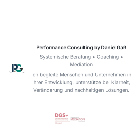
Performance.Consulting by Daniel Gaß
Systemische Beratung • Coaching •
Mediation
Ich begleite Menschen und Unternehmen in
ihrer Entwicklung, unterstütze bei Klarheit,
Veränderung und nachhaltigen Lösungen.