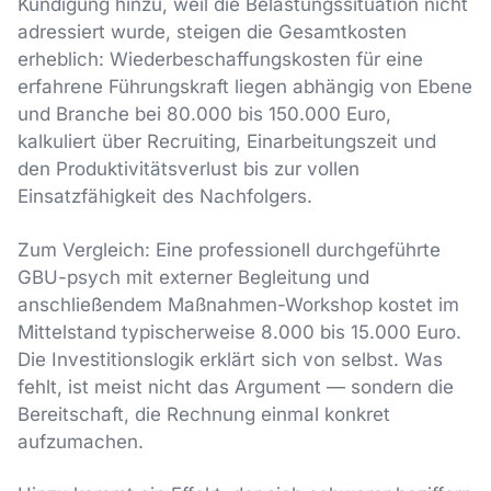
Kündigung hinzu, weil die Belastungssituation nicht
adressiert wurde, steigen die Gesamtkosten
erheblich: Wiederbeschaffungskosten für eine
erfahrene Führungskraft liegen abhängig von Ebene
und Branche bei 80.000 bis 150.000 Euro,
kalkuliert über Recruiting, Einarbeitungszeit und
den Produktivitätsverlust bis zur vollen
Einsatzfähigkeit des Nachfolgers.
Zum Vergleich: Eine professionell durchgeführte
GBU-psych mit externer Begleitung und
anschließendem Maßnahmen-Workshop kostet im
Mittelstand typischerweise 8.000 bis 15.000 Euro.
Die Investitionslogik erklärt sich von selbst. Was
fehlt, ist meist nicht das Argument — sondern die
Bereitschaft, die Rechnung einmal konkret
aufzumachen.