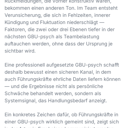
Rückmeldungen, die vorher konstruktiv waren,
bekommen einen anderen Ton. Im Team entsteht
Verunsicherung, die sich in Fehlzeiten, innerer
Kündigung und Fluktuation niederschlägt —
Faktoren, die zwei oder drei Ebenen tiefer in der
nächsten GBU-psych als Teambelastung
auftauchen werden, ohne dass der Ursprung je
sichtbar wird.
Eine professionell aufgesetzte GBU-psych schafft
deshalb bewusst einen sicheren Kanal, in dem
auch Führungskräfte ehrliche Daten liefern können
— und die Ergebnisse nicht als persönliche
Schwäche behandelt werden, sondern als
Systemsignal, das Handlungsbedarf anzeigt.
Ein konkretes Zeichen dafür, ob Führungskräfte in
einer GBU-psych wirklich gemeint sind, zeigt sich