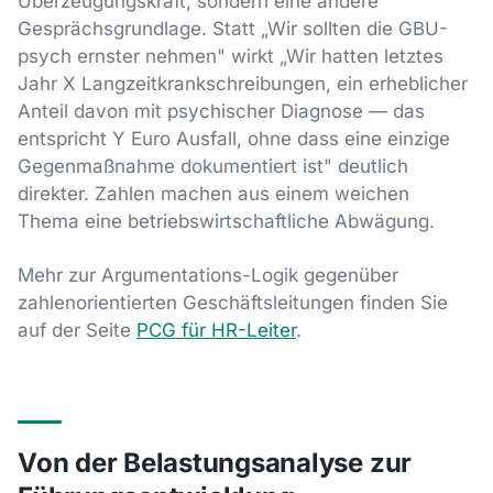
Überzeugungskraft, sondern eine andere
Gesprächsgrundlage. Statt „Wir sollten die GBU-
psych ernster nehmen" wirkt „Wir hatten letztes
Jahr X Langzeitkrankschreibungen, ein erheblicher
Anteil davon mit psychischer Diagnose — das
entspricht Y Euro Ausfall, ohne dass eine einzige
Gegenmaßnahme dokumentiert ist" deutlich
direkter. Zahlen machen aus einem weichen
Thema eine betriebswirtschaftliche Abwägung.
Mehr zur Argumentations-Logik gegenüber
zahlenorientierten Geschäftsleitungen finden Sie
auf der Seite
PCG für HR-Leiter
.
Von der Belastungsanalyse zur