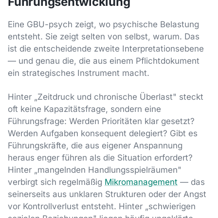
Führungsentwicklung
Eine GBU-psych zeigt, wo psychische Belastung
entsteht. Sie zeigt selten von selbst, warum. Das
ist die entscheidende zweite Interpretationsebene
— und genau die, die aus einem Pflichtdokument
ein strategisches Instrument macht.
Hinter „Zeitdruck und chronische Überlast" steckt
oft keine Kapazitätsfrage, sondern eine
Führungsfrage: Werden Prioritäten klar gesetzt?
Werden Aufgaben konsequent delegiert? Gibt es
Führungskräfte, die aus eigener Anspannung
heraus enger führen als die Situation erfordert?
Hinter „mangelnden Handlungsspielräumen"
verbirgt sich regelmäßig
Mikromanagement
— das
seinerseits aus unklaren Strukturen oder der Angst
vor Kontrollverlust entsteht. Hinter „schwierigen