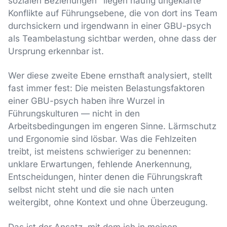
sozialen Beziehungen" liegen häufig ungeklärte
Konflikte auf Führungsebene, die von dort ins Team
durchsickern und irgendwann in einer GBU-psych
als Teambelastung sichtbar werden, ohne dass der
Ursprung erkennbar ist.
Wer diese zweite Ebene ernsthaft analysiert, stellt
fast immer fest: Die meisten Belastungsfaktoren
einer GBU-psych haben ihre Wurzel in
Führungskulturen — nicht in den
Arbeitsbedingungen im engeren Sinne. Lärmschutz
und Ergonomie sind lösbar. Was die Fehlzeiten
treibt, ist meistens schwieriger zu benennen:
unklare Erwartungen, fehlende Anerkennung,
Entscheidungen, hinter denen die Führungskraft
selbst nicht steht und die sie nach unten
weitergibt, ohne Kontext und ohne Überzeugung.