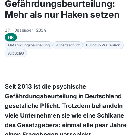
Gefährdungsbeurteilung:
Mehr als nur Haken setzen
19. Dezember 2024
HR
Gefährdungsbeurteilung
Arbeitsschutz
Burnout-Prävention
ArbSchG
Seit 2013 ist die psychische
Gefährdungsbeurteilung in Deutschland
gesetzliche Pflicht. Trotzdem behandeln
viele Unternehmen sie wie eine Schikane
des Gesetzgebers: einmal alle paar Jahre
einen Fragebogen verschickt,