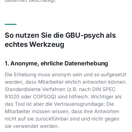
So nutzen Sie die GBU-psych als
echtes Werkzeug
1. Anonyme, ehrliche Datenerhebung
Die Erhebung muss anonym sein und so aufgesetzt
werden, dass Mitarbeiter ehrlich antworten können.
Standardisierte Verfahren (z.B. nach DIN SPEC
91020 oder COPSOQ) sind hilfreich. Wichtiger als
das Tool ist aber die Vertrauensgrundlage: Die
Mitarbeiter müssen wissen, dass ihre Antworten
nicht auf sie zurückführbar sind und nicht gegen
sie verwendet werden.