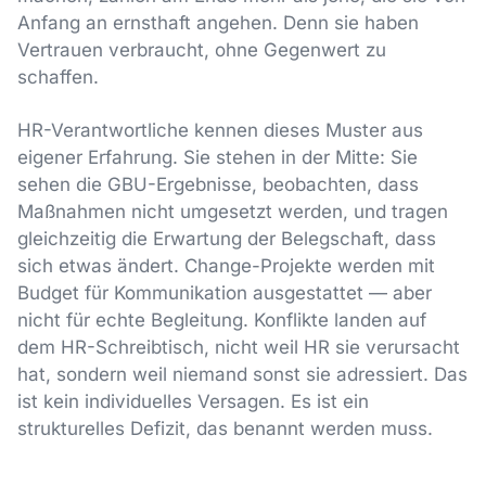
Anfang an ernsthaft angehen. Denn sie haben
Vertrauen verbraucht, ohne Gegenwert zu
schaffen.
HR-Verantwortliche kennen dieses Muster aus
eigener Erfahrung. Sie stehen in der Mitte: Sie
sehen die GBU-Ergebnisse, beobachten, dass
Maßnahmen nicht umgesetzt werden, und tragen
gleichzeitig die Erwartung der Belegschaft, dass
sich etwas ändert. Change-Projekte werden mit
Budget für Kommunikation ausgestattet — aber
nicht für echte Begleitung. Konflikte landen auf
dem HR-Schreibtisch, nicht weil HR sie verursacht
hat, sondern weil niemand sonst sie adressiert. Das
ist kein individuelles Versagen. Es ist ein
strukturelles Defizit, das benannt werden muss.