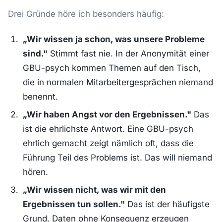
Drei Gründe höre ich besonders häufig:
„Wir wissen ja schon, was unsere Probleme
sind."
Stimmt fast nie. In der Anonymität einer
GBU-psych kommen Themen auf den Tisch,
die in normalen Mitarbeitergesprächen niemand
benennt.
„Wir haben Angst vor den Ergebnissen."
Das
ist die ehrlichste Antwort. Eine GBU-psych
ehrlich gemacht zeigt nämlich oft, dass die
Führung Teil des Problems ist. Das will niemand
hören.
„Wir wissen nicht, was wir mit den
Ergebnissen tun sollen."
Das ist der häufigste
Grund. Daten ohne Konsequenz erzeugen