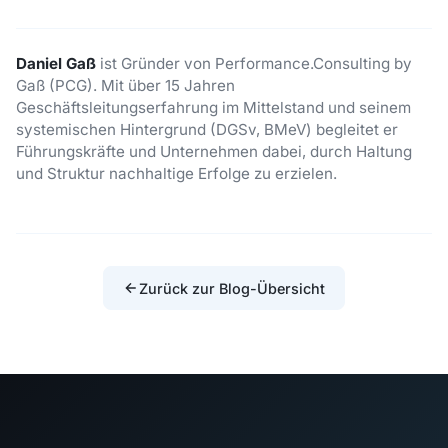
Daniel Gaß
ist Gründer von Performance.Consulting by
Gaß (PCG). Mit über 15 Jahren
Geschäftsleitungserfahrung im Mittelstand und seinem
systemischen Hintergrund (DGSv, BMeV) begleitet er
Führungskräfte und Unternehmen dabei, durch Haltung
und Struktur nachhaltige Erfolge zu erzielen.
Zurück zur Blog-Übersicht