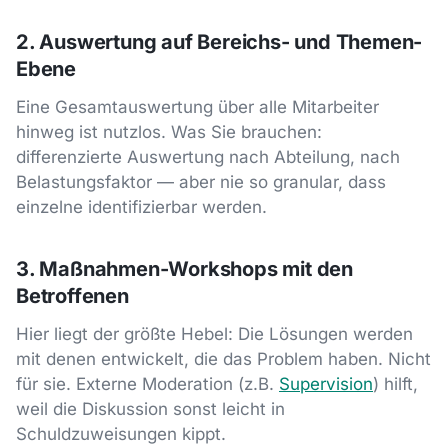
2. Auswertung auf Bereichs- und Themen-
Ebene
Eine Gesamtauswertung über alle Mitarbeiter
hinweg ist nutzlos. Was Sie brauchen:
differenzierte Auswertung nach Abteilung, nach
Belastungsfaktor — aber nie so granular, dass
einzelne identifizierbar werden.
3. Maßnahmen-Workshops mit den
Betroffenen
Hier liegt der größte Hebel: Die Lösungen werden
mit denen entwickelt, die das Problem haben. Nicht
für sie. Externe Moderation (z.B.
Supervision
) hilft,
weil die Diskussion sonst leicht in
Schuldzuweisungen kippt.