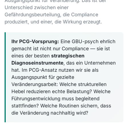
Ausgangspunkt für Veränderung. Das ist der
Unterschied zwischen einer
Gefährdungsbeurteilung, die Compliance
produziert, und einer, die Wirkung erzeugt.
Ihr PCG-Vorsprung:
Eine GBU-psych ehrlich
gemacht ist nicht nur Compliance — sie ist
eines der besten
strategischen
Diagnoseinstrumente
, das ein Unternehmen
hat. Im PCG-Ansatz nutzen wir sie als
Ausgangspunkt für gezielte
Veränderungsarbeit: Welche strukturellen
Hebel reduzieren echte Belastung? Welche
Führungsentwicklung muss begleitend
stattfinden? Welche Routinen sichern, dass
die Veränderung nachhaltig wird?