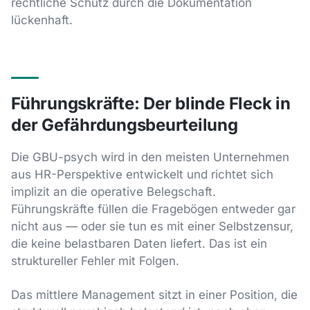
rechtliche Schutz durch die Dokumentation
lückenhaft.
Führungskräfte: Der blinde Fleck in
der Gefährdungsbeurteilung
Die GBU-psych wird in den meisten Unternehmen
aus HR-Perspektive entwickelt und richtet sich
implizit an die operative Belegschaft.
Führungskräfte füllen die Fragebögen entweder gar
nicht aus — oder sie tun es mit einer Selbstzensur,
die keine belastbaren Daten liefert. Das ist ein
struktureller Fehler mit Folgen.
Das mittlere Management sitzt in einer Position, die