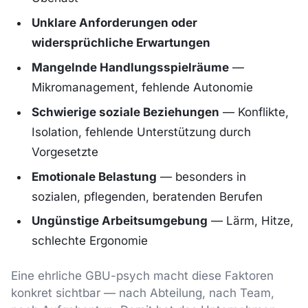
Unklare Anforderungen oder
widersprüchliche Erwartungen
Mangelnde Handlungsspielräume
—
Mikromanagement, fehlende Autonomie
Schwierige soziale Beziehungen
— Konflikte,
Isolation, fehlende Unterstützung durch
Vorgesetzte
Emotionale Belastung
— besonders in
sozialen, pflegenden, beratenden Berufen
Ungünstige Arbeitsumgebung
— Lärm, Hitze,
schlechte Ergonomie
Eine ehrliche GBU-psych macht diese Faktoren
konkret sichtbar — nach Abteilung, nach Team,