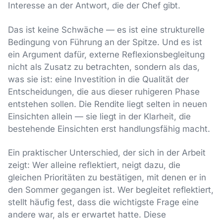
Interesse an der Antwort, die der Chef gibt.
Das ist keine Schwäche — es ist eine strukturelle
Bedingung von Führung an der Spitze. Und es ist
ein Argument dafür, externe Reflexionsbegleitung
nicht als Zusatz zu betrachten, sondern als das,
was sie ist: eine Investition in die Qualität der
Entscheidungen, die aus dieser ruhigeren Phase
entstehen sollen. Die Rendite liegt selten in neuen
Einsichten allein — sie liegt in der Klarheit, die
bestehende Einsichten erst handlungsfähig macht.
Ein praktischer Unterschied, der sich in der Arbeit
zeigt: Wer alleine reflektiert, neigt dazu, die
gleichen Prioritäten zu bestätigen, mit denen er in
den Sommer gegangen ist. Wer begleitet reflektiert,
stellt häufig fest, dass die wichtigste Frage eine
andere war, als er erwartet hatte. Diese