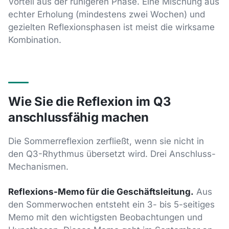
Vorteil aus der ruhigeren Phase. Eine Mischung aus
echter Erholung (mindestens zwei Wochen) und
gezielten Reflexionsphasen ist meist die wirksame
Kombination.
Wie Sie die Reflexion im Q3
anschlussfähig machen
Die Sommerreflexion zerfließt, wenn sie nicht in
den Q3-Rhythmus übersetzt wird. Drei Anschluss-
Mechanismen.
Reflexions-Memo für die Geschäftsleitung.
Aus
den Sommerwochen entsteht ein 3- bis 5-seitiges
Memo mit den wichtigsten Beobachtungen und