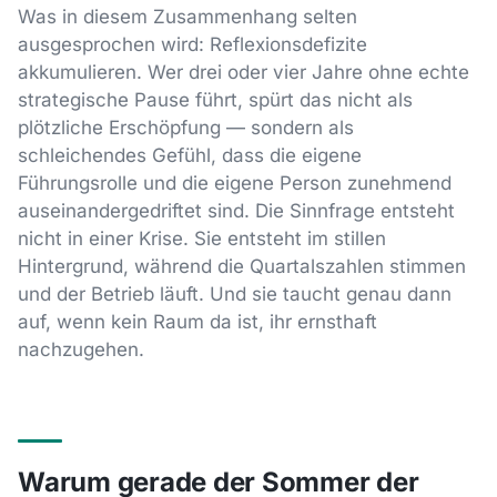
Was in diesem Zusammenhang selten
ausgesprochen wird: Reflexionsdefizite
akkumulieren. Wer drei oder vier Jahre ohne echte
strategische Pause führt, spürt das nicht als
plötzliche Erschöpfung — sondern als
schleichendes Gefühl, dass die eigene
Führungsrolle und die eigene Person zunehmend
auseinandergedriftet sind. Die Sinnfrage entsteht
nicht in einer Krise. Sie entsteht im stillen
Hintergrund, während die Quartalszahlen stimmen
und der Betrieb läuft. Und sie taucht genau dann
auf, wenn kein Raum da ist, ihr ernsthaft
nachzugehen.
Warum gerade der Sommer der