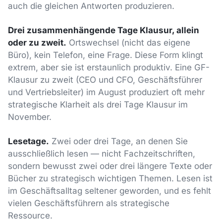
auch die gleichen Antworten produzieren.
Drei zusammenhängende Tage Klausur, allein
oder zu zweit.
Ortswechsel (nicht das eigene
Büro), kein Telefon, eine Frage. Diese Form klingt
extrem, aber sie ist erstaunlich produktiv. Eine GF-
Klausur zu zweit (CEO und CFO, Geschäftsführer
und Vertriebsleiter) im August produziert oft mehr
strategische Klarheit als drei Tage Klausur im
November.
Lesetage.
Zwei oder drei Tage, an denen Sie
ausschließlich lesen — nicht Fachzeitschriften,
sondern bewusst zwei oder drei längere Texte oder
Bücher zu strategisch wichtigen Themen. Lesen ist
im Geschäftsalltag seltener geworden, und es fehlt
vielen Geschäftsführern als strategische
Ressource.