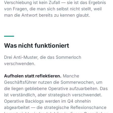
Verschiebung ist kein Zufall — sie ist das Ergebnis
von Fragen, die man sich selbst nicht stellt, weil
man die Antwort bereits zu kennen glaubt.
Was nicht funktioniert
Drei Anti-Muster, die das Sommerloch
verschwenden.
Aufholen statt reflektieren.
Manche
Geschäftsführer nutzen die Sommerwochen, um
die liegen gebliebene Operative aufzuarbeiten. Das
ist verständlich, aber strategisch verschwendet.
Operative Backlogs werden im Q4 ohnehin
abgearbeitet — die strategische Reflexionschance