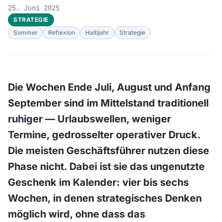
25. Juni 2025
STRATEGIE
Sommer
Reflexion
Halbjahr
Strategie
Die Wochen Ende Juli, August und Anfang
September sind im Mittelstand traditionell
ruhiger — Urlaubswellen, weniger
Termine, gedrosselter operativer Druck.
Die meisten Geschäftsführer nutzen diese
Phase nicht. Dabei ist sie das ungenutzte
Geschenk im Kalender: vier bis sechs
Wochen, in denen strategisches Denken
möglich wird, ohne dass das