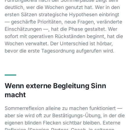
deutlich, wer die Wochen genutzt hat. Wer in den
ersten Sätzen strategische Hypothesen einbringt
— geschärfte Prioritäten, neue Fragen, veränderte
Einschätzungen —, hat die Phase gestaltet. Wer
sofort mit operativen Rückständen beginnt, hat die
Wochen verwaltet. Der Unterschied ist hörbar,
bevor die erste Tagesordnung aufgerufen wird.
Wenn externe Begleitung Sinn
macht
Sommerreflexion alleine zu machen funktioniert —
aber sie wird oft zur Bestätigungs-Übung, in der die
eigenen blinden Flecken sichtbar bleiben. Externe
Reflexion (Sparring-Partner, Coach, in seltenen