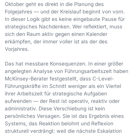
Oktober geht es direkt in die Planung des
Folgejahres — und der Kreislauf beginnt von vorn.
In dieser Logik gibt es keine eingebaute Pause für
strategisches Nachdenken. Wer reflektiert, muss
sich den Raum aktiv gegen einen Kalender
erkämpfen, der immer voller ist als der des
Vorjahres.
Das hat messbare Konsequenzen. In einer größer
angelegten Analyse von Führungsarbeitszeit haben
McKinsey-Berater festgestellt, dass C-Level-
Führungskräfte im Schnitt weniger als ein Viertel
ihrer Arbeitszeit für strategische Aufgaben
aufwenden — der Rest ist operativ, reaktiv oder
administrativ. Diese Verschiebung ist kein
persönliches Versagen. Sie ist das Ergebnis eines
Systems, das Reaktion belohnt und Reflexion
strukturell verdrängt: weil die nächste Eskalation