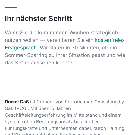
Ihr nächster Schritt
Wenn Sie die kommenden Wochen strategisch
nutzen wollen — vereinbaren Sie ein
kostenfreies
Erstgespräch
. Wir klären in 30 Minuten, ob ein
Sommer-Sparring zu Ihrer Situation passt und wie
das Setup aussehen könnte.
Daniel Gaß
ist Gründer von Performance.Consulting by
Gaß (PCG). Mit über 15 Jahren
Geschäftsleitungserfahrung im Mittelstand und einem
systemischen Beratungsansatz begleitet er
Führungskräfte und Unternehmen dabei, durch Haltung
und Struktur nachhaltige Erfolge zu erzielen.