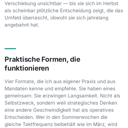
Verschiebung unsichtbar — bis sie sich im Herbst
als scheinbar plötzliche Entscheidung zeigt, die das
Umfeld überrascht, obwohl sie sich jahrelang
angebahnt hat.
Praktische Formen, die
funktionieren
Vier Formate, die ich aus eigener Praxis und aus
Mandaten kenne und empfehle. Sie haben eines
gemeinsam: Sie erzwingen Langsamkeit. Nicht als
Selbstzweck, sondern weil strategisches Denken
eine andere Geschwindigkeit hat als operatives
Entscheiden. Wer in den Sommerwochen die
gleiche Taktfrequenz beibehält wie im März, wird