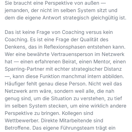
Sie braucht eine Perspektive von außen —
jemanden, der nicht im selben System sitzt und
dem die eigene Antwort strategisch gleichgültig ist.
Das ist keine Frage von Coaching versus kein
Coaching. Es ist eine Frage der Qualität des
Denkens, das in Reflexionsphasen entstehen kann.
Wer eine bewährte Vertrauensperson im Netzwerk
hat — einen erfahrenen Beirat, einen Mentor, einen
Sparring-Partner mit echter strategischer Distanz
—, kann diese Funktion manchmal intern abbilden.
Häufiger fehlt genau diese Person. Nicht weil das
Netzwerk arm wäre, sondern weil alle, die nah
genug sind, um die Situation zu verstehen, zu tief
im selben System stecken, um eine wirklich andere
Perspektive zu bringen. Kollegen sind
Wettbewerber. Direkte Mitarbeitende sind
Betroffene. Das eigene Führungsteam trägt ein