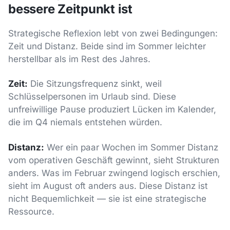
bessere Zeitpunkt ist
Strategische Reflexion lebt von zwei Bedingungen:
Zeit und Distanz. Beide sind im Sommer leichter
herstellbar als im Rest des Jahres.
Zeit:
Die Sitzungsfrequenz sinkt, weil
Schlüsselpersonen im Urlaub sind. Diese
unfreiwillige Pause produziert Lücken im Kalender,
die im Q4 niemals entstehen würden.
Distanz:
Wer ein paar Wochen im Sommer Distanz
vom operativen Geschäft gewinnt, sieht Strukturen
anders. Was im Februar zwingend logisch erschien,
sieht im August oft anders aus. Diese Distanz ist
nicht Bequemlichkeit — sie ist eine strategische
Ressource.