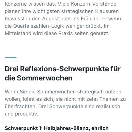
Konzerne wissen das. Viele Konzern-Vorstände
planen ihre wichtigsten strategischen Klausuren
bewusst in den August oder ins Frühjahr — wenn
die Quartalszahlen-Logik weniger drückt. Im
Mittelstand wird diese Praxis selten genutzt.
Drei Reflexions-Schwerpunkte für
die Sommerwochen
Wenn Sie die Sommerwochen strategisch nutzen
wollen, lohnt es sich, sie nicht mit zehn Themen zu
überfrachten. Drei Schwerpunkte sind realistisch
und produktiv.
Schwerpunkt 1: Halbjahres-Bilanz, ehrlich