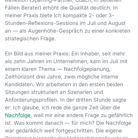
Fällen Berater) erhöht die Qualität deutlich. In
meiner Praxis biete ich kompakte 2- oder 3-
Stunden-Reflexions-Sessions im Juli und August
an — als Augenhöhe-Gespräch zu einer konkreten
strategischen Frage.
Ein Bild aus meiner Praxis: Ein Inhaber, seit mehr
als zehn Jahren im Unternehmen, kam im Juli mit
einem klaren Thema — Nachfolgeplanung,
Zeithorizont drei Jahre, zwei mögliche interne
Kandidaten. Wir arbeiteten in den ersten beiden
Sitzungen strukturiert an Szenarien und
Anforderungsprofilen. In der dritten Stunde sagte
er: Ich glaube, ich rede die ganze Zeit über die
Nachfolge
, weil mir eine andere Frage zu gefährlich
ist. Was kommt danach — für mich? Die Nachfolge
war gedanklich weit fortgeschritten. Die eigene