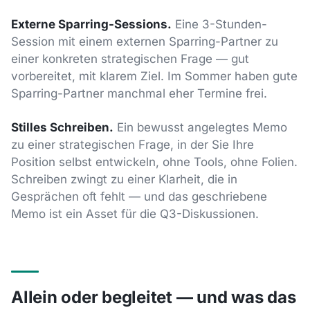
Externe Sparring-Sessions.
Eine 3-Stunden-
Session mit einem externen Sparring-Partner zu
einer konkreten strategischen Frage — gut
vorbereitet, mit klarem Ziel. Im Sommer haben gute
Sparring-Partner manchmal eher Termine frei.
Stilles Schreiben.
Ein bewusst angelegtes Memo
zu einer strategischen Frage, in der Sie Ihre
Position selbst entwickeln, ohne Tools, ohne Folien.
Schreiben zwingt zu einer Klarheit, die in
Gesprächen oft fehlt — und das geschriebene
Memo ist ein Asset für die Q3-Diskussionen.
Allein oder begleitet — und was das