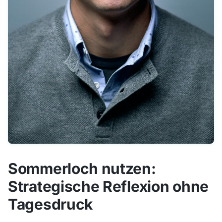
Sommerloch nutzen:
Strategische Reflexion ohne
Tagesdruck