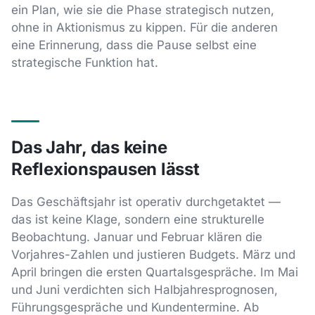
ein Plan, wie sie die Phase strategisch nutzen,
ohne in Aktionismus zu kippen. Für die anderen
eine Erinnerung, dass die Pause selbst eine
strategische Funktion hat.
Das Jahr, das keine
Reflexionspausen lässt
Das Geschäftsjahr ist operativ durchgetaktet —
das ist keine Klage, sondern eine strukturelle
Beobachtung. Januar und Februar klären die
Vorjahres-Zahlen und justieren Budgets. März und
April bringen die ersten Quartalsgespräche. Im Mai
und Juni verdichten sich Halbjahresprognosen,
Führungsgespräche und Kundentermine. Ab