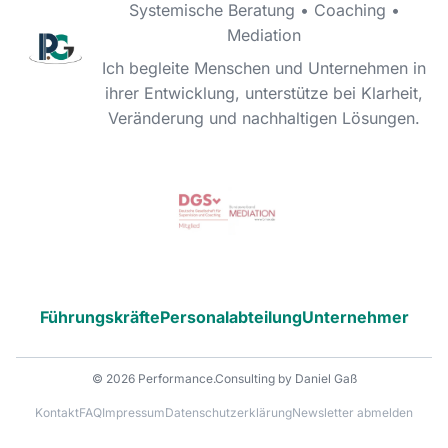
Systemische Beratung • Coaching •
Mediation
Ich begleite Menschen und Unternehmen in
ihrer Entwicklung, unterstütze bei Klarheit,
Veränderung und nachhaltigen Lösungen.
Führungskräfte
Personalabteilung
Unternehmer
© 2026 Performance.Consulting by Daniel Gaß
Kontakt
FAQ
Impressum
Datenschutzerklärung
Newsletter abmelden