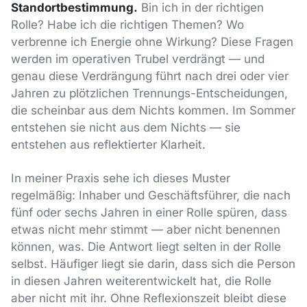
Standortbestimmung.
Bin ich in der richtigen
Rolle? Habe ich die richtigen Themen? Wo
verbrenne ich Energie ohne Wirkung? Diese Fragen
werden im operativen Trubel verdrängt — und
genau diese Verdrängung führt nach drei oder vier
Jahren zu plötzlichen Trennungs-Entscheidungen,
die scheinbar aus dem Nichts kommen. Im Sommer
entstehen sie nicht aus dem Nichts — sie
entstehen aus reflektierter Klarheit.
In meiner Praxis sehe ich dieses Muster
regelmäßig: Inhaber und Geschäftsführer, die nach
fünf oder sechs Jahren in einer Rolle spüren, dass
etwas nicht mehr stimmt — aber nicht benennen
können, was. Die Antwort liegt selten in der Rolle
selbst. Häufiger liegt sie darin, dass sich die Person
in diesen Jahren weiterentwickelt hat, die Rolle
aber nicht mit ihr. Ohne Reflexionszeit bleibt diese