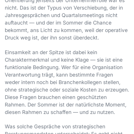
Orientierung jenseits der Unternehmerrolle war es
nicht. Das ist der Typus von Verschiebung, der in
Jahresgesprächen und Quartalsmeetings nicht
auftaucht — und der im Sommer die Chance
bekommt, ans Licht zu kommen, weil der operative
Druck weg ist, der ihn sonst überdeckt.
Einsamkeit an der Spitze ist dabei kein
Charaktermerkmal und keine Klage — sie ist eine
funktionale Bedingung. Wer für eine Organisation
Verantwortung trägt, kann bestimmte Fragen
weder intern noch bei Branchenkollegen stellen,
ohne strategische oder soziale Kosten zu erzeugen.
Diese Fragen brauchen einen geschützten
Rahmen. Der Sommer ist der natürlichste Moment,
diesen Rahmen zu schaffen — und zu nutzen.
Was solche Gespräche von strategischen