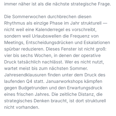
immer näher ist als die nächste strategische Frage.
Die Sommerwochen durchbrechen diesen
Rhythmus als einzige Phase im Jahr strukturell —
nicht weil eine Kalenderregel es vorschreibt,
sondern weil Urlaubswellen die Frequenz von
Meetings, Entscheidungsdrücken und Eskalationen
spürbar reduzieren. Dieses Fenster ist nicht groß:
vier bis sechs Wochen, in denen der operative
Druck tatsächlich nachlässt. Wer es nicht nutzt,
wartet meist bis zum nächsten Sommer.
Jahresendklausuren finden unter dem Druck des
laufenden Q4 statt. Januarworkshops kämpfen
gegen Budgetrunden und den Erwartungsdruck
eines frischen Jahres. Die zeitliche Distanz, die
strategisches Denken braucht, ist dort strukturell
nicht vorhanden.