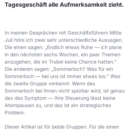
Tagesgeschäft alle Aufmerksamkeit zieht.
In meinen Gesprächen mit Geschäftsführern Mitte
Juli höre ich zwei sehr unterschiedliche Aussagen.
Die einen sagen: „Endlich etwas Ruhe — ich plane
in den nächsten sechs Wochen, ein paar Themen
anzugehen, die im Trubel keine Chance hatten."
Die anderen sagen: „Sommerloch? Was für ein
Sommerloch — bei uns ist immer etwas los." Was
die zweite Gruppe verkennt: Wenn das
Sommerloch bei Ihnen nicht spürbar wird, ist genau
das das Symptom — Ihre Steuerung lässt keine
Atempausen zu, und das ist ein strategisches
Problem.
Dieser Artikel ist für beide Gruppen. Für die einen