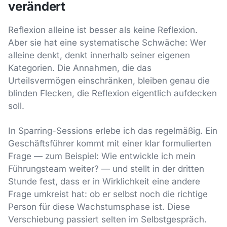
verändert
Reflexion alleine ist besser als keine Reflexion.
Aber sie hat eine systematische Schwäche: Wer
alleine denkt, denkt innerhalb seiner eigenen
Kategorien. Die Annahmen, die das
Urteilsvermögen einschränken, bleiben genau die
blinden Flecken, die Reflexion eigentlich aufdecken
soll.
In Sparring-Sessions erlebe ich das regelmäßig. Ein
Geschäftsführer kommt mit einer klar formulierten
Frage — zum Beispiel: Wie entwickle ich mein
Führungsteam weiter? — und stellt in der dritten
Stunde fest, dass er in Wirklichkeit eine andere
Frage umkreist hat: ob er selbst noch die richtige
Person für diese Wachstumsphase ist. Diese
Verschiebung passiert selten im Selbstgespräch.