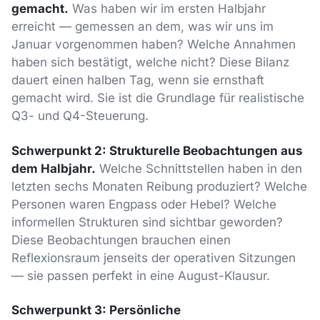
gemacht.
Was haben wir im ersten Halbjahr
erreicht — gemessen an dem, was wir uns im
Januar vorgenommen haben? Welche Annahmen
haben sich bestätigt, welche nicht? Diese Bilanz
dauert einen halben Tag, wenn sie ernsthaft
gemacht wird. Sie ist die Grundlage für realistische
Q3- und Q4-Steuerung.
Schwerpunkt 2: Strukturelle Beobachtungen aus
dem Halbjahr.
Welche Schnittstellen haben in den
letzten sechs Monaten Reibung produziert? Welche
Personen waren Engpass oder Hebel? Welche
informellen Strukturen sind sichtbar geworden?
Diese Beobachtungen brauchen einen
Reflexionsraum jenseits der operativen Sitzungen
— sie passen perfekt in eine August-Klausur.
Schwerpunkt 3: Persönliche