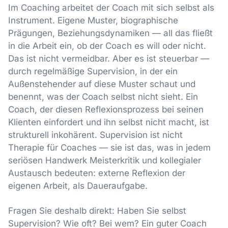
Im Coaching arbeitet der Coach mit sich selbst als
Instrument. Eigene Muster, biographische
Prägungen, Beziehungsdynamiken — all das fließt
in die Arbeit ein, ob der Coach es will oder nicht.
Das ist nicht vermeidbar. Aber es ist steuerbar —
durch regelmäßige Supervision, in der ein
Außenstehender auf diese Muster schaut und
benennt, was der Coach selbst nicht sieht. Ein
Coach, der diesen Reflexionsprozess bei seinen
Klienten einfordert und ihn selbst nicht macht, ist
strukturell inkohärent. Supervision ist nicht
Therapie für Coaches — sie ist das, was in jedem
seriösen Handwerk Meisterkritik und kollegialer
Austausch bedeuten: externe Reflexion der
eigenen Arbeit, als Daueraufgabe.
Fragen Sie deshalb direkt: Haben Sie selbst
Supervision? Wie oft? Bei wem? Ein guter Coach