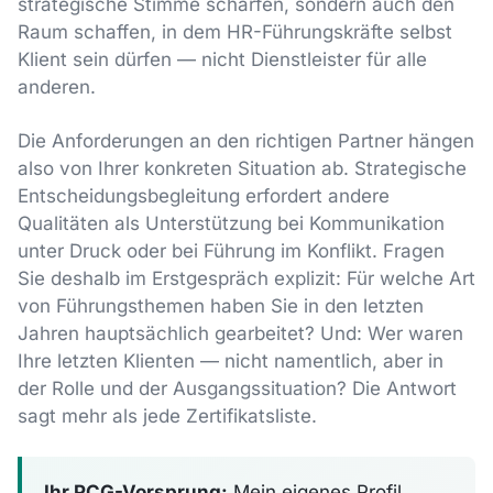
strategische Stimme schärfen, sondern auch den
Raum schaffen, in dem HR-Führungskräfte selbst
Klient sein dürfen — nicht Dienstleister für alle
anderen.
Die Anforderungen an den richtigen Partner hängen
also von Ihrer konkreten Situation ab. Strategische
Entscheidungsbegleitung erfordert andere
Qualitäten als Unterstützung bei Kommunikation
unter Druck oder bei Führung im Konflikt. Fragen
Sie deshalb im Erstgespräch explizit: Für welche Art
von Führungsthemen haben Sie in den letzten
Jahren hauptsächlich gearbeitet? Und: Wer waren
Ihre letzten Klienten — nicht namentlich, aber in
der Rolle und der Ausgangssituation? Die Antwort
sagt mehr als jede Zertifikatsliste.
Ihr PCG-Vorsprung:
Mein eigenes Profil