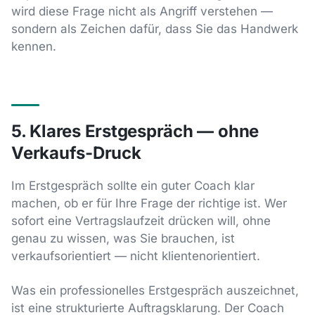
wird diese Frage nicht als Angriff verstehen —
sondern als Zeichen dafür, dass Sie das Handwerk
kennen.
5. Klares Erstgespräch — ohne
Verkaufs-Druck
Im Erstgespräch sollte ein guter Coach klar
machen, ob er für Ihre Frage der richtige ist. Wer
sofort eine Vertragslaufzeit drücken will, ohne
genau zu wissen, was Sie brauchen, ist
verkaufsorientiert — nicht klientenorientiert.
Was ein professionelles Erstgespräch auszeichnet,
ist eine strukturierte Auftragsklarung. Der Coach