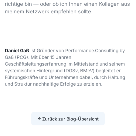
richtige bin — oder ob ich Ihnen einen Kollegen aus
meinem Netzwerk empfehlen sollte.
Daniel Gaß
ist Gründer von Performance.Consulting by
Gaß (PCG). Mit über 15 Jahren
Geschäftsleitungserfahrung im Mittelstand und seinem
systemischen Hintergrund (DGSv, BMeV) begleitet er
Führungskräfte und Unternehmen dabei, durch Haltung
und Struktur nachhaltige Erfolge zu erzielen.
Zurück zur Blog-Übersicht