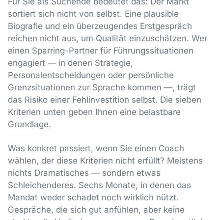
Für Sie als Suchende bedeutet das: Der Markt
sortiert sich nicht von selbst. Eine plausible
Biografie und ein überzeugendes Erstgespräch
reichen nicht aus, um Qualität einzuschätzen. Wer
einen Sparring-Partner für Führungssituationen
engagiert — in denen Strategie,
Personalentscheidungen oder persönliche
Grenzsituationen zur Sprache kommen —, trägt
das Risiko einer Fehlinvestition selbst. Die sieben
Kriterien unten geben Ihnen eine belastbare
Grundlage.
Was konkret passiert, wenn Sie einen Coach
wählen, der diese Kriterien nicht erfüllt? Meistens
nichts Dramatisches — sondern etwas
Schleichenderes. Sechs Monate, in denen das
Mandat weder schadet noch wirklich nützt.
Gespräche, die sich gut anfühlen, aber keine