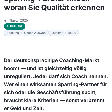
woran Sie Qualität erkennen
4. März 2025
FÜHRUNG
Sparring
Coach Auswahl
Qualität
DGSv
Der deutschsprachige Coaching-Markt
boomt — und ist gleichzeitig völlig
unreguliert. Jeder darf sich Coach nennen.
Wer einen wirksamen Sparring-Partner für
sich oder die Geschäftsführung sucht,
braucht klare Kriterien — sonst verbrennt
er Geld und Zeit.