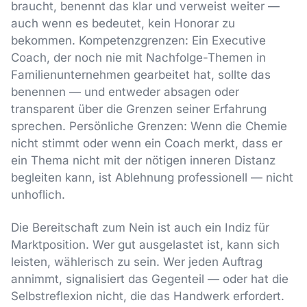
braucht, benennt das klar und verweist weiter —
auch wenn es bedeutet, kein Honorar zu
bekommen. Kompetenzgrenzen: Ein Executive
Coach, der noch nie mit Nachfolge-Themen in
Familienunternehmen gearbeitet hat, sollte das
benennen — und entweder absagen oder
transparent über die Grenzen seiner Erfahrung
sprechen. Persönliche Grenzen: Wenn die Chemie
nicht stimmt oder wenn ein Coach merkt, dass er
ein Thema nicht mit der nötigen inneren Distanz
begleiten kann, ist Ablehnung professionell — nicht
unhoflich.
Die Bereitschaft zum Nein ist auch ein Indiz für
Marktposition. Wer gut ausgelastet ist, kann sich
leisten, wählerisch zu sein. Wer jeden Auftrag
annimmt, signalisiert das Gegenteil — oder hat die
Selbstreflexion nicht, die das Handwerk erfordert.