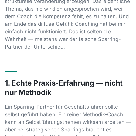
strukturelle Veränderung erzeugen. Das eigentliche
Thema, das nie wirklich angesprochen wird, weil
dem Coach die Kompetenz fehlt, es zu halten. Und
am Ende das diffuse Gefühl: Coaching hat bei mir
einfach nicht funktioniert. Das ist selten die
Wahrheit — meistens war der falsche Sparring-
Partner der Unterschied.
1. Echte Praxis-Erfahrung — nicht
nur Methodik
Ein Sparring-Partner für Geschäftsführer sollte
selbst geführt haben. Ein reiner Methodik-Coach
kann an Selbstführungsthemen wirksam arbeiten —
aber bei strategischen Sparrings braucht es