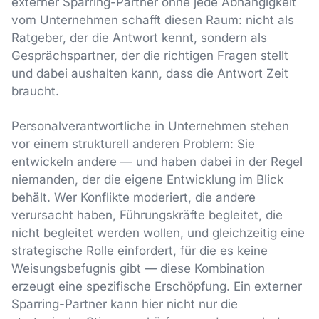
externer Sparring-Partner ohne jede Abhängigkeit
vom Unternehmen schafft diesen Raum: nicht als
Ratgeber, der die Antwort kennt, sondern als
Gesprächspartner, der die richtigen Fragen stellt
und dabei aushalten kann, dass die Antwort Zeit
braucht.
Personalverantwortliche in Unternehmen stehen
vor einem strukturell anderen Problem: Sie
entwickeln andere — und haben dabei in der Regel
niemanden, der die eigene Entwicklung im Blick
behält. Wer Konflikte moderiert, die andere
verursacht haben, Führungskräfte begleitet, die
nicht begleitet werden wollen, und gleichzeitig eine
strategische Rolle einfordert, für die es keine
Weisungsbefugnis gibt — diese Kombination
erzeugt eine spezifische Erschöpfung. Ein externer
Sparring-Partner kann hier nicht nur die