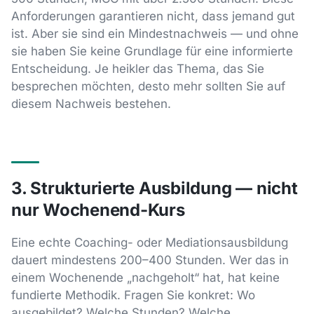
Anforderungen garantieren nicht, dass jemand gut
ist. Aber sie sind ein Mindestnachweis — und ohne
sie haben Sie keine Grundlage für eine informierte
Entscheidung. Je heikler das Thema, das Sie
besprechen möchten, desto mehr sollten Sie auf
diesem Nachweis bestehen.
3. Strukturierte Ausbildung — nicht
nur Wochenend-Kurs
Eine echte Coaching- oder Mediationsausbildung
dauert mindestens 200–400 Stunden. Wer das in
einem Wochenende „nachgeholt“ hat, hat keine
fundierte Methodik. Fragen Sie konkret: Wo
ausgebildet? Welche Stunden? Welche