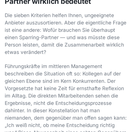
Partner wirklich bedeutet
Die sieben Kriterien helfen Ihnen, ungeeignete
Anbieter auszusortieren. Aber die eigentliche Frage
ist eine andere: Wofür brauchen Sie überhaupt
einen Sparring-Partner — und was müsste diese
Person leisten, damit die Zusammenarbeit wirklich
etwas verändert?
Führungskräfte im mittleren Management
beschreiben die Situation oft so: Kollegen auf der
gleichen Ebene sind im Kern Konkurrenten. Der
Vorgesetzte hat keine Zeit für ernsthafte Reflexion
im Alltag. Die direkten Mitarbeitenden sehen die
Ergebnisse, nicht die Entscheidungsprozesse
dahinter. In dieser Konstellation hat man
niemanden, dem gegenüber man offen sagen kann:
„Ich weiß nicht, ob meine Entscheidung richtig