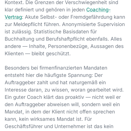
Kontext. Die Grenzen der Verschwiegenheit sind
klar definiert und gehören in jeden
Coaching-
Vertrag
: Akute Selbst- oder Fremdgefährdung kann
zur Meldepflicht führen. Anonymisierte Supervision
ist zulässig. Statistische Basisdaten für
Buchhaltung und Berufshaftpflicht ebenfalls. Alles
andere — Inhalte, Personenbezüge, Aussagen des
Klienten — bleibt geschützt.
Besonders bei firmenfinanzierten Mandaten
entsteht hier die häufigste Spannung: Der
Auftraggeber zahlt und hat naturgemäß ein
Interesse daran, zu wissen, woran gearbeitet wird.
Ein guter Coach klärt das proaktiv — nicht weil er
den Auftraggeber abweisen will, sondern weil ein
Mandat, in dem der Klient nicht offen sprechen
kann, kein wirksames Mandat ist. Für
Geschäftsführer und Unternehmer ist das kein