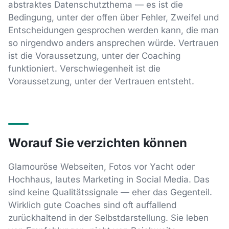
abstraktes Datenschutzthema — es ist die
Bedingung, unter der offen über Fehler, Zweifel und
Entscheidungen gesprochen werden kann, die man
so nirgendwo anders ansprechen würde. Vertrauen
ist die Voraussetzung, unter der Coaching
funktioniert. Verschwiegenheit ist die
Voraussetzung, unter der Vertrauen entsteht.
Worauf Sie verzichten können
Glamouröse Webseiten, Fotos vor Yacht oder
Hochhaus, lautes Marketing in Social Media. Das
sind keine Qualitätssignale — eher das Gegenteil.
Wirklich gute Coaches sind oft auffallend
zurückhaltend in der Selbstdarstellung. Sie leben