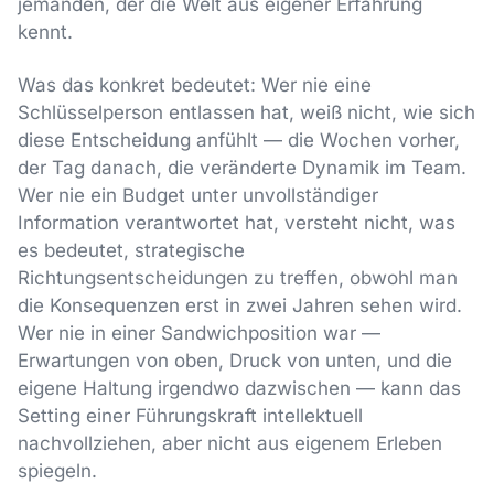
jemanden, der die Welt aus eigener Erfahrung
kennt.
Was das konkret bedeutet: Wer nie eine
Schlüsselperson entlassen hat, weiß nicht, wie sich
diese Entscheidung anfühlt — die Wochen vorher,
der Tag danach, die veränderte Dynamik im Team.
Wer nie ein Budget unter unvollständiger
Information verantwortet hat, versteht nicht, was
es bedeutet, strategische
Richtungsentscheidungen zu treffen, obwohl man
die Konsequenzen erst in zwei Jahren sehen wird.
Wer nie in einer Sandwichposition war —
Erwartungen von oben, Druck von unten, und die
eigene Haltung irgendwo dazwischen — kann das
Setting einer Führungskraft intellektuell
nachvollziehen, aber nicht aus eigenem Erleben
spiegeln.