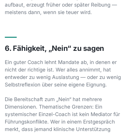
aufbaut, erzeugt früher oder später Reibung —
meistens dann, wenn sie teuer wird.
6. Fähigkeit, „Nein“ zu sagen
Ein guter Coach lehnt Mandate ab, in denen er
nicht der richtige ist. Wer alles annimmt, hat
entweder zu wenig Auslastung — oder zu wenig
Selbstreflexion über seine eigene Eignung.
Die Bereitschaft zum „Nein“ hat mehrere
Dimensionen. Thematische Grenzen: Ein
systemischer Einzel-Coach ist kein Mediator für
Führungskonflikte. Wer in einem Erstgespräch
merkt, dass jemand klinische Unterstützung