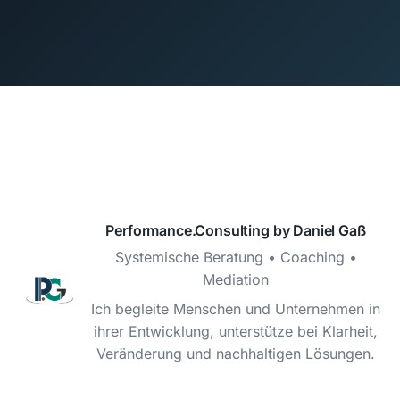
Performance.Consulting by Daniel Gaß
Systemische Beratung • Coaching •
Mediation
Ich begleite Menschen und Unternehmen in
ihrer Entwicklung, unterstütze bei Klarheit,
Veränderung und nachhaltigen Lösungen.