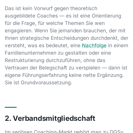
Das ist kein Vorwurf gegen theoretisch
ausgebildete Coaches — es ist eine Orientierung
für die Frage, für welche Themen Sie wen
engagieren. Wenn Sie jemanden brauchen, der mit
Ihnen strategische Entscheidungen durchdenkt, der
versteht, was es bedeutet, eine
Nachfolge
in einem
Familienunternehmen zu gestalten oder eine
Restrukturierung durchzuführen, ohne das
Vertrauen der Belegschaft zu verspielen — dann ist
eigene Führungserfahrung keine nette Ergänzung.
Sie ist Grundvoraussetzung.
2. Verbandsmitgliedschaft
Im seriösen Coaching-Markt gehört man zu DGSv,