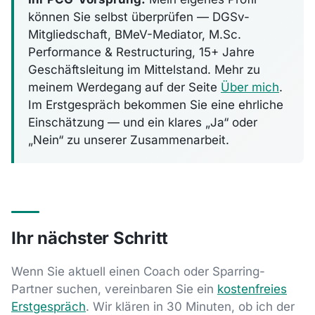
können Sie selbst überprüfen — DGSv-
Mitgliedschaft, BMeV-Mediator, M.Sc.
Performance & Restructuring, 15+ Jahre
Geschäftsleitung im Mittelstand. Mehr zu
meinem Werdegang auf der Seite
Über mich
.
Im Erstgespräch bekommen Sie eine ehrliche
Einschätzung — und ein klares „Ja“ oder
„Nein“ zu unserer Zusammenarbeit.
Ihr nächster Schritt
Wenn Sie aktuell einen Coach oder Sparring-
Partner suchen, vereinbaren Sie ein
kostenfreies
Erstgespräch
. Wir klären in 30 Minuten, ob ich der