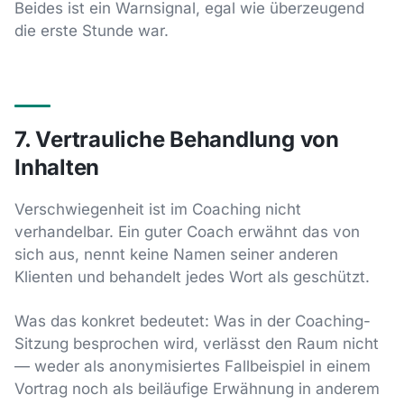
Beides ist ein Warnsignal, egal wie überzeugend
die erste Stunde war.
7. Vertrauliche Behandlung von
Inhalten
Verschwiegenheit ist im Coaching nicht
verhandelbar. Ein guter Coach erwähnt das von
sich aus, nennt keine Namen seiner anderen
Klienten und behandelt jedes Wort als geschützt.
Was das konkret bedeutet: Was in der Coaching-
Sitzung besprochen wird, verlässt den Raum nicht
— weder als anonymisiertes Fallbeispiel in einem
Vortrag noch als beiläufige Erwähnung in anderem