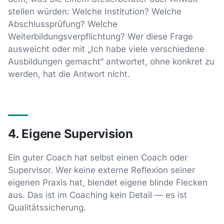
stellen würden: Welche Institution? Welche
Abschlussprüfung? Welche
Weiterbildungsverpflichtung? Wer diese Frage
ausweicht oder mit „Ich habe viele verschiedene
Ausbildungen gemacht“ antwortet, ohne konkret zu
werden, hat die Antwort nicht.
4. Eigene Supervision
Ein guter Coach hat selbst einen Coach oder
Supervisor. Wer keine externe Reflexion seiner
eigenen Praxis hat, blendet eigene blinde Flecken
aus. Das ist im Coaching kein Detail — es ist
Qualitätssicherung.