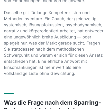
von Empfehlungen, nicht von Reichweite.
Dasselbe gilt für lange Kompetenzlisten und
Methodeninventare. Ein Coach, der gleichzeitig
systemisch, lösungsfokussiert, psychodynamisch,
narrativ und körperorientiert arbeitet, hat entweder
eine ungewöhnlich breite Ausbildung — oder
spiegelt nur, was der Markt gerade sucht. Fragen
Sie stattdessen nach dem methodischen
Schwerpunkt und warum er sich für diesen Ansatz
entschieden hat. Eine ehrliche Antwort mit
Einschränkungen ist mehr wert als eine
vollständige Liste ohne Gewichtung.
Was die Frage nach dem Sparring-