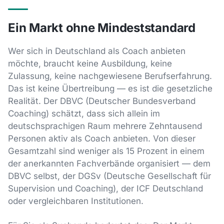
Ein Markt ohne Mindeststandard
Wer sich in Deutschland als Coach anbieten
möchte, braucht keine Ausbildung, keine
Zulassung, keine nachgewiesene Berufserfahrung.
Das ist keine Übertreibung — es ist die gesetzliche
Realität. Der DBVC (Deutscher Bundesverband
Coaching) schätzt, dass sich allein im
deutschsprachigen Raum mehrere Zehntausend
Personen aktiv als Coach anbieten. Von dieser
Gesamtzahl sind weniger als 15 Prozent in einem
der anerkannten Fachverbände organisiert — dem
DBVC selbst, der DGSv (Deutsche Gesellschaft für
Supervision und Coaching), der ICF Deutschland
oder vergleichbaren Institutionen.