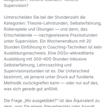
Supervision?
Unterscheiden Sie bei der Stundenzahl die
Kategorien: Theorie-Lehrstunden, Selbsterfahrung,
Rollenspiele und Übungen — und dann, das
Entscheidende — nachgewiesene Praxisstunden
unter Supervision. Ein Wochenendkurs mit 20
Stunden Einführung in Coaching-Techniken ist kein
Ausbildungsnachweis. Eine DGSv-akkreditierte
Ausbildung mit 300–400 Stunden inklusive
Selbsterfahrung, Lehrcoaching und
Supervisionsstunden ist es. Der Unterschied
bestimmt, ob jemand unter Druck auf fundierte
Methodik zurückgreifen kann — oder nur auf das,
was sich gerade gut anfühlt.
Die Frage „Wo ausgebildet?“ ist das Äquivalent zu
dem, was Sie einem Steuerberater oder Anwalt