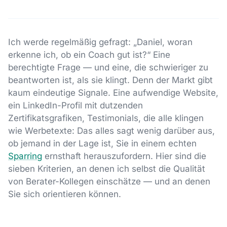
Ich werde regelmäßig gefragt: „Daniel, woran
erkenne ich, ob ein Coach gut ist?“ Eine
berechtigte Frage — und eine, die schwieriger zu
beantworten ist, als sie klingt. Denn der Markt gibt
kaum eindeutige Signale. Eine aufwendige Website,
ein LinkedIn-Profil mit dutzenden
Zertifikatsgrafiken, Testimonials, die alle klingen
wie Werbetexte: Das alles sagt wenig darüber aus,
ob jemand in der Lage ist, Sie in einem echten
Sparring
ernsthaft herauszufordern. Hier sind die
sieben Kriterien, an denen ich selbst die Qualität
von Berater-Kollegen einschätze — und an denen
Sie sich orientieren können.