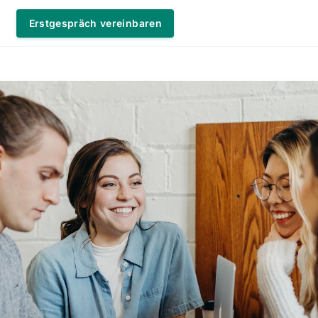
Erstgespräch vereinbaren