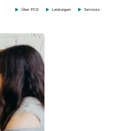
Über PCG
Leistungen
Services