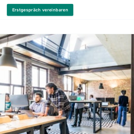
Erstgespräch vereinbaren