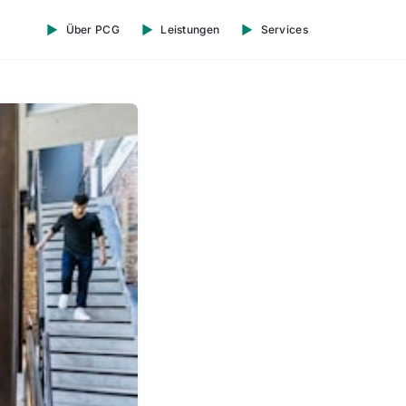
Über PCG
Leistungen
Services