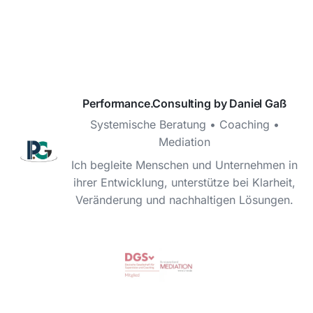
Performance.Consulting by Daniel Gaß
Systemische Beratung • Coaching •
Mediation
Ich begleite Menschen und Unternehmen in
ihrer Entwicklung, unterstütze bei Klarheit,
Veränderung und nachhaltigen Lösungen.