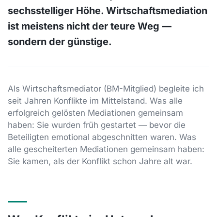
sechsstelliger Höhe. Wirtschaftsmediation
ist meistens nicht der teure Weg —
sondern der günstige.
Als Wirtschaftsmediator (BM-Mitglied) begleite ich
seit Jahren Konflikte im Mittelstand. Was alle
erfolgreich gelösten Mediationen gemeinsam
haben: Sie wurden früh gestartet — bevor die
Beteiligten emotional abgeschnitten waren. Was
alle gescheiterten Mediationen gemeinsam haben:
Sie kamen, als der Konflikt schon Jahre alt war.