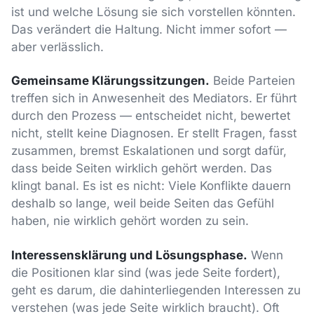
ist und welche Lösung sie sich vorstellen könnten.
Das verändert die Haltung. Nicht immer sofort —
aber verlässlich.
Gemeinsame Klärungssitzungen.
Beide Parteien
treffen sich in Anwesenheit des Mediators. Er führt
durch den Prozess — entscheidet nicht, bewertet
nicht, stellt keine Diagnosen. Er stellt Fragen, fasst
zusammen, bremst Eskalationen und sorgt dafür,
dass beide Seiten wirklich gehört werden. Das
klingt banal. Es ist es nicht: Viele Konflikte dauern
deshalb so lange, weil beide Seiten das Gefühl
haben, nie wirklich gehört worden zu sein.
Interessensklärung und Lösungsphase.
Wenn
die Positionen klar sind (was jede Seite fordert),
geht es darum, die dahinterliegenden Interessen zu
verstehen (was jede Seite wirklich braucht). Oft