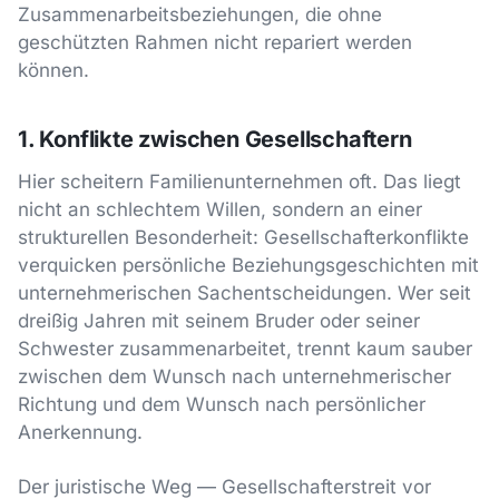
Zusammenarbeitsbeziehungen, die ohne
geschützten Rahmen nicht repariert werden
können.
1. Konflikte zwischen Gesellschaftern
Hier scheitern Familienunternehmen oft. Das liegt
nicht an schlechtem Willen, sondern an einer
strukturellen Besonderheit: Gesellschafterkonflikte
verquicken persönliche Beziehungsgeschichten mit
unternehmerischen Sachentscheidungen. Wer seit
dreißig Jahren mit seinem Bruder oder seiner
Schwester zusammenarbeitet, trennt kaum sauber
zwischen dem Wunsch nach unternehmerischer
Richtung und dem Wunsch nach persönlicher
Anerkennung.
Der juristische Weg — Gesellschafterstreit vor