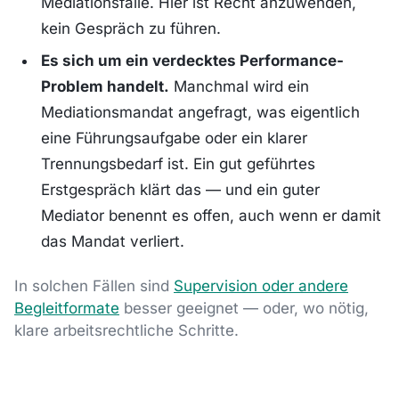
Mediationsfälle. Hier ist Recht anzuwenden,
kein Gespräch zu führen.
Es sich um ein verdecktes Performance-
Problem handelt.
Manchmal wird ein
Mediationsmandat angefragt, was eigentlich
eine Führungsaufgabe oder ein klarer
Trennungsbedarf ist. Ein gut geführtes
Erstgespräch klärt das — und ein guter
Mediator benennt es offen, auch wenn er damit
das Mandat verliert.
In solchen Fällen sind
Supervision oder andere
Begleitformate
besser geeignet — oder, wo nötig,
klare arbeitsrechtliche Schritte.