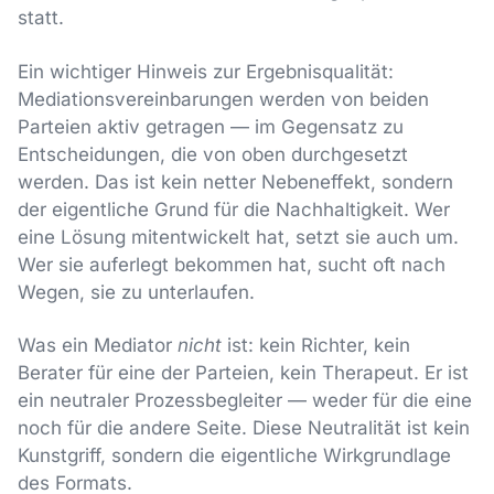
statt.
Ein wichtiger Hinweis zur Ergebnisqualität:
Mediationsvereinbarungen werden von beiden
Parteien aktiv getragen — im Gegensatz zu
Entscheidungen, die von oben durchgesetzt
werden. Das ist kein netter Nebeneffekt, sondern
der eigentliche Grund für die Nachhaltigkeit. Wer
eine Lösung mitentwickelt hat, setzt sie auch um.
Wer sie auferlegt bekommen hat, sucht oft nach
Wegen, sie zu unterlaufen.
Was ein Mediator
nicht
ist: kein Richter, kein
Berater für eine der Parteien, kein Therapeut. Er ist
ein neutraler Prozessbegleiter — weder für die eine
noch für die andere Seite. Diese Neutralität ist kein
Kunstgriff, sondern die eigentliche Wirkgrundlage
des Formats.