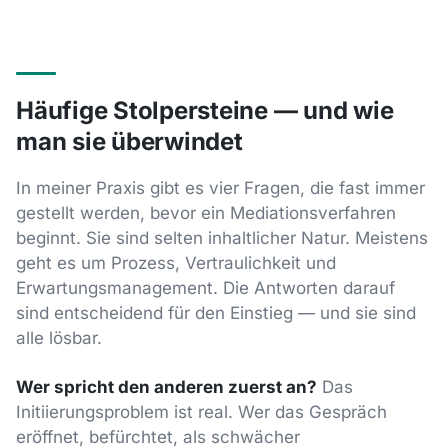
Häufige Stolpersteine — und wie
man sie überwindet
In meiner Praxis gibt es vier Fragen, die fast immer
gestellt werden, bevor ein Mediationsverfahren
beginnt. Sie sind selten inhaltlicher Natur. Meistens
geht es um Prozess, Vertraulichkeit und
Erwartungsmanagement. Die Antworten darauf
sind entscheidend für den Einstieg — und sie sind
alle lösbar.
Wer spricht den anderen zuerst an?
Das
Initiierungsproblem ist real. Wer das Gespräch
eröffnet, befürchtet, als schwächer