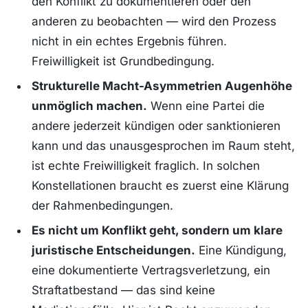
den Konflikt zu dokumentieren oder den
anderen zu beobachten — wird den Prozess
nicht in ein echtes Ergebnis führen.
Freiwilligkeit ist Grundbedingung.
Strukturelle Macht-Asymmetrien Augenhöhe
unmöglich machen.
Wenn eine Partei die
andere jederzeit kündigen oder sanktionieren
kann und das unausgesprochen im Raum steht,
ist echte Freiwilligkeit fraglich. In solchen
Konstellationen braucht es zuerst eine Klärung
der Rahmenbedingungen.
Es nicht um Konflikt geht, sondern um klare
juristische Entscheidungen.
Eine Kündigung,
eine dokumentierte Vertragsverletzung, ein
Straftatbestand — das sind keine