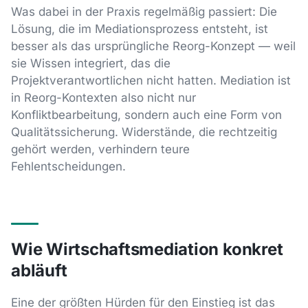
Was dabei in der Praxis regelmäßig passiert: Die
Lösung, die im Mediationsprozess entsteht, ist
besser als das ursprüngliche Reorg-Konzept — weil
sie Wissen integriert, das die
Projektverantwortlichen nicht hatten. Mediation ist
in Reorg-Kontexten also nicht nur
Konfliktbearbeitung, sondern auch eine Form von
Qualitätssicherung. Widerstände, die rechtzeitig
gehört werden, verhindern teure
Fehlentscheidungen.
Wie Wirtschaftsmediation konkret
abläuft
Eine der größten Hürden für den Einstieg ist das