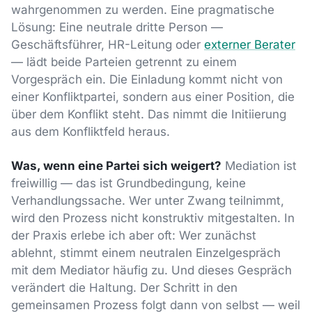
wahrgenommen zu werden. Eine pragmatische
Lösung: Eine neutrale dritte Person —
Geschäftsführer, HR-Leitung oder
externer Berater
— lädt beide Parteien getrennt zu einem
Vorgespräch ein. Die Einladung kommt nicht von
einer Konfliktpartei, sondern aus einer Position, die
über dem Konflikt steht. Das nimmt die Initiierung
aus dem Konfliktfeld heraus.
Was, wenn eine Partei sich weigert?
Mediation ist
freiwillig — das ist Grundbedingung, keine
Verhandlungssache. Wer unter Zwang teilnimmt,
wird den Prozess nicht konstruktiv mitgestalten. In
der Praxis erlebe ich aber oft: Wer zunächst
ablehnt, stimmt einem neutralen Einzelgespräch
mit dem Mediator häufig zu. Und dieses Gespräch
verändert die Haltung. Der Schritt in den
gemeinsamen Prozess folgt dann von selbst — weil