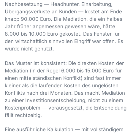
Nachbesetzung — Headhunter, Einarbeitung,
Übergangsverluste an Kunden — kostet am Ende
knapp 90.000 Euro. Die Mediation, die ein halbes
Jahr früher angemessen gewesen wäre, hätte
8.000 bis 10.000 Euro gekostet. Das Fenster für
den wirtschaftlich sinnvollen Eingriff war offen. Es
wurde nicht genutzt.
Das Muster ist konsistent: Die direkten Kosten der
Mediation (in der Regel 6.000 bis 15.000 Euro für
einen mittelständischen Konflikt) sind fast immer
kleiner als die laufenden Kosten des ungelösten
Konflikts nach drei Monaten. Das macht Mediation
zu einer Investitionsentscheidung, nicht zu einem
Kostenproblem — vorausgesetzt, die Entscheidung
fällt rechtzeitig.
Eine ausführliche Kalkulation — mit vollständigem