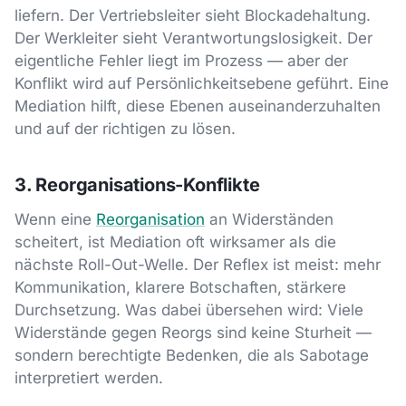
liefern. Der Vertriebsleiter sieht Blockadehaltung.
Der Werkleiter sieht Verantwortungslosigkeit. Der
eigentliche Fehler liegt im Prozess — aber der
Konflikt wird auf Persönlichkeitsebene geführt. Eine
Mediation hilft, diese Ebenen auseinanderzuhalten
und auf der richtigen zu lösen.
3. Reorganisations-Konflikte
Wenn eine
Reorganisation
an Widerständen
scheitert, ist Mediation oft wirksamer als die
nächste Roll-Out-Welle. Der Reflex ist meist: mehr
Kommunikation, klarere Botschaften, stärkere
Durchsetzung. Was dabei übersehen wird: Viele
Widerstände gegen Reorgs sind keine Sturheit —
sondern berechtigte Bedenken, die als Sabotage
interpretiert werden.