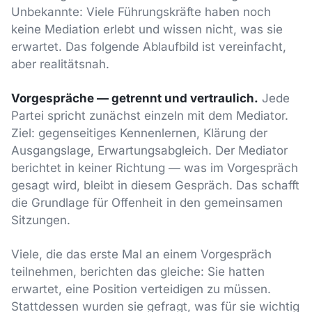
Unbekannte: Viele Führungskräfte haben noch
keine Mediation erlebt und wissen nicht, was sie
erwartet. Das folgende Ablaufbild ist vereinfacht,
aber realitätsnah.
Vorgespräche — getrennt und vertraulich.
Jede
Partei spricht zunächst einzeln mit dem Mediator.
Ziel: gegenseitiges Kennenlernen, Klärung der
Ausgangslage, Erwartungsabgleich. Der Mediator
berichtet in keiner Richtung — was im Vorgespräch
gesagt wird, bleibt in diesem Gespräch. Das schafft
die Grundlage für Offenheit in den gemeinsamen
Sitzungen.
Viele, die das erste Mal an einem Vorgespräch
teilnehmen, berichten das gleiche: Sie hatten
erwartet, eine Position verteidigen zu müssen.
Stattdessen wurden sie gefragt, was für sie wichtig