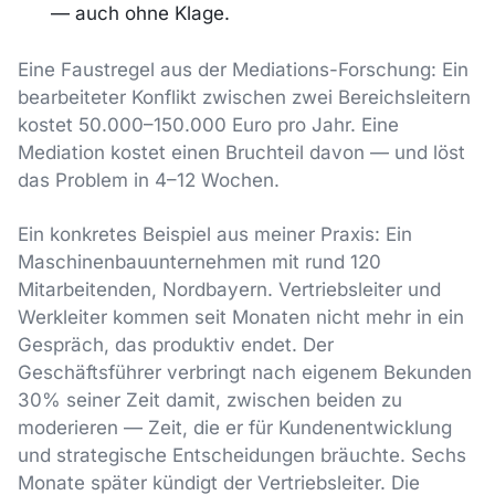
— auch ohne Klage.
Eine Faustregel aus der Mediations-Forschung: Ein
bearbeiteter Konflikt zwischen zwei Bereichsleitern
kostet 50.000–150.000 Euro pro Jahr. Eine
Mediation kostet einen Bruchteil davon — und löst
das Problem in 4–12 Wochen.
Ein konkretes Beispiel aus meiner Praxis: Ein
Maschinenbauunternehmen mit rund 120
Mitarbeitenden, Nordbayern. Vertriebsleiter und
Werkleiter kommen seit Monaten nicht mehr in ein
Gespräch, das produktiv endet. Der
Geschäftsführer verbringt nach eigenem Bekunden
30% seiner Zeit damit, zwischen beiden zu
moderieren — Zeit, die er für Kundenentwicklung
und strategische Entscheidungen bräuchte. Sechs
Monate später kündigt der Vertriebsleiter. Die