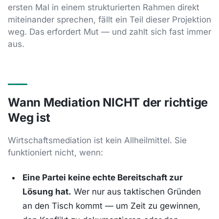
ersten Mal in einem strukturierten Rahmen direkt
miteinander sprechen, fällt ein Teil dieser Projektion
weg. Das erfordert Mut — und zahlt sich fast immer
aus.
Wann Mediation NICHT der richtige
Weg ist
Wirtschaftsmediation ist kein Allheilmittel. Sie
funktioniert nicht, wenn:
Eine Partei keine echte Bereitschaft zur
Lösung hat.
Wer nur aus taktischen Gründen
an den Tisch kommt — um Zeit zu gewinnen,