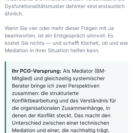
Dysfunktionalitätsmuster dahinter sind erstaunlich
ähnlich.
Wenn Sie vier oder mehr dieser Fragen mit Ja
beantworten, ist ein Erstgespräch sinnvoll. Es
kostet Sie nichts — und schafft Klarheit, ob und wie
Mediation in Ihrer Situation helfen kann.
Ihr PCG-Vorsprung:
Als Mediator (BM-
Mitglied) und gleichzeitig systemischer
Berater bringe ich zwei Perspektiven
zusammen: die strukturierte
Konfliktbearbeitung und das Verständnis für
die organisationalen Zusammenhänge, in
denen der Konflikt steckt. Das macht den
Unterschied zwischen einer technischen
Mediation und einer, die nachhaltig trägt.