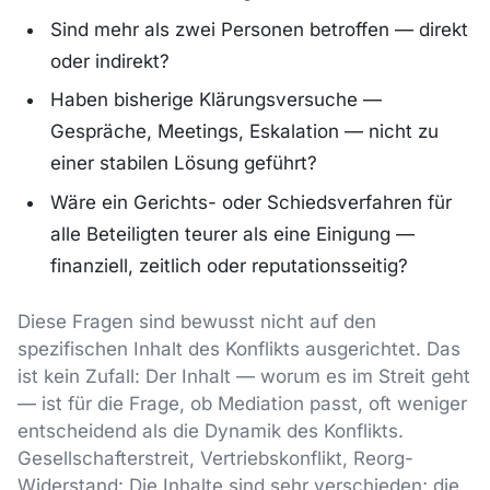
Sind mehr als zwei Personen betroffen — direkt
oder indirekt?
Haben bisherige Klärungsversuche —
Gespräche, Meetings, Eskalation — nicht zu
einer stabilen Lösung geführt?
Wäre ein Gerichts- oder Schiedsverfahren für
alle Beteiligten teurer als eine Einigung —
finanziell, zeitlich oder reputationsseitig?
Diese Fragen sind bewusst nicht auf den
spezifischen Inhalt des Konflikts ausgerichtet. Das
ist kein Zufall: Der Inhalt — worum es im Streit geht
— ist für die Frage, ob Mediation passt, oft weniger
entscheidend als die Dynamik des Konflikts.
Gesellschafterstreit, Vertriebskonflikt, Reorg-
Widerstand: Die Inhalte sind sehr verschieden; die