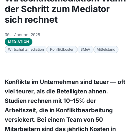
der Schritt zum Mediator
sich rechnet
30. Januar 2025
MEDIATION
Wirtschaftsmediation
Konfliktkosten
BMeV
Mittelstand
Konflikte im Unternehmen sind teuer — oft
viel teurer, als die Beteiligten ahnen.
Studien rechnen mit 10–15% der
Arbeitszeit, die in Konfliktbearbeitung
versickert. Bei einem Team von 50
Mitarbeitern sind das jährlich Kosten in