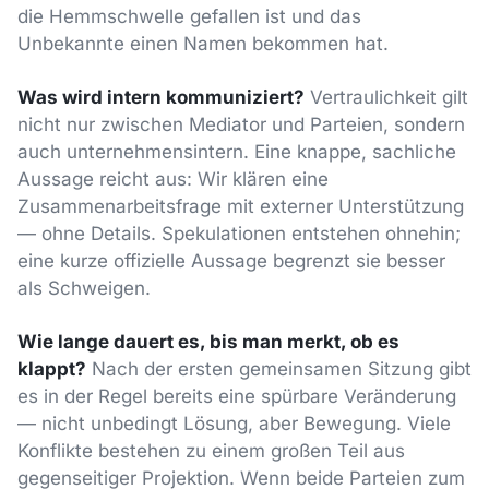
die Hemmschwelle gefallen ist und das
Unbekannte einen Namen bekommen hat.
Was wird intern kommuniziert?
Vertraulichkeit gilt
nicht nur zwischen Mediator und Parteien, sondern
auch unternehmensintern. Eine knappe, sachliche
Aussage reicht aus: Wir klären eine
Zusammenarbeitsfrage mit externer Unterstützung
— ohne Details. Spekulationen entstehen ohnehin;
eine kurze offizielle Aussage begrenzt sie besser
als Schweigen.
Wie lange dauert es, bis man merkt, ob es
klappt?
Nach der ersten gemeinsamen Sitzung gibt
es in der Regel bereits eine spürbare Veränderung
— nicht unbedingt Lösung, aber Bewegung. Viele
Konflikte bestehen zu einem großen Teil aus
gegenseitiger Projektion. Wenn beide Parteien zum