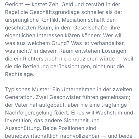
Gericht — kostet Zeit, Geld und zerstört in der
Regel die Geschäftsgrundlage schneller als der
ursprüngliche Konflikt. Mediation schafft den
geschützten Raum, in dem Gesellschafter ihre
eigentlichen Interessen klären können: Wer will
was aus welchem Grund? Was ist verhandelbar,
was nicht? In diesem Raum entstehen Lösungen,
die ein Richterspruch nie produzieren würde — weil
sie die Beziehung berücksichtigen, nicht nur die
Rechtslage.
Typisches Muster: Ein Unternehmen in der zweiten
Generation. Zwei Geschwister führen gemeinsam;
der Vater hat aufgebaut, aber nie eine tragfähige
Nachfolgeregelung fixiert. Eines will Wachstum und
Investition, das andere Sicherheit und
Ausschüttung. Beide Positionen sind
betriebswirtschaftlich nachvollziehbar — und beide