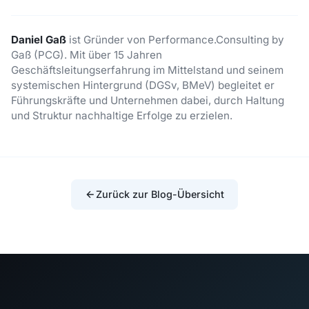
Daniel Gaß
ist Gründer von Performance.Consulting by
Gaß (PCG). Mit über 15 Jahren
Geschäftsleitungserfahrung im Mittelstand und seinem
systemischen Hintergrund (DGSv, BMeV) begleitet er
Führungskräfte und Unternehmen dabei, durch Haltung
und Struktur nachhaltige Erfolge zu erzielen.
Zurück zur Blog-Übersicht