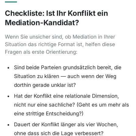
Checkliste: Ist Ihr Konflikt ein
Mediation-Kandidat?
Wenn Sie unsicher sind, ob Mediation in Ihrer
Situation das richtige Format ist, helfen diese
Fragen als erste Orientierung:
Sind beide Parteien grundsätzlich bereit, die
Situation zu klären — auch wenn der Weg
dorthin gerade unklar ist?
Hat der Konflikt eine relationale Dimension,
nicht nur eine sachliche? (Geht es um mehr als
eine strittige Entscheidung?)
Dauert der Konflikt länger als vier Wochen,
ohne dass sich die Lage verbessert?