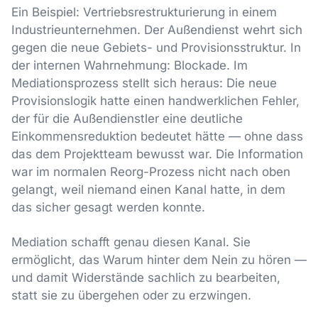
Ein Beispiel: Vertriebsrestrukturierung in einem
Industrieunternehmen. Der Außendienst wehrt sich
gegen die neue Gebiets- und Provisionsstruktur. In
der internen Wahrnehmung: Blockade. Im
Mediationsprozess stellt sich heraus: Die neue
Provisionslogik hatte einen handwerklichen Fehler,
der für die Außendienstler eine deutliche
Einkommensreduktion bedeutet hätte — ohne dass
das dem Projektteam bewusst war. Die Information
war im normalen Reorg-Prozess nicht nach oben
gelangt, weil niemand einen Kanal hatte, in dem
das sicher gesagt werden konnte.
Mediation schafft genau diesen Kanal. Sie
ermöglicht, das Warum hinter dem Nein zu hören —
und damit Widerstände sachlich zu bearbeiten,
statt sie zu übergehen oder zu erzwingen.