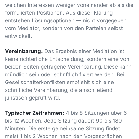
weichen Interessen weniger voneinander ab als die
formulierten Positionen. Aus dieser Klärung
entstehen Lösungsoptionen — nicht vorgegeben
vom Mediator, sondern von den Parteien selbst
entwickelt.
Vereinbarung.
Das Ergebnis einer Mediation ist
keine richterliche Entscheidung, sondern eine von
beiden Seiten getragene Vereinbarung. Diese kann
mündlich sein oder schriftlich fixiert werden. Bei
Gesellschafterkonflikten empfiehlt sich eine
schriftliche Vereinbarung, die anschließend
juristisch geprüft wird.
Typischer Zeitrahmen:
4 bis 8 Sitzungen über 6
bis 12 Wochen. Jede Sitzung dauert 90 bis 180
Minuten. Die erste gemeinsame Sitzung findet
meist 1 bis 2 Wochen nach den Vorgesprächen