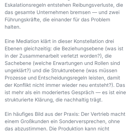
Eskalationsregeln entstehen Reibungsverluste, die
das gesamte Unternehmen bremsen — und zwei
Führungskräfte, die einander für das Problem
halten.
Eine Mediation klärt in dieser Konstellation drei
Ebenen gleichzeitig: die Beziehungsebene (was ist
in der Zusammenarbeit verletzt worden?), die
Sachebene (welche Erwartungen und Rollen sind
ungeklärt?) und die Strukturebene (was müssen
Prozesse und Entscheidungsregeln leisten, damit
der Konflikt nicht immer wieder neu entsteht?). Das
ist mehr als ein moderiertes Gespräch — es ist eine
strukturierte Klärung, die nachhaltig trägt.
Ein häufiges Bild aus der Praxis: Der Vertrieb macht
einem Großkunden ein Sonderversprechen, ohne
das abzustimmen. Die Produktion kann nicht