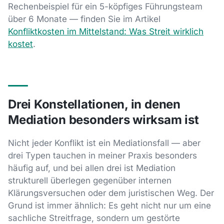
Rechenbeispiel für ein 5-köpfiges Führungsteam
über 6 Monate — finden Sie im Artikel
Konfliktkosten im Mittelstand: Was Streit wirklich
kostet
.
Drei Konstellationen, in denen
Mediation besonders wirksam ist
Nicht jeder Konflikt ist ein Mediationsfall — aber
drei Typen tauchen in meiner Praxis besonders
häufig auf, und bei allen drei ist Mediation
strukturell überlegen gegenüber internen
Klärungsversuchen oder dem juristischen Weg. Der
Grund ist immer ähnlich: Es geht nicht nur um eine
sachliche Streitfrage, sondern um gestörte