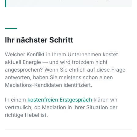
Ihr nächster Schritt
Welcher Konflikt in Ihrem Unternehmen kostet
aktuell Energie — und wird trotzdem nicht
angesprochen? Wenn Sie ehrlich auf diese Frage
antworten, haben Sie meistens schon einen
Mediations-Kandidaten identifiziert.
In einem
kostenfreien Erstgespräch
klären wir
vertraulich, ob Mediation in Ihrer Situation der
richtige Hebel ist.