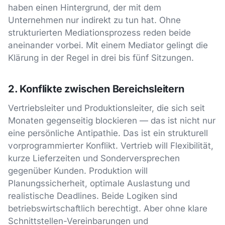
haben einen Hintergrund, der mit dem
Unternehmen nur indirekt zu tun hat. Ohne
strukturierten Mediationsprozess reden beide
aneinander vorbei. Mit einem Mediator gelingt die
Klärung in der Regel in drei bis fünf Sitzungen.
2. Konflikte zwischen Bereichsleitern
Vertriebsleiter und Produktionsleiter, die sich seit
Monaten gegenseitig blockieren — das ist nicht nur
eine persönliche Antipathie. Das ist ein strukturell
vorprogrammierter Konflikt. Vertrieb will Flexibilität,
kurze Lieferzeiten und Sonderversprechen
gegenüber Kunden. Produktion will
Planungssicherheit, optimale Auslastung und
realistische Deadlines. Beide Logiken sind
betriebswirtschaftlich berechtigt. Aber ohne klare
Schnittstellen-Vereinbarungen und