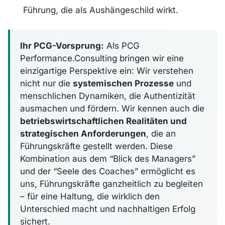
Führung, die als Aushängeschild wirkt.
Ihr PCG-Vorsprung:
Als PCG
Performance.Consulting bringen wir eine
einzigartige Perspektive ein: Wir verstehen
nicht nur die
systemischen Prozesse
und
menschlichen Dynamiken, die Authentizität
ausmachen und fördern. Wir kennen auch die
betriebswirtschaftlichen Realitäten und
strategischen Anforderungen
, die an
Führungskräfte gestellt werden. Diese
Kombination aus dem “Blick des Managers”
und der “Seele des Coaches” ermöglicht es
uns, Führungskräfte ganzheitlich zu begleiten
– für eine Haltung, die wirklich den
Unterschied macht und nachhaltigen Erfolg
sichert.