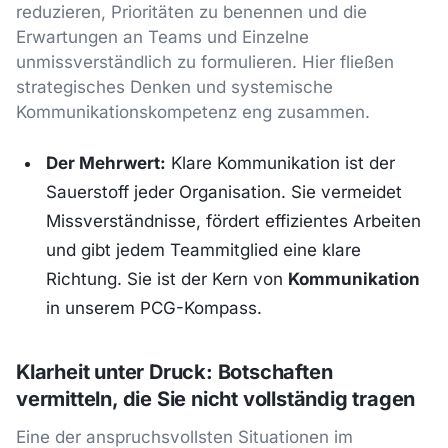
reduzieren, Prioritäten zu benennen und die
Erwartungen an Teams und Einzelne
unmissverständlich zu formulieren. Hier fließen
strategisches Denken und systemische
Kommunikationskompetenz eng zusammen.
Der Mehrwert:
Klare Kommunikation ist der
Sauerstoff jeder Organisation. Sie vermeidet
Missverständnisse, fördert effizientes Arbeiten
und gibt jedem Teammitglied eine klare
Richtung. Sie ist der Kern von
Kommunikation
in unserem PCG-Kompass.
Klarheit unter Druck: Botschaften
vermitteln, die Sie nicht vollständig tragen
Eine der anspruchsvollsten Situationen im