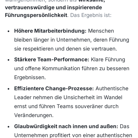
vertrauenswürdige und inspirierende
Führungspersönlichkeit
. Das Ergebnis ist:
Höhere Mitarbeiterbindung:
Menschen
bleiben länger in Unternehmen, deren Führung
sie respektieren und denen sie vertrauen.
Stärkere Team-Performance:
Klare Führung
und offene Kommunikation führen zu besseren
Ergebnissen.
Effizientere Change-Prozesse:
Authentische
Leader nehmen die Unsicherheit im Wandel
ernst und führen Teams souveräner durch
Veränderungen.
Glaubwürdigkeit nach innen und außen:
Das
Unternehmen profitiert von einer authentischen