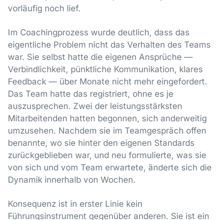
vorläufig noch lief.
Im Coachingprozess wurde deutlich, dass das
eigentliche Problem nicht das Verhalten des Teams
war. Sie selbst hatte die eigenen Ansprüche —
Verbindlichkeit, pünktliche Kommunikation, klares
Feedback — über Monate nicht mehr eingefordert.
Das Team hatte das registriert, ohne es je
auszusprechen. Zwei der leistungsstärksten
Mitarbeitenden hatten begonnen, sich anderweitig
umzusehen. Nachdem sie im Teamgespräch offen
benannte, wo sie hinter den eigenen Standards
zurückgeblieben war, und neu formulierte, was sie
von sich und vom Team erwartete, änderte sich die
Dynamik innerhalb von Wochen.
Konsequenz ist in erster Linie kein
Führungsinstrument gegenüber anderen. Sie ist ein