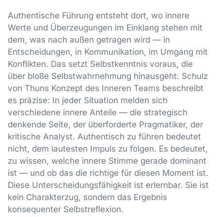
Authentische Führung entsteht dort, wo innere
Werte und Überzeugungen im Einklang stehen mit
dem, was nach außen getragen wird — in
Entscheidungen, in Kommunikation, im Umgang mit
Konflikten. Das setzt Selbstkenntnis voraus, die
über bloße Selbstwahrnehmung hinausgeht. Schulz
von Thuns Konzept des Inneren Teams beschreibt
es präzise: In jeder Situation melden sich
verschiedene innere Anteile — die strategisch
denkende Seite, der überforderte Pragmatiker, der
kritische Analyst. Authentisch zu führen bedeutet
nicht, dem lautesten Impuls zu folgen. Es bedeutet,
zu wissen, welche innere Stimme gerade dominant
ist — und ob das die richtige für diesen Moment ist.
Diese Unterscheidungsfähigkeit ist erlernbar. Sie ist
kein Charakterzug, sondern das Ergebnis
konsequenter Selbstreflexion.