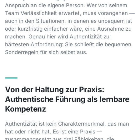
Anspruch an die eigene Person. Wer von seinem
Team Verlässlichkeit erwartet, muss vorangehen —
auch in den Situationen, in denen es unbequem ist
oder kurzfristig einfacher wäre, eine Ausnahme zu
machen. Genau hier wird Authentizität zur
härtesten Anforderung: Sie schließt die bequemen
Sonderregeln für sich selbst aus.
Von der Haltung zur Praxis:
Authentische Führung als lernbare
Kompetenz
Authentizität ist kein Charaktermerkmal, das man
hat oder nicht hat. Es ist eine Praxis —
zusammengesetzt aus drei Fähigkeiten, die