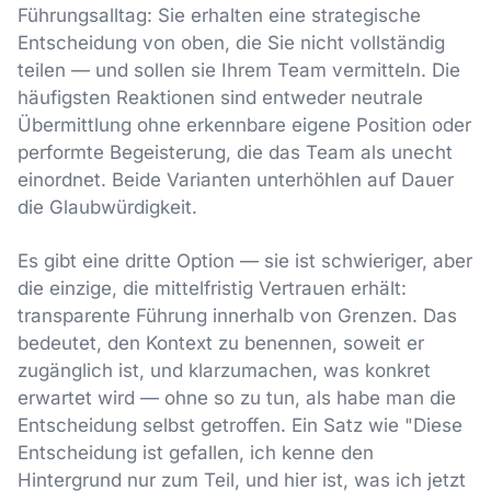
Führungsalltag: Sie erhalten eine strategische
Entscheidung von oben, die Sie nicht vollständig
teilen — und sollen sie Ihrem Team vermitteln. Die
häufigsten Reaktionen sind entweder neutrale
Übermittlung ohne erkennbare eigene Position oder
performte Begeisterung, die das Team als unecht
einordnet. Beide Varianten unterhöhlen auf Dauer
die Glaubwürdigkeit.
Es gibt eine dritte Option — sie ist schwieriger, aber
die einzige, die mittelfristig Vertrauen erhält:
transparente Führung innerhalb von Grenzen. Das
bedeutet, den Kontext zu benennen, soweit er
zugänglich ist, und klarzumachen, was konkret
erwartet wird — ohne so zu tun, als habe man die
Entscheidung selbst getroffen. Ein Satz wie "Diese
Entscheidung ist gefallen, ich kenne den
Hintergrund nur zum Teil, und hier ist, was ich jetzt