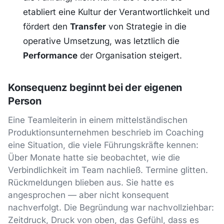
etabliert eine Kultur der Verantwortlichkeit und
fördert den
Transfer
von Strategie in die
operative Umsetzung, was letztlich die
Performance
der Organisation steigert.
Konsequenz beginnt bei der eigenen
Person
Eine Teamleiterin in einem mittelständischen
Produktionsunternehmen beschrieb im Coaching
eine Situation, die viele Führungskräfte kennen:
Über Monate hatte sie beobachtet, wie die
Verbindlichkeit im Team nachließ. Termine glitten.
Rückmeldungen blieben aus. Sie hatte es
angesprochen — aber nicht konsequent
nachverfolgt. Die Begründung war nachvollziehbar:
Zeitdruck, Druck von oben, das Gefühl, dass es