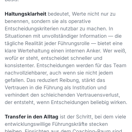
Haltungsklarheit
bedeutet, Werte nicht nur zu
benennen, sondern sie als operative
Entscheidungskriterien nutzbar zu machen. In
Situationen mit unvollständiger Information — die
tägliche Realität jeder Führungsrolle — bietet eine
klare Wertehaltung einen internen Anker. Wer weiß,
wofür er steht, entscheidet schneller und
konsistenter. Entscheidungen werden für das Team
nachvollziehbarer, auch wenn sie nicht jedem
gefallen. Das reduziert Reibung, stärkt das
Vertrauen in die Führung als Institution und
verhindert den schleichenden Vertrauensverlust,
der entsteht, wenn Entscheidungen beliebig wirken.
Transfer in den Alltag
ist der Schritt, bei dem viele
entwicklungswillige Führungskräfte stecken
bleiben. Einsichten aus dem Coaching-Raum sind