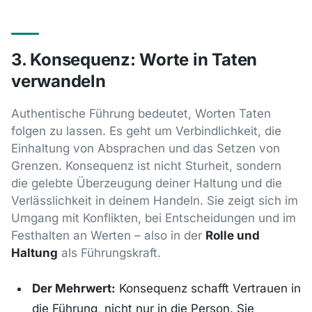
3. Konsequenz: Worte in Taten
verwandeln
Authentische Führung bedeutet, Worten Taten
folgen zu lassen. Es geht um Verbindlichkeit, die
Einhaltung von Absprachen und das Setzen von
Grenzen. Konsequenz ist nicht Sturheit, sondern
die gelebte Überzeugung deiner Haltung und die
Verlässlichkeit in deinem Handeln. Sie zeigt sich im
Umgang mit Konflikten, bei Entscheidungen und im
Festhalten an Werten – also in der
Rolle und
Haltung
als Führungskraft.
Der Mehrwert:
Konsequenz schafft Vertrauen in
die Führung, nicht nur in die Person. Sie