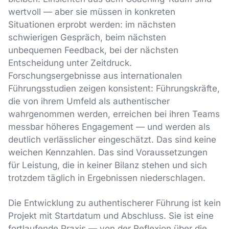
wertvoll — aber sie müssen in konkreten
Situationen erprobt werden: im nächsten
schwierigen Gespräch, beim nächsten
unbequemen Feedback, bei der nächsten
Entscheidung unter Zeitdruck.
Forschungsergebnisse aus internationalen
Führungsstudien zeigen konsistent: Führungskräfte,
die von ihrem Umfeld als authentischer
wahrgenommen werden, erreichen bei ihren Teams
messbar höheres Engagement — und werden als
deutlich verlässlicher eingeschätzt. Das sind keine
weichen Kennzahlen. Das sind Voraussetzungen
für Leistung, die in keiner Bilanz stehen und sich
trotzdem täglich in Ergebnissen niederschlagen.
Die Entwicklung zu authentischerer Führung ist kein
Projekt mit Startdatum und Abschluss. Sie ist eine
fortlaufende Praxis — von der Reflexion über die