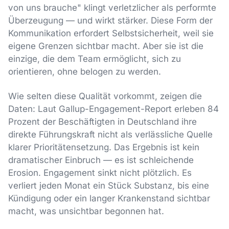
von uns brauche" klingt verletzlicher als performte
Überzeugung — und wirkt stärker. Diese Form der
Kommunikation erfordert Selbstsicherheit, weil sie
eigene Grenzen sichtbar macht. Aber sie ist die
einzige, die dem Team ermöglicht, sich zu
orientieren, ohne belogen zu werden.
Wie selten diese Qualität vorkommt, zeigen die
Daten: Laut Gallup-Engagement-Report erleben 84
Prozent der Beschäftigten in Deutschland ihre
direkte Führungskraft nicht als verlässliche Quelle
klarer Prioritätensetzung. Das Ergebnis ist kein
dramatischer Einbruch — es ist schleichende
Erosion. Engagement sinkt nicht plötzlich. Es
verliert jeden Monat ein Stück Substanz, bis eine
Kündigung oder ein langer Krankenstand sichtbar
macht, was unsichtbar begonnen hat.