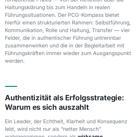
Haltungsklärung bis zum Handeln in realen
Führungssituationen. Der PCG-Kompass bietet
hierfür einen strukturierten Rahmen: Selbstführung,
Kommunikation, Rolle und Haltung, Transfer — vier
Felder, die in authentischer Führung untrennbar
zusammenwirken und die in der Begleitarbeit mit
Führungskräften immer wieder zum Ausgangspunkt
werden.
Authentizität als Erfolgsstrategie:
Warum es sich auszahlt
Ein Leader, der Echtheit, Klarheit und Konsequenz
lebt, wird nicht nur als “netter Mensch”
wahrgenommen, sondern als
wirksame,