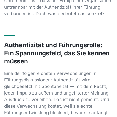
Unternehmens – dass der Erfolg einer Organisation
untrennbar mit der Authentizität ihrer Führung
verbunden ist. Doch was bedeutet das konkret?
Authentizität und Führungsrolle:
Ein Spannungsfeld, das Sie kennen
müssen
Eine der folgenreichsten Verwechslungen in
Führungsdiskussionen: Authentizität wird
gleichgesetzt mit Spontaneität — mit dem Recht,
jeden Impuls zu äußern und ungefilterter Meinung
Ausdruck zu verleihen. Das ist nicht gemeint. Und
diese Verwechslung kostet, weil sie echte
Führungsentwicklung blockiert, bevor sie anfängt.