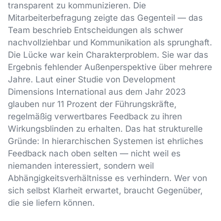
transparent zu kommunizieren. Die
Mitarbeiterbefragung zeigte das Gegenteil — das
Team beschrieb Entscheidungen als schwer
nachvollziehbar und Kommunikation als sprunghaft.
Die Lücke war kein Charakterproblem. Sie war das
Ergebnis fehlender Außenperspektive über mehrere
Jahre. Laut einer Studie von Development
Dimensions International aus dem Jahr 2023
glauben nur 11 Prozent der Führungskräfte,
regelmäßig verwertbares Feedback zu ihren
Wirkungsblinden zu erhalten. Das hat strukturelle
Gründe: In hierarchischen Systemen ist ehrliches
Feedback nach oben selten — nicht weil es
niemanden interessiert, sondern weil
Abhängigkeitsverhältnisse es verhindern. Wer von
sich selbst Klarheit erwartet, braucht Gegenüber,
die sie liefern können.