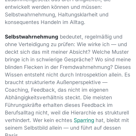
entwickelt werden können und müssen:
Selbstwahrnehmung, Haltungsklarheit und
konsequentes Handeln im Alltag.
Selbstwahrnehmung
bedeutet, regelmäßig und
ohne Verteidigung zu prüfen: Wie wirke ich — und
deckt sich das mit meiner Absicht? Welche Muster
bringe ich in schwierige Gespräche? Wo sind meine
blinden Flecken in der Fremdwahrnehmung? Dieses
Wissen entsteht nicht durch Introspektion allein. Es
braucht strukturierte Außenperspektive —
Coaching, Feedback, das nicht im eigenen
Abhängigkeitsverhältnis steckt. Die meisten
Führungskräfte erhalten dieses Feedback im
Berufsalltag nicht, weil die Hierarchie es strukturell
verhindert. Wer kein echtes
Sparring
hat, bleibt mit
seinem Selbstbild allein — und führt auf dessen
Basis.