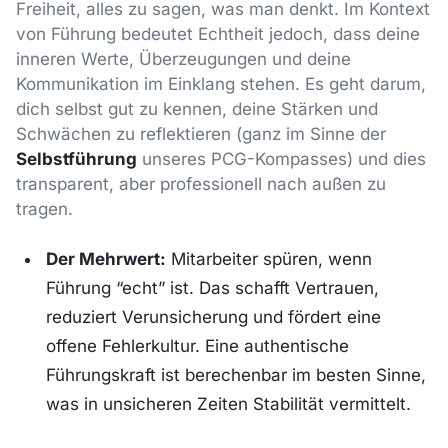
Freiheit, alles zu sagen, was man denkt. Im Kontext
von Führung bedeutet Echtheit jedoch, dass deine
inneren Werte, Überzeugungen und deine
Kommunikation im Einklang stehen. Es geht darum,
dich selbst gut zu kennen, deine Stärken und
Schwächen zu reflektieren (ganz im Sinne der
Selbstführung
unseres PCG-Kompasses) und dies
transparent, aber professionell nach außen zu
tragen.
Der Mehrwert:
Mitarbeiter spüren, wenn
Führung “echt” ist. Das schafft Vertrauen,
reduziert Verunsicherung und fördert eine
offene Fehlerkultur. Eine authentische
Führungskraft ist berechenbar im besten Sinne,
was in unsicheren Zeiten Stabilität vermittelt.