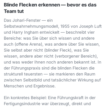
Blinde Flecken erkennen — bevor es das
Team tut
Das Johari-Fenster — ein
Selbstwahrnehmungsmodell, 1955 von Joseph Luft
und Harry Ingham entwickelt — beschreibt vier
Bereiche: was Sie über sich wissen und andere
auch (offene Arena), was andere über Sie wissen,
Sie selbst aber nicht (blinder Fleck), was Sie
wissen, andere aber nicht (verborgener Bereich),
und was weder Ihnen noch anderen bekannt ist. In
der Führungspraxis sind die blinden Flecken die
strukturell teuersten — sie markieren den Raum
zwischen Selbstbild und tatsächlicher Wirkung auf
Menschen und Ergebnisse.
Ein konkretes Beispiel: Eine Führungskraft in der
Fertigungsindustrie war überzeugt, direkt und