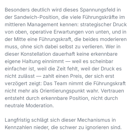
Besonders deutlich wird dieses Spannungsfeld in
der Sandwich-Position, die viele Führungskräfte im
mittleren Management kennen: strategischer Druck
von oben, operative Erwartungen von unten, und in
der Mitte eine Führungskraft, die beides moderieren
muss, ohne sich dabei selbst zu verlieren. Wer in
dieser Konstellation dauerhaft keine erkennbare
eigene Haltung einnimmt — weil es scheinbar
einfacher ist, weil die Zeit fehlt, weil der Druck es
nicht zulässt — zahlt einen Preis, der sich erst
verzögert zeigt: Das Team nimmt die Führungskraft
nicht mehr als Orientierungspunkt wahr. Vertrauen
entsteht durch erkennbare Position, nicht durch
neutrale Moderation.
Langfristig schlägt sich dieser Mechanismus in
Kennzahlen nieder, die schwer zu ignorieren sind.