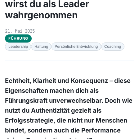
wirst du als Leader
wahrgenommen
21. Mai 2025
FÜHRUNG
Leadership
Haltung
Persönliche Entwicklung
Coaching
Echtheit, Klarheit und Konsequenz – diese
Eigenschaften machen dich als
Führungskraft unverwechselbar. Doch wie
nutzt du Authentizität gezielt als
Erfolgsstrategie, die nicht nur Menschen
bindet, sondern auch die Performance