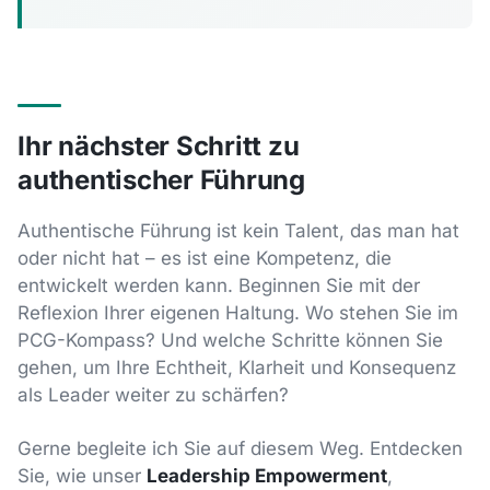
Ihr nächster Schritt zu
authentischer Führung
Authentische Führung ist kein Talent, das man hat
oder nicht hat – es ist eine Kompetenz, die
entwickelt werden kann. Beginnen Sie mit der
Reflexion Ihrer eigenen Haltung. Wo stehen Sie im
PCG-Kompass? Und welche Schritte können Sie
gehen, um Ihre Echtheit, Klarheit und Konsequenz
als Leader weiter zu schärfen?
Gerne begleite ich Sie auf diesem Weg. Entdecken
Sie, wie unser
Leadership Empowerment
,