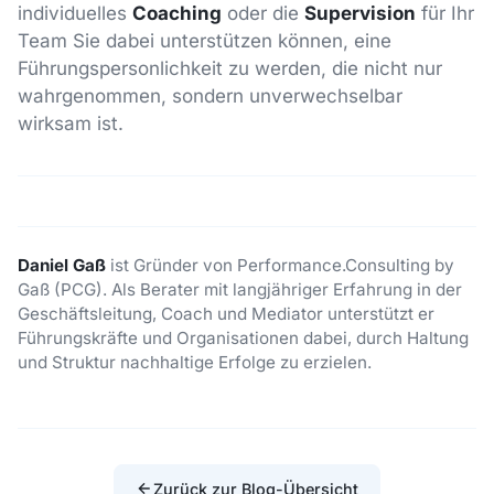
individuelles
Coaching
oder die
Supervision
für Ihr
Team Sie dabei unterstützen können, eine
Führungspersonlichkeit zu werden, die nicht nur
wahrgenommen, sondern unverwechselbar
wirksam ist.
Daniel Gaß
ist Gründer von Performance.Consulting by
Gaß (PCG). Als Berater mit langjähriger Erfahrung in der
Geschäftsleitung, Coach und Mediator unterstützt er
Führungskräfte und Organisationen dabei, durch Haltung
und Struktur nachhaltige Erfolge zu erzielen.
Zurück zur Blog-Übersicht