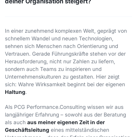
deiner Organisation steigert?
In einer zunehmend komplexen Welt, geprägt von
schnellem Wandel und neuen Technologien,
sehnen sich Menschen nach Orientierung und
Vertrauen. Gerade Führungskräfte stehen vor der
Herausforderung, nicht nur Zahlen zu liefern,
sondern auch Teams zu inspirieren und
Unternehmenskulturen zu gestalten. Hier zeigt
sich: Wahre Wirksamkeit beginnt bei der eigenen
Haltung
.
Als PCG Performance.Consulting wissen wir aus
langjähriger Erfahrung – sowohl aus der Beratung
als auch
aus meiner eigenen Zeit in der
Geschäftsleitung
eines mittelständischen