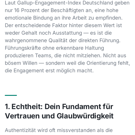
Laut Gallup-Engagement-Index Deutschland geben
nur 16 Prozent der Beschäftigten an, eine hohe
emotionale Bindung an ihre Arbeit zu empfinden.
Der entscheidende Faktor hinter diesem Wert ist
weder Gehalt noch Ausstattung — es ist die
wahrgenommene Qualität der direkten Führung.
Führungskräfte ohne erkennbare Haltung
produzieren Teams, die nicht mitziehen. Nicht aus
bösem Willen — sondern weil die Orientierung fehlt,
die Engagement erst möglich macht.
1. Echtheit: Dein Fundament für
Vertrauen und Glaubwürdigkeit
Authentizität wird oft missverstanden als die