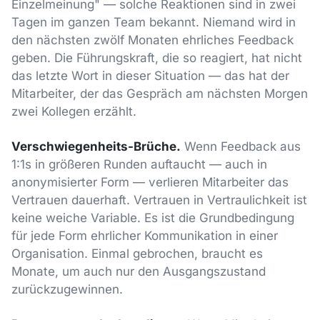
Einzelmeinung" — solche Reaktionen sind in zwei
Tagen im ganzen Team bekannt. Niemand wird in
den nächsten zwölf Monaten ehrliches Feedback
geben. Die Führungskraft, die so reagiert, hat nicht
das letzte Wort in dieser Situation — das hat der
Mitarbeiter, der das Gespräch am nächsten Morgen
zwei Kollegen erzählt.
Verschwiegenheits-Brüche.
Wenn Feedback aus
1:1s in größeren Runden auftaucht — auch in
anonymisierter Form — verlieren Mitarbeiter das
Vertrauen dauerhaft. Vertrauen in Vertraulichkeit ist
keine weiche Variable. Es ist die Grundbedingung
für jede Form ehrlicher Kommunikation in einer
Organisation. Einmal gebrochen, braucht es
Monate, um auch nur den Ausgangszustand
zurückzugewinnen.