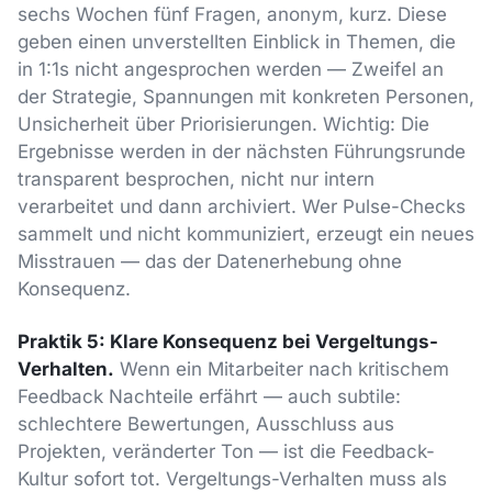
sechs Wochen fünf Fragen, anonym, kurz. Diese
geben einen unverstellten Einblick in Themen, die
in 1:1s nicht angesprochen werden — Zweifel an
der Strategie, Spannungen mit konkreten Personen,
Unsicherheit über Priorisierungen. Wichtig: Die
Ergebnisse werden in der nächsten Führungsrunde
transparent besprochen, nicht nur intern
verarbeitet und dann archiviert. Wer Pulse-Checks
sammelt und nicht kommuniziert, erzeugt ein neues
Misstrauen — das der Datenerhebung ohne
Konsequenz.
Praktik 5: Klare Konsequenz bei Vergeltungs-
Verhalten.
Wenn ein Mitarbeiter nach kritischem
Feedback Nachteile erfährt — auch subtile:
schlechtere Bewertungen, Ausschluss aus
Projekten, veränderter Ton — ist die Feedback-
Kultur sofort tot. Vergeltungs-Verhalten muss als