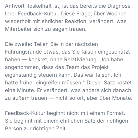
Antwort floskelhaft ist, ist das bereits die Diagnose
Ihrer Feedback-Kultur. Diese Frage, über Wochen
wiederholt mit ehrlicher Reaktion, verändert, was
Mitarbeiter sich zu sagen trauen.
Die zweite: Teilen Sie in der nächsten
Führungsrunde etwas, das Sie falsch eingeschätzt
haben — konkret, ohne Relativierung. „Ich habe
angenommen, dass das Team das Projekt
eigenständig steuern kann. Das war falsch. Ich
hätte früher eingreifen müssen." Dieser Satz kostet
eine Minute. Er verändert, was andere sich danach
zu äußern trauen — nicht sofort, aber über Monate.
Feedback-Kultur beginnt nicht mit einem Format.
Sie beginnt mit einem ehrlichen Satz der richtigen
Person zur richtigen Zeit.