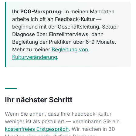
Ihr PCG-Vorsprung:
In meinen Mandaten
arbeite ich oft an Feedback-Kultur —
beginnend mit der Geschäftsleitung. Setup:
Diagnose über Einzelinterviews, dann
Begleitung der Praktiken über 6-9 Monate.
Mehr zu meiner
Begleitung von
Kulturveränderung
.
Ihr nächster Schritt
Wenn Sie ahnen, dass Ihre Feedback-Kultur
weniger ist als postuliert — vereinbaren Sie ein
kostenfreies Erstgespräch
. Wir machen in 30