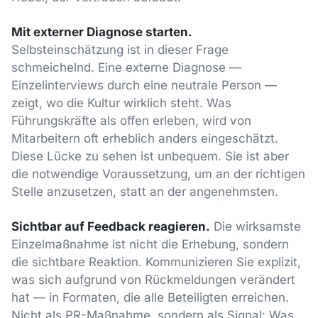
Mit externer Diagnose starten.
Selbsteinschätzung ist in dieser Frage
schmeichelnd. Eine externe Diagnose —
Einzelinterviews durch eine neutrale Person —
zeigt, wo die Kultur wirklich steht. Was
Führungskräfte als offen erleben, wird von
Mitarbeitern oft erheblich anders eingeschätzt.
Diese Lücke zu sehen ist unbequem. Sie ist aber
die notwendige Voraussetzung, um an der richtigen
Stelle anzusetzen, statt an der angenehmsten.
Sichtbar auf Feedback reagieren.
Die wirksamste
Einzelmaßnahme ist nicht die Erhebung, sondern
die sichtbare Reaktion. Kommunizieren Sie explizit,
was sich aufgrund von Rückmeldungen verändert
hat — in Formaten, die alle Beteiligten erreichen.
Nicht als PR-Maßnahme, sondern als Signal: Was