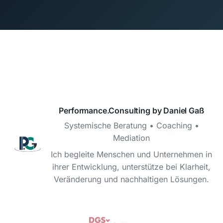
Performance.Consulting by Daniel Gaß
Systemische Beratung • Coaching •
Mediation
Ich begleite Menschen und Unternehmen in
ihrer Entwicklung, unterstütze bei Klarheit,
Veränderung und nachhaltigen Lösungen.