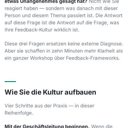
etwas Unangenehmes gesagt hat?
Nicht wie Sie
reagiert haben — sondern was danach mit dieser
Person und diesem Thema passiert ist. Die Antwort
auf diese Frage ist die Antwort auf die Frage, was
Ihre Feedback-Kultur wirklich ist.
Diese drei Fragen ersetzen keine externe Diagnose.
Aber sie schaffen in zehn Minuten mehr Klarheit als
ein ganzer Workshop über Feedback-Frameworks.
Wie Sie die Kultur aufbauen
Vier Schritte aus der Praxis — in dieser
Reihenfolge.
Mit der Geschäftsleitung beginnen.
Wenn die