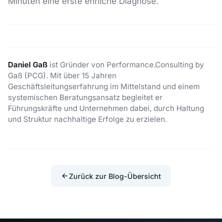
Minuten eine erste ehrliche Diagnose.
Daniel Gaß
ist Gründer von Performance.Consulting by
Gaß (PCG). Mit über 15 Jahren
Geschäftsleitungserfahrung im Mittelstand und einem
systemischen Beratungsansatz begleitet er
Führungskräfte und Unternehmen dabei, durch Haltung
und Struktur nachhaltige Erfolge zu erzielen.
Zurück zur Blog-Übersicht