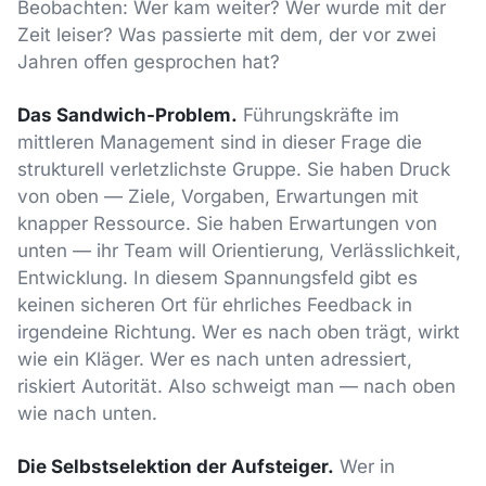
Beobachten: Wer kam weiter? Wer wurde mit der
Zeit leiser? Was passierte mit dem, der vor zwei
Jahren offen gesprochen hat?
Das Sandwich-Problem.
Führungskräfte im
mittleren Management sind in dieser Frage die
strukturell verletzlichste Gruppe. Sie haben Druck
von oben — Ziele, Vorgaben, Erwartungen mit
knapper Ressource. Sie haben Erwartungen von
unten — ihr Team will Orientierung, Verlässlichkeit,
Entwicklung. In diesem Spannungsfeld gibt es
keinen sicheren Ort für ehrliches Feedback in
irgendeine Richtung. Wer es nach oben trägt, wirkt
wie ein Kläger. Wer es nach unten adressiert,
riskiert Autorität. Also schweigt man — nach oben
wie nach unten.
Die Selbstselektion der Aufsteiger.
Wer in