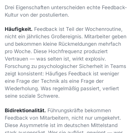
Drei Eigenschaften unterscheiden echte Feedback-
Kultur von der postulierten.
Häufigkeit.
Feedback ist Teil der Wochenroutine,
nicht ein jährliches Großereignis. Mitarbeiter geben
und bekommen kleine Rückmeldungen mehrfach
pro Woche. Diese Hochfrequenz produziert
Vertrauen — was selten ist, wirkt explosiv.
Forschung zu psychologischer Sicherheit in Teams
zeigt konsistent: Häufiges Feedback ist weniger
eine Frage der Technik als eine Frage der
Wiederholung. Was regelmäßig passiert, verliert
seine soziale Schwere.
Bidirektionalität.
Führungskräfte bekommen
Feedback von Mitarbeitern, nicht nur umgekehrt.
Diese Asymmetrie ist im deutschen Mittelstand
stark ausgeprägt. Wer sie auflöst, gewinnt — wer