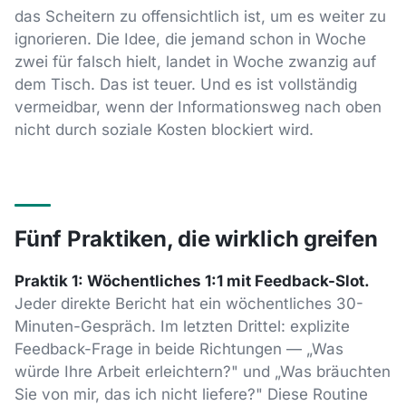
das Scheitern zu offensichtlich ist, um es weiter zu
ignorieren. Die Idee, die jemand schon in Woche
zwei für falsch hielt, landet in Woche zwanzig auf
dem Tisch. Das ist teuer. Und es ist vollständig
vermeidbar, wenn der Informationsweg nach oben
nicht durch soziale Kosten blockiert wird.
Fünf Praktiken, die wirklich greifen
Praktik 1: Wöchentliches 1:1 mit Feedback-Slot.
Jeder direkte Bericht hat ein wöchentliches 30-
Minuten-Gespräch. Im letzten Drittel: explizite
Feedback-Frage in beide Richtungen — „Was
würde Ihre Arbeit erleichtern?" und „Was bräuchten
Sie von mir, das ich nicht liefere?" Diese Routine