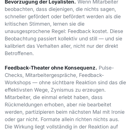
Bevorzugung der Loyalisten.
Wenn Mitarbeiter
beobachten, dass diejenigen, die nichts sagen,
schneller gefördert oder befördert werden als die
kritischen Stimmen, lernen sie die
unausgesprochene Regel: Feedback kostet. Diese
Beobachtung passiert kollektiv und still — und sie
kalibriert das Verhalten aller, nicht nur der direkt
Betroffenen.
Feedback-Theater ohne Konsequenz.
Pulse-
Checks, Mitarbeitergespräche, Feedback-
Workshops — ohne sichtbare Reaktion sind das die
effektivsten Wege, Zynismus zu erzeugen.
Mitarbeiter, die einmal erlebt haben, dass
Rückmeldungen erhoben, aber nie bearbeitet
werden, partizipieren beim nächsten Mal mit Ironie
oder gar nicht. Formate allein richten nichts aus.
Die Wirkung liegt vollständig in der Reaktion auf