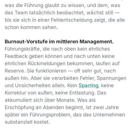
was die Führung glaubt zu wissen, und dem, was
das Team tatsächlich beobachtet, wächst still —
bis sie sich in einer Fehlentscheidung zeigt, die alle
schon kommen sahen.
Burnout-Vorstufe im mittleren Management.
Führungskräfte, die nach oben kein ehrliches
Feedback geben können und nach unten keine
ehrlichen Rückmeldungen bekommen, laufen auf
Reserve. Sie funktionieren — oft sehr gut, nach
außen hin. Aber sie verarbeiten Fehler, Spannungen
und Unsicherheiten allein. Kein
Sparring
, keine
Korrektur von außen, keine Entlastung. Das
akkumuliert sich über Monate. Was als
Erschöpfung an Abenden beginnt, ist zwei Jahre
später ein Führungsproblem, das das Unternehmen
substanziell kostet.