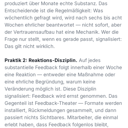
produziert über Monate echte Substanz. Das
Entscheidende ist die Regelmäßigkeit: Was
wöchentlich gefragt wird, wird nach sechs bis acht
Wochen ehrlicher beantwortet — nicht sofort, aber
der Vertrauensaufbau hat eine Mechanik. Wer die
Frage nur stellt, wenn es gerade passt, signalisiert:
Das gilt nicht wirklich.
Praktik 2: Reaktions-Disziplin.
Auf jedes
substantielle Feedback folgt innerhalb einer Woche
eine Reaktion — entweder eine Maßnahme oder
eine ehrliche Begründung, warum keine
Veränderung möglich ist. Diese Disziplin
signalisiert: Feedback wird ernst genommen. Das
Gegenteil ist Feedback-Theater — Formate werden
installiert, Rückmeldungen gesammelt, und dann
passiert nichts Sichtbares. Mitarbeiter, die einmal
erlebt haben, dass Feedback folgenlos bleibt,