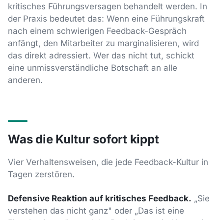
kritisches Führungsversagen behandelt werden. In
der Praxis bedeutet das: Wenn eine Führungskraft
nach einem schwierigen Feedback-Gespräch
anfängt, den Mitarbeiter zu marginalisieren, wird
das direkt adressiert. Wer das nicht tut, schickt
eine unmissverständliche Botschaft an alle
anderen.
Was die Kultur sofort kippt
Vier Verhaltensweisen, die jede Feedback-Kultur in
Tagen zerstören.
Defensive Reaktion auf kritisches Feedback.
„Sie
verstehen das nicht ganz" oder „Das ist eine