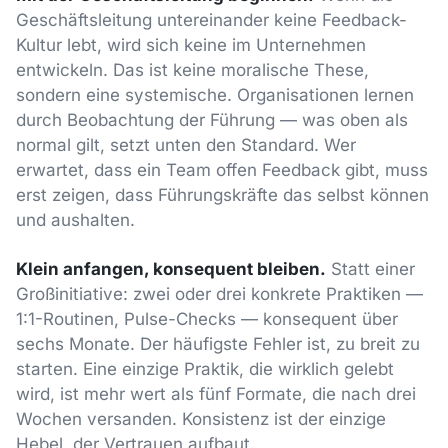
Geschäftsleitung untereinander keine Feedback-
Kultur lebt, wird sich keine im Unternehmen
entwickeln. Das ist keine moralische These,
sondern eine systemische. Organisationen lernen
durch Beobachtung der Führung — was oben als
normal gilt, setzt unten den Standard. Wer
erwartet, dass ein Team offen Feedback gibt, muss
erst zeigen, dass Führungskräfte das selbst können
und aushalten.
Klein anfangen, konsequent bleiben.
Statt einer
Großinitiative: zwei oder drei konkrete Praktiken —
1:1-Routinen, Pulse-Checks — konsequent über
sechs Monate. Der häufigste Fehler ist, zu breit zu
starten. Eine einzige Praktik, die wirklich gelebt
wird, ist mehr wert als fünf Formate, die nach drei
Wochen versanden. Konsistenz ist der einzige
Hebel, der Vertrauen aufbaut.