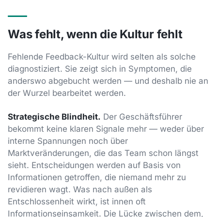
Was fehlt, wenn die Kultur fehlt
Fehlende Feedback-Kultur wird selten als solche
diagnostiziert. Sie zeigt sich in Symptomen, die
anderswo abgebucht werden — und deshalb nie an
der Wurzel bearbeitet werden.
Strategische Blindheit.
Der Geschäftsführer
bekommt keine klaren Signale mehr — weder über
interne Spannungen noch über
Marktveränderungen, die das Team schon längst
sieht. Entscheidungen werden auf Basis von
Informationen getroffen, die niemand mehr zu
revidieren wagt. Was nach außen als
Entschlossenheit wirkt, ist innen oft
Informationseinsamkeit. Die Lücke zwischen dem,