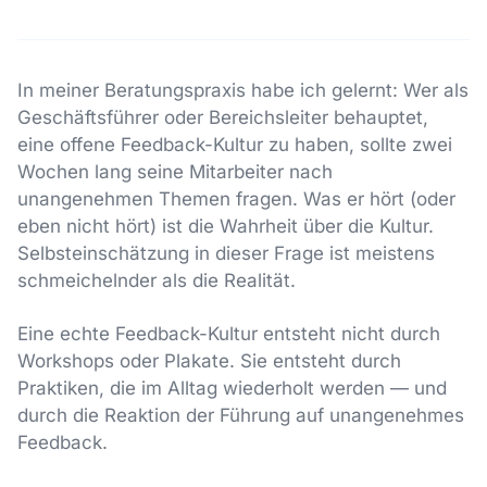
In meiner Beratungspraxis habe ich gelernt: Wer als
Geschäftsführer oder Bereichsleiter behauptet,
eine offene Feedback-Kultur zu haben, sollte zwei
Wochen lang seine Mitarbeiter nach
unangenehmen Themen fragen. Was er hört (oder
eben nicht hört) ist die Wahrheit über die Kultur.
Selbsteinschätzung in dieser Frage ist meistens
schmeichelnder als die Realität.
Eine echte Feedback-Kultur entsteht nicht durch
Workshops oder Plakate. Sie entsteht durch
Praktiken, die im Alltag wiederholt werden — und
durch die Reaktion der Führung auf unangenehmes
Feedback.