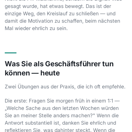
gesagt wurde, hat etwas bewegt. Das ist der
einzige Weg, den Kreislauf zu schließen — und
damit die Motivation zu schaffen, beim nächsten
Mal wieder ehrlich zu sein.
Was Sie als Geschäftsführer tun
können — heute
Zwei Übungen aus der Praxis, die ich oft empfehle.
Die erste: Fragen Sie morgen früh in einem 1:1 —
„Welche Sache aus den letzten Wochen würden
Sie an meiner Stelle anders machen?" Wenn die
Antwort substantiell ist, danken Sie ehrlich und
reflektieren Sie, was dahinter steckt. Wenn die