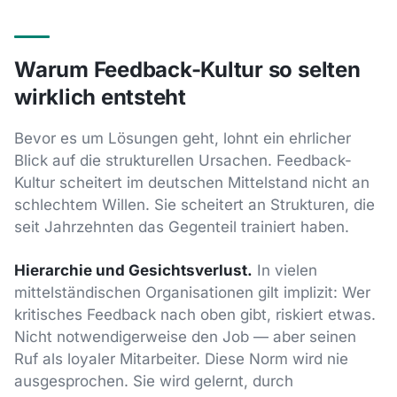
Warum Feedback-Kultur so selten
wirklich entsteht
Bevor es um Lösungen geht, lohnt ein ehrlicher
Blick auf die strukturellen Ursachen. Feedback-
Kultur scheitert im deutschen Mittelstand nicht an
schlechtem Willen. Sie scheitert an Strukturen, die
seit Jahrzehnten das Gegenteil trainiert haben.
Hierarchie und Gesichtsverlust.
In vielen
mittelständischen Organisationen gilt implizit: Wer
kritisches Feedback nach oben gibt, riskiert etwas.
Nicht notwendigerweise den Job — aber seinen
Ruf als loyaler Mitarbeiter. Diese Norm wird nie
ausgesprochen. Sie wird gelernt, durch