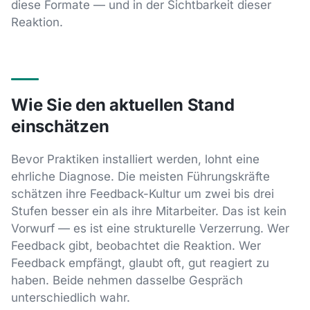
diese Formate — und in der Sichtbarkeit dieser
Reaktion.
Wie Sie den aktuellen Stand
einschätzen
Bevor Praktiken installiert werden, lohnt eine
ehrliche Diagnose. Die meisten Führungskräfte
schätzen ihre Feedback-Kultur um zwei bis drei
Stufen besser ein als ihre Mitarbeiter. Das ist kein
Vorwurf — es ist eine strukturelle Verzerrung. Wer
Feedback gibt, beobachtet die Reaktion. Wer
Feedback empfängt, glaubt oft, gut reagiert zu
haben. Beide nehmen dasselbe Gespräch
unterschiedlich wahr.