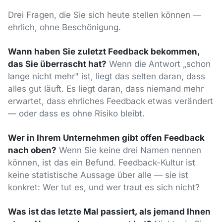
Drei Fragen, die Sie sich heute stellen können —
ehrlich, ohne Beschönigung.
Wann haben Sie zuletzt Feedback bekommen,
das Sie überrascht hat?
Wenn die Antwort „schon
lange nicht mehr" ist, liegt das selten daran, dass
alles gut läuft. Es liegt daran, dass niemand mehr
erwartet, dass ehrliches Feedback etwas verändert
— oder dass es ohne Risiko bleibt.
Wer in Ihrem Unternehmen gibt offen Feedback
nach oben?
Wenn Sie keine drei Namen nennen
können, ist das ein Befund. Feedback-Kultur ist
keine statistische Aussage über alle — sie ist
konkret: Wer tut es, und wer traut es sich nicht?
Was ist das letzte Mal passiert, als jemand Ihnen