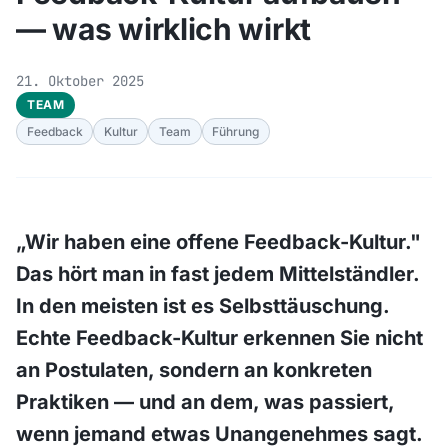
— was wirklich wirkt
21. Oktober 2025
TEAM
Feedback
Kultur
Team
Führung
„Wir haben eine offene Feedback-Kultur."
Das hört man in fast jedem Mittelständler.
In den meisten ist es Selbsttäuschung.
Echte Feedback-Kultur erkennen Sie nicht
an Postulaten, sondern an konkreten
Praktiken — und an dem, was passiert,
wenn jemand etwas Unangenehmes sagt.