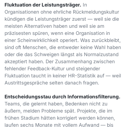
Fluktuation der Leistungsträger.
In
Organisationen ohne ehrliche Rückmeldungskultur
kündigen die Leistungsträger zuerst — weil sie die
meisten Alternativen haben und weil sie am
präzisesten spüren, wenn eine Organisation in
einer Scheinwirklichkeit operiert. Was zurückbleibt,
sind oft Menschen, die entweder keine Wahl haben
oder die das Schweigen längst als Normalzustand
akzeptiert haben. Der Zusammenhang zwischen
fehlender Feedback-Kultur und steigender
Fluktuation taucht in keiner HR-Statistik auf — weil
Austrittsgespräche selten danach fragen.
Entscheidungsstau durch Informationsfilterung.
Teams, die gelernt haben, Bedenken nicht zu
äußern, melden Probleme spät. Projekte, die im
frühen Stadium hätten korrigiert werden können,
laufen sechs Monate mit vollem Aufwand — bis