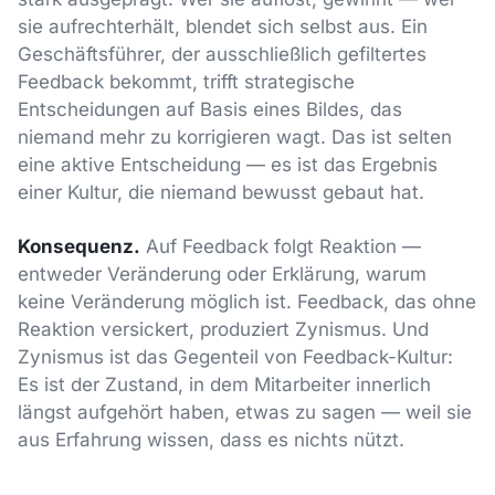
sie aufrechterhält, blendet sich selbst aus. Ein
Geschäftsführer, der ausschließlich gefiltertes
Feedback bekommt, trifft strategische
Entscheidungen auf Basis eines Bildes, das
niemand mehr zu korrigieren wagt. Das ist selten
eine aktive Entscheidung — es ist das Ergebnis
einer Kultur, die niemand bewusst gebaut hat.
Konsequenz.
Auf Feedback folgt Reaktion —
entweder Veränderung oder Erklärung, warum
keine Veränderung möglich ist. Feedback, das ohne
Reaktion versickert, produziert Zynismus. Und
Zynismus ist das Gegenteil von Feedback-Kultur:
Es ist der Zustand, in dem Mitarbeiter innerlich
längst aufgehört haben, etwas zu sagen — weil sie
aus Erfahrung wissen, dass es nichts nützt.