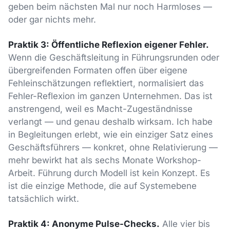
geben beim nächsten Mal nur noch Harmloses —
oder gar nichts mehr.
Praktik 3: Öffentliche Reflexion eigener Fehler.
Wenn die Geschäftsleitung in Führungsrunden oder
übergreifenden Formaten offen über eigene
Fehleinschätzungen reflektiert, normalisiert das
Fehler-Reflexion im ganzen Unternehmen. Das ist
anstrengend, weil es Macht-Zugeständnisse
verlangt — und genau deshalb wirksam. Ich habe
in Begleitungen erlebt, wie ein einziger Satz eines
Geschäftsführers — konkret, ohne Relativierung —
mehr bewirkt hat als sechs Monate Workshop-
Arbeit. Führung durch Modell ist kein Konzept. Es
ist die einzige Methode, die auf Systemebene
tatsächlich wirkt.
Praktik 4: Anonyme Pulse-Checks.
Alle vier bis