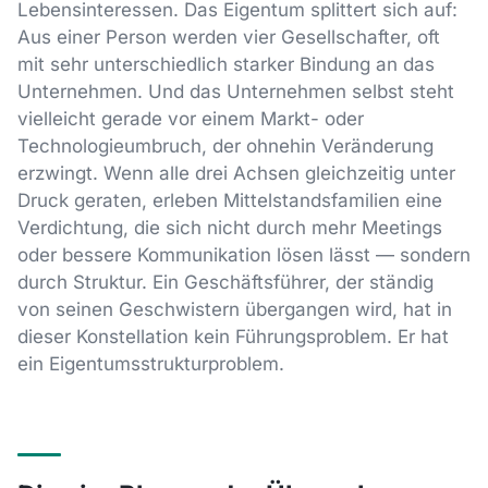
Lebensinteressen. Das Eigentum splittert sich auf:
Aus einer Person werden vier Gesellschafter, oft
mit sehr unterschiedlich starker Bindung an das
Unternehmen. Und das Unternehmen selbst steht
vielleicht gerade vor einem Markt- oder
Technologieumbruch, der ohnehin Veränderung
erzwingt. Wenn alle drei Achsen gleichzeitig unter
Druck geraten, erleben Mittelstandsfamilien eine
Verdichtung, die sich nicht durch mehr Meetings
oder bessere Kommunikation lösen lässt — sondern
durch Struktur. Ein Geschäftsführer, der ständig
von seinen Geschwistern übergangen wird, hat in
dieser Konstellation kein Führungsproblem. Er hat
ein Eigentumsstrukturproblem.