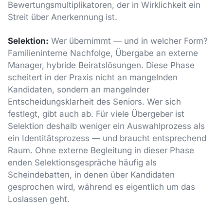
Bewertungsmultiplikatoren, der in Wirklichkeit ein
Streit über Anerkennung ist.
Selektion:
Wer übernimmt — und in welcher Form?
Familieninterne Nachfolge, Übergabe an externe
Manager, hybride Beiratslösungen. Diese Phase
scheitert in der Praxis nicht an mangelnden
Kandidaten, sondern an mangelnder
Entscheidungsklarheit des Seniors. Wer sich
festlegt, gibt auch ab. Für viele Übergeber ist
Selektion deshalb weniger ein Auswahlprozess als
ein Identitätsprozess — und braucht entsprechend
Raum. Ohne externe Begleitung in dieser Phase
enden Selektionsgespräche häufig als
Scheindebatten, in denen über Kandidaten
gesprochen wird, während es eigentlich um das
Loslassen geht.