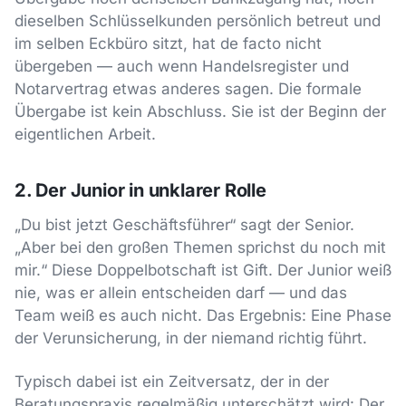
dieselben Schlüsselkunden persönlich betreut und
im selben Eckbüro sitzt, hat de facto nicht
übergeben — auch wenn Handelsregister und
Notarvertrag etwas anderes sagen. Die formale
Übergabe ist kein Abschluss. Sie ist der Beginn der
eigentlichen Arbeit.
2. Der Junior in unklarer Rolle
„Du bist jetzt Geschäftsführer“ sagt der Senior.
„Aber bei den großen Themen sprichst du noch mit
mir.“ Diese Doppelbotschaft ist Gift. Der Junior weiß
nie, was er allein entscheiden darf — und das
Team weiß es auch nicht. Das Ergebnis: Eine Phase
der Verunsicherung, in der niemand richtig führt.
Typisch dabei ist ein Zeitversatz, der in der
Beratungspraxis regelmäßig unterschätzt wird: Der