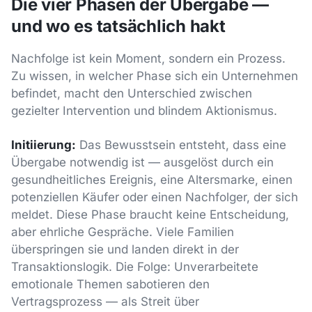
Die vier Phasen der Übergabe —
und wo es tatsächlich hakt
Nachfolge ist kein Moment, sondern ein Prozess.
Zu wissen, in welcher Phase sich ein Unternehmen
befindet, macht den Unterschied zwischen
gezielter Intervention und blindem Aktionismus.
Initiierung:
Das Bewusstsein entsteht, dass eine
Übergabe notwendig ist — ausgelöst durch ein
gesundheitliches Ereignis, eine Altersmarke, einen
potenziellen Käufer oder einen Nachfolger, der sich
meldet. Diese Phase braucht keine Entscheidung,
aber ehrliche Gespräche. Viele Familien
überspringen sie und landen direkt in der
Transaktionslogik. Die Folge: Unverarbeitete
emotionale Themen sabotieren den
Vertragsprozess — als Streit über