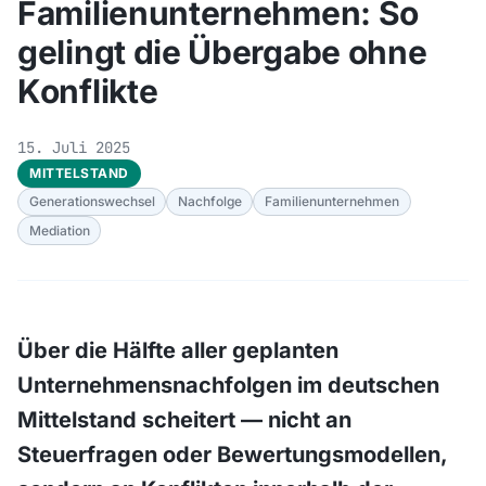
Familienunternehmen: So
gelingt die Übergabe ohne
Konflikte
15. Juli 2025
MITTELSTAND
Generationswechsel
Nachfolge
Familienunternehmen
Mediation
Über die Hälfte aller geplanten
Unternehmensnachfolgen im deutschen
Mittelstand scheitert — nicht an
Steuerfragen oder Bewertungsmodellen,