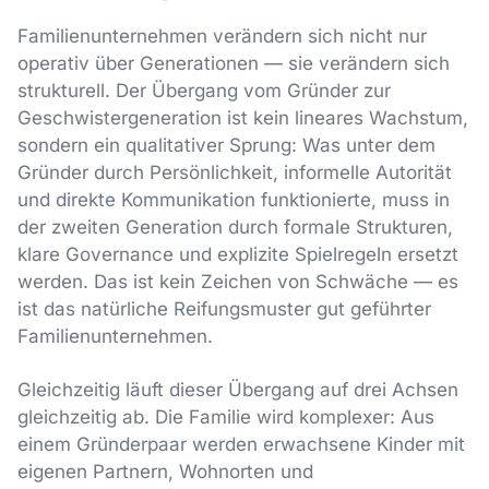
Familienunternehmen verändern sich nicht nur
operativ über Generationen — sie verändern sich
strukturell. Der Übergang vom Gründer zur
Geschwistergeneration ist kein lineares Wachstum,
sondern ein qualitativer Sprung: Was unter dem
Gründer durch Persönlichkeit, informelle Autorität
und direkte Kommunikation funktionierte, muss in
der zweiten Generation durch formale Strukturen,
klare Governance und explizite Spielregeln ersetzt
werden. Das ist kein Zeichen von Schwäche — es
ist das natürliche Reifungsmuster gut geführter
Familienunternehmen.
Gleichzeitig läuft dieser Übergang auf drei Achsen
gleichzeitig ab. Die Familie wird komplexer: Aus
einem Gründerpaar werden erwachsene Kinder mit
eigenen Partnern, Wohnorten und