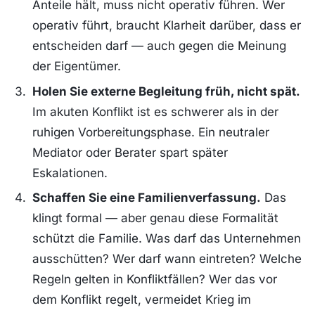
Anteile hält, muss nicht operativ führen. Wer
operativ führt, braucht Klarheit darüber, dass er
entscheiden darf — auch gegen die Meinung
der Eigentümer.
Holen Sie externe Begleitung früh, nicht spät.
Im akuten Konflikt ist es schwerer als in der
ruhigen Vorbereitungsphase. Ein neutraler
Mediator oder Berater spart später
Eskalationen.
Schaffen Sie eine Familienverfassung.
Das
klingt formal — aber genau diese Formalität
schützt die Familie. Was darf das Unternehmen
ausschütten? Wer darf wann eintreten? Welche
Regeln gelten in Konfliktfällen? Wer das vor
dem Konflikt regelt, vermeidet Krieg im