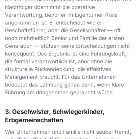
Nachfolger übernimmt die operative
Verantwortung, bevor er im Eigentümer-Kreis
angekommen ist. Er entscheidet wie ein
Geschäftsführer, aber die Gesellschafter — oft
noch mehrheitlich Senior und Familie der ersten
Generation — stützen seine Entscheidungen nicht
konsequent. Das Ergebnis ist eine Führungskraft,
die formal verantwortlich ist, aber ohne die
strukturelle Rückendeckung, die effektives
Management braucht. Für das Unternehmen
bedeutet das Lähmung genau dann, wenn klare
Führung am dringendsten gebraucht würde.
3. Geschwister, Schwiegerkinder,
Erbgemeinschaften
Wer Unternehmen und Familie nicht sauber trennt,