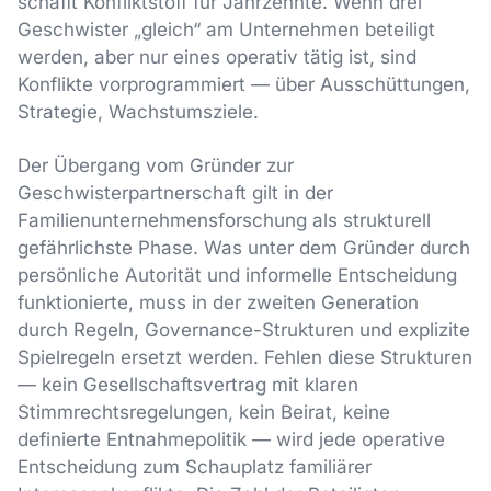
schafft Konfliktstoff für Jahrzehnte. Wenn drei
Geschwister „gleich“ am Unternehmen beteiligt
werden, aber nur eines operativ tätig ist, sind
Konflikte vorprogrammiert — über Ausschüttungen,
Strategie, Wachstumsziele.
Der Übergang vom Gründer zur
Geschwisterpartnerschaft gilt in der
Familienunternehmensforschung als strukturell
gefährlichste Phase. Was unter dem Gründer durch
persönliche Autorität und informelle Entscheidung
funktionierte, muss in der zweiten Generation
durch Regeln, Governance-Strukturen und explizite
Spielregeln ersetzt werden. Fehlen diese Strukturen
— kein Gesellschaftsvertrag mit klaren
Stimmrechtsregelungen, kein Beirat, keine
definierte Entnahmepolitik — wird jede operative
Entscheidung zum Schauplatz familiärer