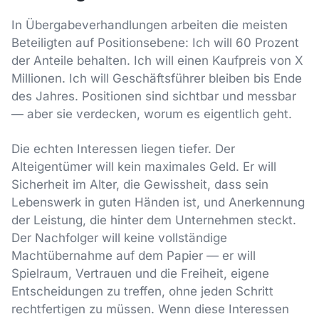
In Übergabeverhandlungen arbeiten die meisten
Beteiligten auf Positionsebene: Ich will 60 Prozent
der Anteile behalten. Ich will einen Kaufpreis von X
Millionen. Ich will Geschäftsführer bleiben bis Ende
des Jahres. Positionen sind sichtbar und messbar
— aber sie verdecken, worum es eigentlich geht.
Die echten Interessen liegen tiefer. Der
Alteigentümer will kein maximales Geld. Er will
Sicherheit im Alter, die Gewissheit, dass sein
Lebenswerk in guten Händen ist, und Anerkennung
der Leistung, die hinter dem Unternehmen steckt.
Der Nachfolger will keine vollständige
Machtübernahme auf dem Papier — er will
Spielraum, Vertrauen und die Freiheit, eigene
Entscheidungen zu treffen, ohne jeden Schritt
rechtfertigen zu müssen. Wenn diese Interessen