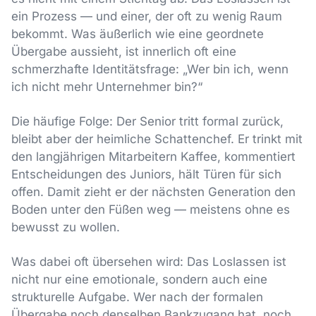
ein Prozess — und einer, der oft zu wenig Raum
bekommt. Was äußerlich wie eine geordnete
Übergabe aussieht, ist innerlich oft eine
schmerzhafte Identitätsfrage: „Wer bin ich, wenn
ich nicht mehr Unternehmer bin?“
Die häufige Folge: Der Senior tritt formal zurück,
bleibt aber der heimliche Schattenchef. Er trinkt mit
den langjährigen Mitarbeitern Kaffee, kommentiert
Entscheidungen des Juniors, hält Türen für sich
offen. Damit zieht er der nächsten Generation den
Boden unter den Füßen weg — meistens ohne es
bewusst zu wollen.
Was dabei oft übersehen wird: Das Loslassen ist
nicht nur eine emotionale, sondern auch eine
strukturelle Aufgabe. Wer nach der formalen
Übergabe noch denselben Bankzugang hat, noch