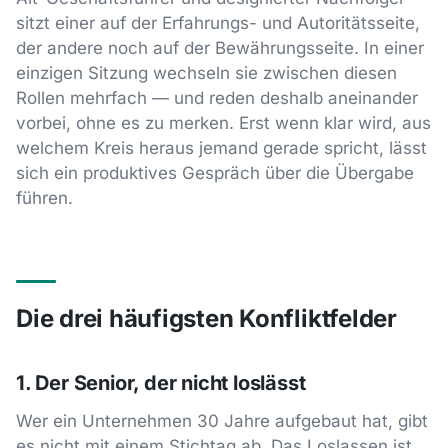
sitzt einer auf der Erfahrungs- und Autoritätsseite,
der andere noch auf der Bewährungsseite. In einer
einzigen Sitzung wechseln sie zwischen diesen
Rollen mehrfach — und reden deshalb aneinander
vorbei, ohne es zu merken. Erst wenn klar wird, aus
welchem Kreis heraus jemand gerade spricht, lässt
sich ein produktives Gespräch über die Übergabe
führen.
Die drei häufigsten Konfliktfelder
1. Der Senior, der nicht loslässt
Wer ein Unternehmen 30 Jahre aufgebaut hat, gibt
es nicht mit einem Stichtag ab. Das Loslassen ist