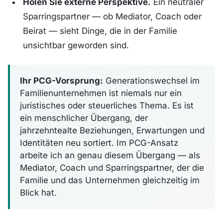
Holen Sie externe Perspektive.
Ein neutraler
Sparringspartner — ob Mediator, Coach oder
Beirat — sieht Dinge, die in der Familie
unsichtbar geworden sind.
Ihr PCG-Vorsprung:
Generationswechsel im
Familienunternehmen ist niemals nur ein
juristisches oder steuerliches Thema. Es ist
ein menschlicher Übergang, der
jahrzehntealte Beziehungen, Erwartungen und
Identitäten neu sortiert. Im PCG-Ansatz
arbeite ich an genau diesem Übergang — als
Mediator, Coach und Sparringspartner, der die
Familie und das Unternehmen gleichzeitig im
Blick hat.