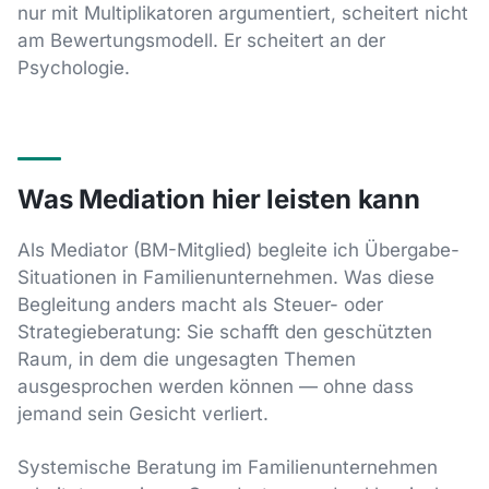
nur mit Multiplikatoren argumentiert, scheitert nicht
am Bewertungsmodell. Er scheitert an der
Psychologie.
Was Mediation hier leisten kann
Als Mediator (BM-Mitglied) begleite ich Übergabe-
Situationen in Familienunternehmen. Was diese
Begleitung anders macht als Steuer- oder
Strategieberatung: Sie schafft den geschützten
Raum, in dem die ungesagten Themen
ausgesprochen werden können — ohne dass
jemand sein Gesicht verliert.
Systemische Beratung im Familienunternehmen