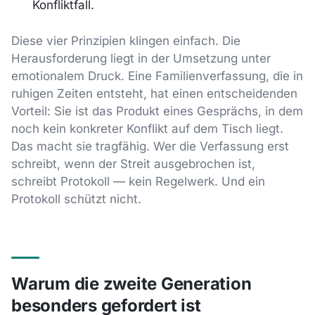
Konfliktfall.
Diese vier Prinzipien klingen einfach. Die
Herausforderung liegt in der Umsetzung unter
emotionalem Druck. Eine Familienverfassung, die in
ruhigen Zeiten entsteht, hat einen entscheidenden
Vorteil: Sie ist das Produkt eines Gesprächs, in dem
noch kein konkreter Konflikt auf dem Tisch liegt.
Das macht sie tragfähig. Wer die Verfassung erst
schreibt, wenn der Streit ausgebrochen ist,
schreibt Protokoll — kein Regelwerk. Und ein
Protokoll schützt nicht.
Warum die zweite Generation
besonders gefordert ist