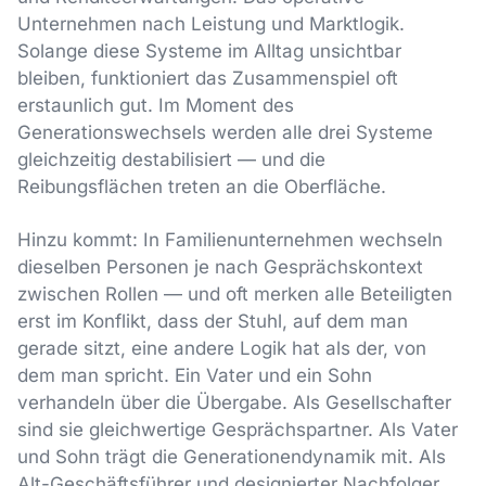
Unternehmen nach Leistung und Marktlogik.
Solange diese Systeme im Alltag unsichtbar
bleiben, funktioniert das Zusammenspiel oft
erstaunlich gut. Im Moment des
Generationswechsels werden alle drei Systeme
gleichzeitig destabilisiert — und die
Reibungsflächen treten an die Oberfläche.
Hinzu kommt: In Familienunternehmen wechseln
dieselben Personen je nach Gesprächskontext
zwischen Rollen — und oft merken alle Beteiligten
erst im Konflikt, dass der Stuhl, auf dem man
gerade sitzt, eine andere Logik hat als der, von
dem man spricht. Ein Vater und ein Sohn
verhandeln über die Übergabe. Als Gesellschafter
sind sie gleichwertige Gesprächspartner. Als Vater
und Sohn trägt die Generationendynamik mit. Als
Alt-Geschäftsführer und designierter Nachfolger