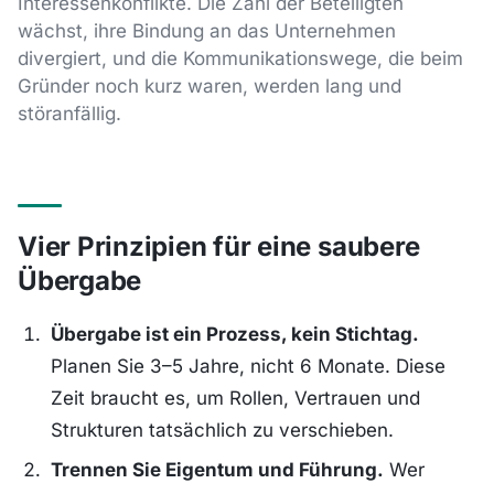
Interessenkonflikte. Die Zahl der Beteiligten
wächst, ihre Bindung an das Unternehmen
divergiert, und die Kommunikationswege, die beim
Gründer noch kurz waren, werden lang und
störanfällig.
Vier Prinzipien für eine saubere
Übergabe
Übergabe ist ein Prozess, kein Stichtag.
Planen Sie 3–5 Jahre, nicht 6 Monate. Diese
Zeit braucht es, um Rollen, Vertrauen und
Strukturen tatsächlich zu verschieben.
Trennen Sie Eigentum und Führung.
Wer