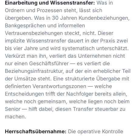
Einarbeitung und Wissenstransfer:
Was in
Ordnern und Prozessen steht, lässt sich
übergeben. Was in 30 Jahren Kundenbeziehungen,
Bankgesprächen und informellen
Vertrauensbeziehungen steckt, nicht. Dieser
implizite Wissenstransfer dauert in der Praxis zwei
bis vier Jahre und wird systematisch unterschätzt.
Verkürzt man ihn, verliert das Unternehmen nicht
nur einen Geschäftsführer — es verliert die
Beziehungsinfrastruktur, auf der ein erheblicher Teil
der Umsätze steht. Eine strukturierte Übergabe mit
definierten Verantwortungszonen — welche
Entscheidungen trifft der Nachfolger bereits allein,
welche noch gemeinsam, welche liegen noch beim
Senior — hilft dabei, diesen Transfer steuerbar zu
machen.
Herrschaftsübernahme:
Die operative Kontrolle