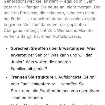
Generationswechsel ansteht — egal ob in 1 Jahr
oder in 5 — fangen Sie heute an, nicht morgen. Die
meisten Prozesse, die scheitern, scheitern nicht
am Ende — sie scheitern daran, dass sie zu spät
beginnen. Wer fünf Jahre vor der geplanten
Übergabe anfängt, hat Zeit. Wer sechs Monate
vorher anfängt, hat einen Notfallprozess.
Sprechen Sie offen über Erwartungen.
Was
erwartet der Senior? Was kann und will der
Junior? Was wollen die anderen
Familienmitglieder?
Trennen Sie strukturell.
Aufsichtsrat, Beirat
oder Familienkonferenz — schaffen Sie
Strukturen, die Familienthemen von operativen
Themen trennen.