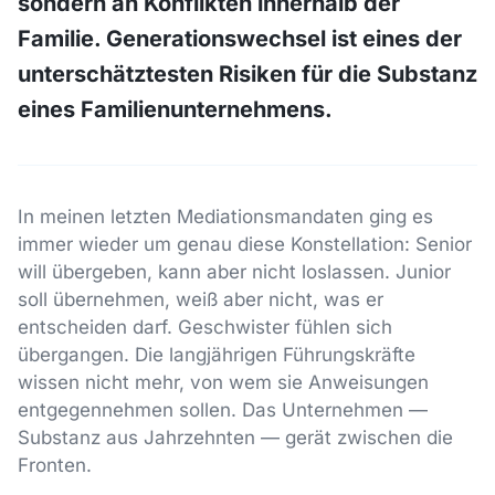
sondern an Konflikten innerhalb der
Familie. Generationswechsel ist eines der
unterschätztesten Risiken für die Substanz
eines Familienunternehmens.
In meinen letzten Mediationsmandaten ging es
immer wieder um genau diese Konstellation: Senior
will übergeben, kann aber nicht loslassen. Junior
soll übernehmen, weiß aber nicht, was er
entscheiden darf. Geschwister fühlen sich
übergangen. Die langjährigen Führungskräfte
wissen nicht mehr, von wem sie Anweisungen
entgegennehmen sollen. Das Unternehmen —
Substanz aus Jahrzehnten — gerät zwischen die
Fronten.