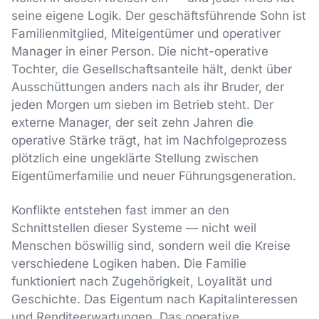
seine eigene Logik. Der geschäftsführende Sohn ist
Familienmitglied, Miteigentümer und operativer
Manager in einer Person. Die nicht-operative
Tochter, die Gesellschaftsanteile hält, denkt über
Ausschüttungen anders nach als ihr Bruder, der
jeden Morgen um sieben im Betrieb steht. Der
externe Manager, der seit zehn Jahren die
operative Stärke trägt, hat im Nachfolgeprozess
plötzlich eine ungeklärte Stellung zwischen
Eigentümerfamilie und neuer Führungsgeneration.
Konflikte entstehen fast immer an den
Schnittstellen dieser Systeme — nicht weil
Menschen böswillig sind, sondern weil die Kreise
verschiedene Logiken haben. Die Familie
funktioniert nach Zugehörigkeit, Loyalität und
Geschichte. Das Eigentum nach Kapitalinteressen
und Renditeerwartungen. Das operative