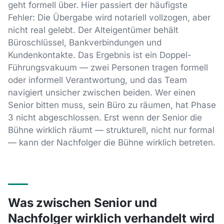
geht formell über. Hier passiert der häufigste
Fehler: Die Übergabe wird notariell vollzogen, aber
nicht real gelebt. Der Alteigentümer behält
Büroschlüssel, Bankverbindungen und
Kundenkontakte. Das Ergebnis ist ein Doppel-
Führungsvakuum — zwei Personen tragen formell
oder informell Verantwortung, und das Team
navigiert unsicher zwischen beiden. Wer einen
Senior bitten muss, sein Büro zu räumen, hat Phase
3 nicht abgeschlossen. Erst wenn der Senior die
Bühne wirklich räumt — strukturell, nicht nur formal
— kann der Nachfolger die Bühne wirklich betreten.
Was zwischen Senior und
Nachfolger wirklich verhandelt wird