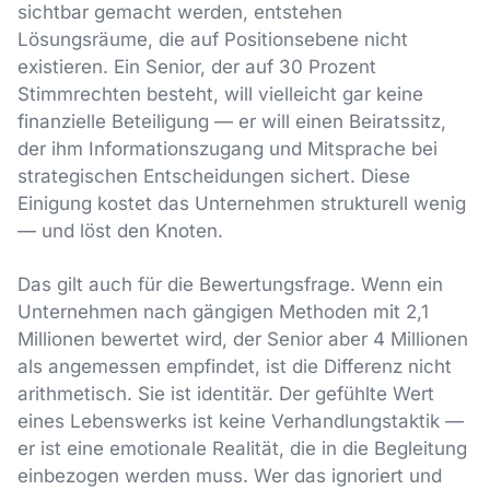
sichtbar gemacht werden, entstehen
Lösungsräume, die auf Positionsebene nicht
existieren. Ein Senior, der auf 30 Prozent
Stimmrechten besteht, will vielleicht gar keine
finanzielle Beteiligung — er will einen Beiratssitz,
der ihm Informationszugang und Mitsprache bei
strategischen Entscheidungen sichert. Diese
Einigung kostet das Unternehmen strukturell wenig
— und löst den Knoten.
Das gilt auch für die Bewertungsfrage. Wenn ein
Unternehmen nach gängigen Methoden mit 2,1
Millionen bewertet wird, der Senior aber 4 Millionen
als angemessen empfindet, ist die Differenz nicht
arithmetisch. Sie ist identitär. Der gefühlte Wert
eines Lebenswerks ist keine Verhandlungstaktik —
er ist eine emotionale Realität, die in die Begleitung
einbezogen werden muss. Wer das ignoriert und