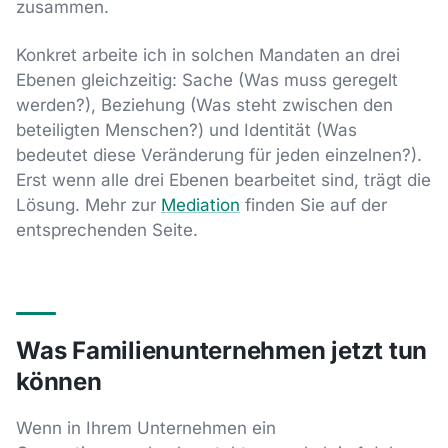
zusammen.
Konkret arbeite ich in solchen Mandaten an drei
Ebenen gleichzeitig: Sache (Was muss geregelt
werden?), Beziehung (Was steht zwischen den
beteiligten Menschen?) und Identität (Was
bedeutet diese Veränderung für jeden einzelnen?).
Erst wenn alle drei Ebenen bearbeitet sind, trägt die
Lösung. Mehr zur
Mediation
finden Sie auf der
entsprechenden Seite.
Was Familienunternehmen jetzt tun
können
Wenn in Ihrem Unternehmen ein