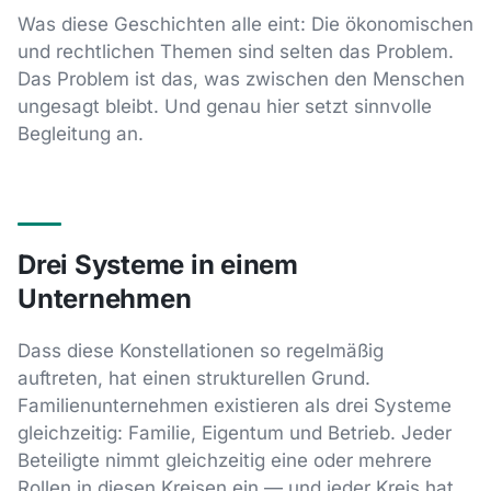
Was diese Geschichten alle eint: Die ökonomischen
und rechtlichen Themen sind selten das Problem.
Das Problem ist das, was zwischen den Menschen
ungesagt bleibt. Und genau hier setzt sinnvolle
Begleitung an.
Drei Systeme in einem
Unternehmen
Dass diese Konstellationen so regelmäßig
auftreten, hat einen strukturellen Grund.
Familienunternehmen existieren als drei Systeme
gleichzeitig: Familie, Eigentum und Betrieb. Jeder
Beteiligte nimmt gleichzeitig eine oder mehrere
Rollen in diesen Kreisen ein — und jeder Kreis hat