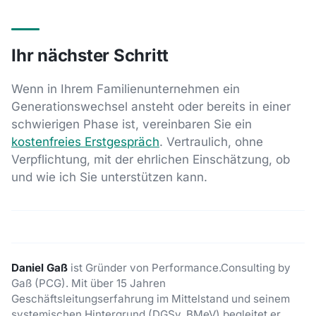
Ihr nächster Schritt
Wenn in Ihrem Familienunternehmen ein
Generationswechsel ansteht oder bereits in einer
schwierigen Phase ist, vereinbaren Sie ein
kostenfreies Erstgespräch
. Vertraulich, ohne
Verpflichtung, mit der ehrlichen Einschätzung, ob
und wie ich Sie unterstützen kann.
Daniel Gaß
ist Gründer von Performance.Consulting by
Gaß (PCG). Mit über 15 Jahren
Geschäftsleitungserfahrung im Mittelstand und seinem
systemischen Hintergrund (DGSv, BMeV) begleitet er