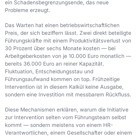
ein Schadensbegrenzungsende, das neue
Probleme erzeugt.
Das Warten hat einen betriebswirtschaftlichen
Preis, der sich beziffern lässt. Zwei direkt beteiligte
Führungskräfte mit einem Produktivitätsverlust von
30 Prozent über sechs Monate kosten — bei
Arbeitgeberkosten von je 10.000 Euro monatlich —
bereits 36.000 Euro an reiner Kapazität.
Fluktuation, Entscheidungsstau und
Führungsaufwand kommen on top. Frühzeitige
Intervention ist in diesem Kalkül keine Ausgabe,
sondern eine Investition mit messbarem Rückfluss.
Diese Mechanismen erklären, warum die Initiative
zur Intervention selten vom Führungsteam selbst
kommt — sondern meistens von einem HR-
Verantwortlichen, einem Gesellschafter oder einem