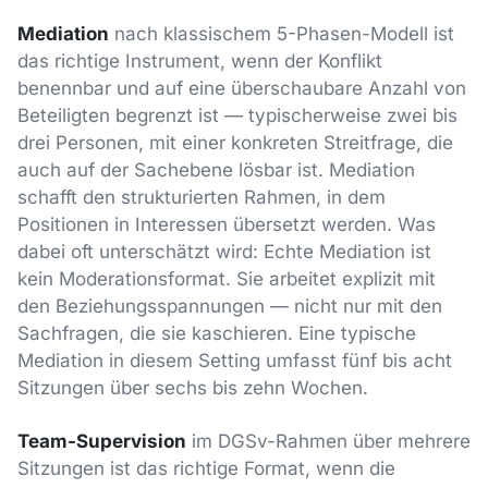
Mediation
nach klassischem 5-Phasen-Modell ist
das richtige Instrument, wenn der Konflikt
benennbar und auf eine überschaubare Anzahl von
Beteiligten begrenzt ist — typischerweise zwei bis
drei Personen, mit einer konkreten Streitfrage, die
auch auf der Sachebene lösbar ist. Mediation
schafft den strukturierten Rahmen, in dem
Positionen in Interessen übersetzt werden. Was
dabei oft unterschätzt wird: Echte Mediation ist
kein Moderationsformat. Sie arbeitet explizit mit
den Beziehungsspannungen — nicht nur mit den
Sachfragen, die sie kaschieren. Eine typische
Mediation in diesem Setting umfasst fünf bis acht
Sitzungen über sechs bis zehn Wochen.
Team-Supervision
im DGSv-Rahmen über mehrere
Sitzungen ist das richtige Format, wenn die