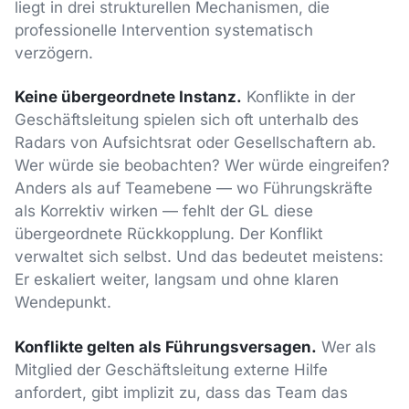
liegt in drei strukturellen Mechanismen, die
professionelle Intervention systematisch
verzögern.
Keine übergeordnete Instanz.
Konflikte in der
Geschäftsleitung spielen sich oft unterhalb des
Radars von Aufsichtsrat oder Gesellschaftern ab.
Wer würde sie beobachten? Wer würde eingreifen?
Anders als auf Teamebene — wo Führungskräfte
als Korrektiv wirken — fehlt der GL diese
übergeordnete Rückkopplung. Der Konflikt
verwaltet sich selbst. Und das bedeutet meistens:
Er eskaliert weiter, langsam und ohne klaren
Wendepunkt.
Konflikte gelten als Führungsversagen.
Wer als
Mitglied der Geschäftsleitung externe Hilfe
anfordert, gibt implizit zu, dass das Team das