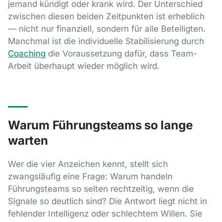
jemand kündigt oder krank wird. Der Unterschied
zwischen diesen beiden Zeitpunkten ist erheblich
— nicht nur finanziell, sondern für alle Beteiligten.
Manchmal ist die individuelle Stabilisierung durch
Coaching
die Voraussetzung dafür, dass Team-
Arbeit überhaupt wieder möglich wird.
Warum Führungsteams so lange
warten
Wer die vier Anzeichen kennt, stellt sich
zwangsläufig eine Frage: Warum handeln
Führungsteams so selten rechtzeitig, wenn die
Signale so deutlich sind? Die Antwort liegt nicht in
fehlender Intelligenz oder schlechtem Willen. Sie