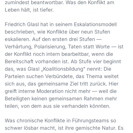
zumindest beantwortbar. Was den Konflikt am
Leben hält, ist tiefer.
Friedrich Glasl hat in seinem Eskalationsmodell
beschrieben, wie Konflikte über neun Stufen
eskalieren. Auf den ersten drei Stufen —
Verhärtung, Polarisierung, Taten statt Worte — ist
der Konflikt noch intern bearbeitbar, wenn die
Bereitschaft vorhanden ist. Ab Stufe vier beginnt
das, was Glasl „Koalitionsbildung" nennt: Die
Parteien suchen Verbündete, das Thema weitet
sich aus, das gemeinsame Ziel tritt zurück. Hier
greift interne Moderation nicht mehr — weil die
Beteiligten keinen gemeinsamen Rahmen mehr
teilen, von dem aus sie verhandeln könnten.
Was chronische Konflikte in Führungsteams so
schwer lösbar macht, ist ihre gemischte Natur. Es