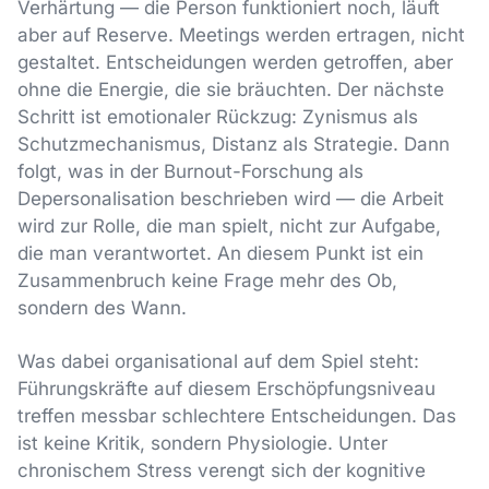
Verhärtung — die Person funktioniert noch, läuft
aber auf Reserve. Meetings werden ertragen, nicht
gestaltet. Entscheidungen werden getroffen, aber
ohne die Energie, die sie bräuchten. Der nächste
Schritt ist emotionaler Rückzug: Zynismus als
Schutzmechanismus, Distanz als Strategie. Dann
folgt, was in der Burnout-Forschung als
Depersonalisation beschrieben wird — die Arbeit
wird zur Rolle, die man spielt, nicht zur Aufgabe,
die man verantwortet. An diesem Punkt ist ein
Zusammenbruch keine Frage mehr des Ob,
sondern des Wann.
Was dabei organisational auf dem Spiel steht:
Führungskräfte auf diesem Erschöpfungsniveau
treffen messbar schlechtere Entscheidungen. Das
ist keine Kritik, sondern Physiologie. Unter
chronischem Stress verengt sich der kognitive