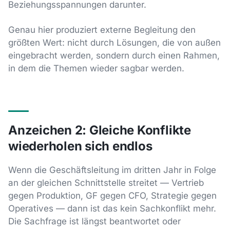
Beziehungsspannungen darunter.
Genau hier produziert externe Begleitung den
größten Wert: nicht durch Lösungen, die von außen
eingebracht werden, sondern durch einen Rahmen,
in dem die Themen wieder sagbar werden.
Anzeichen 2: Gleiche Konflikte
wiederholen sich endlos
Wenn die Geschäftsleitung im dritten Jahr in Folge
an der gleichen Schnittstelle streitet — Vertrieb
gegen Produktion, GF gegen CFO, Strategie gegen
Operatives — dann ist das kein Sachkonflikt mehr.
Die Sachfrage ist längst beantwortet oder