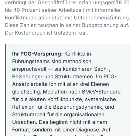
verbringt der Geschäftsführer erfahrungsgemäß 20
bis 40 Prozent seiner Arbeitszeit mit informeller
Konfliktmoderation statt mit Unternehmensführung.
Diese Zahlen tauchen in keiner Budgetplanung auf.
Der Kostendruck ist trotzdem real.
Ihr PCG-Vorsprung:
Konflikte in
Führungsteams sind methodisch
anspruchsvoll — sie kombinieren Sach-,
Beziehungs- und Strukturthemen. Im PCG-
Ansatz arbeite ich mit allen drei Ebenen
gleichzeitig: Mediation nach BMeV-Standard
für die akuten Konfliktpunkte, systemische
Reflexion für die Beziehungsdynamik, und
Strukturarbeit für die organisationalen
Ursachen. Das beginnt nicht mit einem
Format, sondern mit einer Diagnose: Auf