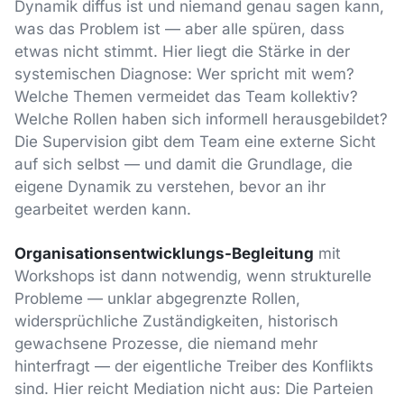
Dynamik diffus ist und niemand genau sagen kann,
was das Problem ist — aber alle spüren, dass
etwas nicht stimmt. Hier liegt die Stärke in der
systemischen Diagnose: Wer spricht mit wem?
Welche Themen vermeidet das Team kollektiv?
Welche Rollen haben sich informell herausgebildet?
Die Supervision gibt dem Team eine externe Sicht
auf sich selbst — und damit die Grundlage, die
eigene Dynamik zu verstehen, bevor an ihr
gearbeitet werden kann.
Organisationsentwicklungs-Begleitung
mit
Workshops ist dann notwendig, wenn strukturelle
Probleme — unklar abgegrenzte Rollen,
widersprüchliche Zuständigkeiten, historisch
gewachsene Prozesse, die niemand mehr
hinterfragt — der eigentliche Treiber des Konflikts
sind. Hier reicht Mediation nicht aus: Die Parteien