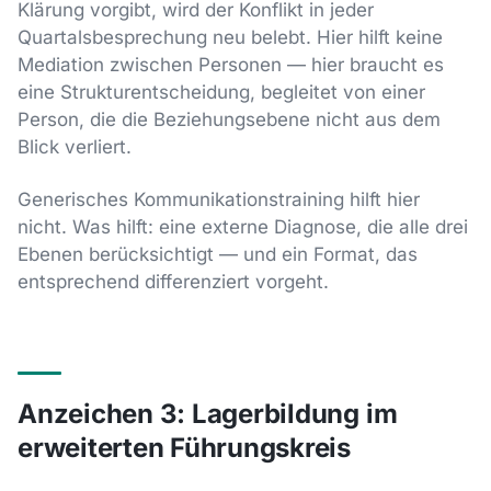
Klärung vorgibt, wird der Konflikt in jeder
Quartalsbesprechung neu belebt. Hier hilft keine
Mediation zwischen Personen — hier braucht es
eine Strukturentscheidung, begleitet von einer
Person, die die Beziehungsebene nicht aus dem
Blick verliert.
Generisches Kommunikationstraining hilft hier
nicht. Was hilft: eine externe Diagnose, die alle drei
Ebenen berücksichtigt — und ein Format, das
entsprechend differenziert vorgeht.
Anzeichen 3: Lagerbildung im
erweiterten Führungskreis