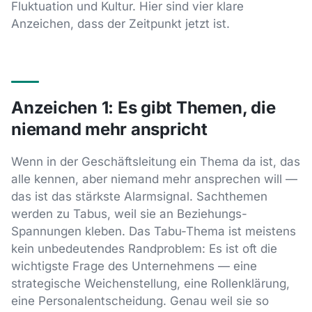
Fluktuation und Kultur. Hier sind vier klare
Anzeichen, dass der Zeitpunkt jetzt ist.
Anzeichen 1: Es gibt Themen, die
niemand mehr anspricht
Wenn in der Geschäftsleitung ein Thema da ist, das
alle kennen, aber niemand mehr ansprechen will —
das ist das stärkste Alarmsignal. Sachthemen
werden zu Tabus, weil sie an Beziehungs-
Spannungen kleben. Das Tabu-Thema ist meistens
kein unbedeutendes Randproblem: Es ist oft die
wichtigste Frage des Unternehmens — eine
strategische Weichenstellung, eine Rollenklärung,
eine Personalentscheidung. Genau weil sie so