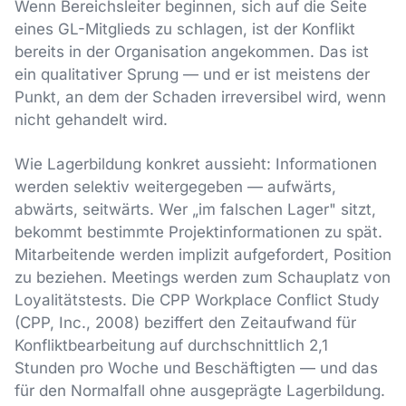
Wenn Bereichsleiter beginnen, sich auf die Seite
eines GL-Mitglieds zu schlagen, ist der Konflikt
bereits in der Organisation angekommen. Das ist
ein qualitativer Sprung — und er ist meistens der
Punkt, an dem der Schaden irreversibel wird, wenn
nicht gehandelt wird.
Wie Lagerbildung konkret aussieht: Informationen
werden selektiv weitergegeben — aufwärts,
abwärts, seitwärts. Wer „im falschen Lager" sitzt,
bekommt bestimmte Projektinformationen zu spät.
Mitarbeitende werden implizit aufgefordert, Position
zu beziehen. Meetings werden zum Schauplatz von
Loyalitätstests. Die CPP Workplace Conflict Study
(CPP, Inc., 2008) beziffert den Zeitaufwand für
Konfliktbearbeitung auf durchschnittlich 2,1
Stunden pro Woche und Beschäftigten — und das
für den Normalfall ohne ausgeprägte Lagerbildung.