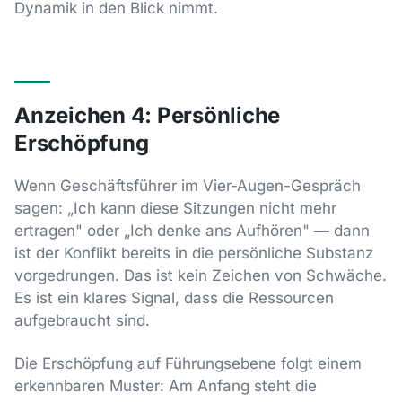
Dynamik in den Blick nimmt.
Anzeichen 4: Persönliche
Erschöpfung
Wenn Geschäftsführer im Vier-Augen-Gespräch
sagen: „Ich kann diese Sitzungen nicht mehr
ertragen" oder „Ich denke ans Aufhören" — dann
ist der Konflikt bereits in die persönliche Substanz
vorgedrungen. Das ist kein Zeichen von Schwäche.
Es ist ein klares Signal, dass die Ressourcen
aufgebraucht sind.
Die Erschöpfung auf Führungsebene folgt einem
erkennbaren Muster: Am Anfang steht die