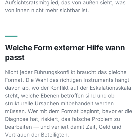
Aufsichtsratsmitglied, das von außen sieht, was
von innen nicht mehr sichtbar ist.
Welche Form externer Hilfe wann
passt
Nicht jeder Führungskonflikt braucht das gleiche
Format. Die Wahl des richtigen Instruments hängt
davon ab, wo der Konflikt auf der Eskalationsskala
steht, welche Ebenen betroffen sind und ob
strukturelle Ursachen mitbehandelt werden
müssen. Wer mit dem Format beginnt, bevor er die
Diagnose hat, riskiert, das falsche Problem zu
bearbeiten — und verliert damit Zeit, Geld und
Vertrauen der Beteiligten.