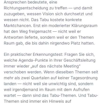
Ansprechen bedeutete, eine
Richtungsentscheidung zu treffen — und damit
zuzugeben, wessen Vision sich durchsetzt und
wessen nicht. Das Tabu kostete konkrete
Marktchancen. Erst ein moderierter Klärungsraum
hat den Weg freigemacht — nicht weil er
Antworten lieferte, sondern weil er den Themen
Raum gab, die bis dahin nirgendwo Platz hatten.
Ein praktischer Erkennungstest: Fragen Sie sich,
welche Agenda-Punkte in Ihrer Geschäftsleitung
immer wieder „auf das nächste Meeting"
verschoben werden. Wenn dieselben Themen seit
mehr als zwei Quartalen auf keiner Tagesordnung
landen — nicht weil sie unwichtig sind, sondern
weil irgendjemand im Raum mit dem Aufrufen
wartet — dann sind das Tabu-Themen. Und Tabu-
Themen sind immer ein Hinweis auf