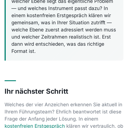
welcher Ebene liegt das eigentliche Problem
— und welches Instrument passt dazu? In
einem kostenfreien Erstgespräch klären wir
gemeinsam, was in Ihrer Situation zutrifft —
welche Ebene zuerst adressiert werden muss
und welcher Zeitrahmen realistisch ist. Erst
dann wird entschieden, was das richtige
Format ist.
Ihr nächster Schritt
Welches der vier Anzeichen erkennen Sie aktuell in
Ihrem Führungsteam? Ehrlich beantwortet ist diese
Frage der Anfang jeder Lösung. In einem
kostenfreien Erstgespräch
klären wir vertraulich, ob