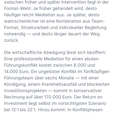
zwischen früher und später Intervention liegt in der
Format-Wahl: Je früher gehandelt wird, desto
häufiger reicht Mediation aus. Je später, desto
wahrscheinlicher ist eine Kombination aus Team-
Format, Strukturarbeit und individueller Begleitung
notwendig — und desto länger dauert der Weg
zurück.
Die wirtschaftliche Abwägung lässt sich beziffern:
Eine professionelle Mediation für einen akuten
Führungskonflikt kostet zwischen 8.000 und
14.000 Euro. Ein ungelöster Konflikt im fünfköpfigen
Führungsteam über sechs Monate — mit einer
Kündigung, einem Krankheitsausfall und blockierten
Investitionsprojekten — kommt in konservativer
Rechnung auf über 170.000 Euro. Der Return on
Investment liegt selbst im vorsichtigsten Szenario
bei 12:1 bis 22:1. Hinzu kommt: In Konfliktphasen