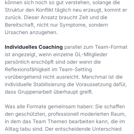
können sich noch so gut verstehen, solange die
Struktur den Konflikt täglich neu erzeugt, kommt er
zurück. Dieser Ansatz braucht Zeit und die
Bereitschaft, nicht nur Symptome, sondern
Ursachen anzugehen.
Individuelles Coaching
parallel zum Team-Format
ist angezeigt, wenn einzelne GL-Mitglieder
persönlich erschöpft sind oder wenn die
Reflexionsfähigkeit im Team-Setting
vorübergehend nicht ausreicht. Manchmal ist die
individuelle Stabilisierung die Voraussetzung dafür,
dass Gruppenarbeit überhaupt greift.
Was alle Formate gemeinsam haben: Sie schaffen
den geschützten, professionell moderierten Raum,
in dem das Team Themen bearbeiten kann, die im
Alltag tabu sind. Der entscheidende Unterschied