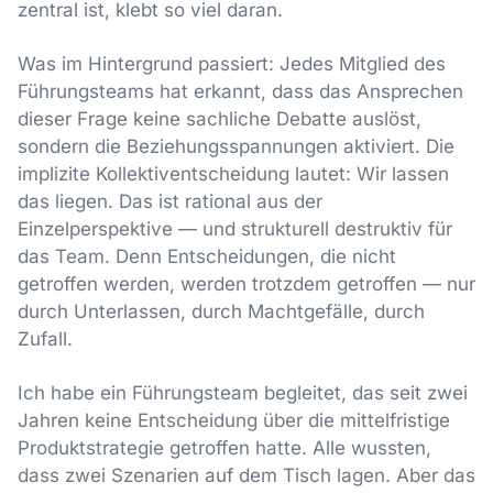
zentral ist, klebt so viel daran.
Was im Hintergrund passiert: Jedes Mitglied des
Führungsteams hat erkannt, dass das Ansprechen
dieser Frage keine sachliche Debatte auslöst,
sondern die Beziehungsspannungen aktiviert. Die
implizite Kollektiventscheidung lautet: Wir lassen
das liegen. Das ist rational aus der
Einzelperspektive — und strukturell destruktiv für
das Team. Denn Entscheidungen, die nicht
getroffen werden, werden trotzdem getroffen — nur
durch Unterlassen, durch Machtgefälle, durch
Zufall.
Ich habe ein Führungsteam begleitet, das seit zwei
Jahren keine Entscheidung über die mittelfristige
Produktstrategie getroffen hatte. Alle wussten,
dass zwei Szenarien auf dem Tisch lagen. Aber das