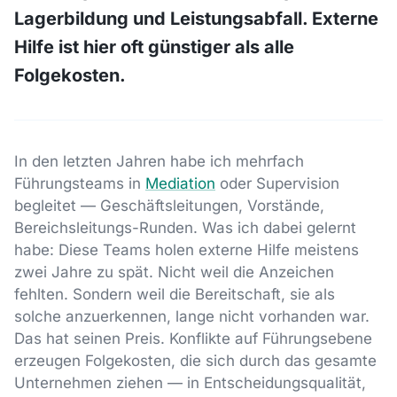
Lagerbildung und Leistungsabfall. Externe
Hilfe ist hier oft günstiger als alle
Folgekosten.
In den letzten Jahren habe ich mehrfach
Führungsteams in
Mediation
oder Supervision
begleitet — Geschäftsleitungen, Vorstände,
Bereichsleitungs-Runden. Was ich dabei gelernt
habe: Diese Teams holen externe Hilfe meistens
zwei Jahre zu spät. Nicht weil die Anzeichen
fehlten. Sondern weil die Bereitschaft, sie als
solche anzuerkennen, lange nicht vorhanden war.
Das hat seinen Preis. Konflikte auf Führungsebene
erzeugen Folgekosten, die sich durch das gesamte
Unternehmen ziehen — in Entscheidungsqualität,