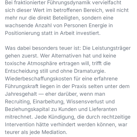
Bei fraktionierter Führungsdynamik vervielfacht
sich dieser Wert im betroffenen Bereich, weil nicht
mehr nur die direkt Beteiligten, sondern eine
wachsende Anzahl von Personen Energie in
Positionierung statt in Arbeit investiert.
Was dabei besonders teuer ist: Die Leistungsträger
gehen zuerst. Wer Alternativen hat und keine
toxische Atmosphäre ertragen will, trifft die
Entscheidung still und ohne Dramaturgie.
Wiederbeschaffungskosten für eine erfahrene
Führungskraft liegen in der Praxis selten unter dem
Jahresgehalt — eher darüber, wenn man
Recruiting, Einarbeitung, Wissensverlust und
Beziehungskapital zu Kunden und Lieferanten
mitrechnet. Jede Kündigung, die durch rechtzeitige
Intervention hätte verhindert werden können, war
teurer als jede Mediation.