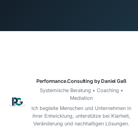
Performance.Consulting by Daniel Gaß
Systemische Beratung • Coaching •
Mediation
Ich begleite Menschen und Unternehmen in
ihrer Entwicklung, unterstütze bei Klarheit,
Veränderung und nachhaltigen Lösungen.