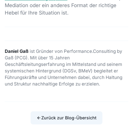
Mediation oder ein anderes Format der richtige
Hebel für Ihre Situation ist.
Daniel Gaß
ist Gründer von Performance.Consulting by
Gaß (PCG). Mit über 15 Jahren
Geschäftsleitungserfahrung im Mittelstand und seinem
systemischen Hintergrund (DGSv, BMeV) begleitet er
Führungskräfte und Unternehmen dabei, durch Haltung
und Struktur nachhaltige Erfolge zu erzielen.
Zurück zur Blog-Übersicht