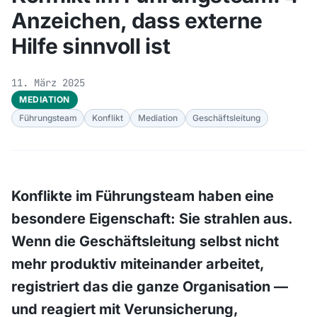
Anzeichen, dass externe
Hilfe sinnvoll ist
11. März 2025
MEDIATION
Führungsteam
Konflikt
Mediation
Geschäftsleitung
Konflikte im Führungsteam haben eine
besondere Eigenschaft: Sie strahlen aus.
Wenn die Geschäftsleitung selbst nicht
mehr produktiv miteinander arbeitet,
registriert das die ganze Organisation —
und reagiert mit Verunsicherung,