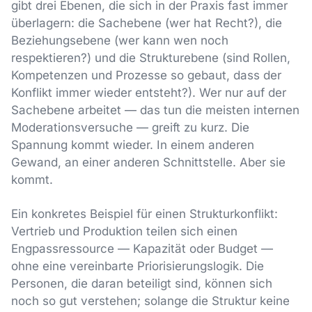
gibt drei Ebenen, die sich in der Praxis fast immer
überlagern: die Sachebene (wer hat Recht?), die
Beziehungsebene (wer kann wen noch
respektieren?) und die Strukturebene (sind Rollen,
Kompetenzen und Prozesse so gebaut, dass der
Konflikt immer wieder entsteht?). Wer nur auf der
Sachebene arbeitet — das tun die meisten internen
Moderationsversuche — greift zu kurz. Die
Spannung kommt wieder. In einem anderen
Gewand, an einer anderen Schnittstelle. Aber sie
kommt.
Ein konkretes Beispiel für einen Strukturkonflikt:
Vertrieb und Produktion teilen sich einen
Engpassressource — Kapazität oder Budget —
ohne eine vereinbarte Priorisierungslogik. Die
Personen, die daran beteiligt sind, können sich
noch so gut verstehen; solange die Struktur keine