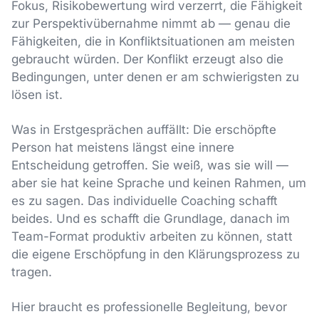
Fokus, Risikobewertung wird verzerrt, die Fähigkeit
zur Perspektivübernahme nimmt ab — genau die
Fähigkeiten, die in Konfliktsituationen am meisten
gebraucht würden. Der Konflikt erzeugt also die
Bedingungen, unter denen er am schwierigsten zu
lösen ist.
Was in Erstgesprächen auffällt: Die erschöpfte
Person hat meistens längst eine innere
Entscheidung getroffen. Sie weiß, was sie will —
aber sie hat keine Sprache und keinen Rahmen, um
es zu sagen. Das individuelle Coaching schafft
beides. Und es schafft die Grundlage, danach im
Team-Format produktiv arbeiten zu können, statt
die eigene Erschöpfung in den Klärungsprozess zu
tragen.
Hier braucht es professionelle Begleitung, bevor