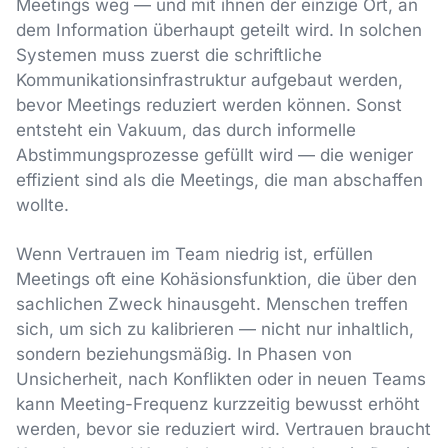
Meetings weg — und mit ihnen der einzige Ort, an
dem Information überhaupt geteilt wird. In solchen
Systemen muss zuerst die schriftliche
Kommunikationsinfrastruktur aufgebaut werden,
bevor Meetings reduziert werden können. Sonst
entsteht ein Vakuum, das durch informelle
Abstimmungsprozesse gefüllt wird — die weniger
effizient sind als die Meetings, die man abschaffen
wollte.
Wenn Vertrauen im Team niedrig ist, erfüllen
Meetings oft eine Kohäsionsfunktion, die über den
sachlichen Zweck hinausgeht. Menschen treffen
sich, um sich zu kalibrieren — nicht nur inhaltlich,
sondern beziehungsmäßig. In Phasen von
Unsicherheit, nach Konflikten oder in neuen Teams
kann Meeting-Frequenz kurzzeitig bewusst erhöht
werden, bevor sie reduziert wird. Vertrauen braucht