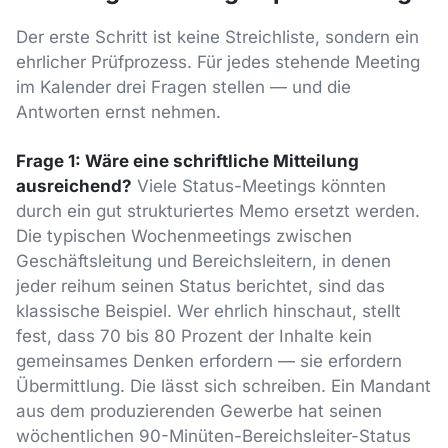
Der erste Schritt ist keine Streichliste, sondern ein
ehrlicher Prüfprozess. Für jedes stehende Meeting
im Kalender drei Fragen stellen — und die
Antworten ernst nehmen.
Frage 1: Wäre eine schriftliche Mitteilung
ausreichend?
Viele Status-Meetings könnten
durch ein gut strukturiertes Memo ersetzt werden.
Die typischen Wochenmeetings zwischen
Geschäftsleitung und Bereichsleitern, in denen
jeder reihum seinen Status berichtet, sind das
klassische Beispiel. Wer ehrlich hinschaut, stellt
fest, dass 70 bis 80 Prozent der Inhalte kein
gemeinsames Denken erfordern — sie erfordern
Übermittlung. Die lässt sich schreiben. Ein Mandant
aus dem produzierenden Gewerbe hat seinen
wöchentlichen 90-Minüten-Bereichsleiter-Status