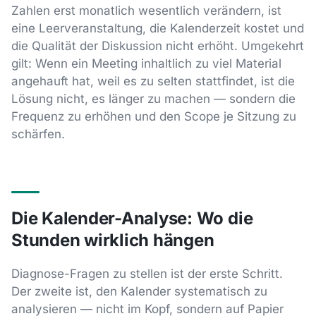
Zahlen erst monatlich wesentlich verändern, ist
eine Leerveranstaltung, die Kalenderzeit kostet und
die Qualität der Diskussion nicht erhöht. Umgekehrt
gilt: Wenn ein Meeting inhaltlich zu viel Material
angehauft hat, weil es zu selten stattfindet, ist die
Lösung nicht, es länger zu machen — sondern die
Frequenz zu erhöhen und den Scope je Sitzung zu
schärfen.
Die Kalender-Analyse: Wo die
Stunden wirklich hängen
Diagnose-Fragen zu stellen ist der erste Schritt.
Der zweite ist, den Kalender systematisch zu
analysieren — nicht im Kopf, sondern auf Papier