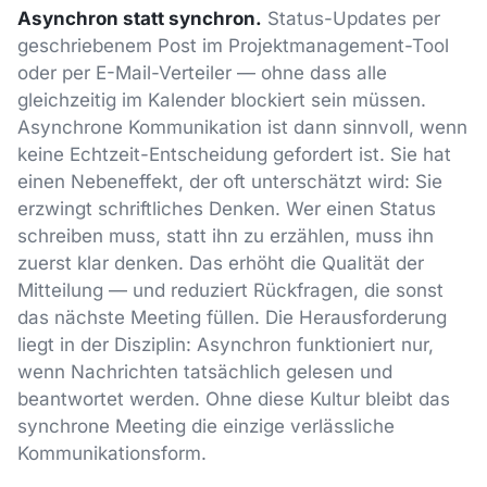
Asynchron statt synchron.
Status-Updates per
geschriebenem Post im Projektmanagement-Tool
oder per E-Mail-Verteiler — ohne dass alle
gleichzeitig im Kalender blockiert sein müssen.
Asynchrone Kommunikation ist dann sinnvoll, wenn
keine Echtzeit-Entscheidung gefordert ist. Sie hat
einen Nebeneffekt, der oft unterschätzt wird: Sie
erzwingt schriftliches Denken. Wer einen Status
schreiben muss, statt ihn zu erzählen, muss ihn
zuerst klar denken. Das erhöht die Qualität der
Mitteilung — und reduziert Rückfragen, die sonst
das nächste Meeting füllen. Die Herausforderung
liegt in der Disziplin: Asynchron funktioniert nur,
wenn Nachrichten tatsächlich gelesen und
beantwortet werden. Ohne diese Kultur bleibt das
synchrone Meeting die einzige verlässliche
Kommunikationsform.