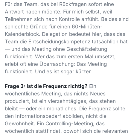
Für das Team, das bei Rückfragen sofort eine
Antwort haben möchte. Für mich selbst, weil
Teilnehmen sich nach Kontrolle anfühlt. Beides sind
schlechte Gründe für einen 60-Minüten-
Kalenderblock. Delegation bedeutet hier, dass das
Team die Entscheidungskompetenz tatsächlich hat
— und das Meeting ohne Geschäftsleitung
funktioniert. Wer das zum ersten Mal umsetzt,
erlebt oft eine Überraschung: Das Meeting
funktioniert. Und es ist sogar kürzer.
Frage 3: Ist die Frequenz richtig?
Ein
wöchentliches Meeting, das nichts Neues
produziert, ist ein vierzehntägiges, das stehen
bleibt — oder ein monatliches. Die Frequenz sollte
den Informationsbedarf abbilden, nicht die
Gewohnheit. Ein Controlling-Meeting, das
wöchentlich stattfindet, obwohl sich die relevanten