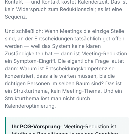
Kontakt — und Kontakt kostet Kalenderzeit. Das ist
kein Widerspruch zum Reduktionsziel; es ist eine
Sequenz.
Und schließlich: Wenn Meetings die einzige Stelle
sind, an der Entscheidungen tatsächlich getroffen
werden — weil das System keine klaren
Zuständigkeiten hat — dann ist Meeting-Reduktion
ein Symptom-Eingriff. Die eigentliche Frage lautet
dann: Warum ist Entscheidungskompetenz so
konzentriert, dass alle warten müssen, bis die
richtigen Personen im selben Raum sind? Das ist
ein Strukturthema, kein Meeting-Thema. Und ein
Strukturthema löst man nicht durch
Kalenderoptimierung.
Ihr PCG-Vorsprung:
Meeting-Reduktion ist