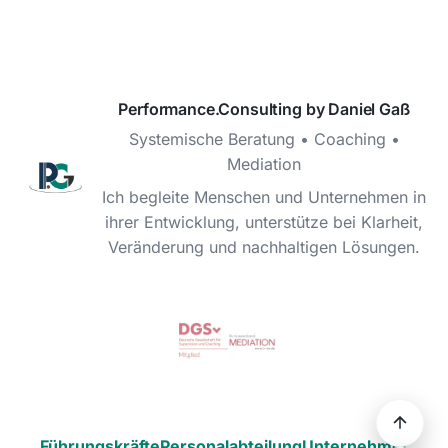
Performance.Consulting by Daniel Gaß
Systemische Beratung • Coaching •
Mediation
Ich begleite Menschen und Unternehmen in
ihrer Entwicklung, unterstütze bei Klarheit,
Veränderung und nachhaltigen Lösungen.
Führungskräfte
Personalabteilung
Unternehmer