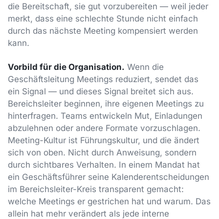
die Bereitschaft, sie gut vorzubereiten — weil jeder
merkt, dass eine schlechte Stunde nicht einfach
durch das nächste Meeting kompensiert werden
kann.
Vorbild für die Organisation.
Wenn die
Geschäftsleitung Meetings reduziert, sendet das
ein Signal — und dieses Signal breitet sich aus.
Bereichsleiter beginnen, ihre eigenen Meetings zu
hinterfragen. Teams entwickeln Mut, Einladungen
abzulehnen oder andere Formate vorzuschlagen.
Meeting-Kultur ist Führungskultur, und die ändert
sich von oben. Nicht durch Anweisung, sondern
durch sichtbares Verhalten. In einem Mandat hat
ein Geschäftsführer seine Kalenderentscheidungen
im Bereichsleiter-Kreis transparent gemacht:
welche Meetings er gestrichen hat und warum. Das
allein hat mehr verändert als jede interne