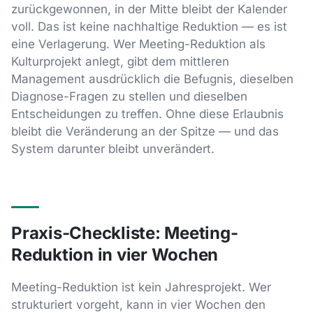
zurückgewonnen, in der Mitte bleibt der Kalender
voll. Das ist keine nachhaltige Reduktion — es ist
eine Verlagerung. Wer Meeting-Reduktion als
Kulturprojekt anlegt, gibt dem mittleren
Management ausdrücklich die Befugnis, dieselben
Diagnose-Fragen zu stellen und dieselben
Entscheidungen zu treffen. Ohne diese Erlaubnis
bleibt die Veränderung an der Spitze — und das
System darunter bleibt unverändert.
Praxis-Checkliste: Meeting-
Reduktion in vier Wochen
Meeting-Reduktion ist kein Jahresprojekt. Wer
strukturiert vorgeht, kann in vier Wochen den