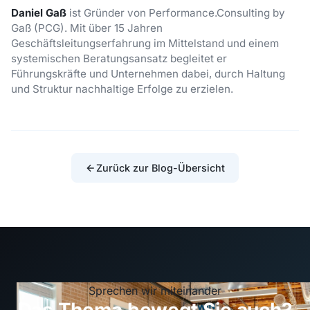
Daniel Gaß
ist Gründer von Performance.Consulting by
Gaß (PCG). Mit über 15 Jahren
Geschäftsleitungserfahrung im Mittelstand und einem
systemischen Beratungsansatz begleitet er
Führungskräfte und Unternehmen dabei, durch Haltung
und Struktur nachhaltige Erfolge zu erzielen.
Zurück zur Blog-Übersicht
Sprechen wir miteinander