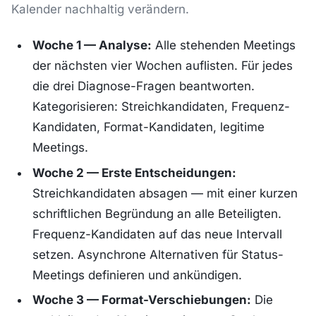
Kalender nachhaltig verändern.
Woche 1 — Analyse:
Alle stehenden Meetings
der nächsten vier Wochen auflisten. Für jedes
die drei Diagnose-Fragen beantworten.
Kategorisieren: Streichkandidaten, Frequenz-
Kandidaten, Format-Kandidaten, legitime
Meetings.
Woche 2 — Erste Entscheidungen:
Streichkandidaten absagen — mit einer kurzen
schriftlichen Begründung an alle Beteiligten.
Frequenz-Kandidaten auf das neue Intervall
setzen. Asynchrone Alternativen für Status-
Meetings definieren und ankündigen.
Woche 3 — Format-Verschiebungen:
Die