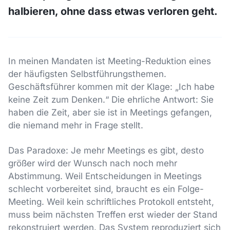
halbieren, ohne dass etwas verloren geht.
In meinen Mandaten ist Meeting-Reduktion eines
der häufigsten Selbstführungsthemen.
Geschäftsführer kommen mit der Klage: „Ich habe
keine Zeit zum Denken.“ Die ehrliche Antwort: Sie
haben die Zeit, aber sie ist in Meetings gefangen,
die niemand mehr in Frage stellt.
Das Paradoxe: Je mehr Meetings es gibt, desto
größer wird der Wunsch nach noch mehr
Abstimmung. Weil Entscheidungen in Meetings
schlecht vorbereitet sind, braucht es ein Folge-
Meeting. Weil kein schriftliches Protokoll entsteht,
muss beim nächsten Treffen erst wieder der Stand
rekonstruiert werden. Das System reproduziert sich