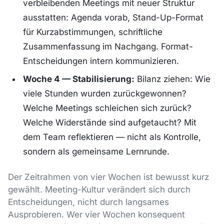
verbleibenden Meetings mit neuer Struktur
ausstatten: Agenda vorab, Stand-Up-Format
für Kurzabstimmungen, schriftliche
Zusammenfassung im Nachgang. Format-
Entscheidungen intern kommunizieren.
Woche 4 — Stabilisierung:
Bilanz ziehen: Wie
viele Stunden wurden zurückgewonnen?
Welche Meetings schleichen sich zurück?
Welche Widerstände sind aufgetaucht? Mit
dem Team reflektieren — nicht als Kontrolle,
sondern als gemeinsame Lernrunde.
Der Zeitrahmen von vier Wochen ist bewusst kurz
gewählt. Meeting-Kultur verändert sich durch
Entscheidungen, nicht durch langsames
Ausprobieren. Wer vier Wochen konsequent