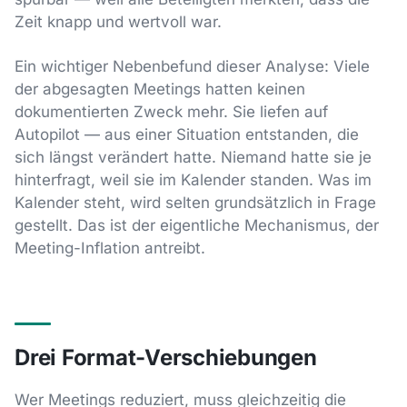
Zeit knapp und wertvoll war.
Ein wichtiger Nebenbefund dieser Analyse: Viele
der abgesagten Meetings hatten keinen
dokumentierten Zweck mehr. Sie liefen auf
Autopilot — aus einer Situation entstanden, die
sich längst verändert hatte. Niemand hatte sie je
hinterfragt, weil sie im Kalender standen. Was im
Kalender steht, wird selten grundsätzlich in Frage
gestellt. Das ist der eigentliche Mechanismus, der
Meeting-Inflation antreibt.
Drei Format-Verschiebungen
Wer Meetings reduziert, muss gleichzeitig die