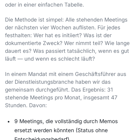
oder in einer einfachen Tabelle.
Die Methode ist simpel: Alle stehenden Meetings
der nächsten vier Wochen auflisten. Für jedes
festhalten: Wer hat es initiiert? Was ist der
dokumentierte Zweck? Wer nimmt teil? Wie lange
dauert es? Was passiert tatsächlich, wenn es gut
läuft — und wenn es schlecht läuft?
In einem Mandat mit einem Geschäftsführer aus
der Dienstleistungsbranche haben wir das
gemeinsam durchgeführt. Das Ergebnis: 31
stehende Meetings pro Monat, insgesamt 47
Stunden. Davon:
9 Meetings, die vollständig durch Memos
ersetzt werden könnten (Status ohne
Entscheidungsbedarf)