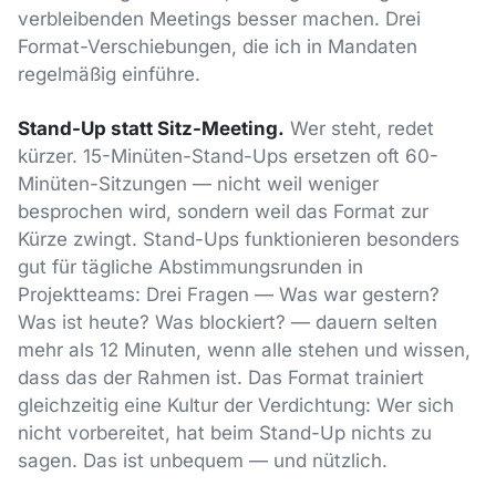
verbleibenden Meetings besser machen. Drei
Format-Verschiebungen, die ich in Mandaten
regelmäßig einführe.
Stand-Up statt Sitz-Meeting.
Wer steht, redet
kürzer. 15-Minüten-Stand-Ups ersetzen oft 60-
Minüten-Sitzungen — nicht weil weniger
besprochen wird, sondern weil das Format zur
Kürze zwingt. Stand-Ups funktionieren besonders
gut für tägliche Abstimmungsrunden in
Projektteams: Drei Fragen — Was war gestern?
Was ist heute? Was blockiert? — dauern selten
mehr als 12 Minuten, wenn alle stehen und wissen,
dass das der Rahmen ist. Das Format trainiert
gleichzeitig eine Kultur der Verdichtung: Wer sich
nicht vorbereitet, hat beim Stand-Up nichts zu
sagen. Das ist unbequem — und nützlich.