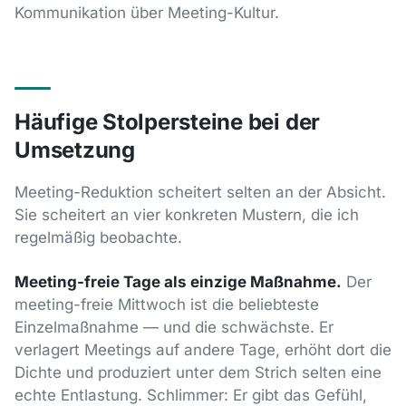
Kommunikation über Meeting-Kultur.
Häufige Stolpersteine bei der
Umsetzung
Meeting-Reduktion scheitert selten an der Absicht.
Sie scheitert an vier konkreten Mustern, die ich
regelmäßig beobachte.
Meeting-freie Tage als einzige Maßnahme.
Der
meeting-freie Mittwoch ist die beliebteste
Einzelmaßnahme — und die schwächste. Er
verlagert Meetings auf andere Tage, erhöht dort die
Dichte und produziert unter dem Strich selten eine
echte Entlastung. Schlimmer: Er gibt das Gefühl,