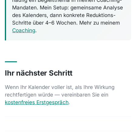
häufig ein Begleitthema in meinen Coaching-
Mandaten. Mein Setup: gemeinsame Analyse
des Kalenders, dann konkrete Reduktions-
Schritte über 4–6 Wochen. Mehr zu meinem
Coaching
.
Ihr nächster Schritt
Wenn Ihr Kalender voller ist, als Ihre Wirkung
rechtfertigen würde — vereinbaren Sie ein
kostenfreies Erstgespräch
.