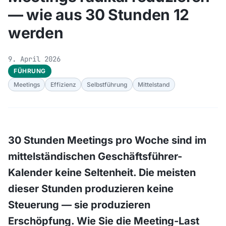
— wie aus 30 Stunden 12
werden
9. April 2026
FÜHRUNG
Meetings
Effizienz
Selbstführung
Mittelstand
30 Stunden Meetings pro Woche sind im
mittelständischen Geschäftsführer-
Kalender keine Seltenheit. Die meisten
dieser Stunden produzieren keine
Steuerung — sie produzieren
Erschöpfung. Wie Sie die Meeting-Last