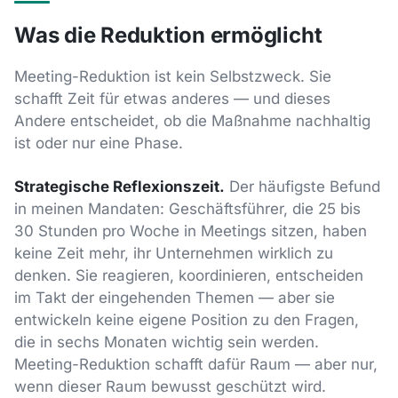
Was die Reduktion ermöglicht
Meeting-Reduktion ist kein Selbstzweck. Sie
schafft Zeit für etwas anderes — und dieses
Andere entscheidet, ob die Maßnahme nachhaltig
ist oder nur eine Phase.
Strategische Reflexionszeit.
Der häufigste Befund
in meinen Mandaten: Geschäftsführer, die 25 bis
30 Stunden pro Woche in Meetings sitzen, haben
keine Zeit mehr, ihr Unternehmen wirklich zu
denken. Sie reagieren, koordinieren, entscheiden
im Takt der eingehenden Themen — aber sie
entwickeln keine eigene Position zu den Fragen,
die in sechs Monaten wichtig sein werden.
Meeting-Reduktion schafft dafür Raum — aber nur,
wenn dieser Raum bewusst geschützt wird.