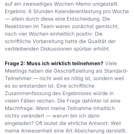
auf ein zweiseitiges Wochen-Memo umgestellt.
Ergebnis: 6 Stunden Kalenderentlastung pro Woche
— allein durch diese eine Entscheidung. Die
Reaktionen im Team waren zunächst gemischt,
nach vier Wochen einheitlich positiv: Die
schriftliche Vorbereitung hatte die Qualität der
verbleibenden Diskussionen spürbar erhöht.
Frage 2: Muss ich wirklich teilnehmen?
Viele
Meetings haben die Geschäftsleitung als Standard-
Teilnehmer — nicht weil es nötig ist, sondern weil
es so entstanden ist. Eine schriftliche
Zusammenfassung des Ergebnisses würde in
vielen Fällen reichen. Die Frage dahinter ist eine
Machtfrage: Wenn meine Teilnahme inhaltlich
nichts verändert — warum bin ich dann
eingeladen? Oft lautet die ehrliche Antwort: Weil
meine Anwesenheit eine Art Absicherung darstellt.