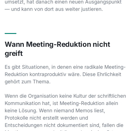
umsetzt, hat danach einen neuen Ausgangspunkt
— und kann von dort aus weiter justieren.
Wann Meeting-Reduktion nicht
greift
Es gibt Situationen, in denen eine radikale Meeting-
Reduktion kontraproduktiv wäre. Diese Ehrlichkeit
gehört zum Thema.
Wenn die Organisation keine Kultur der schriftlichen
Kommunikation hat, ist Meeting-Reduktion allein
keine Lösung. Wenn niemand Memos liest,
Protokolle nicht erstellt werden und
Entscheidungen nicht dokumentiert sind, fallen die