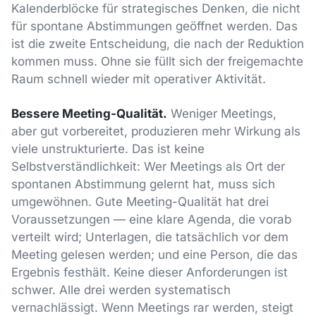
Kalenderblöcke für strategisches Denken, die nicht
für spontane Abstimmungen geöffnet werden. Das
ist die zweite Entscheidung, die nach der Reduktion
kommen muss. Ohne sie füllt sich der freigemachte
Raum schnell wieder mit operativer Aktivität.
Bessere Meeting-Qualität.
Weniger Meetings,
aber gut vorbereitet, produzieren mehr Wirkung als
viele unstrukturierte. Das ist keine
Selbstverständlichkeit: Wer Meetings als Ort der
spontanen Abstimmung gelernt hat, muss sich
umgewöhnen. Gute Meeting-Qualität hat drei
Voraussetzungen — eine klare Agenda, die vorab
verteilt wird; Unterlagen, die tatsächlich vor dem
Meeting gelesen werden; und eine Person, die das
Ergebnis festhält. Keine dieser Anforderungen ist
schwer. Alle drei werden systematisch
vernachlässigt. Wenn Meetings rar werden, steigt