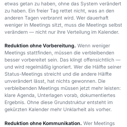
etwas getan zu haben, ohne das System verändert
zu haben. Ein freier Tag rettet nicht, was an den
anderen Tagen verbrannt wird. Wer dauerhaft
weniger in Meetings sitzt, muss die Meetings selbst
verändern — nicht nur ihre Verteilung im Kalender.
Reduktion ohne Vorbereitung.
Wenn weniger
Meetings stattfinden, müssen die verbleibenden
besser vorbereitet sein. Das klingt offensichtlich —
und wird regelmäßig ignoriert. Wer die Hälfte seiner
Status-Meetings streicht und die andere Hälfte
unverändert lässt, hat nichts gewonnen. Die
verbleibenden Meetings müssen jetzt mehr leisten:
klare Agenda, Unterlagen vorab, dokumentiertes
Ergebnis. Ohne diese Grundstruktur entsteht im
gekürzten Kalender mehr Unklarheit als vorher.
Reduktion ohne Kommunikation.
Wer Meetings