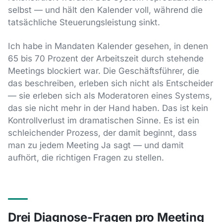
selbst — und hält den Kalender voll, während die
tatsächliche Steuerungsleistung sinkt.
Ich habe in Mandaten Kalender gesehen, in denen
65 bis 70 Prozent der Arbeitszeit durch stehende
Meetings blockiert war. Die Geschäftsführer, die
das beschreiben, erleben sich nicht als Entscheider
— sie erleben sich als Moderatoren eines Systems,
das sie nicht mehr in der Hand haben. Das ist kein
Kontrollverlust im dramatischen Sinne. Es ist ein
schleichender Prozess, der damit beginnt, dass
man zu jedem Meeting Ja sagt — und damit
aufhört, die richtigen Fragen zu stellen.
Drei Diagnose-Fragen pro Meeting