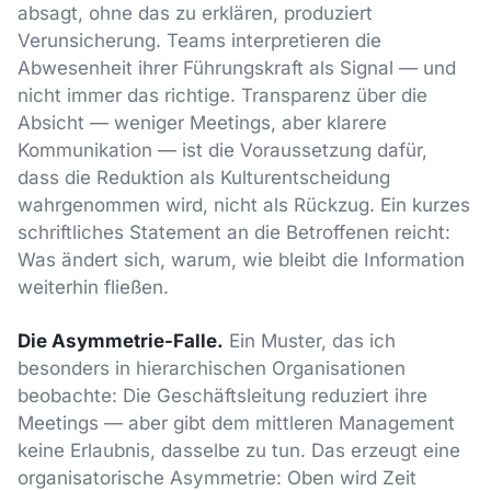
absagt, ohne das zu erklären, produziert
Verunsicherung. Teams interpretieren die
Abwesenheit ihrer Führungskraft als Signal — und
nicht immer das richtige. Transparenz über die
Absicht — weniger Meetings, aber klarere
Kommunikation — ist die Voraussetzung dafür,
dass die Reduktion als Kulturentscheidung
wahrgenommen wird, nicht als Rückzug. Ein kurzes
schriftliches Statement an die Betroffenen reicht:
Was ändert sich, warum, wie bleibt die Information
weiterhin fließen.
Die Asymmetrie-Falle.
Ein Muster, das ich
besonders in hierarchischen Organisationen
beobachte: Die Geschäftsleitung reduziert ihre
Meetings — aber gibt dem mittleren Management
keine Erlaubnis, dasselbe zu tun. Das erzeugt eine
organisatorische Asymmetrie: Oben wird Zeit