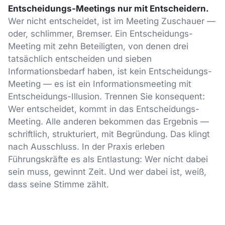
Entscheidungs-Meetings nur mit Entscheidern.
Wer nicht entscheidet, ist im Meeting Zuschauer —
oder, schlimmer, Bremser. Ein Entscheidungs-
Meeting mit zehn Beteiligten, von denen drei
tatsächlich entscheiden und sieben
Informationsbedarf haben, ist kein Entscheidungs-
Meeting — es ist ein Informationsmeeting mit
Entscheidungs-Illusion. Trennen Sie konsequent:
Wer entscheidet, kommt in das Entscheidungs-
Meeting. Alle anderen bekommen das Ergebnis —
schriftlich, strukturiert, mit Begründung. Das klingt
nach Ausschluss. In der Praxis erleben
Führungskräfte es als Entlastung: Wer nicht dabei
sein muss, gewinnt Zeit. Und wer dabei ist, weiß,
dass seine Stimme zählt.