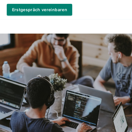
Erstgespräch vereinbaren