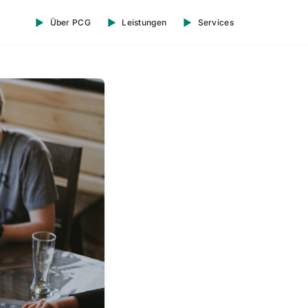
Über PCG
Leistungen
Services