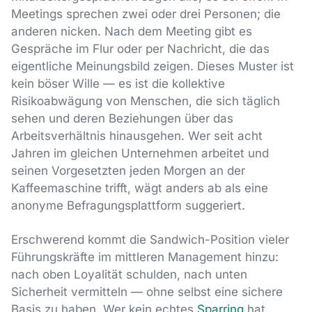
Meetings sprechen zwei oder drei Personen; die
anderen nicken. Nach dem Meeting gibt es
Gespräche im Flur oder per Nachricht, die das
eigentliche Meinungsbild zeigen. Dieses Muster ist
kein böser Wille — es ist die kollektive
Risikoabwägung von Menschen, die sich täglich
sehen und deren Beziehungen über das
Arbeitsverhältnis hinausgehen. Wer seit acht
Jahren im gleichen Unternehmen arbeitet und
seinen Vorgesetzten jeden Morgen an der
Kaffeemaschine trifft, wägt anders ab als eine
anonyme Befragungsplattform suggeriert.
Erschwerend kommt die Sandwich-Position vieler
Führungskräfte im mittleren Management hinzu:
nach oben Loyalität schulden, nach unten
Sicherheit vermitteln — ohne selbst eine sichere
Basis zu haben. Wer kein echtes
Sparring
hat,