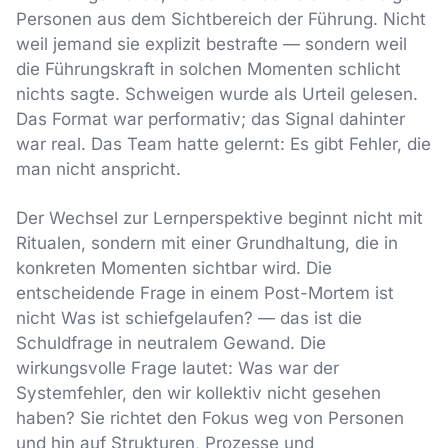
Personen aus dem Sichtbereich der Führung. Nicht
weil jemand sie explizit bestrafte — sondern weil
die Führungskraft in solchen Momenten schlicht
nichts sagte. Schweigen wurde als Urteil gelesen.
Das Format war performativ; das Signal dahinter
war real. Das Team hatte gelernt: Es gibt Fehler, die
man nicht anspricht.
Der Wechsel zur Lernperspektive beginnt nicht mit
Ritualen, sondern mit einer Grundhaltung, die in
konkreten Momenten sichtbar wird. Die
entscheidende Frage in einem Post-Mortem ist
nicht Was ist schiefgelaufen? — das ist die
Schuldfrage in neutralem Gewand. Die
wirkungsvolle Frage lautet: Was war der
Systemfehler, den wir kollektiv nicht gesehen
haben? Sie richtet den Fokus weg von Personen
und hin auf Strukturen, Prozesse und