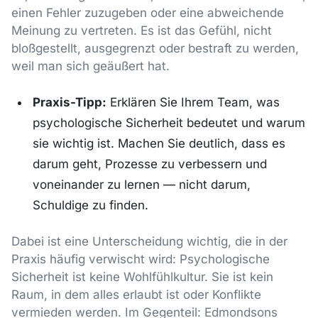
einen Fehler zuzugeben oder eine abweichende
Meinung zu vertreten. Es ist das Gefühl, nicht
bloßgestellt, ausgegrenzt oder bestraft zu werden,
weil man sich geäußert hat.
Praxis-Tipp:
Erklären Sie Ihrem Team, was
psychologische Sicherheit bedeutet und warum
sie wichtig ist. Machen Sie deutlich, dass es
darum geht, Prozesse zu verbessern und
voneinander zu lernen — nicht darum,
Schuldige zu finden.
Dabei ist eine Unterscheidung wichtig, die in der
Praxis häufig verwischt wird: Psychologische
Sicherheit ist keine Wohlfühlkultur. Sie ist kein
Raum, in dem alles erlaubt ist oder Konflikte
vermieden werden. Im Gegenteil: Edmondsons