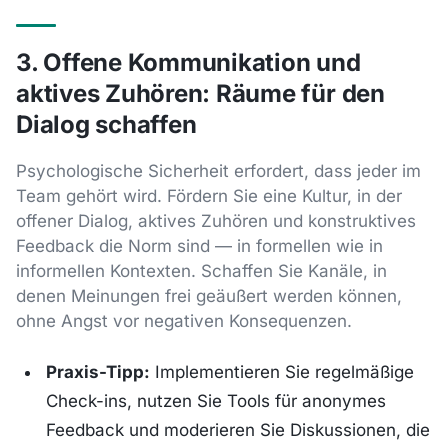
3. Offene Kommunikation und
aktives Zuhören: Räume für den
Dialog schaffen
Psychologische Sicherheit erfordert, dass jeder im
Team gehört wird. Fördern Sie eine Kultur, in der
offener Dialog, aktives Zuhören und konstruktives
Feedback die Norm sind — in formellen wie in
informellen Kontexten. Schaffen Sie Kanäle, in
denen Meinungen frei geäußert werden können,
ohne Angst vor negativen Konsequenzen.
Praxis-Tipp:
Implementieren Sie regelmäßige
Check-ins, nutzen Sie Tools für anonymes
Feedback und moderieren Sie Diskussionen, die