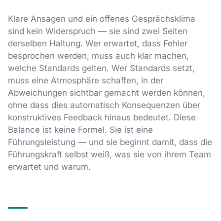
Klare Ansagen und ein offenes Gesprächsklima
sind kein Widerspruch — sie sind zwei Seiten
derselben Haltung. Wer erwartet, dass Fehler
besprochen werden, muss auch klar machen,
welche Standards gelten. Wer Standards setzt,
muss eine Atmosphäre schaffen, in der
Abweichungen sichtbar gemacht werden können,
ohne dass dies automatisch Konsequenzen über
konstruktives Feedback hinaus bedeutet. Diese
Balance ist keine Formel. Sie ist eine
Führungsleistung — und sie beginnt damit, dass die
Führungskraft selbst weiß, was sie von ihrem Team
erwartet und warum.