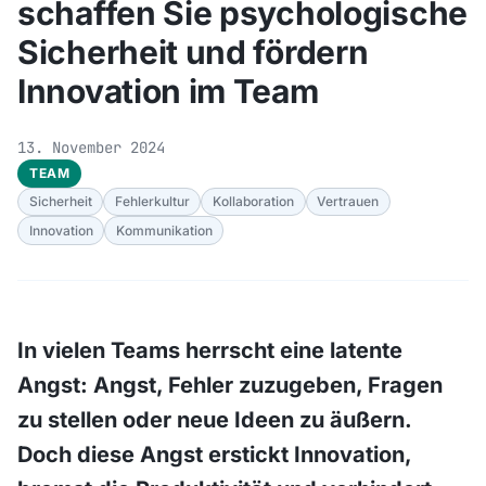
schaffen Sie psychologische
Sicherheit und fördern
Innovation im Team
13. November 2024
TEAM
Sicherheit
Fehlerkultur
Kollaboration
Vertrauen
Innovation
Kommunikation
In vielen Teams herrscht eine latente
Angst: Angst, Fehler zuzugeben, Fragen
zu stellen oder neue Ideen zu äußern.
Doch diese Angst erstickt Innovation,