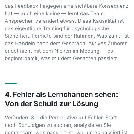
das Feedback hingegen eine sichtbare Konsequenz
hat — auch eine kleine — lernt das Team:
Ansprechen verändert etwas. Diese Kausalität ist
das eigentliche Training für psychologische
Sicherheit. Formate sind der Rahmen. Was zählt, ist
das Handeln nach dem Gespräch. Aktives Zuhören
endet nicht mit dem Nicken im Meeting — es
beginnt damit, was mit dem Gesagten passiert.
4. Fehler als Lernchancen sehen:
Von der Schuld zur Lösung
Verändern Sie die Perspektive auf Fehler. Statt
nach Schuldigen zu suchen, analysieren Sie
gemeinsam, was passiert ist, warum es passiert ist