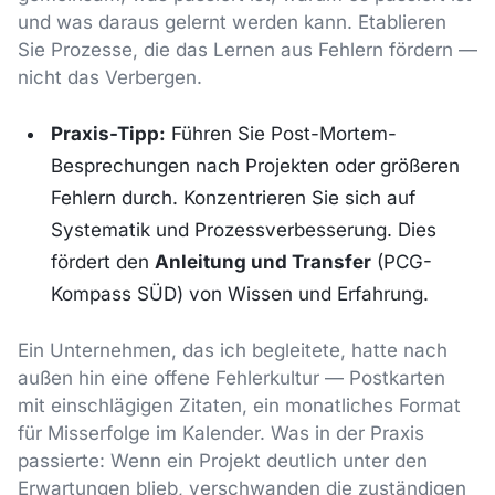
und was daraus gelernt werden kann. Etablieren
Sie Prozesse, die das Lernen aus Fehlern fördern —
nicht das Verbergen.
Praxis-Tipp:
Führen Sie Post-Mortem-
Besprechungen nach Projekten oder größeren
Fehlern durch. Konzentrieren Sie sich auf
Systematik und Prozessverbesserung. Dies
fördert den
Anleitung und Transfer
(PCG-
Kompass SÜD) von Wissen und Erfahrung.
Ein Unternehmen, das ich begleitete, hatte nach
außen hin eine offene Fehlerkultur — Postkarten
mit einschlägigen Zitaten, ein monatliches Format
für Misserfolge im Kalender. Was in der Praxis
passierte: Wenn ein Projekt deutlich unter den
Erwartungen blieb, verschwanden die zuständigen