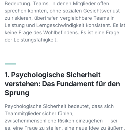
Bedeutung. Teams, in denen Mitglieder offen
sprechen konnten, ohne sozialen Gesichtsverlust
zu riskieren, übertrafen vergleichbare Teams in
Leistung und Lerngeschwindigkeit konsistent. Es ist
keine Frage des Wohlbefindens. Es ist eine Frage
der Leistungsfähigkeit.
1. Psychologische Sicherheit
verstehen: Das Fundament für den
Sprung
Psychologische Sicherheit bedeutet, dass sich
Teammitglieder sicher fühlen,
zwischenmenschliche Risiken einzugehen — sei
es, eine Frage zu stellen, eine neue Idee zu äußern,