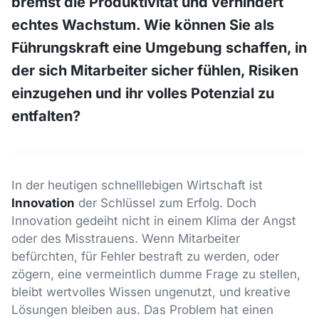
bremst die Produktivität und verhindert
echtes Wachstum. Wie können Sie als
Führungskraft eine Umgebung schaffen, in
der sich Mitarbeiter sicher fühlen, Risiken
einzugehen und ihr volles Potenzial zu
entfalten?
In der heutigen schnelllebigen Wirtschaft ist
Innovation
der Schlüssel zum Erfolg. Doch
Innovation gedeiht nicht in einem Klima der Angst
oder des Misstrauens. Wenn Mitarbeiter
befürchten, für Fehler bestraft zu werden, oder
zögern, eine vermeintlich dumme Frage zu stellen,
bleibt wertvolles Wissen ungenutzt, und kreative
Lösungen bleiben aus. Das Problem hat einen