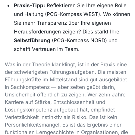
Praxis-Tipp:
Reflektieren Sie Ihre eigene Rolle
und Haltung (PCG-Kompass WEST). Wo können
Sie mehr Transparenz über Ihre eigenen
Herausforderungen zeigen? Dies stärkt Ihre
Selbstführung
(PCG-Kompass NORD) und
schafft Vertrauen im Team.
Was in der Theorie klar klingt, ist in der Praxis eine
der schwierigsten Führungsaufgaben. Die meisten
Führungskräfte im Mittelstand sind gut ausgebildet
in Sachkompetenz — aber selten geübt darin,
Unsicherheit öffentlich zu zeigen. Wer zehn Jahre
Karriere auf Stärke, Entschlossenheit und
Lösungskompetenz aufgebaut hat, empfindet
Verletzlichkeit instinktiv als Risiko. Das ist kein
Persönlichkeitsmangel. Es ist das Ergebnis einer
funktionalen Lerngeschichte in Organisationen, die