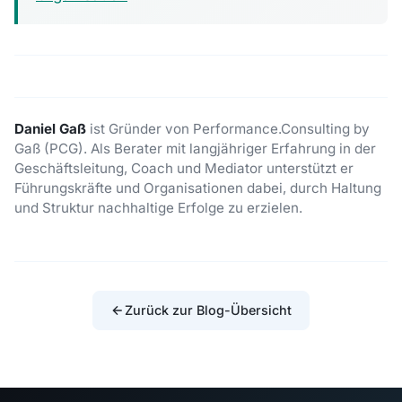
Daniel Gaß
ist Gründer von Performance.Consulting by
Gaß (PCG). Als Berater mit langjähriger Erfahrung in der
Geschäftsleitung, Coach und Mediator unterstützt er
Führungskräfte und Organisationen dabei, durch Haltung
und Struktur nachhaltige Erfolge zu erzielen.
Zurück zur Blog-Übersicht