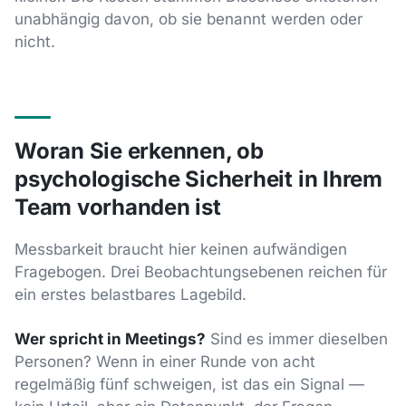
unabhängig davon, ob sie benannt werden oder
nicht.
Woran Sie erkennen, ob
psychologische Sicherheit in Ihrem
Team vorhanden ist
Messbarkeit braucht hier keinen aufwändigen
Fragebogen. Drei Beobachtungsebenen reichen für
ein erstes belastbares Lagebild.
Wer spricht in Meetings?
Sind es immer dieselben
Personen? Wenn in einer Runde von acht
regelmäßig fünf schweigen, ist das ein Signal —