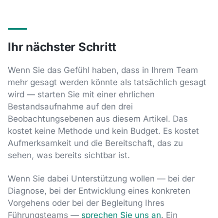
Ihr nächster Schritt
Wenn Sie das Gefühl haben, dass in Ihrem Team
mehr gesagt werden könnte als tatsächlich gesagt
wird — starten Sie mit einer ehrlichen
Bestandsaufnahme auf den drei
Beobachtungsebenen aus diesem Artikel. Das
kostet keine Methode und kein Budget. Es kostet
Aufmerksamkeit und die Bereitschaft, das zu
sehen, was bereits sichtbar ist.
Wenn Sie dabei Unterstützung wollen — bei der
Diagnose, bei der Entwicklung eines konkreten
Vorgehens oder bei der Begleitung Ihres
Führungsteams —
sprechen Sie uns an
. Ein