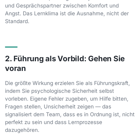
und Gesprächspartner zwischen Komfort und
Angst. Das Lernklima ist die Ausnahme, nicht der
Standard.
2. Führung als Vorbild: Gehen Sie
voran
Die größte Wirkung erzielen Sie als Führungskraft,
indem Sie psychologische Sicherheit selbst
vorleben. Eigene Fehler zugeben, um Hilfe bitten,
Fragen stellen, Unsicherheit zeigen — das
signalisiert dem Team, dass es in Ordnung ist, nicht
perfekt zu sein und dass Lernprozesse
dazugehören.