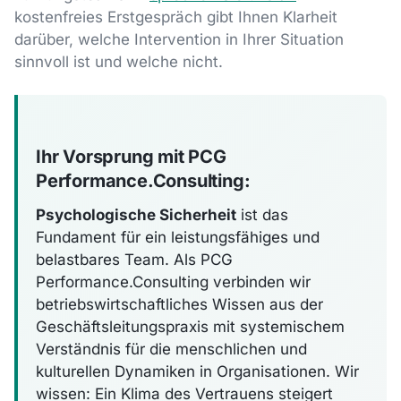
kostenfreies Erstgespräch gibt Ihnen Klarheit
darüber, welche Intervention in Ihrer Situation
sinnvoll ist und welche nicht.
Ihr Vorsprung mit PCG
Performance.Consulting:
Psychologische Sicherheit
ist das
Fundament für ein leistungsfähiges und
belastbares Team. Als PCG
Performance.Consulting verbinden wir
betriebswirtschaftliches Wissen aus der
Geschäftsleitungspraxis mit systemischem
Verständnis für die menschlichen und
kulturellen Dynamiken in Organisationen. Wir
wissen: Ein Klima des Vertrauens steigert