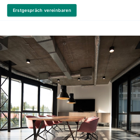
Erstgespräch vereinbaren