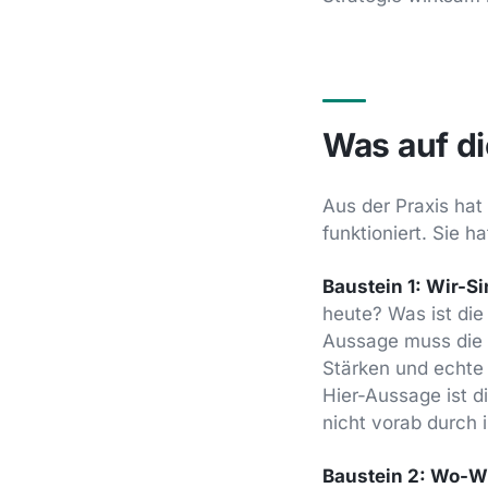
Was auf di
Aus der Praxis hat
funktioniert. Sie 
Baustein 1: Wir-S
heute? Was ist die
Aussage muss die u
Stärken und echte 
Hier-Aussage ist di
nicht vorab durch
Baustein 2: Wo-W