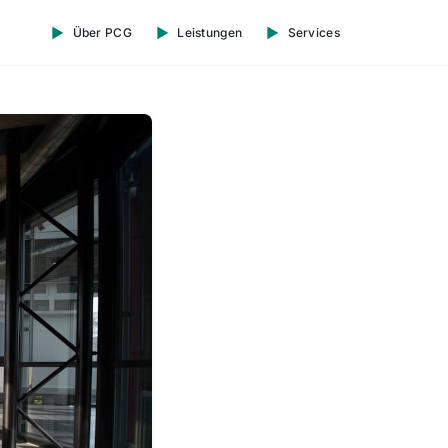
Über PCG
Leistungen
Services