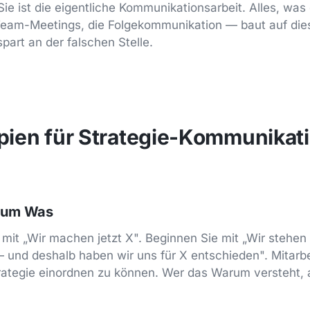
. Sie ist die eigentliche Kommunikationsarbeit. Alles, 
 Team-Meetings, die Folgekommunikation — baut auf die
part an der falschen Stelle.
ipien für Strategie-Kommunikati
zum Was
 mit „Wir machen jetzt X". Beginnen Sie mit „Wir stehen
 und deshalb haben wir uns für X entschieden". Mitarb
rategie einordnen zu können. Wer das Warum versteht, 