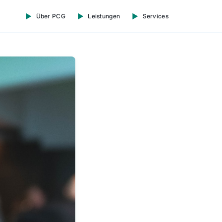
Über PCG
Leistungen
Services