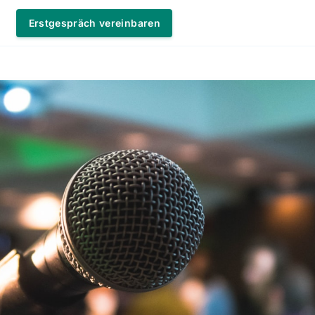
Erstgespräch vereinbaren