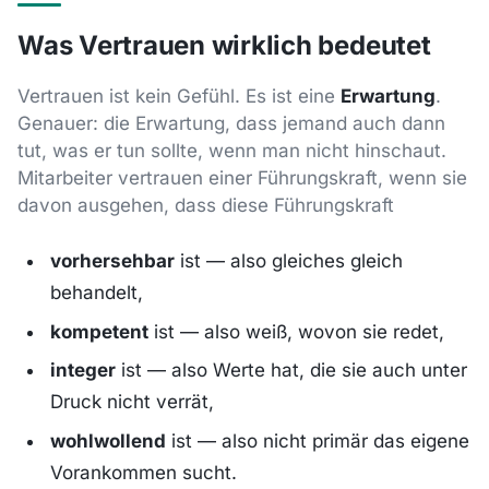
Was Vertrauen wirklich bedeutet
Vertrauen ist kein Gefühl. Es ist eine
Erwartung
.
Genauer: die Erwartung, dass jemand auch dann
tut, was er tun sollte, wenn man nicht hinschaut.
Mitarbeiter vertrauen einer Führungskraft, wenn sie
davon ausgehen, dass diese Führungskraft
vorhersehbar
ist — also gleiches gleich
behandelt,
kompetent
ist — also weiß, wovon sie redet,
integer
ist — also Werte hat, die sie auch unter
Druck nicht verrät,
wohlwollend
ist — also nicht primär das eigene
Vorankommen sucht.