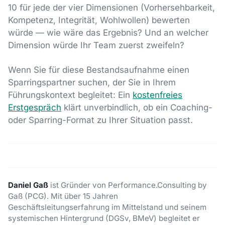
10 für jede der vier Dimensionen (Vorhersehbarkeit,
Kompetenz, Integrität, Wohlwollen) bewerten
würde — wie wäre das Ergebnis? Und an welcher
Dimension würde Ihr Team zuerst zweifeln?
Wenn Sie für diese Bestandsaufnahme einen
Sparringspartner suchen, der Sie in Ihrem
Führungskontext begleitet: Ein
kostenfreies
Erstgespräch
klärt unverbindlich, ob ein Coaching-
oder Sparring-Format zu Ihrer Situation passt.
Daniel Gaß
ist Gründer von Performance.Consulting by
Gaß (PCG). Mit über 15 Jahren
Geschäftsleitungserfahrung im Mittelstand und seinem
systemischen Hintergrund (DGSv, BMeV) begleitet er