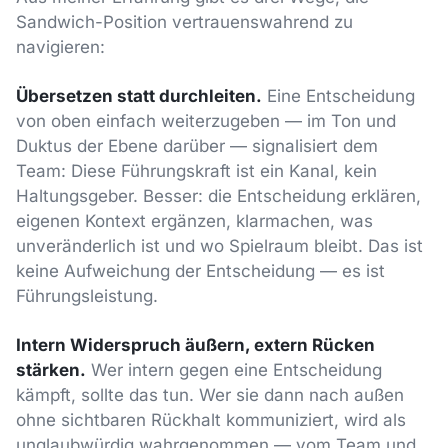
Sandwich-Position vertrauenswahrend zu
navigieren:
Übersetzen statt durchleiten.
Eine Entscheidung
von oben einfach weiterzugeben — im Ton und
Duktus der Ebene darüber — signalisiert dem
Team: Diese Führungskraft ist ein Kanal, kein
Haltungsgeber. Besser: die Entscheidung erklären,
eigenen Kontext ergänzen, klarmachen, was
unveränderlich ist und wo Spielraum bleibt. Das ist
keine Aufweichung der Entscheidung — es ist
Führungsleistung.
Intern Widerspruch äußern, extern Rücken
stärken.
Wer intern gegen eine Entscheidung
kämpft, sollte das tun. Wer sie dann nach außen
ohne sichtbaren Rückhalt kommuniziert, wird als
unglaubwürdig wahrgenommen — vom Team und