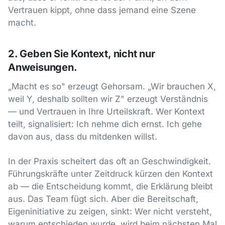
Vertrauen kippt, ohne dass jemand eine Szene
macht.
2. Geben Sie Kontext, nicht nur
Anweisungen.
„Macht es so" erzeugt Gehorsam. „Wir brauchen X,
weil Y, deshalb sollten wir Z" erzeugt Verständnis
— und Vertrauen in Ihre Urteilskraft. Wer Kontext
teilt, signalisiert: Ich nehme dich ernst. Ich gehe
davon aus, dass du mitdenken willst.
In der Praxis scheitert das oft an Geschwindigkeit.
Führungskräfte unter Zeitdruck kürzen den Kontext
ab — die Entscheidung kommt, die Erklärung bleibt
aus. Das Team fügt sich. Aber die Bereitschaft,
Eigeninitiative zu zeigen, sinkt: Wer nicht versteht,
warum entschieden wurde, wird beim nächsten Mal