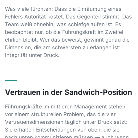
Was viele fürchten: Dass die Einräumung eines
Fehlers Autorität kostet. Das Gegenteil stimmt. Das
Team weiß ohnehin, was schiefgelaufen ist. Es
beobachtet nur, ob die Führungskraft im Zweifel
ehrlich bleibt. Wer das beweist, gewinnt genau die
Dimension, die am schwersten zu erlangen ist:
Integrität unter Druck.
Vertrauen in der Sandwich-Position
Führungskräfte im mittleren Management stehen
vor einem strukturellen Problem, das die vier
Vertrauensdimensionen täglich unter Druck setzt:
Sie erhalten Entscheidungen von oben, die sie
nach unten kommunizieren müssen — auch wenn