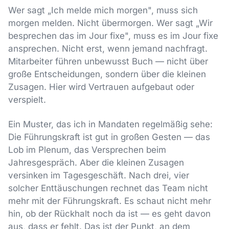
Wer sagt „Ich melde mich morgen", muss sich
morgen melden. Nicht übermorgen. Wer sagt „Wir
besprechen das im Jour fixe", muss es im Jour fixe
ansprechen. Nicht erst, wenn jemand nachfragt.
Mitarbeiter führen unbewusst Buch — nicht über
große Entscheidungen, sondern über die kleinen
Zusagen. Hier wird Vertrauen aufgebaut oder
verspielt.
Ein Muster, das ich in Mandaten regelmäßig sehe:
Die Führungskraft ist gut in großen Gesten — das
Lob im Plenum, das Versprechen beim
Jahresgespräch. Aber die kleinen Zusagen
versinken im Tagesgeschäft. Nach drei, vier
solcher Enttäuschungen rechnet das Team nicht
mehr mit der Führungskraft. Es schaut nicht mehr
hin, ob der Rückhalt noch da ist — es geht davon
aus, dass er fehlt. Das ist der Punkt, an dem