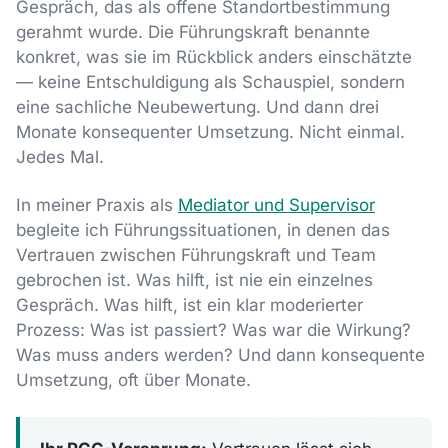
Gespräch, das als offene Standortbestimmung
gerahmt wurde. Die Führungskraft benannte
konkret, was sie im Rückblick anders einschätzte
— keine Entschuldigung als Schauspiel, sondern
eine sachliche Neubewertung. Und dann drei
Monate konsequenter Umsetzung. Nicht einmal.
Jedes Mal.
In meiner Praxis als
Mediator und Supervisor
begleite ich Führungssituationen, in denen das
Vertrauen zwischen Führungskraft und Team
gebrochen ist. Was hilft, ist nie ein einzelnes
Gespräch. Was hilft, ist ein klar moderierter
Prozess: Was ist passiert? Was war die Wirkung?
Was muss anders werden? Und dann konsequente
Umsetzung, oft über Monate.