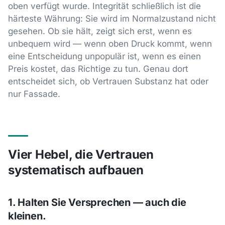
oben verfügt wurde. Integrität schließlich ist die
härteste Währung: Sie wird im Normalzustand nicht
gesehen. Ob sie hält, zeigt sich erst, wenn es
unbequem wird — wenn oben Druck kommt, wenn
eine Entscheidung unpopulär ist, wenn es einen
Preis kostet, das Richtige zu tun. Genau dort
entscheidet sich, ob Vertrauen Substanz hat oder
nur Fassade.
Vier Hebel, die Vertrauen
systematisch aufbauen
1. Halten Sie Versprechen — auch die
kleinen.