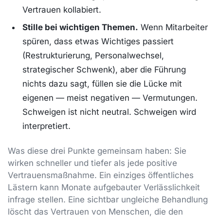
Vertrauen kollabiert.
Stille bei wichtigen Themen.
Wenn Mitarbeiter
spüren, dass etwas Wichtiges passiert
(Restrukturierung, Personalwechsel,
strategischer Schwenk), aber die Führung
nichts dazu sagt, füllen sie die Lücke mit
eigenen — meist negativen — Vermutungen.
Schweigen ist nicht neutral. Schweigen wird
interpretiert.
Was diese drei Punkte gemeinsam haben: Sie
wirken schneller und tiefer als jede positive
Vertrauensmaßnahme. Ein einziges öffentliches
Lästern kann Monate aufgebauter Verlässlichkeit
infrage stellen. Eine sichtbar ungleiche Behandlung
löscht das Vertrauen von Menschen, die den