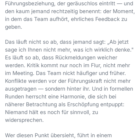
Führungsbeziehung, der geräuschlos eintritt — und
den kaum jemand rechtzeitig benennt: der Moment,
in dem das Team aufhört, ehrliches Feedback zu
geben.
Das läuft nicht so ab, dass jemand sagt: „Ab jetzt
sage ich Ihnen nicht mehr, was ich wirklich denke."
Es läuft so ab, dass Rückmeldungen weicher
werden. Kritik kommt nur noch im Flur, nicht mehr
im Meeting. Das Team nickt häufiger und früher.
Konflikte werden vor der Führungskraft nicht mehr
ausgetragen — sondern hinter ihr. Und in formellen
Runden herrscht eine Harmonie, die sich bei
näherer Betrachtung als Erschöpfung entpuppt:
Niemand hält es noch für sinnvoll, zu
widersprechen.
Wer diesen Punkt übersieht, führt in einem