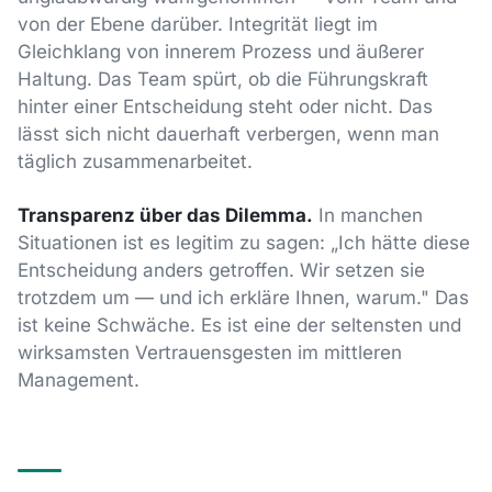
von der Ebene darüber. Integrität liegt im
Gleichklang von innerem Prozess und äußerer
Haltung. Das Team spürt, ob die Führungskraft
hinter einer Entscheidung steht oder nicht. Das
lässt sich nicht dauerhaft verbergen, wenn man
täglich zusammenarbeitet.
Transparenz über das Dilemma.
In manchen
Situationen ist es legitim zu sagen: „Ich hätte diese
Entscheidung anders getroffen. Wir setzen sie
trotzdem um — und ich erkläre Ihnen, warum." Das
ist keine Schwäche. Es ist eine der seltensten und
wirksamsten Vertrauensgesten im mittleren
Management.