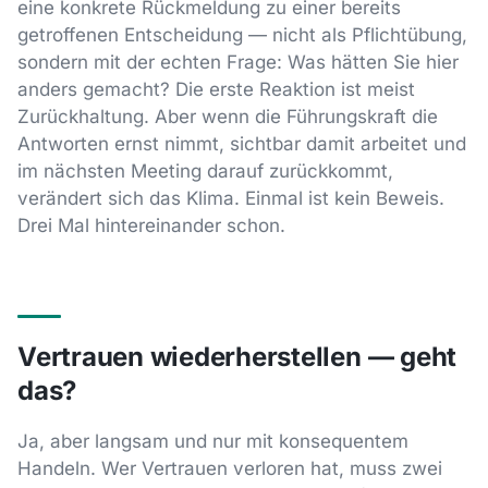
eine konkrete Rückmeldung zu einer bereits
getroffenen Entscheidung — nicht als Pflichtübung,
sondern mit der echten Frage: Was hätten Sie hier
anders gemacht? Die erste Reaktion ist meist
Zurückhaltung. Aber wenn die Führungskraft die
Antworten ernst nimmt, sichtbar damit arbeitet und
im nächsten Meeting darauf zurückkommt,
verändert sich das Klima. Einmal ist kein Beweis.
Drei Mal hintereinander schon.
Vertrauen wiederherstellen — geht
das?
Ja, aber langsam und nur mit konsequentem
Handeln. Wer Vertrauen verloren hat, muss zwei