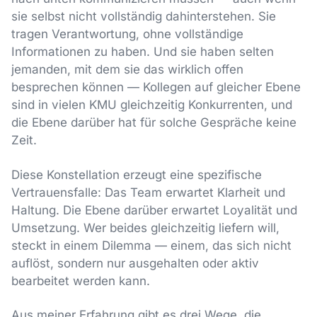
sie selbst nicht vollständig dahinterstehen. Sie
tragen Verantwortung, ohne vollständige
Informationen zu haben. Und sie haben selten
jemanden, mit dem sie das wirklich offen
besprechen können — Kollegen auf gleicher Ebene
sind in vielen KMU gleichzeitig Konkurrenten, und
die Ebene darüber hat für solche Gespräche keine
Zeit.
Diese Konstellation erzeugt eine spezifische
Vertrauensfalle: Das Team erwartet Klarheit und
Haltung. Die Ebene darüber erwartet Loyalität und
Umsetzung. Wer beides gleichzeitig liefern will,
steckt in einem Dilemma — einem, das sich nicht
auflöst, sondern nur ausgehalten oder aktiv
bearbeitet werden kann.
Aus meiner Erfahrung gibt es drei Wege, die