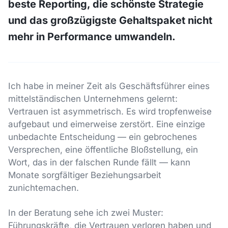
beste Reporting, die schönste Strategie
und das großzügigste Gehaltspaket nicht
mehr in Performance umwandeln.
Ich habe in meiner Zeit als Geschäftsführer eines
mittelständischen Unternehmens gelernt:
Vertrauen ist asymmetrisch. Es wird tropfenweise
aufgebaut und eimerweise zerstört. Eine einzige
unbedachte Entscheidung — ein gebrochenes
Versprechen, eine öffentliche Bloßstellung, ein
Wort, das in der falschen Runde fällt — kann
Monate sorgfältiger Beziehungsarbeit
zunichtemachen.
In der Beratung sehe ich zwei Muster:
Führungskräfte, die Vertrauen verloren haben und