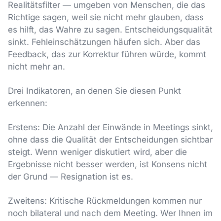
Realitätsfilter — umgeben von Menschen, die das
Richtige sagen, weil sie nicht mehr glauben, dass
es hilft, das Wahre zu sagen. Entscheidungsqualität
sinkt. Fehleinschätzungen häufen sich. Aber das
Feedback, das zur Korrektur führen würde, kommt
nicht mehr an.
Drei Indikatoren, an denen Sie diesen Punkt
erkennen:
Erstens: Die Anzahl der Einwände in Meetings sinkt,
ohne dass die Qualität der Entscheidungen sichtbar
steigt. Wenn weniger diskutiert wird, aber die
Ergebnisse nicht besser werden, ist Konsens nicht
der Grund — Resignation ist es.
Zweitens: Kritische Rückmeldungen kommen nur
noch bilateral und nach dem Meeting. Wer Ihnen im