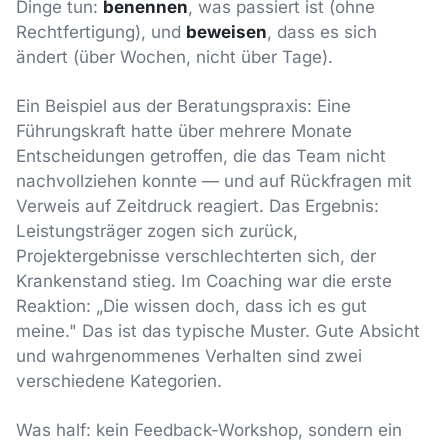
Dinge tun:
benennen
, was passiert ist (ohne
Rechtfertigung), und
beweisen
, dass es sich
ändert (über Wochen, nicht über Tage).
Ein Beispiel aus der Beratungspraxis: Eine
Führungskraft hatte über mehrere Monate
Entscheidungen getroffen, die das Team nicht
nachvollziehen konnte — und auf Rückfragen mit
Verweis auf Zeitdruck reagiert. Das Ergebnis:
Leistungsträger zogen sich zurück,
Projektergebnisse verschlechterten sich, der
Krankenstand stieg. Im Coaching war die erste
Reaktion: „Die wissen doch, dass ich es gut
meine." Das ist das typische Muster. Gute Absicht
und wahrgenommenes Verhalten sind zwei
verschiedene Kategorien.
Was half: kein Feedback-Workshop, sondern ein