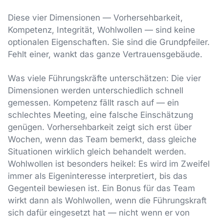
Diese vier Dimensionen — Vorhersehbarkeit,
Kompetenz, Integrität, Wohlwollen — sind keine
optionalen Eigenschaften. Sie sind die Grundpfeiler.
Fehlt einer, wankt das ganze Vertrauensgebäude.
Was viele Führungskräfte unterschätzen: Die vier
Dimensionen werden unterschiedlich schnell
gemessen. Kompetenz fällt rasch auf — ein
schlechtes Meeting, eine falsche Einschätzung
genügen. Vorhersehbarkeit zeigt sich erst über
Wochen, wenn das Team bemerkt, dass gleiche
Situationen wirklich gleich behandelt werden.
Wohlwollen ist besonders heikel: Es wird im Zweifel
immer als Eigeninteresse interpretiert, bis das
Gegenteil bewiesen ist. Ein Bonus für das Team
wirkt dann als Wohlwollen, wenn die Führungskraft
sich dafür eingesetzt hat — nicht wenn er von