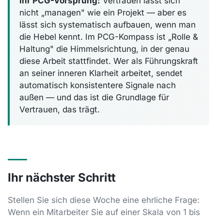
Ihr PCG-Vorsprung:
Vertrauen lässt sich
nicht „managen" wie ein Projekt — aber es
lässt sich systematisch aufbauen, wenn man
die Hebel kennt. Im PCG-Kompass ist „Rolle &
Haltung" die Himmelsrichtung, in der genau
diese Arbeit stattfindet. Wer als Führungskraft
an seiner inneren Klarheit arbeitet, sendet
automatisch konsistentere Signale nach
außen — und das ist die Grundlage für
Vertrauen, das trägt.
Ihr nächster Schritt
Stellen Sie sich diese Woche eine ehrliche Frage:
Wenn ein Mitarbeiter Sie auf einer Skala von 1 bis