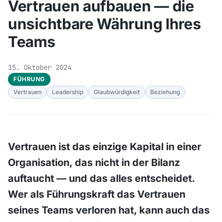
Vertrauen aufbauen — die
unsichtbare Währung Ihres
Teams
15. Oktober 2024
FÜHRUNG
Vertrauen
Leadership
Glaubwürdigkeit
Beziehung
Vertrauen ist das einzige Kapital in einer
Organisation, das nicht in der Bilanz
auftaucht — und das alles entscheidet.
Wer als Führungskraft das Vertrauen
seines Teams verloren hat, kann auch das