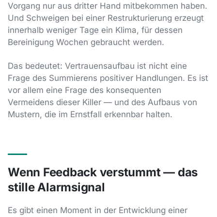
Vorgang nur aus dritter Hand mitbekommen haben.
Und Schweigen bei einer Restrukturierung erzeugt
innerhalb weniger Tage ein Klima, für dessen
Bereinigung Wochen gebraucht werden.
Das bedeutet: Vertrauensaufbau ist nicht eine
Frage des Summierens positiver Handlungen. Es ist
vor allem eine Frage des konsequenten
Vermeidens dieser Killer — und des Aufbaus von
Mustern, die im Ernstfall erkennbar halten.
Wenn Feedback verstummt — das
stille Alarmsignal
Es gibt einen Moment in der Entwicklung einer