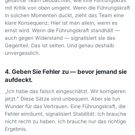
gesamte Team beobachtet, wie ihre Führungskraft
mit Kritik von oben umgeht. Wenn die Führungskraft
in solchen Momenten duckt, zieht das Team eine
klare Konsequenz: Hier ist man allein, wenn es
ernst wird. Wenn die Führungskraft standhält —
auch gegen Widerstand — signalisiert sie das
Gegenteil. Das ist selten. Und genau deshalb
unvergesslich.
4. Geben Sie Fehler zu — bevor jemand sie
aufdeckt.
„Ich habe das falsch eingeschätzt. Wir korrigieren
jetzt." Diese Sätze sind unbequem. Aber sie tun
Wunder für das Vertrauen. Eine Führungskraft, die
Fehler einräumt, signalisiert Stabilität: Ich brauche
nicht recht zu haben. Ich brauche nur das richtige
Ergebnis.