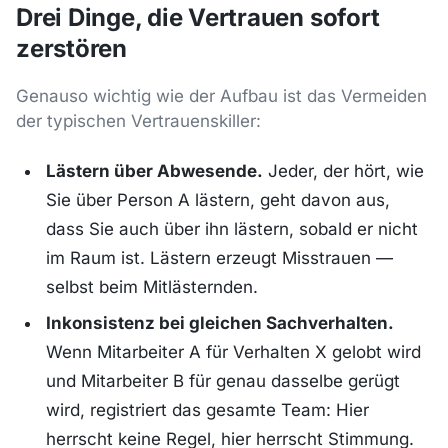
Drei Dinge, die Vertrauen sofort
zerstören
Genauso wichtig wie der Aufbau ist das Vermeiden
der typischen Vertrauenskiller:
Lästern über Abwesende.
Jeder, der hört, wie
Sie über Person A lästern, geht davon aus,
dass Sie auch über ihn lästern, sobald er nicht
im Raum ist. Lästern erzeugt Misstrauen —
selbst beim Mitlästernden.
Inkonsistenz bei gleichen Sachverhalten.
Wenn Mitarbeiter A für Verhalten X gelobt wird
und Mitarbeiter B für genau dasselbe gerügt
wird, registriert das gesamte Team: Hier
herrscht keine Regel, hier herrscht Stimmung.