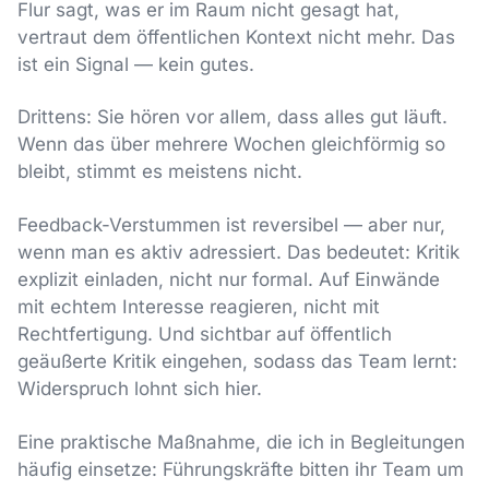
Flur sagt, was er im Raum nicht gesagt hat,
vertraut dem öffentlichen Kontext nicht mehr. Das
ist ein Signal — kein gutes.
Drittens: Sie hören vor allem, dass alles gut läuft.
Wenn das über mehrere Wochen gleichförmig so
bleibt, stimmt es meistens nicht.
Feedback-Verstummen ist reversibel — aber nur,
wenn man es aktiv adressiert. Das bedeutet: Kritik
explizit einladen, nicht nur formal. Auf Einwände
mit echtem Interesse reagieren, nicht mit
Rechtfertigung. Und sichtbar auf öffentlich
geäußerte Kritik eingehen, sodass das Team lernt:
Widerspruch lohnt sich hier.
Eine praktische Maßnahme, die ich in Begleitungen
häufig einsetze: Führungskräfte bitten ihr Team um