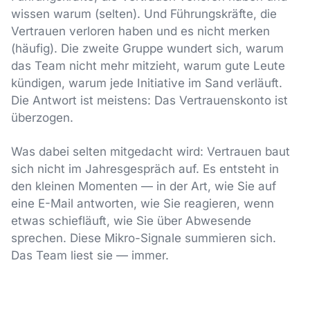
wissen warum (selten). Und Führungskräfte, die
Vertrauen verloren haben und es nicht merken
(häufig). Die zweite Gruppe wundert sich, warum
das Team nicht mehr mitzieht, warum gute Leute
kündigen, warum jede Initiative im Sand verläuft.
Die Antwort ist meistens: Das Vertrauenskonto ist
überzogen.
Was dabei selten mitgedacht wird: Vertrauen baut
sich nicht im Jahresgespräch auf. Es entsteht in
den kleinen Momenten — in der Art, wie Sie auf
eine E-Mail antworten, wie Sie reagieren, wenn
etwas schiefläuft, wie Sie über Abwesende
sprechen. Diese Mikro-Signale summieren sich.
Das Team liest sie — immer.