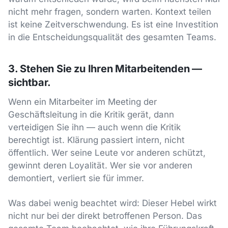
nicht mehr fragen, sondern warten. Kontext teilen
ist keine Zeitverschwendung. Es ist eine Investition
in die Entscheidungsqualität des gesamten Teams.
3. Stehen Sie zu Ihren Mitarbeitenden —
sichtbar.
Wenn ein Mitarbeiter im Meeting der
Geschäftsleitung in die Kritik gerät, dann
verteidigen Sie ihn — auch wenn die Kritik
berechtigt ist. Klärung passiert intern, nicht
öffentlich. Wer seine Leute vor anderen schützt,
gewinnt deren Loyalität. Wer sie vor anderen
demontiert, verliert sie für immer.
Was dabei wenig beachtet wird: Dieser Hebel wirkt
nicht nur bei der direkt betroffenen Person. Das