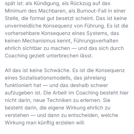
spät ist: als Kündigung, als Rückzug auf das
Minimum des Machbaren, als Burnout-Fall in einer
Stelle, die formal gut besetzt scheint. Das ist keine
unvermeidliche Konsequenz von Führung. Es ist die
vorhersehbare Konsequenz eines Systems, das
keinen Mechanismus kennt, Führungsverhalten
ehrlich sichtbar zu machen — und das sich durch
Coaching gezielt unterbrechen lässt.
All das ist keine Schwäche. Es ist die Konsequenz
eines Sozialisationsmodells, das jahrelang
funktioniert hat — und das deshalb schwer
aufzugeben ist. Die Arbeit im Coaching besteht hier
nicht darin, neue Techniken zu erlernen. Sie
besteht darin, die eigene Wirkung ehrlich zu
verstehen — und dann zu entscheiden, welche
Wirkung man künftig erzielen will.