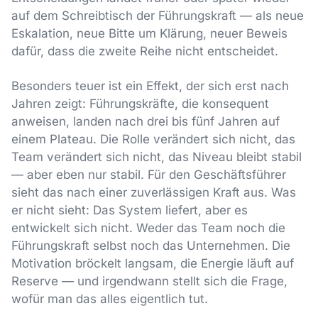
auf dem Schreibtisch der Führungskraft — als neue
Eskalation, neue Bitte um Klärung, neuer Beweis
dafür, dass die zweite Reihe nicht entscheidet.
Besonders teuer ist ein Effekt, der sich erst nach
Jahren zeigt: Führungskräfte, die konsequent
anweisen, landen nach drei bis fünf Jahren auf
einem Plateau. Die Rolle verändert sich nicht, das
Team verändert sich nicht, das Niveau bleibt stabil
— aber eben nur stabil. Für den Geschäftsführer
sieht das nach einer zuverlässigen Kraft aus. Was
er nicht sieht: Das System liefert, aber es
entwickelt sich nicht. Weder das Team noch die
Führungskraft selbst noch das Unternehmen. Die
Motivation bröckelt langsam, die Energie läuft auf
Reserve — und irgendwann stellt sich die Frage,
wofür man das alles eigentlich tut.