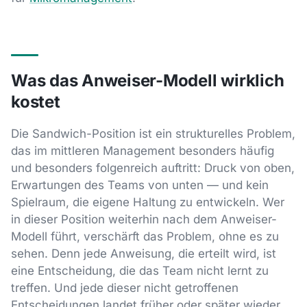
Was das Anweiser-Modell wirklich
kostet
Die Sandwich-Position ist ein strukturelles Problem,
das im mittleren Management besonders häufig
und besonders folgenreich auftritt: Druck von oben,
Erwartungen des Teams von unten — und kein
Spielraum, die eigene Haltung zu entwickeln. Wer
in dieser Position weiterhin nach dem Anweiser-
Modell führt, verschärft das Problem, ohne es zu
sehen. Denn jede Anweisung, die erteilt wird, ist
eine Entscheidung, die das Team nicht lernt zu
treffen. Und jede dieser nicht getroffenen
Entscheidungen landet früher oder später wieder