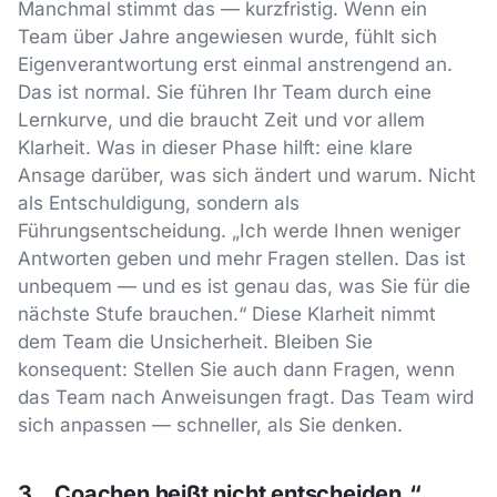
Manchmal stimmt das — kurzfristig. Wenn ein
Team über Jahre angewiesen wurde, fühlt sich
Eigenverantwortung erst einmal anstrengend an.
Das ist normal. Sie führen Ihr Team durch eine
Lernkurve, und die braucht Zeit und vor allem
Klarheit. Was in dieser Phase hilft: eine klare
Ansage darüber, was sich ändert und warum. Nicht
als Entschuldigung, sondern als
Führungsentscheidung. „Ich werde Ihnen weniger
Antworten geben und mehr Fragen stellen. Das ist
unbequem — und es ist genau das, was Sie für die
nächste Stufe brauchen.“ Diese Klarheit nimmt
dem Team die Unsicherheit. Bleiben Sie
konsequent: Stellen Sie auch dann Fragen, wenn
das Team nach Anweisungen fragt. Das Team wird
sich anpassen — schneller, als Sie denken.
3. „Coachen heißt nicht entscheiden.“