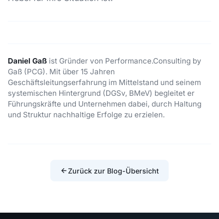
Daniel Gaß
ist Gründer von Performance.Consulting by
Gaß (PCG). Mit über 15 Jahren
Geschäftsleitungserfahrung im Mittelstand und seinem
systemischen Hintergrund (DGSv, BMeV) begleitet er
Führungskräfte und Unternehmen dabei, durch Haltung
und Struktur nachhaltige Erfolge zu erzielen.
Zurück zur Blog-Übersicht