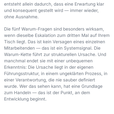
entsteht allein dadurch, dass eine Erwartung klar
und konsequent gestellt wird — immer wieder,
ohne Ausnahme.
Die fünf Warum-Fragen sind besonders wirksam,
wenn dieselbe Eskalation zum dritten Mal auf Ihrem
Tisch liegt. Das ist kein Versagen eines einzelnen
Mitarbeitenden — das ist ein Systemsignal. Die
Warum-Kette führt zur strukturellen Ursache. Und
manchmal endet sie mit einer unbequemen
Erkenntnis: Die Ursache liegt in der eigenen
Führungsstruktur, in einem ungeklärten Prozess, in
einer Verantwortung, die nie sauber definiert
wurde. Wer das sehen kann, hat eine Grundlage
zum Handeln — das ist der Punkt, an dem
Entwicklung beginnt.