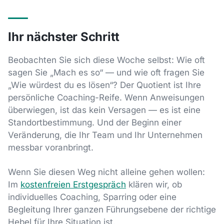
Ihr nächster Schritt
Beobachten Sie sich diese Woche selbst: Wie oft
sagen Sie „Mach es so“ — und wie oft fragen Sie
„Wie würdest du es lösen“? Der Quotient ist Ihre
persönliche Coaching-Reife. Wenn Anweisungen
überwiegen, ist das kein Versagen — es ist eine
Standortbestimmung. Und der Beginn einer
Veränderung, die Ihr Team und Ihr Unternehmen
messbar voranbringt.
Wenn Sie diesen Weg nicht alleine gehen wollen:
Im
kostenfreien Erstgespräch
klären wir, ob
individuelles Coaching, Sparring oder eine
Begleitung Ihrer ganzen Führungsebene der richtige
Hebel für Ihre Situation ist.