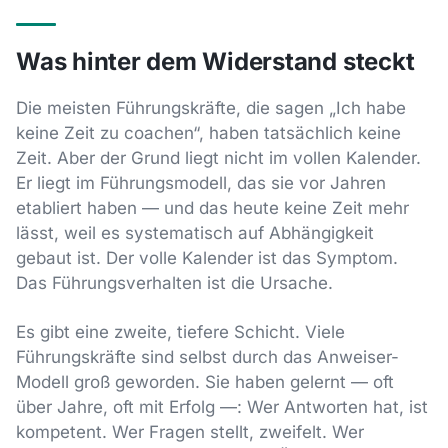
Was hinter dem Widerstand steckt
Die meisten Führungskräfte, die sagen „Ich habe
keine Zeit zu coachen“, haben tatsächlich keine
Zeit. Aber der Grund liegt nicht im vollen Kalender.
Er liegt im Führungsmodell, das sie vor Jahren
etabliert haben — und das heute keine Zeit mehr
lässt, weil es systematisch auf Abhängigkeit
gebaut ist. Der volle Kalender ist das Symptom.
Das Führungsverhalten ist die Ursache.
Es gibt eine zweite, tiefere Schicht. Viele
Führungskräfte sind selbst durch das Anweiser-
Modell groß geworden. Sie haben gelernt — oft
über Jahre, oft mit Erfolg —: Wer Antworten hat, ist
kompetent. Wer Fragen stellt, zweifelt. Wer