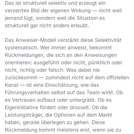
Das ist strukturell selektiv und erzeugt ein
verzerrtes Bild der eigenen Wirkung — nicht weil
jemand lügt, sondern weil die Situation es
strukturell gar nicht anders erlaubt.
Das Anweiser-Modell verstärkt diese Selektivität
systematisch. Wer immer anweist, bekommt
Rückmeldungen, die sich an den Anweisungen
orientieren: ausgeführt oder nicht, pünktlich oder
nicht, richtig oder falsch. Was dabei nie
zurückkommt — zumindest nicht auf dem offiziellen
Kanal — ist eine Einschätzung, wie das
Führungsverhalten selbst auf das Team wirkt. Ob
es Vertrauen aufbaut oder untergräbt. Ob es
Eigeninitiative fördert oder drosselt. Ob die
Leistungsträger, die Optionen auf dem Markt
haben, gerade überlegen zu gehen. Diese
Rückmeldung kommt meistens erst, wenn sie zu