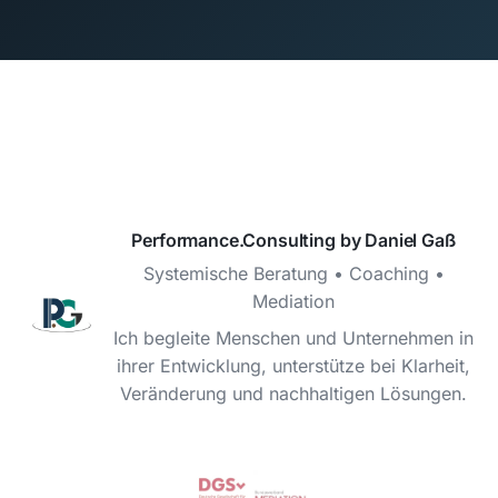
Performance.Consulting by Daniel Gaß
Systemische Beratung • Coaching •
Mediation
Ich begleite Menschen und Unternehmen in
ihrer Entwicklung, unterstütze bei Klarheit,
Veränderung und nachhaltigen Lösungen.