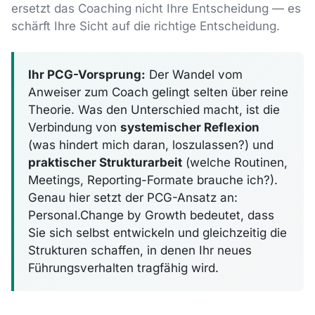
ersetzt das Coaching nicht Ihre Entscheidung — es
schärft Ihre Sicht auf die richtige Entscheidung.
Ihr PCG-Vorsprung:
Der Wandel vom
Anweiser zum Coach gelingt selten über reine
Theorie. Was den Unterschied macht, ist die
Verbindung von
systemischer Reflexion
(was hindert mich daran, loszulassen?) und
praktischer Strukturarbeit
(welche Routinen,
Meetings, Reporting-Formate brauche ich?).
Genau hier setzt der PCG-Ansatz an:
Personal.Change by Growth bedeutet, dass
Sie sich selbst entwickeln und gleichzeitig die
Strukturen schaffen, in denen Ihr neues
Führungsverhalten tragfähig wird.