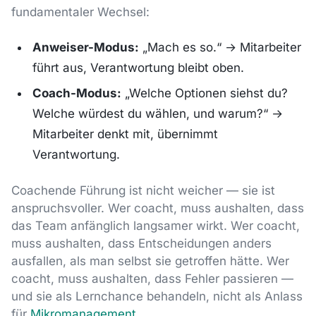
fundamentaler Wechsel:
Anweiser-Modus:
„Mach es so.“ → Mitarbeiter
führt aus, Verantwortung bleibt oben.
Coach-Modus:
„Welche Optionen siehst du?
Welche würdest du wählen, und warum?“ →
Mitarbeiter denkt mit, übernimmt
Verantwortung.
Coachende Führung ist nicht weicher — sie ist
anspruchsvoller. Wer coacht, muss aushalten, dass
das Team anfänglich langsamer wirkt. Wer coacht,
muss aushalten, dass Entscheidungen anders
ausfallen, als man selbst sie getroffen hätte. Wer
coacht, muss aushalten, dass Fehler passieren —
und sie als Lernchance behandeln, nicht als Anlass
für
Mikromanagement
.