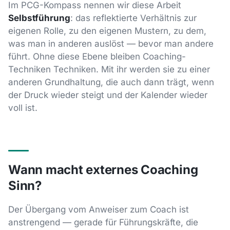
Im PCG-Kompass nennen wir diese Arbeit
Selbstführung
: das reflektierte Verhältnis zur
eigenen Rolle, zu den eigenen Mustern, zu dem,
was man in anderen auslöst — bevor man andere
führt. Ohne diese Ebene bleiben Coaching-
Techniken Techniken. Mit ihr werden sie zu einer
anderen Grundhaltung, die auch dann trägt, wenn
der Druck wieder steigt und der Kalender wieder
voll ist.
Wann macht externes Coaching
Sinn?
Der Übergang vom Anweiser zum Coach ist
anstrengend — gerade für Führungskräfte, die