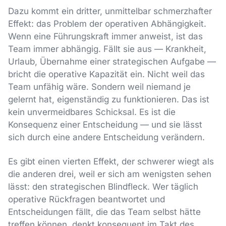
Dazu kommt ein dritter, unmittelbar schmerzhafter
Effekt: das Problem der operativen Abhängigkeit.
Wenn eine Führungskraft immer anweist, ist das
Team immer abhängig. Fällt sie aus — Krankheit,
Urlaub, Übernahme einer strategischen Aufgabe —
bricht die operative Kapazität ein. Nicht weil das
Team unfähig wäre. Sondern weil niemand je
gelernt hat, eigenständig zu funktionieren. Das ist
kein unvermeidbares Schicksal. Es ist die
Konsequenz einer Entscheidung — und sie lässt
sich durch eine andere Entscheidung verändern.
Es gibt einen vierten Effekt, der schwerer wiegt als
die anderen drei, weil er sich am wenigsten sehen
lässt: den strategischen Blindfleck. Wer täglich
operative Rückfragen beantwortet und
Entscheidungen fällt, die das Team selbst hätte
treffen können, denkt konsequent im Takt des