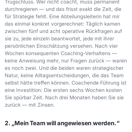
Trugschluss. Wer nicht coacht, muss permanent
durchregieren — und das frisst exakt die Zeit, die
für Strategie fehlt. Eine Abteilungsleiterin hat mir
das einmal konkret vorgerechnet: Täglich kamen
zwischen fünf und acht operative Rückfragen auf
sie zu, jede einzeln beantwortet, jede mit ihrer
persönlichen Einschätzung versehen. Nach vier
Wochen konsequenten Coaching-Verhaltens —
keine Anweisung mehr, nur Fragen zurück — waren
es noch zwei. Und die beiden waren strategischer
Natur, keine Alltagsentscheidungen, die das Team
selbst hätte treffen können. Coachende Führung ist
eine Investition: Die ersten sechs Wochen kosten
Sie spürbar Zeit. Nach drei Monaten haben Sie sie
zurück — mit Zinsen.
2. „Mein Team will angewiesen werden.“