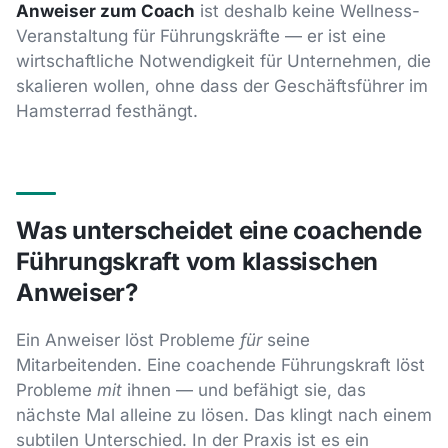
Anweiser zum Coach
ist deshalb keine Wellness-
Veranstaltung für Führungskräfte — er ist eine
wirtschaftliche Notwendigkeit für Unternehmen, die
skalieren wollen, ohne dass der Geschäftsführer im
Hamsterrad festhängt.
Was unterscheidet eine coachende
Führungskraft vom klassischen
Anweiser?
Ein Anweiser löst Probleme
für
seine
Mitarbeitenden. Eine coachende Führungskraft löst
Probleme
mit
ihnen — und befähigt sie, das
nächste Mal alleine zu lösen. Das klingt nach einem
subtilen Unterschied. In der Praxis ist es ein