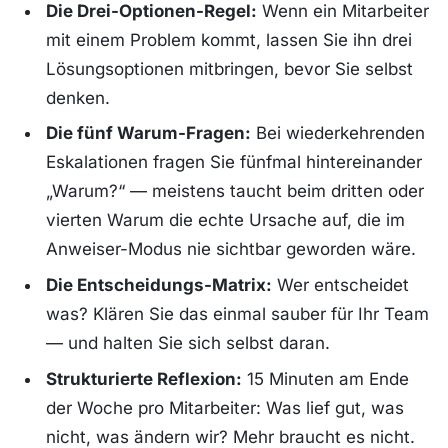
Die Drei-Optionen-Regel:
Wenn ein Mitarbeiter
mit einem Problem kommt, lassen Sie ihn drei
Lösungsoptionen mitbringen, bevor Sie selbst
denken.
Die fünf Warum-Fragen:
Bei wiederkehrenden
Eskalationen fragen Sie fünfmal hintereinander
„Warum?“ — meistens taucht beim dritten oder
vierten Warum die echte Ursache auf, die im
Anweiser-Modus nie sichtbar geworden wäre.
Die Entscheidungs-Matrix:
Wer entscheidet
was? Klären Sie das einmal sauber für Ihr Team
— und halten Sie sich selbst daran.
Strukturierte Reflexion:
15 Minuten am Ende
der Woche pro Mitarbeiter: Was lief gut, was
nicht, was ändern wir? Mehr braucht es nicht.