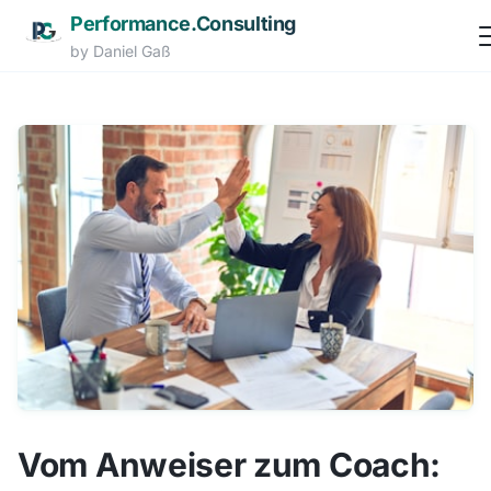
Performance.Consulting
by Daniel Gaß
Zum Hauptinhalt springen
Vom Anweiser zum Coach: