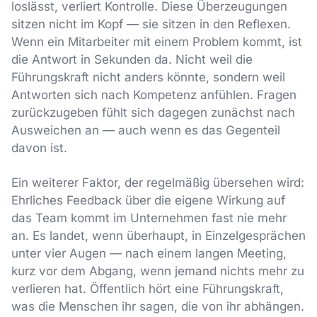
loslässt, verliert Kontrolle. Diese Überzeugungen
sitzen nicht im Kopf — sie sitzen in den Reflexen.
Wenn ein Mitarbeiter mit einem Problem kommt, ist
die Antwort in Sekunden da. Nicht weil die
Führungskraft nicht anders könnte, sondern weil
Antworten sich nach Kompetenz anfühlen. Fragen
zurückzugeben fühlt sich dagegen zunächst nach
Ausweichen an — auch wenn es das Gegenteil
davon ist.
Ein weiterer Faktor, der regelmäßig übersehen wird:
Ehrliches Feedback über die eigene Wirkung auf
das Team kommt im Unternehmen fast nie mehr
an. Es landet, wenn überhaupt, in Einzelgesprächen
unter vier Augen — nach einem langen Meeting,
kurz vor dem Abgang, wenn jemand nichts mehr zu
verlieren hat. Öffentlich hört eine Führungskraft,
was die Menschen ihr sagen, die von ihr abhängen.