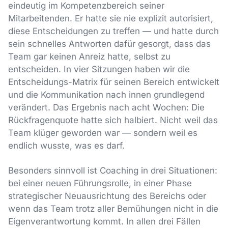
eindeutig im Kompetenzbereich seiner
Mitarbeitenden. Er hatte sie nie explizit autorisiert,
diese Entscheidungen zu treffen — und hatte durch
sein schnelles Antworten dafür gesorgt, dass das
Team gar keinen Anreiz hatte, selbst zu
entscheiden. In vier Sitzungen haben wir die
Entscheidungs-Matrix für seinen Bereich entwickelt
und die Kommunikation nach innen grundlegend
verändert. Das Ergebnis nach acht Wochen: Die
Rückfragenquote hatte sich halbiert. Nicht weil das
Team klüger geworden war — sondern weil es
endlich wusste, was es darf.
Besonders sinnvoll ist Coaching in drei Situationen:
bei einer neuen Führungsrolle, in einer Phase
strategischer Neuausrichtung des Bereichs oder
wenn das Team trotz aller Bemühungen nicht in die
Eigenverantwortung kommt. In allen drei Fällen