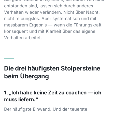
entstanden sind, lassen sich durch anderes
Verhalten wieder verändern. Nicht über Nacht,
nicht reibungslos. Aber systematisch und mit
messbarem Ergebnis — wenn die Führungskraft
konsequent und mit Klarheit über das eigene
Verhalten arbeitet.
Die drei häufigsten Stolpersteine
beim Übergang
1. „Ich habe keine Zeit zu coachen — ich
muss liefern.“
Der häufigste Einwand. Und der teuerste