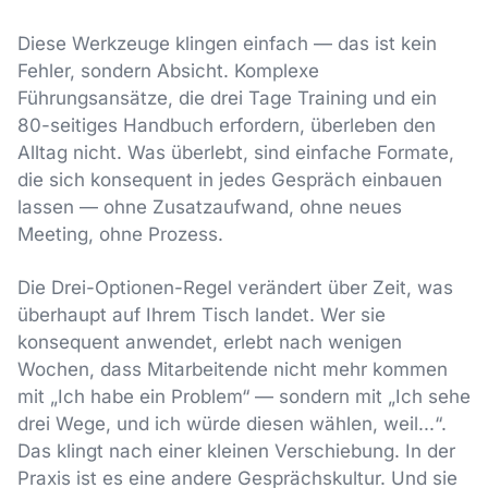
Diese Werkzeuge klingen einfach — das ist kein
Fehler, sondern Absicht. Komplexe
Führungsansätze, die drei Tage Training und ein
80-seitiges Handbuch erfordern, überleben den
Alltag nicht. Was überlebt, sind einfache Formate,
die sich konsequent in jedes Gespräch einbauen
lassen — ohne Zusatzaufwand, ohne neues
Meeting, ohne Prozess.
Die Drei-Optionen-Regel verändert über Zeit, was
überhaupt auf Ihrem Tisch landet. Wer sie
konsequent anwendet, erlebt nach wenigen
Wochen, dass Mitarbeitende nicht mehr kommen
mit „Ich habe ein Problem“ — sondern mit „Ich sehe
drei Wege, und ich würde diesen wählen, weil...“.
Das klingt nach einer kleinen Verschiebung. In der
Praxis ist es eine andere Gesprächskultur. Und sie