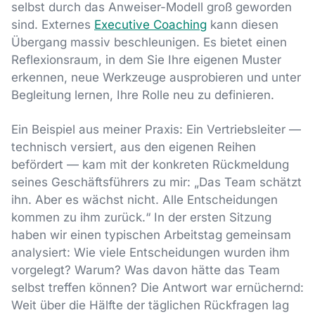
selbst durch das Anweiser-Modell groß geworden
sind. Externes
Executive Coaching
kann diesen
Übergang massiv beschleunigen. Es bietet einen
Reflexionsraum, in dem Sie Ihre eigenen Muster
erkennen, neue Werkzeuge ausprobieren und unter
Begleitung lernen, Ihre Rolle neu zu definieren.
Ein Beispiel aus meiner Praxis: Ein Vertriebsleiter —
technisch versiert, aus den eigenen Reihen
befördert — kam mit der konkreten Rückmeldung
seines Geschäftsführers zu mir: „Das Team schätzt
ihn. Aber es wächst nicht. Alle Entscheidungen
kommen zu ihm zurück.“ In der ersten Sitzung
haben wir einen typischen Arbeitstag gemeinsam
analysiert: Wie viele Entscheidungen wurden ihm
vorgelegt? Warum? Was davon hätte das Team
selbst treffen können? Die Antwort war ernüchernd:
Weit über die Hälfte der täglichen Rückfragen lag