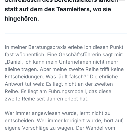
statt auf dem des Teamleiters, wo sie
hingehören.
In meiner Beratungspraxis erlebe ich diesen Punkt
fast wöchentlich. Eine Geschäftsführerin sagt mir:
„Daniel, ich kann mein Unternehmen nicht mehr
alleine tragen. Aber meine zweite Reihe trifft keine
Entscheidungen. Was läuft falsch?“ Die ehrliche
Antwort tut weh: Es liegt nicht an der zweiten
Reihe. Es liegt am Führungsmodell, das diese
zweite Reihe seit Jahren erlebt hat.
Wer immer angewiesen wurde, lernt nicht zu
entscheiden. Wer immer korrigiert wurde, hört auf,
eigene Vorschläge zu wagen. Der Wandel vom