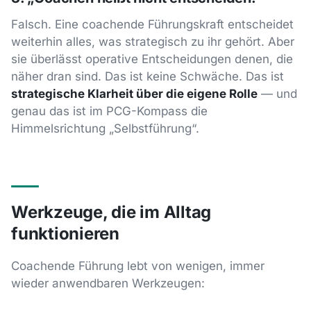
Falsch. Eine coachende Führungskraft entscheidet
weiterhin alles, was strategisch zu ihr gehört. Aber
sie überlässt operative Entscheidungen denen, die
näher dran sind. Das ist keine Schwäche. Das ist
strategische Klarheit über die eigene Rolle
— und
genau das ist im PCG-Kompass die
Himmelsrichtung „Selbstführung“.
Werkzeuge, die im Alltag
funktionieren
Coachende Führung lebt von wenigen, immer
wieder anwendbaren Werkzeugen: