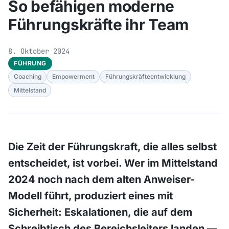
So befähigen moderne
Führungskräfte ihr Team
8. Oktober 2024
FÜHRUNG
Coaching
Empowerment
Führungskräfteentwicklung
Mittelstand
Die Zeit der Führungskraft, die alles selbst
entscheidet, ist vorbei. Wer im Mittelstand
2024 noch nach dem alten Anweiser-
Modell führt, produziert eines mit
Sicherheit: Eskalationen, die auf dem
Schreibtisch des Bereichsleiters landen —