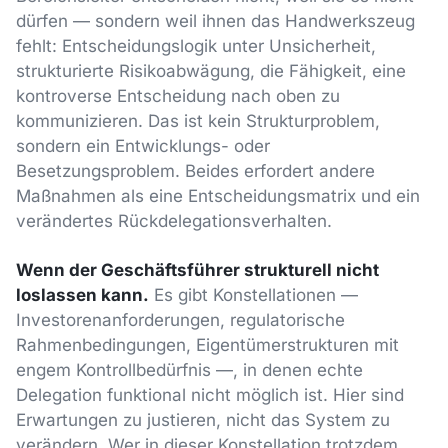
dürfen — sondern weil ihnen das Handwerkszeug
fehlt: Entscheidungslogik unter Unsicherheit,
strukturierte Risikoabwägung, die Fähigkeit, eine
kontroverse Entscheidung nach oben zu
kommunizieren. Das ist kein Strukturproblem,
sondern ein Entwicklungs- oder
Besetzungsproblem. Beides erfordert andere
Maßnahmen als eine Entscheidungsmatrix und ein
verändertes Rückdelegationsverhalten.
Wenn der Geschäftsführer strukturell nicht
loslassen kann.
Es gibt Konstellationen —
Investorenanforderungen, regulatorische
Rahmenbedingungen, Eigentümerstrukturen mit
engem Kontrollbedürfnis —, in denen echte
Delegation funktional nicht möglich ist. Hier sind
Erwartungen zu justieren, nicht das System zu
verändern. Wer in dieser Konstellation trotzdem