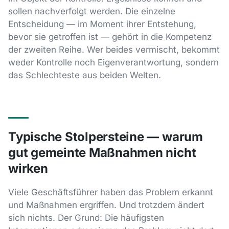
sollen nachverfolgt werden. Die einzelne
Entscheidung — im Moment ihrer Entstehung,
bevor sie getroffen ist — gehört in die Kompetenz
der zweiten Reihe. Wer beides vermischt, bekommt
weder Kontrolle noch Eigenverantwortung, sondern
das Schlechteste aus beiden Welten.
Typische Stolpersteine — warum
gut gemeinte Maßnahmen nicht
wirken
Viele Geschäftsführer haben das Problem erkannt
und Maßnahmen ergriffen. Und trotzdem ändert
sich nichts. Der Grund: Die häufigsten