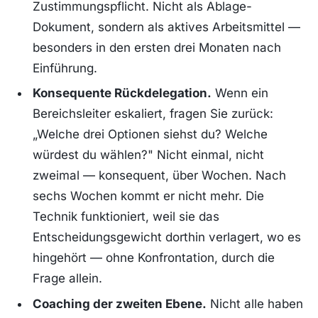
Zustimmungspflicht. Nicht als Ablage-
Dokument, sondern als aktives Arbeitsmittel —
besonders in den ersten drei Monaten nach
Einführung.
Konsequente Rückdelegation.
Wenn ein
Bereichsleiter eskaliert, fragen Sie zurück:
„Welche drei Optionen siehst du? Welche
würdest du wählen?" Nicht einmal, nicht
zweimal — konsequent, über Wochen. Nach
sechs Wochen kommt er nicht mehr. Die
Technik funktioniert, weil sie das
Entscheidungsgewicht dorthin verlagert, wo es
hingehört — ohne Konfrontation, durch die
Frage allein.
Coaching der zweiten Ebene.
Nicht alle haben