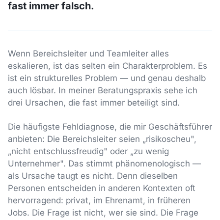
fast immer falsch.
Wenn Bereichsleiter und Teamleiter alles
eskalieren, ist das selten ein Charakterproblem. Es
ist ein strukturelles Problem — und genau deshalb
auch lösbar. In meiner Beratungspraxis sehe ich
drei Ursachen, die fast immer beteiligt sind.
Die häufigste Fehldiagnose, die mir Geschäftsführer
anbieten: Die Bereichsleiter seien „risikoscheu",
„nicht entschlussfreudig" oder „zu wenig
Unternehmer". Das stimmt phänomenologisch —
als Ursache taugt es nicht. Denn dieselben
Personen entscheiden in anderen Kontexten oft
hervorragend: privat, im Ehrenamt, in früheren
Jobs. Die Frage ist nicht, wer sie sind. Die Frage