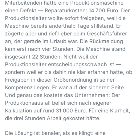
Mitarbeitenden hatte eine Produktionsmaschine
einen Defekt — Reparaturkosten: 14.700 Euro. Der
Produktionsleiter wollte sofort freigeben, weil die
Maschine bereits anderthalb Tage stillstand. Er
zögerte aber und rief lieber beim Geschäftsführer
an, der gerade im Urlaub war. Die Rückmeldung
kam erst nach vier Stunden. Die Maschine stand
insgesamt 22 Stunden. Nicht weil der
Produktionsleiter entscheidungsschwach ist —
sondern weil er bis dahin nie klar erfahren hatte, ob
Freigaben in dieser Größenordnung in seiner
Kompetenz liegen. Er war auf der sicheren Seite.
Und genau das kostete das Unternehmen: Der
Produktionsausfall belief sich nach eigener
Kalkulation auf rund 31.000 Euro. Für eine Klarheit,
die drei Stunden Arbeit gekostet hätte.
Die Lösung ist banaler, als es klingt: eine