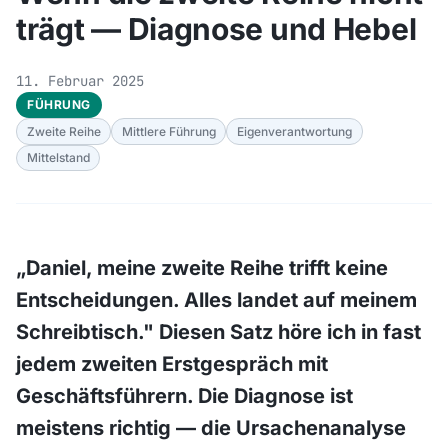
trägt — Diagnose und Hebel
11. Februar 2025
FÜHRUNG
Zweite Reihe
Mittlere Führung
Eigenverantwortung
Mittelstand
„Daniel, meine zweite Reihe trifft keine
Entscheidungen. Alles landet auf meinem
Schreibtisch." Diesen Satz höre ich in fast
jedem zweiten Erstgespräch mit
Geschäftsführern. Die Diagnose ist
meistens richtig — die Ursachenanalyse