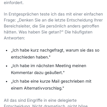
einfordert.
In Erstgesprächen teste ich das mit einer einfachen
Frage: „Denken Sie an die letzte Entscheidung Ihrer
Bereichsleiter, die Sie persönlich anders getroffen
hätten. Was haben Sie getan?" Die häufigsten
Antworten:
„Ich habe kurz nachgefragt, warum sie das so
entschieden haben."
„Ich habe im nächsten Meeting meinen
Kommentar dazu geäußert."
„Ich habe eine kurze Mail geschrieben mit
einem Alternativvorschlag."
All das sind Eingriffe in eine delegierte
Entscheidung. Nicht dramatisch, nicht böse