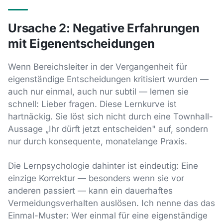
Ursache 2: Negative Erfahrungen
mit Eigenentscheidungen
Wenn Bereichsleiter in der Vergangenheit für
eigenständige Entscheidungen kritisiert wurden —
auch nur einmal, auch nur subtil — lernen sie
schnell: Lieber fragen. Diese Lernkurve ist
hartnäckig. Sie löst sich nicht durch eine Townhall-
Aussage „Ihr dürft jetzt entscheiden" auf, sondern
nur durch konsequente, monatelange Praxis.
Die Lernpsychologie dahinter ist eindeutig: Eine
einzige Korrektur — besonders wenn sie vor
anderen passiert — kann ein dauerhaftes
Vermeidungsverhalten auslösen. Ich nenne das das
Einmal-Muster: Wer einmal für eine eigenständige