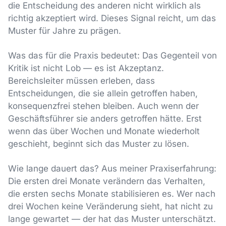
die Entscheidung des anderen nicht wirklich als
richtig akzeptiert wird. Dieses Signal reicht, um das
Muster für Jahre zu prägen.
Was das für die Praxis bedeutet: Das Gegenteil von
Kritik ist nicht Lob — es ist Akzeptanz.
Bereichsleiter müssen erleben, dass
Entscheidungen, die sie allein getroffen haben,
konsequenzfrei stehen bleiben. Auch wenn der
Geschäftsführer sie anders getroffen hätte. Erst
wenn das über Wochen und Monate wiederholt
geschieht, beginnt sich das Muster zu lösen.
Wie lange dauert das? Aus meiner Praxiserfahrung:
Die ersten drei Monate verändern das Verhalten,
die ersten sechs Monate stabilisieren es. Wer nach
drei Wochen keine Veränderung sieht, hat nicht zu
lange gewartet — der hat das Muster unterschätzt.