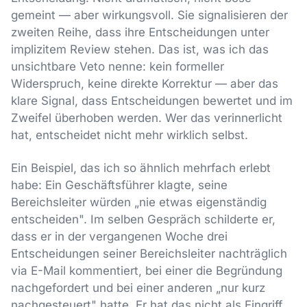
gemeint — aber wirkungsvoll. Sie signalisieren der
zweiten Reihe, dass ihre Entscheidungen unter
implizitem Review stehen. Das ist, was ich das
unsichtbare Veto nenne: kein formeller
Widerspruch, keine direkte Korrektur — aber das
klare Signal, dass Entscheidungen bewertet und im
Zweifel überhoben werden. Wer das verinnerlicht
hat, entscheidet nicht mehr wirklich selbst.
Ein Beispiel, das ich so ähnlich mehrfach erlebt
habe: Ein Geschäftsführer klagte, seine
Bereichsleiter würden „nie etwas eigenständig
entscheiden". Im selben Gespräch schilderte er,
dass er in der vergangenen Woche drei
Entscheidungen seiner Bereichsleiter nachträglich
via E-Mail kommentiert, bei einer die Begründung
nachgefordert und bei einer anderen „nur kurz
nachgesteuert" hatte. Er hat das nicht als Eingriff