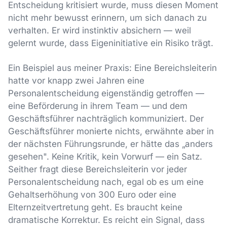
Entscheidung kritisiert wurde, muss diesen Moment
nicht mehr bewusst erinnern, um sich danach zu
verhalten. Er wird instinktiv absichern — weil
gelernt wurde, dass Eigeninitiative ein Risiko trägt.
Ein Beispiel aus meiner Praxis: Eine Bereichsleiterin
hatte vor knapp zwei Jahren eine
Personalentscheidung eigenständig getroffen —
eine Beförderung in ihrem Team — und dem
Geschäftsführer nachträglich kommuniziert. Der
Geschäftsführer monierte nichts, erwähnte aber in
der nächsten Führungsrunde, er hätte das „anders
gesehen". Keine Kritik, kein Vorwurf — ein Satz.
Seither fragt diese Bereichsleiterin vor jeder
Personalentscheidung nach, egal ob es um eine
Gehaltserhöhung von 300 Euro oder eine
Elternzeitvertretung geht. Es braucht keine
dramatische Korrektur. Es reicht ein Signal, dass