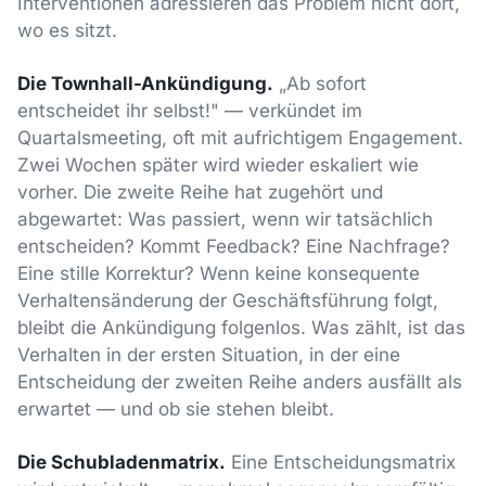
Interventionen adressieren das Problem nicht dort,
wo es sitzt.
Die Townhall-Ankündigung.
„Ab sofort
entscheidet ihr selbst!" — verkündet im
Quartalsmeeting, oft mit aufrichtigem Engagement.
Zwei Wochen später wird wieder eskaliert wie
vorher. Die zweite Reihe hat zugehört und
abgewartet: Was passiert, wenn wir tatsächlich
entscheiden? Kommt Feedback? Eine Nachfrage?
Eine stille Korrektur? Wenn keine konsequente
Verhaltensänderung der Geschäftsführung folgt,
bleibt die Ankündigung folgenlos. Was zählt, ist das
Verhalten in der ersten Situation, in der eine
Entscheidung der zweiten Reihe anders ausfällt als
erwartet — und ob sie stehen bleibt.
Die Schubladenmatrix.
Eine Entscheidungsmatrix