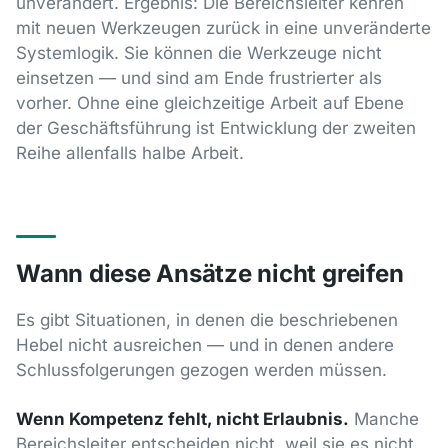
unverändert. Ergebnis: Die Bereichsleiter kehren
mit neuen Werkzeugen zurück in eine unveränderte
Systemlogik. Sie können die Werkzeuge nicht
einsetzen — und sind am Ende frustrierter als
vorher. Ohne eine gleichzeitige Arbeit auf Ebene
der Geschäftsführung ist Entwicklung der zweiten
Reihe allenfalls halbe Arbeit.
Wann diese Ansätze nicht greifen
Es gibt Situationen, in denen die beschriebenen
Hebel nicht ausreichen — und in denen andere
Schlussfolgerungen gezogen werden müssen.
Wenn Kompetenz fehlt, nicht Erlaubnis.
Manche
Bereichsleiter entscheiden nicht, weil sie es nicht