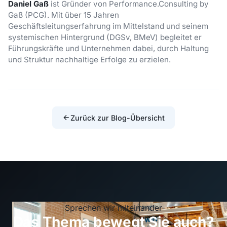
Daniel Gaß
ist Gründer von Performance.Consulting by
Gaß (PCG). Mit über 15 Jahren
Geschäftsleitungserfahrung im Mittelstand und seinem
systemischen Hintergrund (DGSv, BMeV) begleitet er
Führungskräfte und Unternehmen dabei, durch Haltung
und Struktur nachhaltige Erfolge zu erzielen.
Zurück zur Blog-Übersicht
Sprechen wir miteinander
Das Thema bewegt Sie auch?