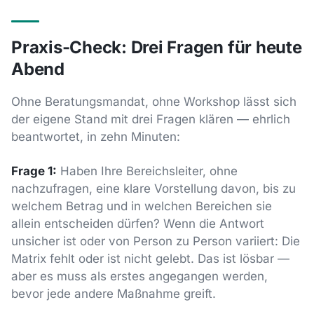
Praxis-Check: Drei Fragen für heute
Abend
Ohne Beratungsmandat, ohne Workshop lässt sich
der eigene Stand mit drei Fragen klären — ehrlich
beantwortet, in zehn Minuten:
Frage 1:
Haben Ihre Bereichsleiter, ohne
nachzufragen, eine klare Vorstellung davon, bis zu
welchem Betrag und in welchen Bereichen sie
allein entscheiden dürfen? Wenn die Antwort
unsicher ist oder von Person zu Person variiert: Die
Matrix fehlt oder ist nicht gelebt. Das ist lösbar —
aber es muss als erstes angegangen werden,
bevor jede andere Maßnahme greift.