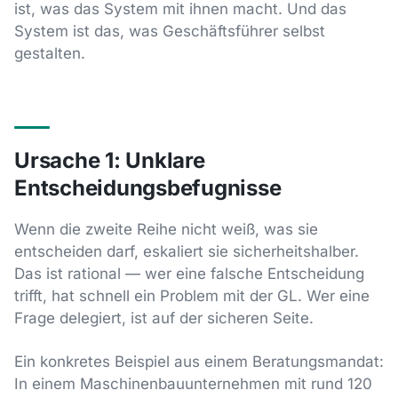
ist, was das System mit ihnen macht. Und das
System ist das, was Geschäftsführer selbst
gestalten.
Ursache 1: Unklare
Entscheidungsbefugnisse
Wenn die zweite Reihe nicht weiß, was sie
entscheiden darf, eskaliert sie sicherheitshalber.
Das ist rational — wer eine falsche Entscheidung
trifft, hat schnell ein Problem mit der GL. Wer eine
Frage delegiert, ist auf der sicheren Seite.
Ein konkretes Beispiel aus einem Beratungsmandat:
In einem Maschinenbauunternehmen mit rund 120