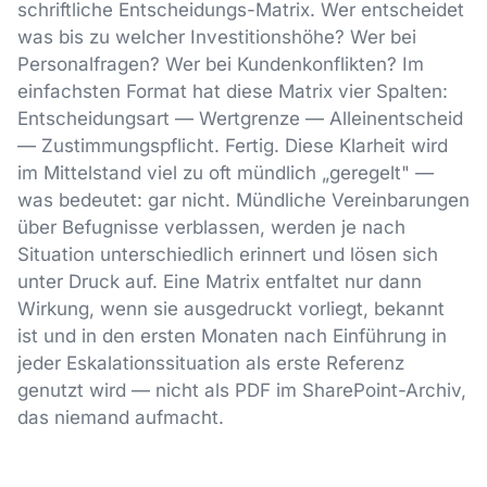
schriftliche Entscheidungs-Matrix. Wer entscheidet
was bis zu welcher Investitionshöhe? Wer bei
Personalfragen? Wer bei Kundenkonflikten? Im
einfachsten Format hat diese Matrix vier Spalten:
Entscheidungsart — Wertgrenze — Alleinentscheid
— Zustimmungspflicht. Fertig. Diese Klarheit wird
im Mittelstand viel zu oft mündlich „geregelt" —
was bedeutet: gar nicht. Mündliche Vereinbarungen
über Befugnisse verblassen, werden je nach
Situation unterschiedlich erinnert und lösen sich
unter Druck auf. Eine Matrix entfaltet nur dann
Wirkung, wenn sie ausgedruckt vorliegt, bekannt
ist und in den ersten Monaten nach Einführung in
jeder Eskalationssituation als erste Referenz
genutzt wird — nicht als PDF im SharePoint-Archiv,
das niemand aufmacht.