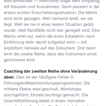
wird entwickelt — manchmal sogar sehr sorgfältig,
mit Klauseln und Ausnahmen. Dann passiert in der
ersten echten Entscheidungssituation: Die Matrix
wird nicht gezogen. Weil niemand weiß, wo sie
liegt. Weil sie nie in einer realen Situation geübt
wurde. Weil Randfälle nicht klar geregelt sind. Eine
Matrix wirkt nur, wenn die erste Eskalation nach
Einführung aktiv damit aufgelöst wird — mit
explizitem Verweis auf das Dokument. Erst dann
lernt die zweite Reihe, dass das Instrument ernst
genommen wird.
Coaching der zweiten Reihe ohne Veränderung
oben.
Dies ist der häufigste Fehler in
Führungskräfteentwicklungsprogrammen: Die
mittlere Ebene wird geschult, Workshops
durchgeführt, Einzelcoachings gemacht. Die
Geschäftsführung bleibt in ihrem Verhalten