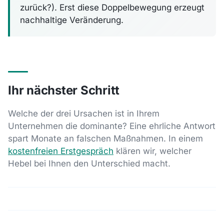
zurück?). Erst diese Doppelbewegung erzeugt
nachhaltige Veränderung.
Ihr nächster Schritt
Welche der drei Ursachen ist in Ihrem
Unternehmen die dominante? Eine ehrliche Antwort
spart Monate an falschen Maßnahmen. In einem
kostenfreien Erstgespräch
klären wir, welcher
Hebel bei Ihnen den Unterschied macht.