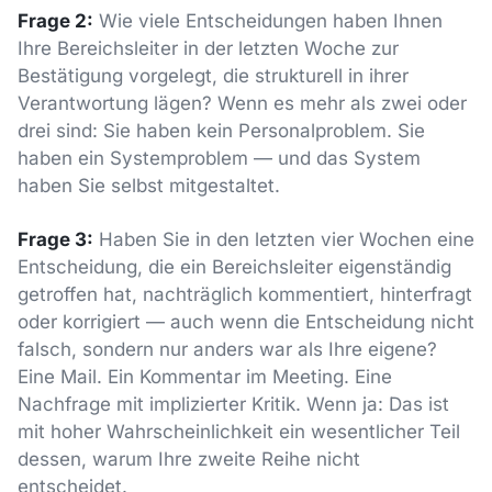
Frage 2:
Wie viele Entscheidungen haben Ihnen
Ihre Bereichsleiter in der letzten Woche zur
Bestätigung vorgelegt, die strukturell in ihrer
Verantwortung lägen? Wenn es mehr als zwei oder
drei sind: Sie haben kein Personalproblem. Sie
haben ein Systemproblem — und das System
haben Sie selbst mitgestaltet.
Frage 3:
Haben Sie in den letzten vier Wochen eine
Entscheidung, die ein Bereichsleiter eigenständig
getroffen hat, nachträglich kommentiert, hinterfragt
oder korrigiert — auch wenn die Entscheidung nicht
falsch, sondern nur anders war als Ihre eigene?
Eine Mail. Ein Kommentar im Meeting. Eine
Nachfrage mit implizierter Kritik. Wenn ja: Das ist
mit hoher Wahrscheinlichkeit ein wesentlicher Teil
dessen, warum Ihre zweite Reihe nicht
entscheidet.