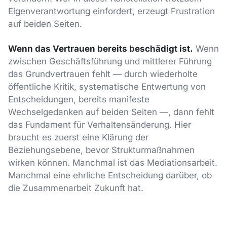
Eigenverantwortung einfordert, erzeugt Frustration
auf beiden Seiten.
Wenn das Vertrauen bereits beschädigt ist.
Wenn
zwischen Geschäftsführung und mittlerer Führung
das Grundvertrauen fehlt — durch wiederholte
öffentliche Kritik, systematische Entwertung von
Entscheidungen, bereits manifeste
Wechselgedanken auf beiden Seiten —, dann fehlt
das Fundament für Verhaltensänderung. Hier
braucht es zuerst eine Klärung der
Beziehungsebene, bevor Strukturmaßnahmen
wirken können. Manchmal ist das Mediationsarbeit.
Manchmal eine ehrliche Entscheidung darüber, ob
die Zusammenarbeit Zukunft hat.