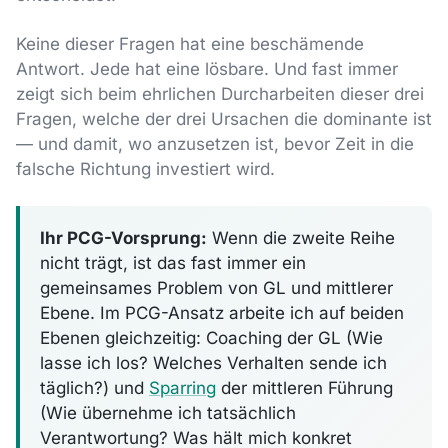
Keine dieser Fragen hat eine beschämende
Antwort. Jede hat eine lösbare. Und fast immer
zeigt sich beim ehrlichen Durcharbeiten dieser drei
Fragen, welche der drei Ursachen die dominante ist
— und damit, wo anzusetzen ist, bevor Zeit in die
falsche Richtung investiert wird.
Ihr PCG-Vorsprung:
Wenn die zweite Reihe
nicht trägt, ist das fast immer ein
gemeinsames Problem von GL und mittlerer
Ebene. Im PCG-Ansatz arbeite ich auf beiden
Ebenen gleichzeitig: Coaching der GL (Wie
lasse ich los? Welches Verhalten sende ich
täglich?) und
Sparring
der mittleren Führung
(Wie übernehme ich tatsächlich
Verantwortung? Was hält mich konkret