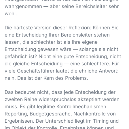
wahrgenommen — aber seine Bereichsleiter sehr
wohl.
Die härteste Version dieser Reflexion: Können Sie
eine Entscheidung Ihrer Bereichsleiter stehen
lassen, die schlechter ist als Ihre eigene
Entscheidung gewesen wäre — solange sie nicht
gefährlich ist? Nicht eine gute Entscheidung, nicht
die gleiche Entscheidung — eine schlechtere. Für
viele Geschäftsführer lautet die ehrliche Antwort:
nein. Das ist der Kern des Problems.
Das bedeutet nicht, dass jede Entscheidung der
zweiten Reihe widerspruchslos akzeptiert werden
muss. Es gibt legitime Kontrollmechanismen:
Reporting, Budgetgespräche, Nachkontrolle von
Ergebnissen. Der Unterschied liegt im Timing und
im Objekt der Kontrolle. Ergebnisse können und