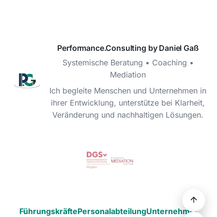
Performance.Consulting by Daniel Gaß
Systemische Beratung • Coaching •
Mediation
Ich begleite Menschen und Unternehmen in
ihrer Entwicklung, unterstütze bei Klarheit,
Veränderung und nachhaltigen Lösungen.
Führungskräfte
Personalabteilung
Unternehmer