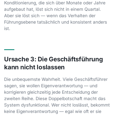
Konditionierung, die sich über Monate oder Jahre
aufgebaut hat, löst sich nicht in einem Quartal.
Aber sie löst sich — wenn das Verhalten der
Führungsebene tatsächlich und konsistent anders
ist.
Ursache 3: Die Geschäftsführung
kann nicht loslassen
Die unbequemste Wahrheit. Viele Geschäftsführer
sagen, sie wollen Eigenverantwortung — und
korrigieren gleichzeitig jede Entscheidung der
zweiten Reihe. Diese Doppelbotschaft macht das
System dysfunktional. Wer nicht loslässt, bekommt
keine Eigenverantwortung — egal wie oft er sie