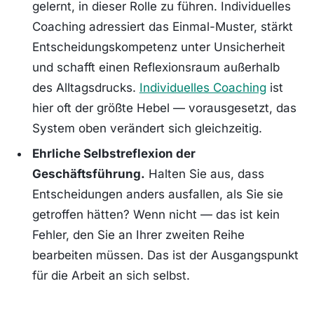
gelernt, in dieser Rolle zu führen. Individuelles
Coaching adressiert das Einmal-Muster, stärkt
Entscheidungskompetenz unter Unsicherheit
und schafft einen Reflexionsraum außerhalb
des Alltagsdrucks.
Individuelles Coaching
ist
hier oft der größte Hebel — vorausgesetzt, das
System oben verändert sich gleichzeitig.
Ehrliche Selbstreflexion der
Geschäftsführung.
Halten Sie aus, dass
Entscheidungen anders ausfallen, als Sie sie
getroffen hätten? Wenn nicht — das ist kein
Fehler, den Sie an Ihrer zweiten Reihe
bearbeiten müssen. Das ist der Ausgangspunkt
für die Arbeit an sich selbst.