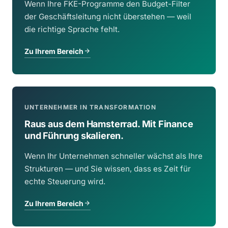
Wenn Ihre FKE-Programme den Budget-Filter
der Geschäftsleitung nicht überstehen — weil
die richtige Sprache fehlt.
Zu Ihrem Bereich
UNTERNEHMER IN TRANSFORMATION
Raus aus dem Hamsterrad. Mit Finance
und Führung skalieren.
Wenn Ihr Unternehmen schneller wächst als Ihre
Strukturen — und Sie wissen, dass es Zeit für
echte Steuerung wird.
Zu Ihrem Bereich