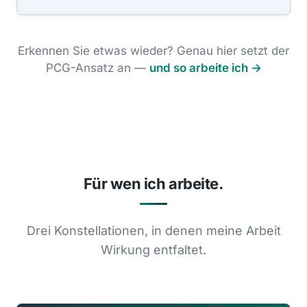
Erkennen Sie etwas wieder? Genau hier setzt der
PCG-Ansatz an —
und so arbeite ich →
Für wen ich arbeite.
Drei Konstellationen, in denen meine Arbeit
Wirkung entfaltet.