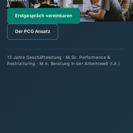
Erstgespräch vereinbaren
Der PCG Ansatz
12 Jahre Geschäftsleitung · M.Sc. Performance &
Restructuring · M.A. Beratung in der Arbeitswelt (i.A.)