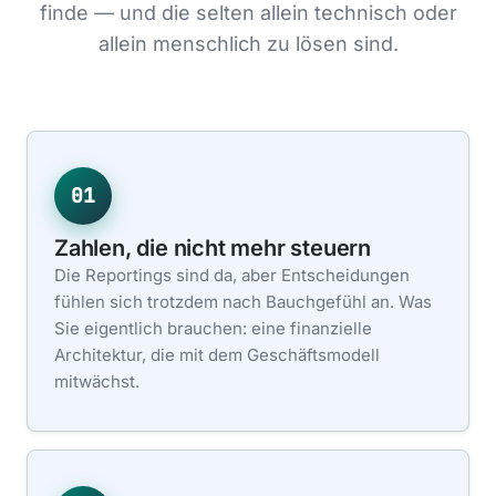
finde — und die selten allein technisch oder
allein menschlich zu lösen sind.
01
Zahlen, die nicht mehr steuern
Die Reportings sind da, aber Entscheidungen
fühlen sich trotzdem nach Bauchgefühl an. Was
Sie eigentlich brauchen: eine finanzielle
Architektur, die mit dem Geschäftsmodell
mitwächst.