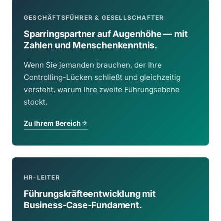
GESCHÄFTSFÜHRER & GESELLSCHAFTER
Sparringspartner auf Augenhöhe — mit
Zahlen und Menschenkenntnis.
Wenn Sie jemanden brauchen, der Ihre
Controlling-Lücken schließt und gleichzeitig
versteht, warum Ihre zweite Führungsebene
stockt.
Zu Ihrem Bereich
HR-LEITER
Führungskräfteentwicklung mit
Business-Case-Fundament.