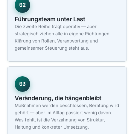
02
Führungsteam unter Last
Die zweite Reihe trägt operativ — aber
strategisch ziehen alle in eigene Richtungen.
Klärung von Rollen, Verantwortung und
gemeinsamer Steuerung steht aus.
03
Veränderung, die hängenbleibt
Maßnahmen werden beschlossen, Beratung wird
gehört — aber im Alltag passiert wenig davon.
Was fehlt, ist die Verzahnung von Struktur,
Haltung und konkreter Umsetzung.