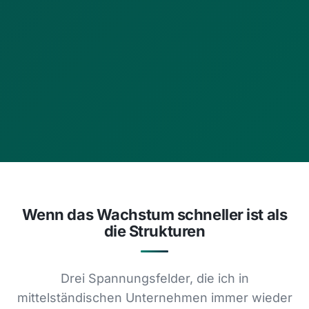
Wenn das Wachstum schneller ist als
die Strukturen
Drei Spannungsfelder, die ich in
mittelständischen Unternehmen immer wieder