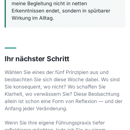
meine Begleitung nicht in netten
Erkenntnissen endet, sondern in spürbarer
Wirkung im Alltag.
Ihr nächster Schritt
Wählen Sie eines der fünf Prinzipien aus und
beobachten Sie sich diese Woche dabei. Wo sind
Sie konsequent, wo nicht? Wo schaffen Sie
Klarheit, wo verwässern Sie? Diese Beobachtung
allein ist schon eine Form von Reflexion — und der
Anfang jeder Veränderung.
Wenn Sie Ihre eigene Führungspraxis tiefer
reflektieren möchten, lade ich Sie zu einem