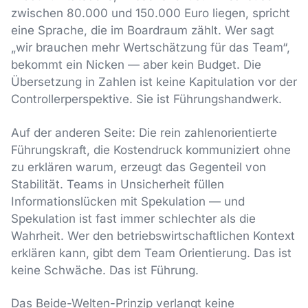
zwischen 80.000 und 150.000 Euro liegen, spricht
eine Sprache, die im Boardraum zählt. Wer sagt
„wir brauchen mehr Wertschätzung für das Team“,
bekommt ein Nicken — aber kein Budget. Die
Übersetzung in Zahlen ist keine Kapitulation vor der
Controllerperspektive. Sie ist Führungshandwerk.
Auf der anderen Seite: Die rein zahlenorientierte
Führungskraft, die Kostendruck kommuniziert ohne
zu erklären warum, erzeugt das Gegenteil von
Stabilität. Teams in Unsicherheit füllen
Informationslücken mit Spekulation — und
Spekulation ist fast immer schlechter als die
Wahrheit. Wer den betriebswirtschaftlichen Kontext
erklären kann, gibt dem Team Orientierung. Das ist
keine Schwäche. Das ist Führung.
Das Beide-Welten-Prinzip verlangt keine