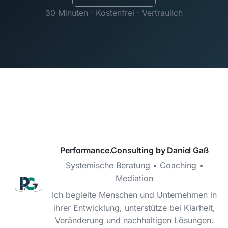
30 Minuten · Kostenfrei · Vertraulich
Performance.Consulting by Daniel Gaß
Systemische Beratung • Coaching •
Mediation
Ich begleite Menschen und Unternehmen in
ihrer Entwicklung, unterstütze bei Klarheit,
Veränderung und nachhaltigen Lösungen.