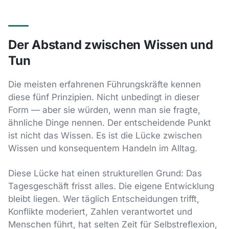
Der Abstand zwischen Wissen und
Tun
Die meisten erfahrenen Führungskräfte kennen
diese fünf Prinzipien. Nicht unbedingt in dieser
Form — aber sie würden, wenn man sie fragte,
ähnliche Dinge nennen. Der entscheidende Punkt
ist nicht das Wissen. Es ist die Lücke zwischen
Wissen und konsequentem Handeln im Alltag.
Diese Lücke hat einen strukturellen Grund: Das
Tagesgeschäft frisst alles. Die eigene Entwicklung
bleibt liegen. Wer täglich Entscheidungen trifft,
Konflikte moderiert, Zahlen verantwortet und
Menschen führt, hat selten Zeit für Selbstreflexion,