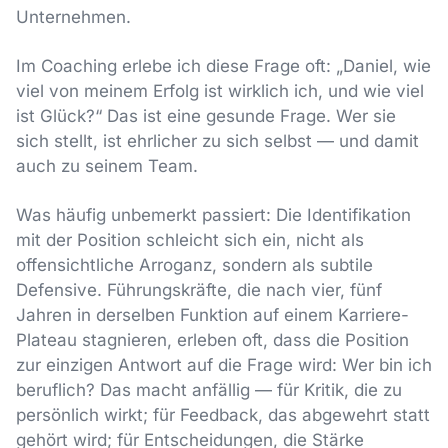
Unternehmen.
Im Coaching erlebe ich diese Frage oft: „Daniel, wie
viel von meinem Erfolg ist wirklich ich, und wie viel
ist Glück?“ Das ist eine gesunde Frage. Wer sie
sich stellt, ist ehrlicher zu sich selbst — und damit
auch zu seinem Team.
Was häufig unbemerkt passiert: Die Identifikation
mit der Position schleicht sich ein, nicht als
offensichtliche Arroganz, sondern als subtile
Defensive. Führungskräfte, die nach vier, fünf
Jahren in derselben Funktion auf einem Karriere-
Plateau stagnieren, erleben oft, dass die Position
zur einzigen Antwort auf die Frage wird: Wer bin ich
beruflich? Das macht anfällig — für Kritik, die zu
persönlich wirkt; für Feedback, das abgewehrt statt
gehört wird; für Entscheidungen, die Stärke