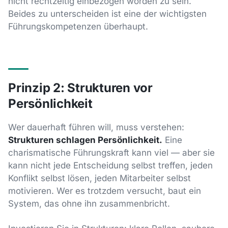
nicht rechtzeitig einbezogen worden zu sein.
Beides zu unterscheiden ist eine der wichtigsten
Führungskompetenzen überhaupt.
Prinzip 2: Strukturen vor
Persönlichkeit
Wer dauerhaft führen will, muss verstehen:
Strukturen schlagen Persönlichkeit.
Eine
charismatische Führungskraft kann viel — aber sie
kann nicht jede Entscheidung selbst treffen, jeden
Konflikt selbst lösen, jeden Mitarbeiter selbst
motivieren. Wer es trotzdem versucht, baut ein
System, das ohne ihn zusammenbricht.