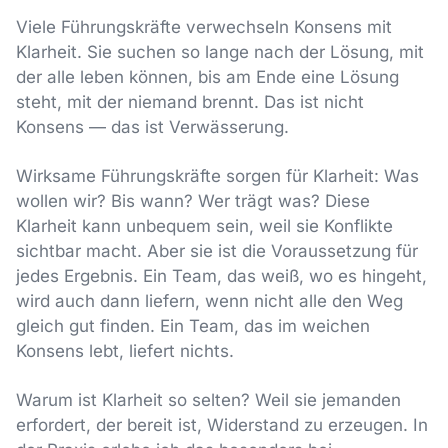
Viele Führungskräfte verwechseln Konsens mit
Klarheit. Sie suchen so lange nach der Lösung, mit
der alle leben können, bis am Ende eine Lösung
steht, mit der niemand brennt. Das ist nicht
Konsens — das ist Verwässerung.
Wirksame Führungskräfte sorgen für Klarheit: Was
wollen wir? Bis wann? Wer trägt was? Diese
Klarheit kann unbequem sein, weil sie Konflikte
sichtbar macht. Aber sie ist die Voraussetzung für
jedes Ergebnis. Ein Team, das weiß, wo es hingeht,
wird auch dann liefern, wenn nicht alle den Weg
gleich gut finden. Ein Team, das im weichen
Konsens lebt, liefert nichts.
Warum ist Klarheit so selten? Weil sie jemanden
erfordert, der bereit ist, Widerstand zu erzeugen. In