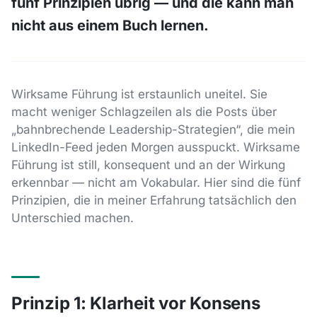
fünf Prinzipien übrig — und die kann man
nicht aus einem Buch lernen.
Wirksame Führung ist erstaunlich uneitel. Sie
macht weniger Schlagzeilen als die Posts über
„bahnbrechende Leadership-Strategien“, die mein
LinkedIn-Feed jeden Morgen ausspuckt. Wirksame
Führung ist still, konsequent und an der Wirkung
erkennbar — nicht am Vokabular. Hier sind die fünf
Prinzipien, die in meiner Erfahrung tatsächlich den
Unterschied machen.
Prinzip 1: Klarheit vor Konsens