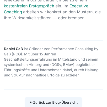
kostenfreien Erstgespräch
ein. Im
Executive
Coaching
arbeiten wir konkret an den Mustern, die
Ihre Wirksamkeit stärken — oder bremsen.
Daniel Gaß
ist Gründer von Performance.Consulting by
Gaß (PCG). Mit über 15 Jahren
Geschäftsleitungserfahrung im Mittelstand und seinem
systemischen Hintergrund (DGSv, BMeV) begleitet er
Führungskräfte und Unternehmen dabei, durch Haltung
und Struktur nachhaltige Erfolge zu erzielen.
Zurück zur Blog-Übersicht