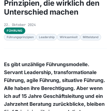
Prinzipien, die wirklich den
Unterschied machen
22. Oktober 2024
FÜHRUNG
Führungsprinzipien
Leadership
Wirksamkeit
Mittelstand
Es gibt unzählige Führungsmodelle.
Servant Leadership, transformationale
Führung, agile Führung, situative Führung.
Alle haben ihre Berechtigung. Aber wenn
ich auf 15 Jahre Geschäftsleitung und ein
Jahrzehnt Beratung zurückblicke, bleiben