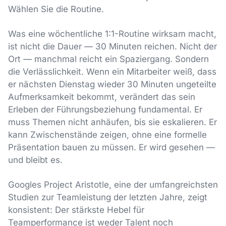
Wählen Sie die Routine.
Was eine wöchentliche 1:1-Routine wirksam macht,
ist nicht die Dauer — 30 Minuten reichen. Nicht der
Ort — manchmal reicht ein Spaziergang. Sondern
die Verlässlichkeit. Wenn ein Mitarbeiter weiß, dass
er nächsten Dienstag wieder 30 Minuten ungeteilte
Aufmerksamkeit bekommt, verändert das sein
Erleben der Führungsbeziehung fundamental. Er
muss Themen nicht anhäufen, bis sie eskalieren. Er
kann Zwischenstände zeigen, ohne eine formelle
Präsentation bauen zu müssen. Er wird gesehen —
und bleibt es.
Googles Project Aristotle, eine der umfangreichsten
Studien zur Teamleistung der letzten Jahre, zeigt
konsistent: Der stärkste Hebel für
Teamperformance ist weder Talent noch