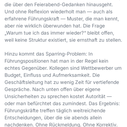
die über den Feierabend-Gedanken hinausgeht.
Und ohne Reflexion wiederholt man — auch als
erfahrene Führungskraft — Muster, die man kennt,
aber nie wirklich überwunden hat. Die Frage
„Warum tue ich das immer wieder?“ bleibt offen,
weil keine Struktur existiert, sie ernsthaft zu stellen.
Hinzu kommt das Sparring-Problem: In
Führungspositionen hat man in der Regel kein
echtes Gegenüber. Kollegen sind Wettbewerber um
Budget, Einfluss und Aufmerksamkeit. Die
Geschäftsleitung hat zu wenig Zeit für vertiefende
Gespräche. Nach unten offen über eigene
Unsicherheiten zu sprechen kostet Autorität —
oder man befürchtet das zumindest. Das Ergebnis:
Führungskräfte treffen täglich weitreichende
Entscheidungen, über die sie abends allein
nachdenken. Ohne Rückmeldung. Ohne Korrektiv.