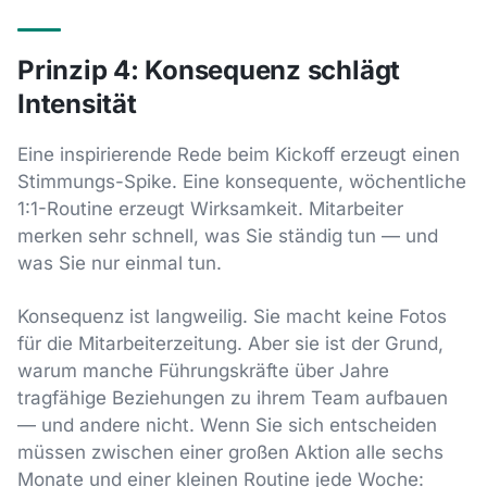
Prinzip 4: Konsequenz schlägt
Intensität
Eine inspirierende Rede beim Kickoff erzeugt einen
Stimmungs-Spike. Eine konsequente, wöchentliche
1:1-Routine erzeugt Wirksamkeit. Mitarbeiter
merken sehr schnell, was Sie ständig tun — und
was Sie nur einmal tun.
Konsequenz ist langweilig. Sie macht keine Fotos
für die Mitarbeiterzeitung. Aber sie ist der Grund,
warum manche Führungskräfte über Jahre
tragfähige Beziehungen zu ihrem Team aufbauen
— und andere nicht. Wenn Sie sich entscheiden
müssen zwischen einer großen Aktion alle sechs
Monate und einer kleinen Routine jede Woche: