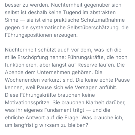
besser zu werden. Nüchternheit gegenüber sich
selbst ist deshalb keine Tugend im abstrakten
Sinne — sie ist eine praktische Schutzmaßnahme
gegen die systematische Selbstüberschätzung, die
Führungspositionen erzeugen.
Nüchternheit schützt auch vor dem, was ich die
stille Erschöpfung nenne: Führungskräfte, die noch
funktionieren, aber längst auf Reserve laufen. Die
Abende dem Unternehmen gehören. Die
Wochenenden verkürzt sind. Die keine echte Pause
kennen, weil Pause sich wie Versagen anfühlt.
Diese Führungskräfte brauchen keine
Motivationsspritze. Sie brauchen Klarheit darüber,
was ihr eigenes Fundament trägt — und die
ehrliche Antwort auf die Frage: Was brauche ich,
um langfristig wirksam zu bleiben?