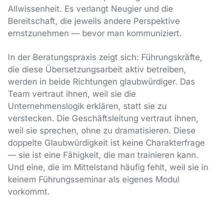
Allwissenheit. Es verlangt Neugier und die
Bereitschaft, die jeweils andere Perspektive
ernstzunehmen — bevor man kommuniziert.
In der Beratungspraxis zeigt sich: Führungskräfte,
die diese Übersetzungsarbeit aktiv betreiben,
werden in beide Richtungen glaubwürdiger. Das
Team vertraut ihnen, weil sie die
Unternehmenslogik erklären, statt sie zu
verstecken. Die Geschäftsleitung vertraut ihnen,
weil sie sprechen, ohne zu dramatisieren. Diese
doppelte Glaubwürdigkeit ist keine Charakterfrage
— sie ist eine Fähigkeit, die man trainieren kann.
Und eine, die im Mittelstand häufig fehlt, weil sie in
keinem Führungsseminar als eigenes Modul
vorkommt.