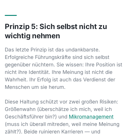
Prinzip 5: Sich selbst nicht zu
wichtig nehmen
Das letzte Prinzip ist das undankbarste.
Erfolgreiche Führungskräfte sind sich selbst
gegenüber nüchtern. Sie wissen: Ihre Position ist
nicht ihre Identität. Ihre Meinung ist nicht die
Wahrheit. Ihr Erfolg ist auch das Verdienst der
Menschen um sie herum.
Diese Haltung schützt vor zwei großen Risiken:
Größenwahn (überschätze ich mich, weil ich
Geschäftsführer bin?) und
Mikromanagement
(muss ich überall mitreden, weil meine Meinung
zählt?). Beide ruinieren Karrieren — und