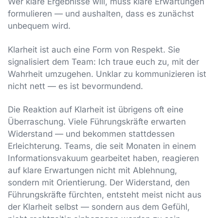
Wer klare Ergebnisse will, muss klare Erwartungen
formulieren — und aushalten, dass es zunächst
unbequem wird.
Klarheit ist auch eine Form von Respekt. Sie
signalisiert dem Team: Ich traue euch zu, mit der
Wahrheit umzugehen. Unklar zu kommunizieren ist
nicht nett — es ist bevormundend.
Die Reaktion auf Klarheit ist übrigens oft eine
Überraschung. Viele Führungskräfte erwarten
Widerstand — und bekommen stattdessen
Erleichterung. Teams, die seit Monaten in einem
Informationsvakuum gearbeitet haben, reagieren
auf klare Erwartungen nicht mit Ablehnung,
sondern mit Orientierung. Der Widerstand, den
Führungskräfte fürchten, entsteht meist nicht aus
der Klarheit selbst — sondern aus dem Gefühl,