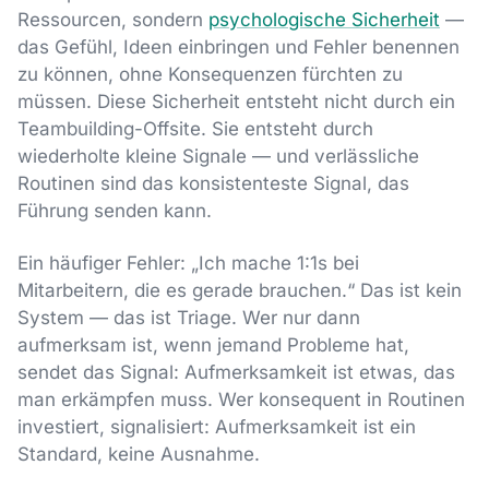
Ressourcen, sondern
psychologische Sicherheit
—
das Gefühl, Ideen einbringen und Fehler benennen
zu können, ohne Konsequenzen fürchten zu
müssen. Diese Sicherheit entsteht nicht durch ein
Teambuilding-Offsite. Sie entsteht durch
wiederholte kleine Signale — und verlässliche
Routinen sind das konsistenteste Signal, das
Führung senden kann.
Ein häufiger Fehler: „Ich mache 1:1s bei
Mitarbeitern, die es gerade brauchen.“ Das ist kein
System — das ist Triage. Wer nur dann
aufmerksam ist, wenn jemand Probleme hat,
sendet das Signal: Aufmerksamkeit ist etwas, das
man erkämpfen muss. Wer konsequent in Routinen
investiert, signalisiert: Aufmerksamkeit ist ein
Standard, keine Ausnahme.