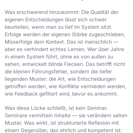
Was erschwerend hinzukommt: Die Qualität der
eigenen Entscheidungen lässt sich schwer
beurteilen, wenn man zu tief im System sitzt.
Erfolge werden der eigenen Stärke zugeschrieben,
Misserfolge dem Kontext. Das ist menschlich —
aber es verhindert echtes Lernen. Wer über Jahre
in einem System führt, ohne es von außen zu
sehen, entwickelt blinde Flecken. Das betrifft nicht
die kleinen Führungsfehler, sondern die tiefer
liegenden Muster: die Art, wie Entscheidungen
getroffen werden, wie Konflikte vermieden werden,
wie Feedback gefiltert wird, bevor es ankommt.
Was diese Lücke schließt, ist kein Seminar.
Seminare vermitteln Inhalte — sie verändern selten
Muster. Was wirkt, ist strukturierte Reflexion mit
einem Gegenüber, das ehrlich und kompetent ist: