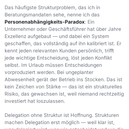
Das häufigste Strukturproblem, das ich in
Beratungsmandaten sehe, nenne ich das
Personenabhängigkeits-Paradox
: Ein
Unternehmer oder Geschäftsführer hat über Jahre
Exzellenz aufgebaut — und dabei ein System
geschaffen, das vollständig auf ihn kalibriert ist. Er
kennt jeden relevanten Kunden persönlich, trifft
jede wichtige Entscheidung, löst jeden Konflikt
selbst. Im Urlaub müssen Entscheidungen
vorproduziert werden. Bei ungeplanter
Abwesenheit gerät der Betrieb ins Stocken. Das ist
kein Zeichen von Stärke — das ist ein strukturelles
Risiko, das gewachsen ist, weil niemand rechtzeitig
investiert hat loszulassen.
Delegation ohne Struktur ist Hoffnung. Strukturen
machen Delegation erst möglich — weil klar ist,