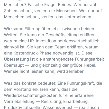
Menschen? Falsche Frage. Beides. Wer nur auf
Zahlen schaut, verliert die Menschen. Wer nur auf
Menschen schaut, verliert das Unternehmen.
Wirksame Führung übersetzt zwischen beiden
Welten. Sie kann der Geschäftsleitung erklären,
warum eine HR-Investition betriebswirtschaftlich
sinnvoll ist. Sie kann dem Team erklären, warum
eine Kostendruck-Phase notwendig ist. Diese
Übersetzung ist die anstrengendste Führungsarbeit
überhaupt — und gleichzeitig der größte Hebel.
Wer sie nicht leisten kann, wird zerrieben.
Was das konkret bedeutet: Eine Führungskraft, die
dem Vorstand erklären kann, dass die
Wiederbeschaffungskosten für eine erfahrene
Vertriebsleitung — Recruiting, Einarbeitung,
Produktivitätsdelle, Wissensverlust — realistisch