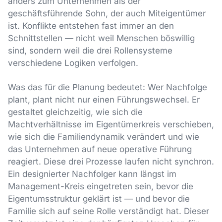
anders zum Unternehmen als der
geschäftsführende Sohn, der auch Miteigentümer
ist. Konflikte entstehen fast immer an den
Schnittstellen — nicht weil Menschen böswillig
sind, sondern weil die drei Rollensysteme
verschiedene Logiken verfolgen.
Was das für die Planung bedeutet: Wer Nachfolge
plant, plant nicht nur einen Führungswechsel. Er
gestaltet gleichzeitig, wie sich die
Machtverhältnisse im Eigentümerkreis verschieben,
wie sich die Familiendynamik verändert und wie
das Unternehmen auf neue operative Führung
reagiert. Diese drei Prozesse laufen nicht synchron.
Ein designierter Nachfolger kann längst im
Management-Kreis eingetreten sein, bevor die
Eigentumsstruktur geklärt ist — und bevor die
Familie sich auf seine Rolle verständigt hat. Dieser