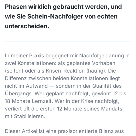
Phasen wirklich gebraucht werden, und
wie Sie Schein-Nachfolger von echten
unterscheiden.
In meiner Praxis begegnet mir Nachfolgeplanung in
zwei Konstellationen: als geplantes Vorhaben
(selten) oder als Krisen-Reaktion (häufig). Die
Differenz zwischen beiden Konstellationen liegt
nicht im Aufwand — sondern in der Qualität des
Übergangs. Wer geplant nachfolgt, gewinnt 12 bis
18 Monate Lernzeit. Wer in der Krise nachfolgt,
verliert oft die ersten 12 Monate seines Mandats
mit Stabilisieren.
Dieser Artikel ist eine praxisorientierte Bilanz aus