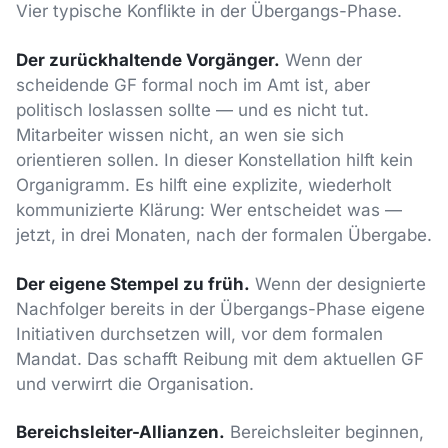
Vier typische Konflikte in der Übergangs-Phase.
Der zurückhaltende Vorgänger.
Wenn der
scheidende GF formal noch im Amt ist, aber
politisch loslassen sollte — und es nicht tut.
Mitarbeiter wissen nicht, an wen sie sich
orientieren sollen. In dieser Konstellation hilft kein
Organigramm. Es hilft eine explizite, wiederholt
kommunizierte Klärung: Wer entscheidet was —
jetzt, in drei Monaten, nach der formalen Übergabe.
Der eigene Stempel zu früh.
Wenn der designierte
Nachfolger bereits in der Übergangs-Phase eigene
Initiativen durchsetzen will, vor dem formalen
Mandat. Das schafft Reibung mit dem aktuellen GF
und verwirrt die Organisation.
Bereichsleiter-Allianzen.
Bereichsleiter beginnen,