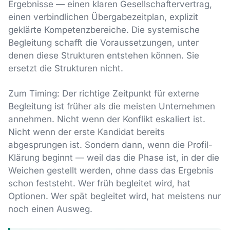
Ergebnisse — einen klaren Gesellschaftervertrag,
einen verbindlichen Übergabezeitplan, explizit
geklärte Kompetenzbereiche. Die systemische
Begleitung schafft die Voraussetzungen, unter
denen diese Strukturen entstehen können. Sie
ersetzt die Strukturen nicht.
Zum Timing: Der richtige Zeitpunkt für externe
Begleitung ist früher als die meisten Unternehmen
annehmen. Nicht wenn der Konflikt eskaliert ist.
Nicht wenn der erste Kandidat bereits
abgesprungen ist. Sondern dann, wenn die Profil-
Klärung beginnt — weil das die Phase ist, in der die
Weichen gestellt werden, ohne dass das Ergebnis
schon feststeht. Wer früh begleitet wird, hat
Optionen. Wer spät begleitet wird, hat meistens nur
noch einen Ausweg.