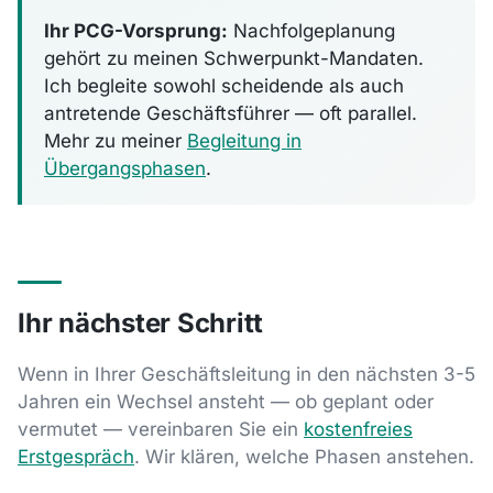
Ihr PCG-Vorsprung:
Nachfolgeplanung
gehört zu meinen Schwerpunkt-Mandaten.
Ich begleite sowohl scheidende als auch
antretende Geschäftsführer — oft parallel.
Mehr zu meiner
Begleitung in
Übergangsphasen
.
Ihr nächster Schritt
Wenn in Ihrer Geschäftsleitung in den nächsten 3-5
Jahren ein Wechsel ansteht — ob geplant oder
vermutet — vereinbaren Sie ein
kostenfreies
Erstgespräch
. Wir klären, welche Phasen anstehen.