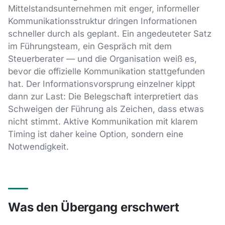
Mittelstandsunternehmen mit enger, informeller
Kommunikationsstruktur dringen Informationen
schneller durch als geplant. Ein angedeuteter Satz
im Führungsteam, ein Gespräch mit dem
Steuerberater — und die Organisation weiß es,
bevor die offizielle Kommunikation stattgefunden
hat. Der Informationsvorsprung einzelner kippt
dann zur Last: Die Belegschaft interpretiert das
Schweigen der Führung als Zeichen, dass etwas
nicht stimmt. Aktive Kommunikation mit klarem
Timing ist daher keine Option, sondern eine
Notwendigkeit.
Was den Übergang erschwert