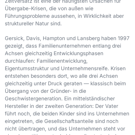
Zeitversatz ist eine der häufigsten Ursachen für
Übergabe-Krisen, die von außen wie
Führungsprobleme aussehen, in Wirklichkeit aber
struktureller Natur sind.
Gersick, Davis, Hampton und Lansberg haben 1997
gezeigt, dass Familienunternehmen entlang drei
Achsen gleichzeitig Entwicklungsphasen
durchlaufen: Familienentwicklung,
Eigentumsstruktur und Unternehmensreife. Krisen
entstehen besonders dort, wo alle drei Achsen
gleichzeitig unter Druck geraten — klassisch beim
Übergang von der Gründer- in die
Geschwistergeneration. Ein mittelständischer
Hersteller in der zweiten Generation: Der Vater
führt noch, die beiden Kinder sind ins Unternehmen
eingetreten, die Gesellschaftsanteile sind noch
nicht übertragen, und das Unternehmen steht vor