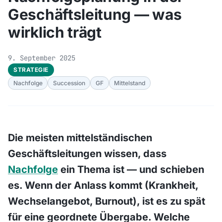
Geschäftsleitung — was
wirklich trägt
9. September 2025
STRATEGIE
Nachfolge
Succession
GF
Mittelstand
Die meisten mittelständischen
Geschäftsleitungen wissen, dass
Nachfolge
ein Thema ist — und schieben
es. Wenn der Anlass kommt (Krankheit,
Wechselangebot, Burnout), ist es zu spät
für eine geordnete Übergabe. Welche