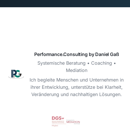
Performance.Consulting by Daniel Gaß
Systemische Beratung • Coaching •
Mediation
Ich begleite Menschen und Unternehmen in
ihrer Entwicklung, unterstütze bei Klarheit,
Veränderung und nachhaltigen Lösungen.