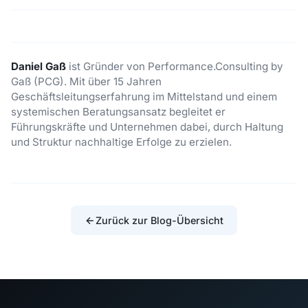
Daniel Gaß
ist Gründer von Performance.Consulting by
Gaß (PCG). Mit über 15 Jahren
Geschäftsleitungserfahrung im Mittelstand und einem
systemischen Beratungsansatz begleitet er
Führungskräfte und Unternehmen dabei, durch Haltung
und Struktur nachhaltige Erfolge zu erzielen.
Zurück zur Blog-Übersicht