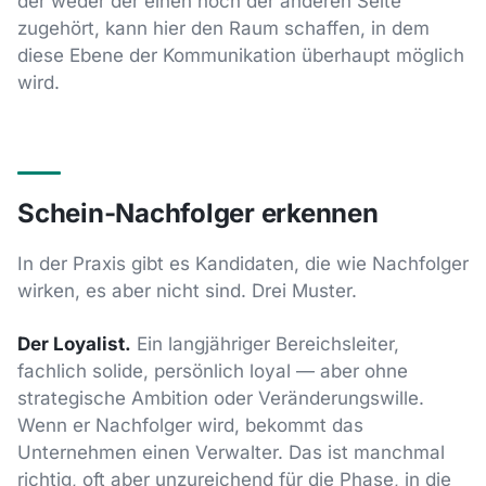
der weder der einen noch der anderen Seite
zugehört, kann hier den Raum schaffen, in dem
diese Ebene der Kommunikation überhaupt möglich
wird.
Schein-Nachfolger erkennen
In der Praxis gibt es Kandidaten, die wie Nachfolger
wirken, es aber nicht sind. Drei Muster.
Der Loyalist.
Ein langjähriger Bereichsleiter,
fachlich solide, persönlich loyal — aber ohne
strategische Ambition oder Veränderungswille.
Wenn er Nachfolger wird, bekommt das
Unternehmen einen Verwalter. Das ist manchmal
richtig, oft aber unzureichend für die Phase, in die