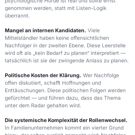
psychologische Hürde ist real und sollte ernst
genommen werden, statt mit Listen-Logik
überrannt.
Mangel an internen Kandidaten.
Viele
Mittelständler haben keine offensichtlichen
Nachfolger in der zweiten Ebene. Diese Leerstelle
wird oft als „kein Bedarf zu planen“ interpretiert —
tatsächlich ist sie der zwingende Anlass zu planen.
Politische Kosten der Klärung.
Wer Nachfolge
offen diskutiert, schafft Hoffnungen und
Enttäuschungen. Diese politischen Folgen werden
gefürchtet — und führen dazu, dass das Thema
unter dem Radar gehalten wird.
Die systemische Komplexität der Rollenwechsel.
In Familienunternehmen kommt ein vierter Grund