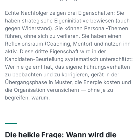
Echte Nachfolger zeigen drei Eigenschaften: Sie
haben strategische Eigeninitiative bewiesen (auch
gegen Widerstand). Sie können Personal-Themen
führen, ohne sich zu verlieren. Sie haben einen
Reflexionsraum (Coaching, Mentor) und nutzen ihn
aktiv. Diese dritte Eigenschaft wird in der
Kandidaten-Beurteilung systematisch unterschätzt:
Wer nie gelernt hat, das eigene Führungsverhalten
zu beobachten und zu korrigieren, gerät in der
Übergangsphase in Muster, die Energie kosten und
die Organisation verunsichern — ohne je zu
begreifen, warum.
Die heikle Frage: Wann wird die