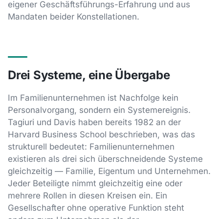
eigener Geschäftsführungs-Erfahrung und aus
Mandaten beider Konstellationen.
Drei Systeme, eine Übergabe
Im Familienunternehmen ist Nachfolge kein
Personalvorgang, sondern ein Systemereignis.
Tagiuri und Davis haben bereits 1982 an der
Harvard Business School beschrieben, was das
strukturell bedeutet: Familienunternehmen
existieren als drei sich überschneidende Systeme
gleichzeitig — Familie, Eigentum und Unternehmen.
Jeder Beteiligte nimmt gleichzeitig eine oder
mehrere Rollen in diesen Kreisen ein. Ein
Gesellschafter ohne operative Funktion steht