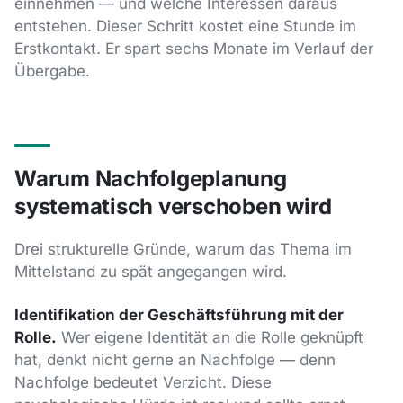
einnehmen — und welche Interessen daraus
entstehen. Dieser Schritt kostet eine Stunde im
Erstkontakt. Er spart sechs Monate im Verlauf der
Übergabe.
Warum Nachfolgeplanung
systematisch verschoben wird
Drei strukturelle Gründe, warum das Thema im
Mittelstand zu spät angegangen wird.
Identifikation der Geschäftsführung mit der
Rolle.
Wer eigene Identität an die Rolle geknüpft
hat, denkt nicht gerne an Nachfolge — denn
Nachfolge bedeutet Verzicht. Diese