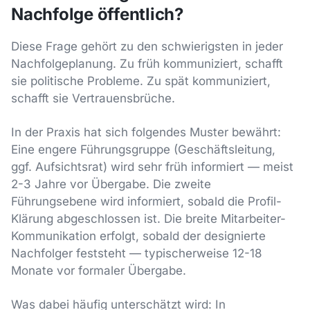
Nachfolge öffentlich?
Diese Frage gehört zu den schwierigsten in jeder
Nachfolgeplanung. Zu früh kommuniziert, schafft
sie politische Probleme. Zu spät kommuniziert,
schafft sie Vertrauensbrüche.
In der Praxis hat sich folgendes Muster bewährt:
Eine engere Führungsgruppe (Geschäftsleitung,
ggf. Aufsichtsrat) wird sehr früh informiert — meist
2-3 Jahre vor Übergabe. Die zweite
Führungsebene wird informiert, sobald die Profil-
Klärung abgeschlossen ist. Die breite Mitarbeiter-
Kommunikation erfolgt, sobald der designierte
Nachfolger feststeht — typischerweise 12-18
Monate vor formaler Übergabe.
Was dabei häufig unterschätzt wird: In