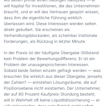
will Kapital für Investitionen, die das Unternehmen
braucht, und er will das Vertrauen gespürt wissen,
dass ihm die eigentliche Führung wirklich
überlassen wird. Diese Interessen werden selten
direkt geäußert. Sie erscheinen als
Verhandlungsblockaden, als scheinbar irrationale
Forderungen, als Rückzug in letzter Minute.
In der Praxis ist der häufigste Übergabe-Stillstand
kein Problem der Bewertungsdifferenz. Er ist ein
Problem der unausgesprochenen Interessen.
Sobald beide Seiten einzeln gefragt werden — was
brauchen Sie wirklich aus dieser Übergabe, jenseits
der Zahlen? — entstehen Lösungsräume, die auf
Positionsebene nicht existierten. Der Unternehmer,
der auf 80 Prozent Kaufpreis-Stundung besteht,
will in Wahrheit oft keine Liquiditätssicherung — er