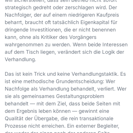
will sicherstellen, dass sein Betrieb nicht sofort
strategisch gedreht oder zerschlagen wird. Der
Nachfolger, der auf einem niedrigeren Kaufpreis
beharrt, braucht oft tatsächlich Eigenkapital für
dringende Investitionen, die er nicht benennen
kann, ohne als Kritiker des Vorgängers
wahrgenommen zu werden. Wenn beide Interessen
auf dem Tisch liegen, verändert sich die Logik der
Verhandlung.
Das ist kein Trick und keine Verhandlungstaktik. Es
ist eine methodische Grundentscheidung: Wer
Nachfolge als Verhandlung behandelt, verliert. Wer
sie als gemeinsames Gestaltungsproblem
behandelt — mit dem Ziel, dass beide Seiten mit
dem Ergebnis leben können — gewinnt eine
Qualität der Übergabe, die rein transaktionale
Prozesse nicht erreichen. Ein externer Begleiter,