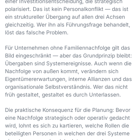
einer Investitionsentscheidung, die strategisch
polarisiert. Das ist kein Personalkonflikt — das ist
ein struktureller Übergang auf allen drei Achsen
gleichzeitig. Wer ihn als Führungsfrage behandelt,
löst das falsche Problem.
Für Unternehmen ohne Familiennachfolge gilt das
Bild eingeschränkt — aber das Grundprinzip bleibt:
Übergaben sind Systemereignisse. Auch wenn die
Nachfolge von außen kommt, verändern sich
Eigentümererwartungen, interne Allianzen und das
organisationale Selbstverständnis. Wer das nicht
früh gestaltet, gestaltet es durch Unterlassen.
Die praktische Konsequenz für die Planung: Bevor
eine Nachfolge strategisch oder operativ gedacht
wird, lohnt es sich zu kartieren, welche Rollen die
beteiligten Personen in welchen der drei Systeme