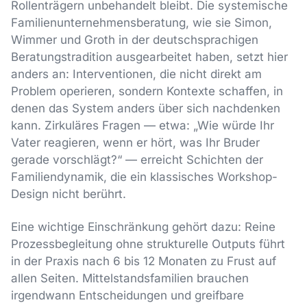
Rollenträgern unbehandelt bleibt. Die systemische
Familienunternehmensberatung, wie sie Simon,
Wimmer und Groth in der deutschsprachigen
Beratungstradition ausgearbeitet haben, setzt hier
anders an: Interventionen, die nicht direkt am
Problem operieren, sondern Kontexte schaffen, in
denen das System anders über sich nachdenken
kann. Zirkuläres Fragen — etwa: „Wie würde Ihr
Vater reagieren, wenn er hört, was Ihr Bruder
gerade vorschlägt?“ — erreicht Schichten der
Familiendynamik, die ein klassisches Workshop-
Design nicht berührt.
Eine wichtige Einschränkung gehört dazu: Reine
Prozessbegleitung ohne strukturelle Outputs führt
in der Praxis nach 6 bis 12 Monaten zu Frust auf
allen Seiten. Mittelstandsfamilien brauchen
irgendwann Entscheidungen und greifbare