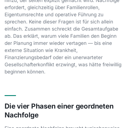
hinzu, der selten explizit gemacht wird: Nachfolge
erfordert, gleichzeitig über Familienrollen,
Eigentumsrechte und operative Führung zu
sprechen. Keine dieser Fragen ist für sich allein
einfach. Zusammen schreckt die Gesamtaufgabe
ab. Das erklärt, warum viele Familien den Beginn
der Planung immer wieder vertagen — bis eine
externe Situation wie Krankheit,
Finanzierungsbedarf oder ein unerwarteter
Gesellschafterkonflikt erzwingt, was hätte freiwillig
beginnen können.
Die vier Phasen einer geordneten
Nachfolge