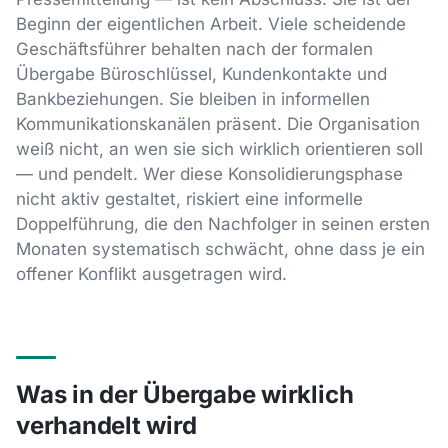
Beginn der eigentlichen Arbeit. Viele scheidende
Geschäftsführer behalten nach der formalen
Übergabe Büroschlüssel, Kundenkontakte und
Bankbeziehungen. Sie bleiben in informellen
Kommunikationskanälen präsent. Die Organisation
weiß nicht, an wen sie sich wirklich orientieren soll
— und pendelt. Wer diese Konsolidierungsphase
nicht aktiv gestaltet, riskiert eine informelle
Doppelführung, die den Nachfolger in seinen ersten
Monaten systematisch schwächt, ohne dass je ein
offener Konflikt ausgetragen wird.
Was in der Übergabe wirklich
verhandelt wird