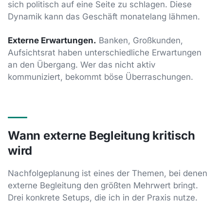
sich politisch auf eine Seite zu schlagen. Diese
Dynamik kann das Geschäft monatelang lähmen.
Externe Erwartungen.
Banken, Großkunden,
Aufsichtsrat haben unterschiedliche Erwartungen
an den Übergang. Wer das nicht aktiv
kommuniziert, bekommt böse Überraschungen.
Wann externe Begleitung kritisch
wird
Nachfolgeplanung ist eines der Themen, bei denen
externe Begleitung den größten Mehrwert bringt.
Drei konkrete Setups, die ich in der Praxis nutze.