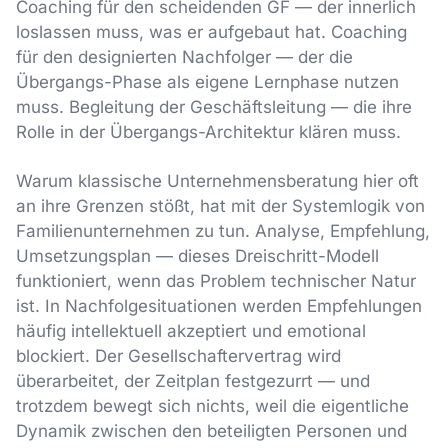
Coaching für den scheidenden GF — der innerlich
loslassen muss, was er aufgebaut hat. Coaching
für den designierten Nachfolger — der die
Übergangs-Phase als eigene Lernphase nutzen
muss. Begleitung der Geschäftsleitung — die ihre
Rolle in der Übergangs-Architektur klären muss.
Warum klassische Unternehmensberatung hier oft
an ihre Grenzen stößt, hat mit der Systemlogik von
Familienunternehmen zu tun. Analyse, Empfehlung,
Umsetzungsplan — dieses Dreischritt-Modell
funktioniert, wenn das Problem technischer Natur
ist. In Nachfolgesituationen werden Empfehlungen
häufig intellektuell akzeptiert und emotional
blockiert. Der Gesellschaftervertrag wird
überarbeitet, der Zeitplan festgezurrt — und
trotzdem bewegt sich nichts, weil die eigentliche
Dynamik zwischen den beteiligten Personen und