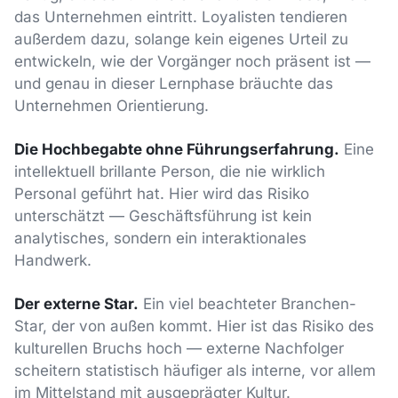
das Unternehmen eintritt. Loyalisten tendieren
außerdem dazu, solange kein eigenes Urteil zu
entwickeln, wie der Vorgänger noch präsent ist —
und genau in dieser Lernphase bräuchte das
Unternehmen Orientierung.
Die Hochbegabte ohne Führungserfahrung.
Eine
intellektuell brillante Person, die nie wirklich
Personal geführt hat. Hier wird das Risiko
unterschätzt — Geschäftsführung ist kein
analytisches, sondern ein interaktionales
Handwerk.
Der externe Star.
Ein viel beachteter Branchen-
Star, der von außen kommt. Hier ist das Risiko des
kulturellen Bruchs hoch — externe Nachfolger
scheitern statistisch häufiger als interne, vor allem
im Mittelstand mit ausgeprägter Kultur.