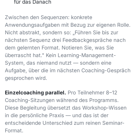
für das Danach
Zwischen den Sequenzen: konkrete
Anwendungsaufgaben mit Bezug zur eigenen Rolle.
Nicht abstrakt, sondern so: „Führen Sie bis zur
nächsten Sequenz drei Feedbackgespräche nach
dem gelernten Format. Notieren Sie, was Sie
überrascht hat." Kein Learning-Management-
System, das niemand nutzt — sondern eine
Aufgabe, über die im nächsten Coaching-Gespräch
gesprochen wird.
Einzelcoaching parallel.
Pro Teilnehmer 8–12
Coaching-Sitzungen während des Programms.
Diese Begleitung übersetzt das Workshop-Wissen
in die persönliche Praxis — und das ist der
entscheidende Unterschied zum reinen Seminar-
Format.