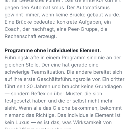
ist für bewusstes Führen. Das Gelernte konkurriert
gegen den Automatismus. Der Automatismus
gewinnt immer, wenn keine Brücke gebaut wurde.
Eine Brücke bedeutet: konkrete Aufgaben, ein
Coach, der nachfragt, eine Peer-Gruppe, die
Rechenschaft erzeugt.
Programme ohne individuelles Element.
Führungskräfte in einem Programm sind nie an der
gleichen Stelle. Der eine hat gerade eine
schwierige Teamsituation. Die andere bereitet sich
auf ihre erste Geschäftsführungsrolle vor. Ein dritter
führt seit 20 Jahren und braucht keine Grundlagen
— sondern Reflexion über Muster, die sich
festgesetzt haben und die er selbst nicht mehr
sieht. Wenn alle das Gleiche bekommen, bekommt
niemand das Richtige. Das individuelle Element ist
kein Luxus — es ist das, was Wirksamkeit von