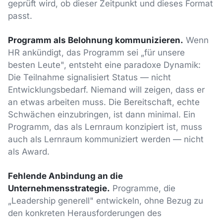
geprüft wird, ob dieser Zeitpunkt und dieses Format
passt.
Programm als Belohnung kommunizieren.
Wenn
HR ankündigt, das Programm sei „für unsere
besten Leute", entsteht eine paradoxe Dynamik:
Die Teilnahme signalisiert Status — nicht
Entwicklungsbedarf. Niemand will zeigen, dass er
an etwas arbeiten muss. Die Bereitschaft, echte
Schwächen einzubringen, ist dann minimal. Ein
Programm, das als Lernraum konzipiert ist, muss
auch als Lernraum kommuniziert werden — nicht
als Award.
Fehlende Anbindung an die
Unternehmensstrategie.
Programme, die
„Leadership generell" entwickeln, ohne Bezug zu
den konkreten Herausforderungen des