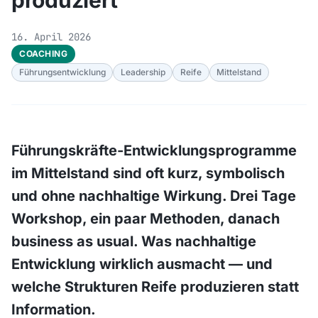
produziert
16. April 2026
COACHING
Führungsentwicklung
Leadership
Reife
Mittelstand
Führungskräfte-Entwicklungsprogramme
im Mittelstand sind oft kurz, symbolisch
und ohne nachhaltige Wirkung. Drei Tage
Workshop, ein paar Methoden, danach
business as usual. Was nachhaltige
Entwicklung wirklich ausmacht — und
welche Strukturen Reife produzieren statt
Information.