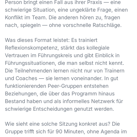
Person bringt einen Fall aus ihrer Praxis — eine
schwierige Situation, eine ungeklärte Frage, einen
Konflikt im Team. Die anderen hören zu, fragen
nach, spiegeln — ohne vorschnelle Ratschläge.
Was dieses Format leistet: Es trainiert
Reflexionskompetenz, stärkt das kollegiale
Vertrauen im Führungskreis und gibt Einblick in
Führungssituationen, die man selbst nicht kennt.
Die Teilnehmenden lernen nicht nur von Trainern
und Coaches — sie lernen voneinander. In gut
funktionierenden Peer-Gruppen entstehen
Beziehungen, die über das Programm hinaus
Bestand haben und als informelles Netzwerk für
schwierige Entscheidungen genutzt werden.
Wie sieht eine solche Sitzung konkret aus? Die
Gruppe trifft sich für 90 Minuten, ohne Agenda im