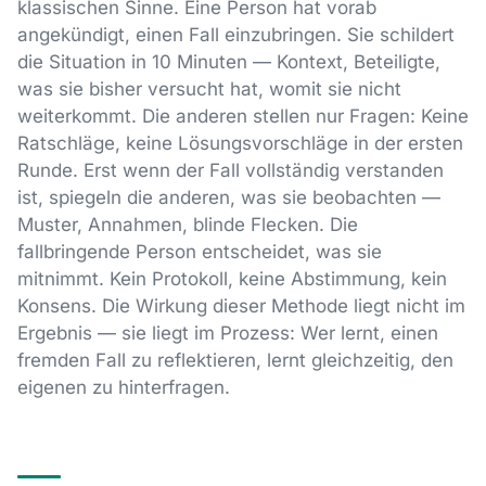
klassischen Sinne. Eine Person hat vorab
angekündigt, einen Fall einzubringen. Sie schildert
die Situation in 10 Minuten — Kontext, Beteiligte,
was sie bisher versucht hat, womit sie nicht
weiterkommt. Die anderen stellen nur Fragen: Keine
Ratschläge, keine Lösungsvorschläge in der ersten
Runde. Erst wenn der Fall vollständig verstanden
ist, spiegeln die anderen, was sie beobachten —
Muster, Annahmen, blinde Flecken. Die
fallbringende Person entscheidet, was sie
mitnimmt. Kein Protokoll, keine Abstimmung, kein
Konsens. Die Wirkung dieser Methode liegt nicht im
Ergebnis — sie liegt im Prozess: Wer lernt, einen
fremden Fall zu reflektieren, lernt gleichzeitig, den
eigenen zu hinterfragen.