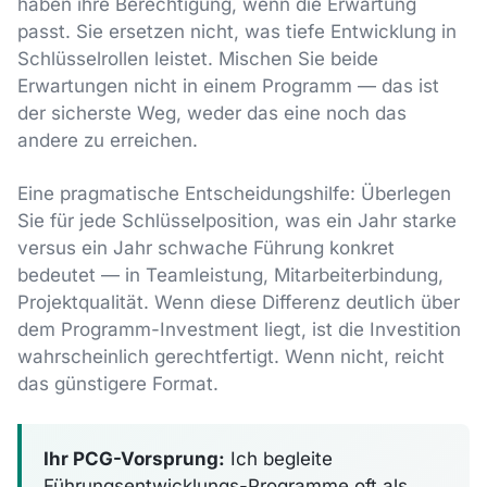
haben ihre Berechtigung, wenn die Erwartung
passt. Sie ersetzen nicht, was tiefe Entwicklung in
Schlüsselrollen leistet. Mischen Sie beide
Erwartungen nicht in einem Programm — das ist
der sicherste Weg, weder das eine noch das
andere zu erreichen.
Eine pragmatische Entscheidungshilfe: Überlegen
Sie für jede Schlüsselposition, was ein Jahr starke
versus ein Jahr schwache Führung konkret
bedeutet — in Teamleistung, Mitarbeiterbindung,
Projektqualität. Wenn diese Differenz deutlich über
dem Programm-Investment liegt, ist die Investition
wahrscheinlich gerechtfertigt. Wenn nicht, reicht
das günstigere Format.
Ihr PCG-Vorsprung:
Ich begleite
Führungsentwicklungs-Programme oft als