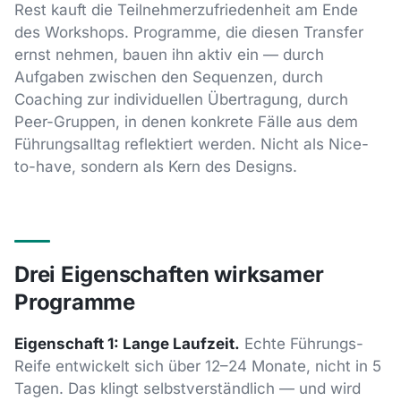
Rest kauft die Teilnehmerzufriedenheit am Ende
des Workshops. Programme, die diesen Transfer
ernst nehmen, bauen ihn aktiv ein — durch
Aufgaben zwischen den Sequenzen, durch
Coaching zur individuellen Übertragung, durch
Peer-Gruppen, in denen konkrete Fälle aus dem
Führungsalltag reflektiert werden. Nicht als Nice-
to-have, sondern als Kern des Designs.
Drei Eigenschaften wirksamer
Programme
Eigenschaft 1: Lange Laufzeit.
Echte Führungs-
Reife entwickelt sich über 12–24 Monate, nicht in 5
Tagen. Das klingt selbstverständlich — und wird