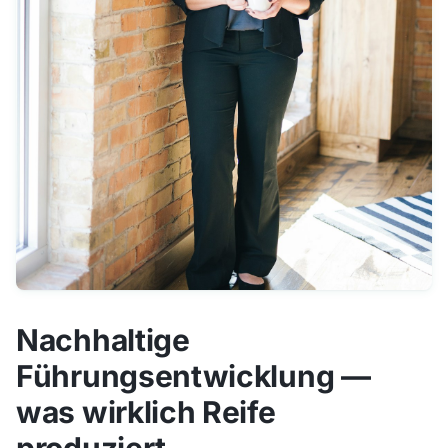
Nachhaltige
Führungsentwicklung —
was wirklich Reife