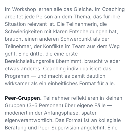
Im Workshop lernen alle das Gleiche. Im Coaching
arbeitet jede Person an dem Thema, das für ihre
Situation relevant ist. Die Teilnehmerin, die
Schwierigkeiten mit klaren Entscheidungen hat,
braucht einen anderen Schwerpunkt als der
Teilnehmer, der Konflikte im Team aus dem Weg
geht. Eine dritte, die eine erste
Bereichsleitungsrolle übernimmt, braucht wieder
etwas anderes. Coaching individualisiert das
Programm — und macht es damit deutlich
wirksamer als ein einheitliches Format für alle.
Peer-Gruppen.
Teilnehmer reflektieren in kleinen
Gruppen (3–5 Personen) über eigene Fälle —
moderiert in der Anfangsphase, später
eigenverantwortlich. Das Format ist an kollegiale
Beratung und Peer-Supervision angelehnt: Eine