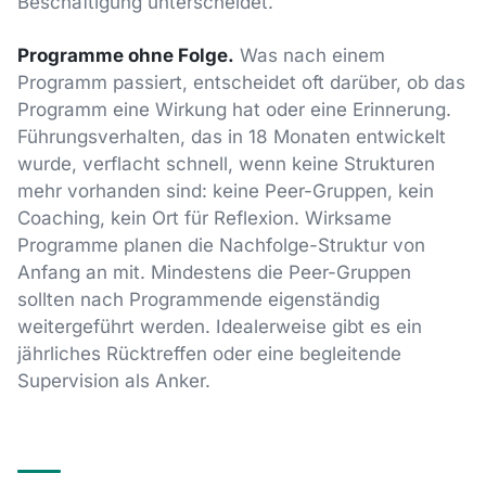
Beschäftigung unterscheidet.
Programme ohne Folge.
Was nach einem
Programm passiert, entscheidet oft darüber, ob das
Programm eine Wirkung hat oder eine Erinnerung.
Führungsverhalten, das in 18 Monaten entwickelt
wurde, verflacht schnell, wenn keine Strukturen
mehr vorhanden sind: keine Peer-Gruppen, kein
Coaching, kein Ort für Reflexion. Wirksame
Programme planen die Nachfolge-Struktur von
Anfang an mit. Mindestens die Peer-Gruppen
sollten nach Programmende eigenständig
weitergeführt werden. Idealerweise gibt es ein
jährliches Rücktreffen oder eine begleitende
Supervision als Anker.