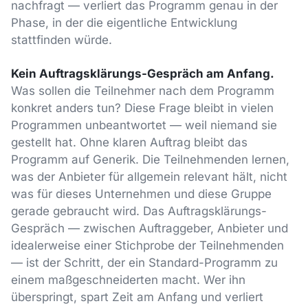
nachfragt — verliert das Programm genau in der
Phase, in der die eigentliche Entwicklung
stattfinden würde.
Kein Auftragsklärungs-Gespräch am Anfang.
Was sollen die Teilnehmer nach dem Programm
konkret anders tun? Diese Frage bleibt in vielen
Programmen unbeantwortet — weil niemand sie
gestellt hat. Ohne klaren Auftrag bleibt das
Programm auf Generik. Die Teilnehmenden lernen,
was der Anbieter für allgemein relevant hält, nicht
was für dieses Unternehmen und diese Gruppe
gerade gebraucht wird. Das Auftragsklärungs-
Gespräch — zwischen Auftraggeber, Anbieter und
idealerweise einer Stichprobe der Teilnehmenden
— ist der Schritt, der ein Standard-Programm zu
einem maßgeschneiderten macht. Wer ihn
überspringt, spart Zeit am Anfang und verliert