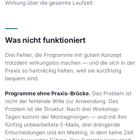
Wirkung über die gesamte Laufzeit.
Was nicht funktioniert
Drei Fehler, die Programme mit gutem Konzept
trotzdem wirkungslos machen — und die sich in der
Praxis so hartnäckig halten, weil sie kurzfristig
bequem sind.
Programme ohne Praxis-Brücke.
Das Problem ist
nicht der fehlende Wille zur Anwendung. Das
Problem ist die Struktur. Nach drei Workshop-
Tagen kommt der Montagmorgen — und mit ihm
fünfzig unbearbeitete E-Mails, drei drängende
Entscheidungen und ein Meeting, in dem keine Zeit