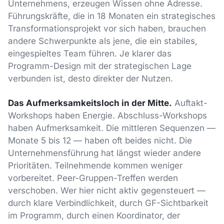
Unternehmens, erzeugen Wissen ohne Adresse.
Führungskräfte, die in 18 Monaten ein strategisches
Transformationsprojekt vor sich haben, brauchen
andere Schwerpunkte als jene, die ein stabiles,
eingespieltes Team führen. Je klarer das
Programm-Design mit der strategischen Lage
verbunden ist, desto direkter der Nutzen.
Das Aufmerksamkeitsloch in der Mitte.
Auftakt-
Workshops haben Energie. Abschluss-Workshops
haben Aufmerksamkeit. Die mittleren Sequenzen —
Monate 5 bis 12 — haben oft beides nicht. Die
Unternehmensführung hat längst wieder andere
Prioritäten. Teilnehmende kommen weniger
vorbereitet. Peer-Gruppen-Treffen werden
verschoben. Wer hier nicht aktiv gegensteuert —
durch klare Verbindlichkeit, durch GF-Sichtbarkeit
im Programm, durch einen Koordinator, der