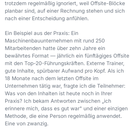
trotzdem regelmäßig ignoriert, weil Offsite-Blöcke
planbar sind, auf einer Rechnung stehen und sich
nach einer Entscheidung anfühlen.
Ein Beispiel aus der Praxis: Ein
Maschinenbauunternehmen mit rund 250
Mitarbeitenden hatte über zehn Jahre ein
bewährtes Format — jährlich ein fünftägiges Offsite
mit den Top-20-Führungskräften. Externe Trainer,
gute Inhalte, spürbarer Aufwand pro Kopf. Als ich
18 Monate nach dem letzten Offsite im
Unternehmen tätig war, fragte ich die Teilnehmer:
Was von den Inhalten ist heute noch in Ihrer
Praxis? Ich bekam Antworten zwischen „ich
erinnere mich, dass es gut war" und einer einzigen
Methode, die eine Person regelmäßig anwendet.
Eine von zwanzig.