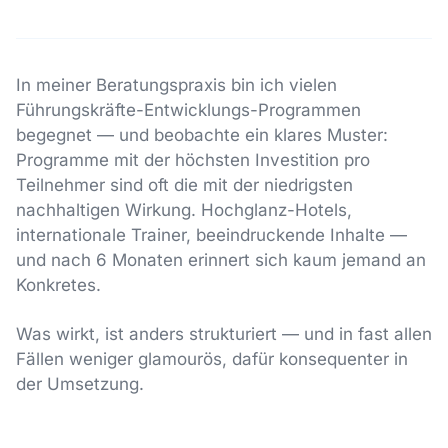
In meiner Beratungspraxis bin ich vielen
Führungskräfte-Entwicklungs-Programmen
begegnet — und beobachte ein klares Muster:
Programme mit der höchsten Investition pro
Teilnehmer sind oft die mit der niedrigsten
nachhaltigen Wirkung. Hochglanz-Hotels,
internationale Trainer, beeindruckende Inhalte —
und nach 6 Monaten erinnert sich kaum jemand an
Konkretes.
Was wirkt, ist anders strukturiert — und in fast allen
Fällen weniger glamourös, dafür konsequenter in
der Umsetzung.