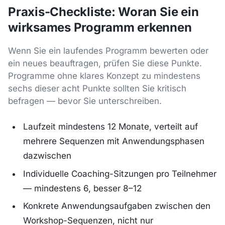
Praxis-Checkliste: Woran Sie ein
wirksames Programm erkennen
Wenn Sie ein laufendes Programm bewerten oder
ein neues beauftragen, prüfen Sie diese Punkte.
Programme ohne klares Konzept zu mindestens
sechs dieser acht Punkte sollten Sie kritisch
befragen — bevor Sie unterschreiben.
Laufzeit mindestens 12 Monate, verteilt auf
mehrere Sequenzen mit Anwendungsphasen
dazwischen
Individuelle Coaching-Sitzungen pro Teilnehmer
— mindestens 6, besser 8–12
Konkrete Anwendungsaufgaben zwischen den
Workshop-Sequenzen, nicht nur