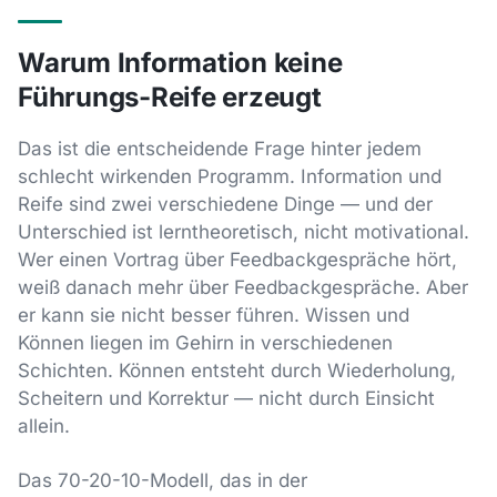
Warum Information keine
Führungs-Reife erzeugt
Das ist die entscheidende Frage hinter jedem
schlecht wirkenden Programm. Information und
Reife sind zwei verschiedene Dinge — und der
Unterschied ist lerntheoretisch, nicht motivational.
Wer einen Vortrag über Feedbackgespräche hört,
weiß danach mehr über Feedbackgespräche. Aber
er kann sie nicht besser führen. Wissen und
Können liegen im Gehirn in verschiedenen
Schichten. Können entsteht durch Wiederholung,
Scheitern und Korrektur — nicht durch Einsicht
allein.
Das 70-20-10-Modell, das in der