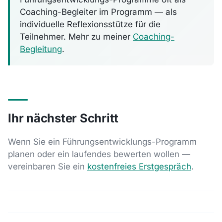
Coaching-Begleiter im Programm — als
individuelle Reflexionsstütze für die
Teilnehmer. Mehr zu meiner
Coaching-
Begleitung
.
Ihr nächster Schritt
Wenn Sie ein Führungsentwicklungs-Programm
planen oder ein laufendes bewerten wollen —
vereinbaren Sie ein
kostenfreies Erstgespräch
.