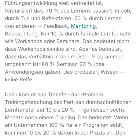
Führungsentwicklung weit verbreitet ist,
formalisiert das: 70 % des Lernens passiert im Job,
durch Tun und Reflektieren. 20 % durch Lernen
von anderen — Feedback,
Mentoring
,
Beobachtung. Nur 10 % durch formale Lernformate
wie Workshops oder Seminare. Das bedeutet nicht,
dass Workshops sinnlos sind. Aber es bedeutet,
dass das Verhältnis in den meisten Programmen
umgekehrt ist: 80 % Seminar, 20 % lose
Anwendungsaufgaben. Das produziert Wissen —
keine Reife.
Dazu kommt das Transfer-Gap-Problem.
Trainingsforschung beziffert den durchschnittlichen
Lerntransfer auf 10 bis 20 % — gemessen sechs
Monate nach einem Training. Das bedeutet: Wenn
ein Unternehmen 100 % für ein Programm zahlt,
kommen 10 bis 20 % davon in der Praxis an. Den