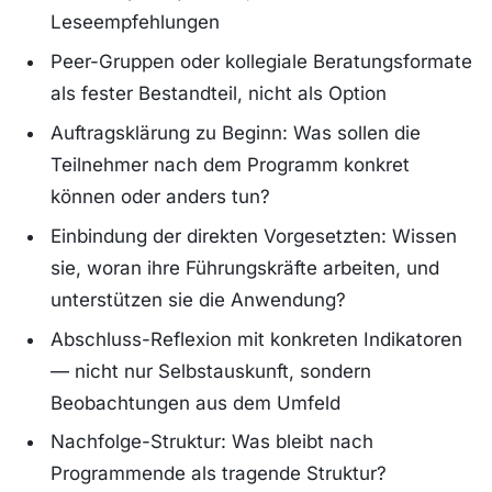
Leseempfehlungen
Peer-Gruppen oder kollegiale Beratungsformate
als fester Bestandteil, nicht als Option
Auftragsklärung zu Beginn: Was sollen die
Teilnehmer nach dem Programm konkret
können oder anders tun?
Einbindung der direkten Vorgesetzten: Wissen
sie, woran ihre Führungskräfte arbeiten, und
unterstützen sie die Anwendung?
Abschluss-Reflexion mit konkreten Indikatoren
— nicht nur Selbstauskunft, sondern
Beobachtungen aus dem Umfeld
Nachfolge-Struktur: Was bleibt nach
Programmende als tragende Struktur?