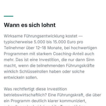
Wann es sich lohnt
Wirksame Führungsentwicklung kostet —
typischerweise 5.000 bis 15.000 Euro pro
Teilnehmer über 12–18 Monate, bei hochwertigen
Programmen mit starkem Coaching-Anteil auch
mehr. Das ist eine Investition, die nur dann Sinn
macht, wenn die teilnehmenden Führungskräfte
wirklich Schlüsselrollen haben oder solche
entwickeln sollen.
Was rechtfertigt diese Investition
betriebswirtschaftlich? Eine Führungskraft, die über
ein Programm deutlich klarer kommuniziert,