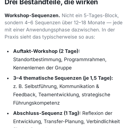
Drei Bestandteile, die wirken
Workshop-Sequenzen.
Nicht ein 5-Tages-Block,
sondern 4–6 Sequenzen über 12–18 Monate — jede
mit einer Anwendungsphase dazwischen. In der
Praxis sieht das typischerweise so aus:
Auftakt-Workshop (2 Tage):
Standortbestimmung, Programmrahmen,
Kennenlernen der Gruppe
3–4 thematische Sequenzen (je 1,5 Tage):
z. B. Selbstführung, Kommunikation &
Feedback, Teamentwicklung, strategische
Führungskompetenz
Abschluss-Sequenz (1 Tag):
Reflexion der
Entwicklung, Transfer-Planung, Verbindlichkeit