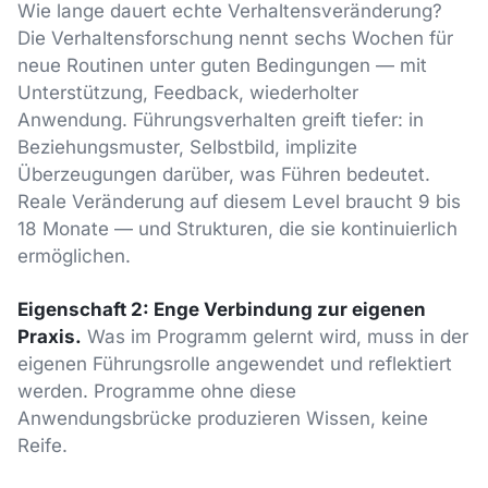
Wie lange dauert echte Verhaltensveränderung?
Die Verhaltensforschung nennt sechs Wochen für
neue Routinen unter guten Bedingungen — mit
Unterstützung, Feedback, wiederholter
Anwendung. Führungsverhalten greift tiefer: in
Beziehungsmuster, Selbstbild, implizite
Überzeugungen darüber, was Führen bedeutet.
Reale Veränderung auf diesem Level braucht 9 bis
18 Monate — und Strukturen, die sie kontinuierlich
ermöglichen.
Eigenschaft 2: Enge Verbindung zur eigenen
Praxis.
Was im Programm gelernt wird, muss in der
eigenen Führungsrolle angewendet und reflektiert
werden. Programme ohne diese
Anwendungsbrücke produzieren Wissen, keine
Reife.