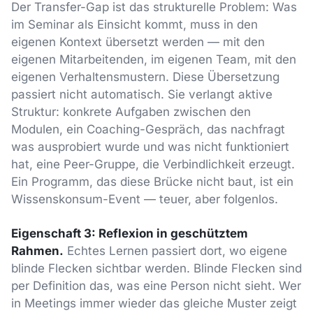
Der Transfer-Gap ist das strukturelle Problem: Was
im Seminar als Einsicht kommt, muss in den
eigenen Kontext übersetzt werden — mit den
eigenen Mitarbeitenden, im eigenen Team, mit den
eigenen Verhaltensmustern. Diese Übersetzung
passiert nicht automatisch. Sie verlangt aktive
Struktur: konkrete Aufgaben zwischen den
Modulen, ein Coaching-Gespräch, das nachfragt
was ausprobiert wurde und was nicht funktioniert
hat, eine Peer-Gruppe, die Verbindlichkeit erzeugt.
Ein Programm, das diese Brücke nicht baut, ist ein
Wissenskonsum-Event — teuer, aber folgenlos.
Eigenschaft 3: Reflexion in geschütztem
Rahmen.
Echtes Lernen passiert dort, wo eigene
blinde Flecken sichtbar werden. Blinde Flecken sind
per Definition das, was eine Person nicht sieht. Wer
in Meetings immer wieder das gleiche Muster zeigt