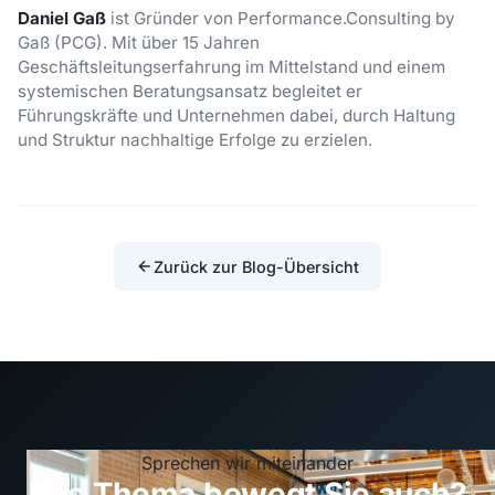
Daniel Gaß
ist Gründer von Performance.Consulting by
Gaß (PCG). Mit über 15 Jahren
Geschäftsleitungserfahrung im Mittelstand und einem
systemischen Beratungsansatz begleitet er
Führungskräfte und Unternehmen dabei, durch Haltung
und Struktur nachhaltige Erfolge zu erzielen.
Zurück zur Blog-Übersicht
Sprechen wir miteinander
Das Thema bewegt Sie auch?