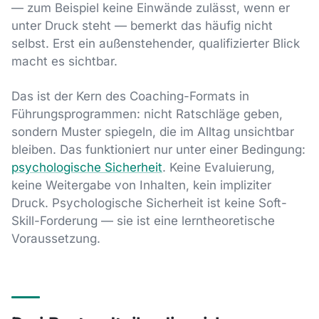
— zum Beispiel keine Einwände zulässt, wenn er
unter Druck steht — bemerkt das häufig nicht
selbst. Erst ein außenstehender, qualifizierter Blick
macht es sichtbar.
Das ist der Kern des Coaching-Formats in
Führungsprogrammen: nicht Ratschläge geben,
sondern Muster spiegeln, die im Alltag unsichtbar
bleiben. Das funktioniert nur unter einer Bedingung:
psychologische Sicherheit
. Keine Evaluierung,
keine Weitergabe von Inhalten, kein impliziter
Druck. Psychologische Sicherheit ist keine Soft-
Skill-Forderung — sie ist eine lerntheoretische
Voraussetzung.