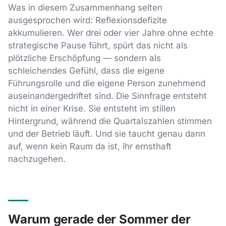
Was in diesem Zusammenhang selten
ausgesprochen wird: Reflexionsdefizite
akkumulieren. Wer drei oder vier Jahre ohne echte
strategische Pause führt, spürt das nicht als
plötzliche Erschöpfung — sondern als
schleichendes Gefühl, dass die eigene
Führungsrolle und die eigene Person zunehmend
auseinandergedriftet sind. Die Sinnfrage entsteht
nicht in einer Krise. Sie entsteht im stillen
Hintergrund, während die Quartalszahlen stimmen
und der Betrieb läuft. Und sie taucht genau dann
auf, wenn kein Raum da ist, ihr ernsthaft
nachzugehen.
Warum gerade der Sommer der