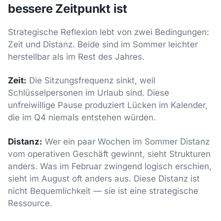
bessere Zeitpunkt ist
Strategische Reflexion lebt von zwei Bedingungen:
Zeit und Distanz. Beide sind im Sommer leichter
herstellbar als im Rest des Jahres.
Zeit:
Die Sitzungsfrequenz sinkt, weil
Schlüsselpersonen im Urlaub sind. Diese
unfreiwillige Pause produziert Lücken im Kalender,
die im Q4 niemals entstehen würden.
Distanz:
Wer ein paar Wochen im Sommer Distanz
vom operativen Geschäft gewinnt, sieht Strukturen
anders. Was im Februar zwingend logisch erschien,
sieht im August oft anders aus. Diese Distanz ist
nicht Bequemlichkeit — sie ist eine strategische
Ressource.