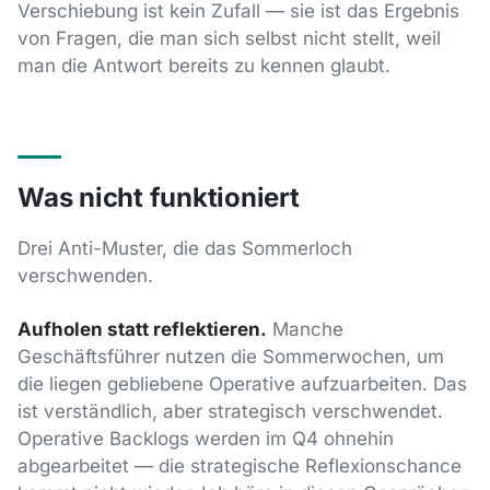
Verschiebung ist kein Zufall — sie ist das Ergebnis
von Fragen, die man sich selbst nicht stellt, weil
man die Antwort bereits zu kennen glaubt.
Was nicht funktioniert
Drei Anti-Muster, die das Sommerloch
verschwenden.
Aufholen statt reflektieren.
Manche
Geschäftsführer nutzen die Sommerwochen, um
die liegen gebliebene Operative aufzuarbeiten. Das
ist verständlich, aber strategisch verschwendet.
Operative Backlogs werden im Q4 ohnehin
abgearbeitet — die strategische Reflexionschance