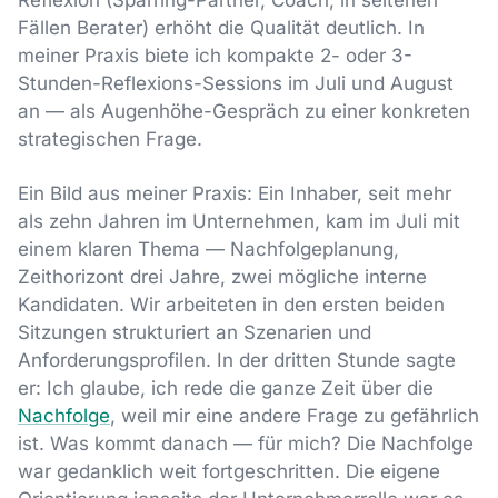
Fällen Berater) erhöht die Qualität deutlich. In
meiner Praxis biete ich kompakte 2- oder 3-
Stunden-Reflexions-Sessions im Juli und August
an — als Augenhöhe-Gespräch zu einer konkreten
strategischen Frage.
Ein Bild aus meiner Praxis: Ein Inhaber, seit mehr
als zehn Jahren im Unternehmen, kam im Juli mit
einem klaren Thema — Nachfolgeplanung,
Zeithorizont drei Jahre, zwei mögliche interne
Kandidaten. Wir arbeiteten in den ersten beiden
Sitzungen strukturiert an Szenarien und
Anforderungsprofilen. In der dritten Stunde sagte
er: Ich glaube, ich rede die ganze Zeit über die
Nachfolge
, weil mir eine andere Frage zu gefährlich
ist. Was kommt danach — für mich? Die Nachfolge
war gedanklich weit fortgeschritten. Die eigene