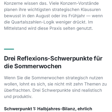
Konzerne wissen das. Viele Konzern-Vorstände
planen ihre wichtigsten strategischen Klausuren
bewusst in den August oder ins Frühjahr — wenn
die Quartalszahlen-Logik weniger drückt. Im
Mittelstand wird diese Praxis selten genutzt.
Drei Reflexions-Schwerpunkte für
die Sommerwochen
Wenn Sie die Sommerwochen strategisch nutzen
wollen, lohnt es sich, sie nicht mit zehn Themen zu
überfrachten. Drei Schwerpunkte sind realistisch
und produktiv.
Schwerpunkt 1: Halbjahres-Bilanz, ehrlich