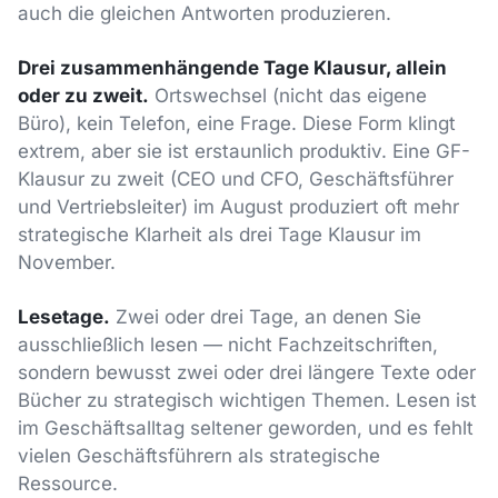
auch die gleichen Antworten produzieren.
Drei zusammenhängende Tage Klausur, allein
oder zu zweit.
Ortswechsel (nicht das eigene
Büro), kein Telefon, eine Frage. Diese Form klingt
extrem, aber sie ist erstaunlich produktiv. Eine GF-
Klausur zu zweit (CEO und CFO, Geschäftsführer
und Vertriebsleiter) im August produziert oft mehr
strategische Klarheit als drei Tage Klausur im
November.
Lesetage.
Zwei oder drei Tage, an denen Sie
ausschließlich lesen — nicht Fachzeitschriften,
sondern bewusst zwei oder drei längere Texte oder
Bücher zu strategisch wichtigen Themen. Lesen ist
im Geschäftsalltag seltener geworden, und es fehlt
vielen Geschäftsführern als strategische
Ressource.