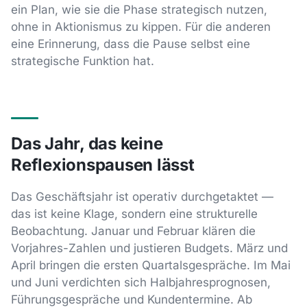
ein Plan, wie sie die Phase strategisch nutzen,
ohne in Aktionismus zu kippen. Für die anderen
eine Erinnerung, dass die Pause selbst eine
strategische Funktion hat.
Das Jahr, das keine
Reflexionspausen lässt
Das Geschäftsjahr ist operativ durchgetaktet —
das ist keine Klage, sondern eine strukturelle
Beobachtung. Januar und Februar klären die
Vorjahres-Zahlen und justieren Budgets. März und
April bringen die ersten Quartalsgespräche. Im Mai
und Juni verdichten sich Halbjahresprognosen,
Führungsgespräche und Kundentermine. Ab