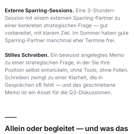
Externe Sparring-Sessions.
Eine 3-Stunden-
Session mit einem externen Sparring-Partner zu
einer konkreten strategischen Frage — gut
vorbereitet, mit klarem Ziel. Im Sommer haben gute
Sparring-Partner manchmal eher Termine frei.
Stilles Schreiben.
Ein bewusst angelegtes Memo
zu einer strategischen Frage, in der Sie Ihre
Position selbst entwickeln, ohne Tools, ohne Folien.
Schreiben zwingt zu einer Klarheit, die in
Gesprächen oft fehlt — und das geschriebene
Memo ist ein Asset für die Q3-Diskussionen.
Allein oder begleitet — und was das