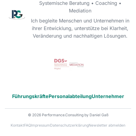
Systemische Beratung • Coaching •
Mediation
Ich begleite Menschen und Unternehmen in
ihrer Entwicklung, unterstütze bei Klarheit,
Veränderung und nachhaltigen Lösungen.
Führungskräfte
Personalabteilung
Unternehmer
© 2026 Performance.Consulting by Daniel Gaß
Kontakt
FAQ
Impressum
Datenschutzerklärung
Newsletter abmelden