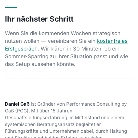
Ihr nächster Schritt
Wenn Sie die kommenden Wochen strategisch
nutzen wollen — vereinbaren Sie ein
kostenfreies
Erstgespräch
. Wir klären in 30 Minuten, ob ein
Sommer-Sparring zu Ihrer Situation passt und wie
das Setup aussehen könnte.
Daniel Gaß
ist Gründer von Performance.Consulting by
Gaß (PCG). Mit über 15 Jahren
Geschäftsleitungserfahrung im Mittelstand und einem
systemischen Beratungsansatz begleitet er
Führungskräfte und Unternehmen dabei, durch Haltung
und Struktur nachhaltige Erfolge zu erzielen.