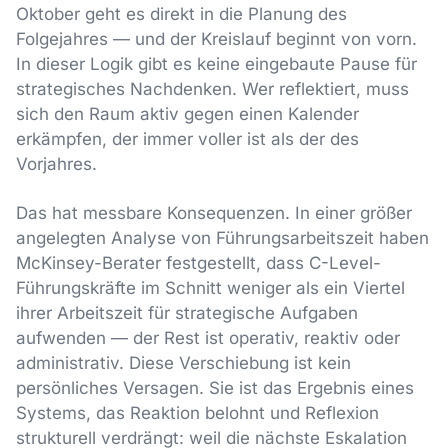
Oktober geht es direkt in die Planung des
Folgejahres — und der Kreislauf beginnt von vorn.
In dieser Logik gibt es keine eingebaute Pause für
strategisches Nachdenken. Wer reflektiert, muss
sich den Raum aktiv gegen einen Kalender
erkämpfen, der immer voller ist als der des
Vorjahres.
Das hat messbare Konsequenzen. In einer größer
angelegten Analyse von Führungsarbeitszeit haben
McKinsey-Berater festgestellt, dass C-Level-
Führungskräfte im Schnitt weniger als ein Viertel
ihrer Arbeitszeit für strategische Aufgaben
aufwenden — der Rest ist operativ, reaktiv oder
administrativ. Diese Verschiebung ist kein
persönliches Versagen. Sie ist das Ergebnis eines
Systems, das Reaktion belohnt und Reflexion
strukturell verdrängt: weil die nächste Eskalation