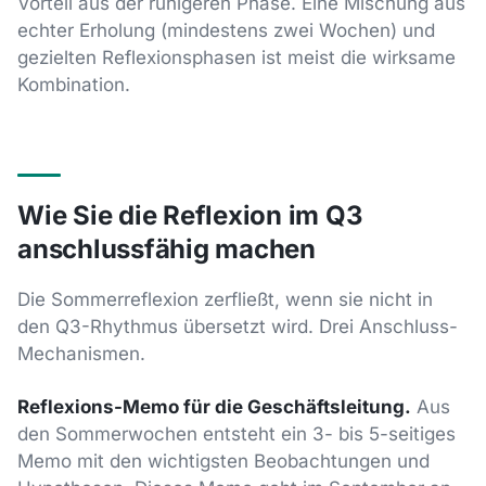
Vorteil aus der ruhigeren Phase. Eine Mischung aus
echter Erholung (mindestens zwei Wochen) und
gezielten Reflexionsphasen ist meist die wirksame
Kombination.
Wie Sie die Reflexion im Q3
anschlussfähig machen
Die Sommerreflexion zerfließt, wenn sie nicht in
den Q3-Rhythmus übersetzt wird. Drei Anschluss-
Mechanismen.
Reflexions-Memo für die Geschäftsleitung.
Aus
den Sommerwochen entsteht ein 3- bis 5-seitiges
Memo mit den wichtigsten Beobachtungen und