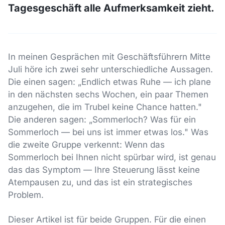
Tagesgeschäft alle Aufmerksamkeit zieht.
In meinen Gesprächen mit Geschäftsführern Mitte
Juli höre ich zwei sehr unterschiedliche Aussagen.
Die einen sagen: „Endlich etwas Ruhe — ich plane
in den nächsten sechs Wochen, ein paar Themen
anzugehen, die im Trubel keine Chance hatten."
Die anderen sagen: „Sommerloch? Was für ein
Sommerloch — bei uns ist immer etwas los." Was
die zweite Gruppe verkennt: Wenn das
Sommerloch bei Ihnen nicht spürbar wird, ist genau
das das Symptom — Ihre Steuerung lässt keine
Atempausen zu, und das ist ein strategisches
Problem.
Dieser Artikel ist für beide Gruppen. Für die einen