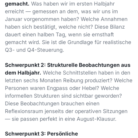
gemacht.
Was haben wir im ersten Halbjahr
erreicht — gemessen an dem, was wir uns im
Januar vorgenommen haben? Welche Annahmen
haben sich bestätigt, welche nicht? Diese Bilanz
dauert einen halben Tag, wenn sie ernsthaft
gemacht wird. Sie ist die Grundlage für realistische
Q3- und Q4-Steuerung.
Schwerpunkt 2: Strukturelle Beobachtungen aus
dem Halbjahr.
Welche Schnittstellen haben in den
letzten sechs Monaten Reibung produziert? Welche
Personen waren Engpass oder Hebel? Welche
informellen Strukturen sind sichtbar geworden?
Diese Beobachtungen brauchen einen
Reflexionsraum jenseits der operativen Sitzungen
— sie passen perfekt in eine August-Klausur.
Schwerpunkt 3: Persönliche