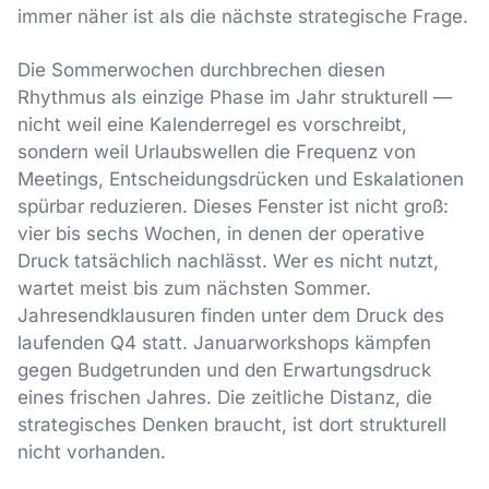
immer näher ist als die nächste strategische Frage.
Die Sommerwochen durchbrechen diesen
Rhythmus als einzige Phase im Jahr strukturell —
nicht weil eine Kalenderregel es vorschreibt,
sondern weil Urlaubswellen die Frequenz von
Meetings, Entscheidungsdrücken und Eskalationen
spürbar reduzieren. Dieses Fenster ist nicht groß:
vier bis sechs Wochen, in denen der operative
Druck tatsächlich nachlässt. Wer es nicht nutzt,
wartet meist bis zum nächsten Sommer.
Jahresendklausuren finden unter dem Druck des
laufenden Q4 statt. Januarworkshops kämpfen
gegen Budgetrunden und den Erwartungsdruck
eines frischen Jahres. Die zeitliche Distanz, die
strategisches Denken braucht, ist dort strukturell
nicht vorhanden.