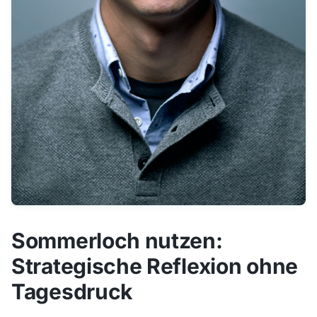
Sommerloch nutzen:
Strategische Reflexion ohne
Tagesdruck