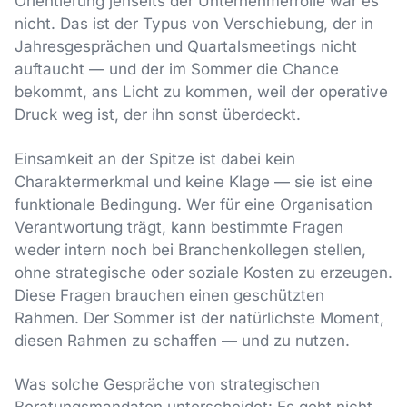
Orientierung jenseits der Unternehmerrolle war es
nicht. Das ist der Typus von Verschiebung, der in
Jahresgesprächen und Quartalsmeetings nicht
auftaucht — und der im Sommer die Chance
bekommt, ans Licht zu kommen, weil der operative
Druck weg ist, der ihn sonst überdeckt.
Einsamkeit an der Spitze ist dabei kein
Charaktermerkmal und keine Klage — sie ist eine
funktionale Bedingung. Wer für eine Organisation
Verantwortung trägt, kann bestimmte Fragen
weder intern noch bei Branchenkollegen stellen,
ohne strategische oder soziale Kosten zu erzeugen.
Diese Fragen brauchen einen geschützten
Rahmen. Der Sommer ist der natürlichste Moment,
diesen Rahmen zu schaffen — und zu nutzen.
Was solche Gespräche von strategischen