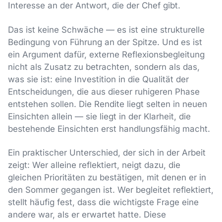
Interesse an der Antwort, die der Chef gibt.
Das ist keine Schwäche — es ist eine strukturelle
Bedingung von Führung an der Spitze. Und es ist
ein Argument dafür, externe Reflexionsbegleitung
nicht als Zusatz zu betrachten, sondern als das,
was sie ist: eine Investition in die Qualität der
Entscheidungen, die aus dieser ruhigeren Phase
entstehen sollen. Die Rendite liegt selten in neuen
Einsichten allein — sie liegt in der Klarheit, die
bestehende Einsichten erst handlungsfähig macht.
Ein praktischer Unterschied, der sich in der Arbeit
zeigt: Wer alleine reflektiert, neigt dazu, die
gleichen Prioritäten zu bestätigen, mit denen er in
den Sommer gegangen ist. Wer begleitet reflektiert,
stellt häufig fest, dass die wichtigste Frage eine
andere war, als er erwartet hatte. Diese