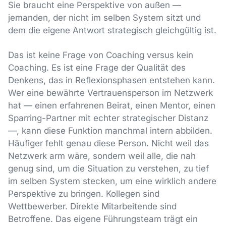
Sie braucht eine Perspektive von außen —
jemanden, der nicht im selben System sitzt und
dem die eigene Antwort strategisch gleichgültig ist.
Das ist keine Frage von Coaching versus kein
Coaching. Es ist eine Frage der Qualität des
Denkens, das in Reflexionsphasen entstehen kann.
Wer eine bewährte Vertrauensperson im Netzwerk
hat — einen erfahrenen Beirat, einen Mentor, einen
Sparring-Partner mit echter strategischer Distanz
—, kann diese Funktion manchmal intern abbilden.
Häufiger fehlt genau diese Person. Nicht weil das
Netzwerk arm wäre, sondern weil alle, die nah
genug sind, um die Situation zu verstehen, zu tief
im selben System stecken, um eine wirklich andere
Perspektive zu bringen. Kollegen sind
Wettbewerber. Direkte Mitarbeitende sind
Betroffene. Das eigene Führungsteam trägt ein