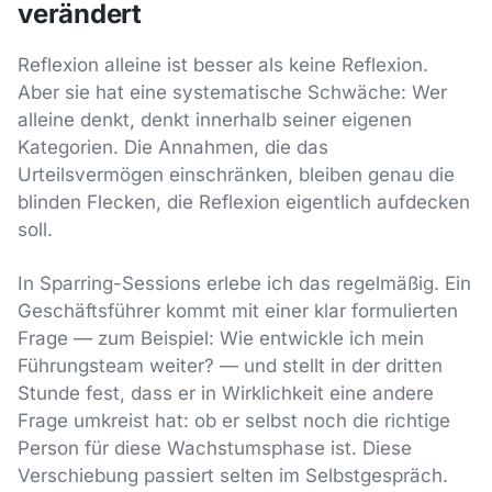
verändert
Reflexion alleine ist besser als keine Reflexion.
Aber sie hat eine systematische Schwäche: Wer
alleine denkt, denkt innerhalb seiner eigenen
Kategorien. Die Annahmen, die das
Urteilsvermögen einschränken, bleiben genau die
blinden Flecken, die Reflexion eigentlich aufdecken
soll.
In Sparring-Sessions erlebe ich das regelmäßig. Ein
Geschäftsführer kommt mit einer klar formulierten
Frage — zum Beispiel: Wie entwickle ich mein
Führungsteam weiter? — und stellt in der dritten
Stunde fest, dass er in Wirklichkeit eine andere
Frage umkreist hat: ob er selbst noch die richtige
Person für diese Wachstumsphase ist. Diese
Verschiebung passiert selten im Selbstgespräch.