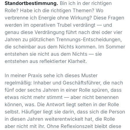
Standortbestimmung.
Bin ich in der richtigen
Rolle? Habe ich die richtigen Themen? Wo
verbrenne ich Energie ohne Wirkung? Diese Fragen
werden im operativen Trubel verdrängt — und
genau diese Verdrängung führt nach drei oder vier
Jahren zu plötzlichen Trennungs-Entscheidungen,
die scheinbar aus dem Nichts kommen. Im Sommer
entstehen sie nicht aus dem Nichts — sie
entstehen aus reflektierter Klarheit.
In meiner Praxis sehe ich dieses Muster
regelmäßig: Inhaber und Geschäftsführer, die nach
fünf oder sechs Jahren in einer Rolle spüren, dass
etwas nicht mehr stimmt — aber nicht benennen
können, was. Die Antwort liegt selten in der Rolle
selbst. Häufiger liegt sie darin, dass sich die Person
in diesen Jahren weiterentwickelt hat, die Rolle
aber nicht mit ihr. Ohne Reflexionszeit bleibt diese