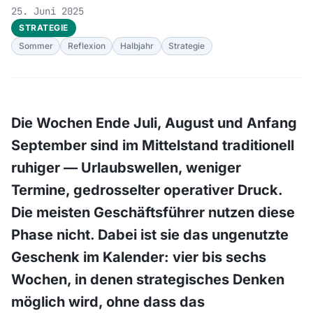
25. Juni 2025
STRATEGIE
Sommer
Reflexion
Halbjahr
Strategie
Die Wochen Ende Juli, August und Anfang
September sind im Mittelstand traditionell
ruhiger — Urlaubswellen, weniger
Termine, gedrosselter operativer Druck.
Die meisten Geschäftsführer nutzen diese
Phase nicht. Dabei ist sie das ungenutzte
Geschenk im Kalender: vier bis sechs
Wochen, in denen strategisches Denken
möglich wird, ohne dass das