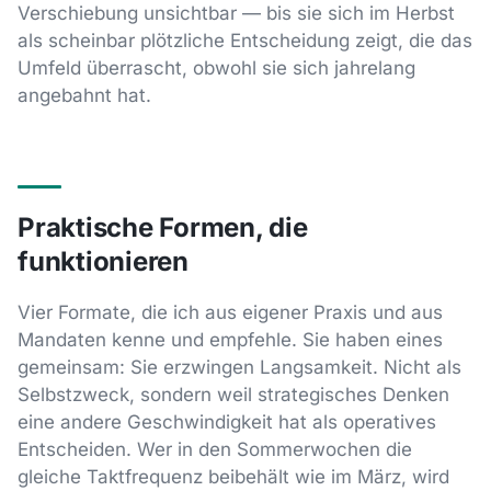
Verschiebung unsichtbar — bis sie sich im Herbst
als scheinbar plötzliche Entscheidung zeigt, die das
Umfeld überrascht, obwohl sie sich jahrelang
angebahnt hat.
Praktische Formen, die
funktionieren
Vier Formate, die ich aus eigener Praxis und aus
Mandaten kenne und empfehle. Sie haben eines
gemeinsam: Sie erzwingen Langsamkeit. Nicht als
Selbstzweck, sondern weil strategisches Denken
eine andere Geschwindigkeit hat als operatives
Entscheiden. Wer in den Sommerwochen die
gleiche Taktfrequenz beibehält wie im März, wird