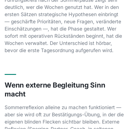
deutlich, wer die Wochen genutzt hat. Wer in den
ersten Sätzen strategische Hypothesen einbringt
— geschärfte Prioritäten, neue Fragen, veränderte
Einschätzungen —, hat die Phase gestaltet. Wer
sofort mit operativen Rückständen beginnt, hat die
Wochen verwaltet. Der Unterschied ist hörbar,
bevor die erste Tagesordnung aufgerufen wird.
Wenn externe Begleitung Sinn
macht
Sommerreflexion alleine zu machen funktioniert —
aber sie wird oft zur Bestätigungs-Übung, in der die
eigenen blinden Flecken sichtbar bleiben. Externe
Reflexion (Sparring-Partner, Coach, in seltenen