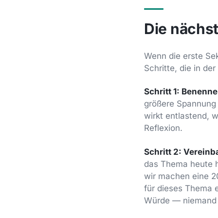
Die nächst
Wenn die erste Sek
Schritte, die in der
Schritt 1: Benenne
größere Spannung 
wirkt entlastend, w
Reflexion.
Schritt 2: Vereinb
das Thema heute h
wir machen eine 2
für dieses Thema e
Würde — niemand 