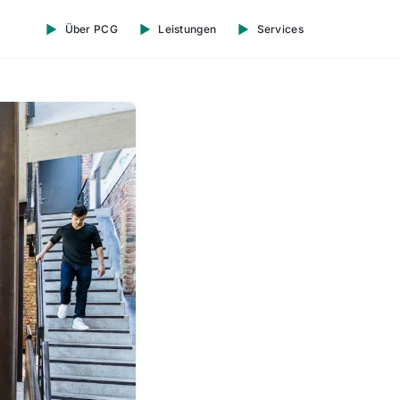
Über PCG
Leistungen
Services