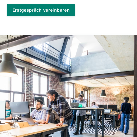
Erstgespräch vereinbaren