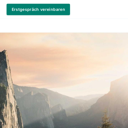
Erstgespräch vereinbaren