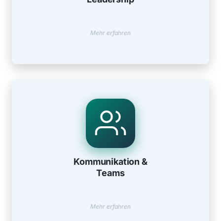
Mehr erfahren
Kommunikation & Teams
Erfolgreiche Zusammenarbeit und konfliktfreie
Kommunikation &
Kommunikation
Teams
Mehr erfahren