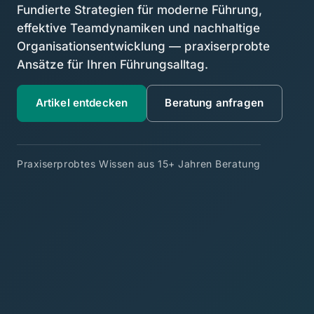
Fundierte Strategien für moderne Führung,
effektive Teamdynamiken und nachhaltige
Organisationsentwicklung — praxiserprobte
Ansätze für Ihren Führungsalltag.
Artikel entdecken
Beratung anfragen
Praxiserprobtes Wissen aus 15+ Jahren Beratung