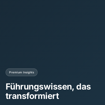
Premium Insights
Führungswissen, das
transformiert